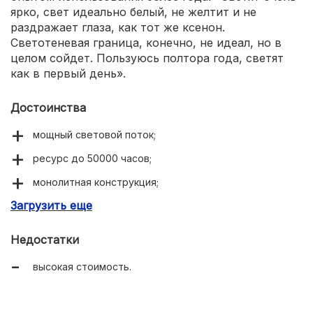
ярко, свет идеально белый, не желтит и не
раздражает глаза, как тот же ксенон.
Светотеневая граница, конечно, не идеал, но в
целом сойдет. Пользуюсь полтора года, светят
как в первый день».
Достоинства
мощный световой поток;
ресурс до 50000 часов;
монолитная конструкция;
Загрузить еще
пылевлагозащита IP68.
Недостатки
высокая стоимость.