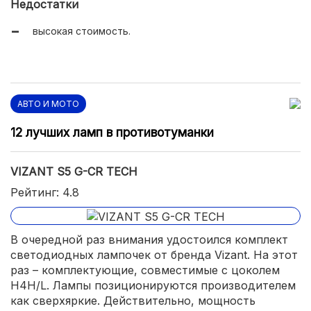
Недостатки
высокая стоимость.
АВТО И МОТО
12 лучших ламп в противотуманки
VIZANT S5 G-CR TECH
Рейтинг: 4.8
В очередной раз внимания удостоился комплект
светодиодных лампочек от бренда Vizant. На этот
раз – комплектующие, совместимые с цоколем
H4H/L. Лампы позиционируются производителем
как сверхяркие. Действительно, мощность