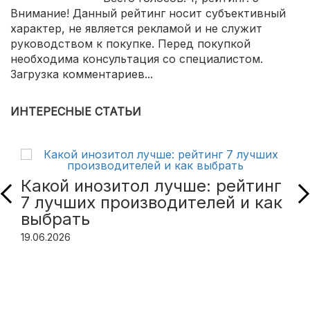
Внимание! Данный рейтинг носит субъективный
характер, не является рекламой и не служит
руководством к покупке. Перед покупкой
необходима консультация со специалистом.
Загрузка комментариев...
ИНТЕРЕСНЫЕ СТАТЬИ
Какой инозитол лучше: рейтинг
7 лучших производителей и как
выбрать
19.06.2026