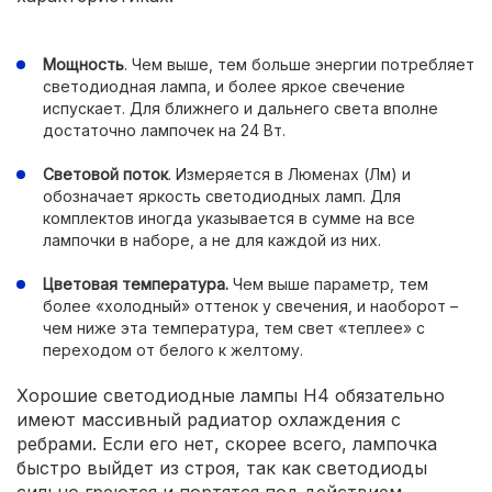
Мощность
. Чем выше, тем больше энергии потребляет
светодиодная лампа, и более яркое свечение
испускает. Для ближнего и дальнего света вполне
достаточно лампочек на 24 Вт.
Световой поток
. Измеряется в Люменах (Лм) и
обозначает яркость светодиодных ламп. Для
комплектов иногда указывается в сумме на все
лампочки в наборе, а не для каждой из них.
Цветовая температура.
Чем выше параметр, тем
более «холодный» оттенок у свечения, и наоборот –
чем ниже эта температура, тем свет «теплее» с
переходом от белого к желтому.
Хорошие светодиодные лампы H4 обязательно
имеют массивный радиатор охлаждения с
ребрами. Если его нет, скорее всего, лампочка
быстро выйдет из строя, так как светодиоды