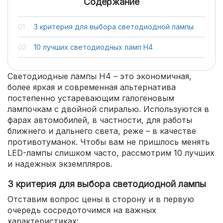
Содержание
3 критерия для выбора светодиодной лампы
10 лучших светодиодных ламп H4
Светодиодные лампы H4 – это экономичная,
более яркая и современная альтернатива
постепенно устаревающим галогеновым
лампочкам с двойной спиралью. Используются в
фарах автомобилей, в частности, для работы
ближнего и дальнего света, реже – в качестве
противотуманок. Чтобы вам не пришлось менять
LED-лампы слишком часто, рассмотрим 10 лучших
и надежных экземпляров.
3 критерия для выбора светодиодной лампы
Отставим вопрос цены в сторону и в первую
очередь сосредоточимся на важных
характеристиках: