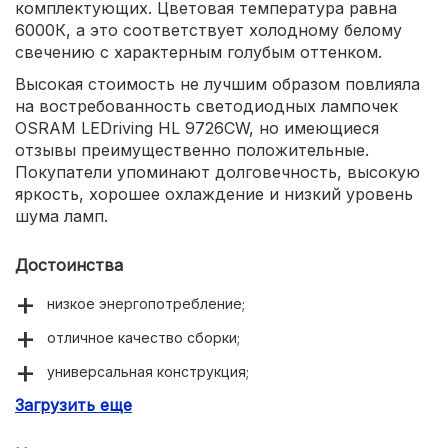
комплектующих. Цветовая температура равна
6000К, а это соответствует холодному белому
свечению с характерным голубым оттенком.
Высокая стоимость не лучшим образом повлияла
на востребованность светодиодных лампочек
OSRAM LEDriving HL 9726CW, но имеющиеся
отзывы преимущественно положительные.
Покупатели упоминают долговечность, высокую
яркость, хорошее охлаждение и низкий уровень
шума ламп.
Достоинства
низкое энергопотребление;
отличное качество сборки;
универсальная конструкция;
Загрузить еще
эффективное охлаждение.