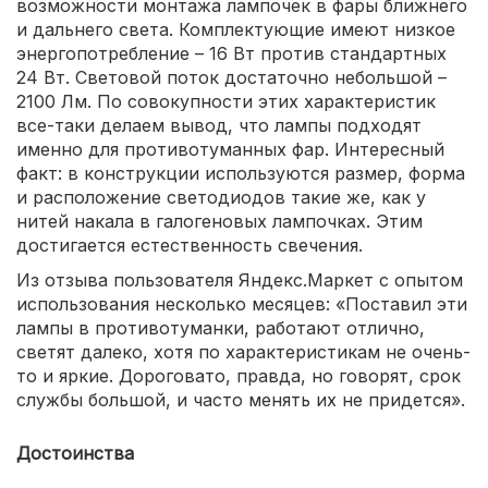
возможности монтажа лампочек в фары ближнего
и дальнего света. Комплектующие имеют низкое
энергопотребление – 16 Вт против стандартных
24 Вт. Световой поток достаточно небольшой –
2100 Лм. По совокупности этих характеристик
все-таки делаем вывод, что лампы подходят
именно для противотуманных фар. Интересный
факт: в конструкции используются размер, форма
и расположение светодиодов такие же, как у
нитей накала в галогеновых лампочках. Этим
достигается естественность свечения.
Из отзыва пользователя Яндекс.Маркет с опытом
использования несколько месяцев: «Поставил эти
лампы в противотуманки, работают отлично,
светят далеко, хотя по характеристикам не очень-
то и яркие. Дороговато, правда, но говорят, срок
службы большой, и часто менять их не придется».
Достоинства