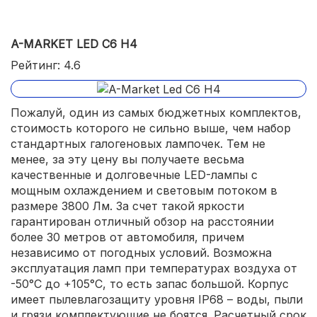
A-MARKET LED C6 H4
Рейтинг: 4.6
Пожалуй, один из самых бюджетных комплектов,
стоимость которого не сильно выше, чем набор
стандартных галогеновых лампочек. Тем не
менее, за эту цену вы получаете весьма
качественные и долговечные LED-лампы с
мощным охлаждением и световым потоком в
размере 3800 Лм. За счет такой яркости
гарантирован отличный обзор на расстоянии
более 30 метров от автомобиля, причем
независимо от погодных условий. Возможна
эксплуатация ламп при температурах воздуха от
-50°С до +105°С, то есть запас большой. Корпус
имеет пылевлагозащиту уровня IP68 – воды, пыли
и грязи комплектующие не боятся. Расчетный срок