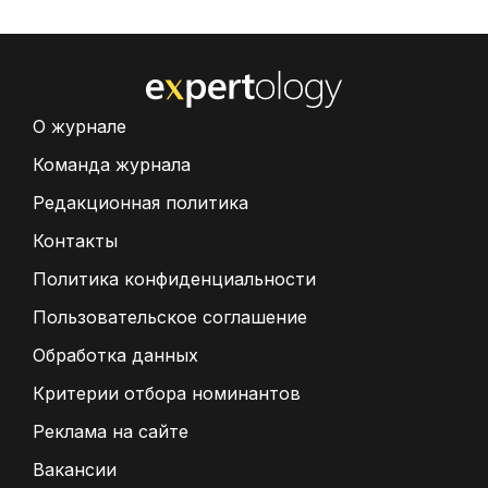
О журнале
Команда журнала
Редакционная политика
Контакты
Политика конфиденциальности
Пользовательское соглашение
Обработка данных
Критерии отбора номинантов
Реклама на сайте
Вакансии