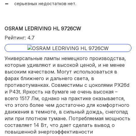
серьезных недостатков нет.
OSRAM LEDRIVING HL 9726CW
Рейтинг: 4.7
Универсальные лампы немецкого производства,
которые удивляют и высокой ценой, и не менее
высоким качеством. Могут использоваться в
фарах ближнего и дальнего света, в
противотуманках. Совместимы с цоколями PX26d
и P43t. Яркость на бумаге не очень высокая –
всего 1517 Лм, однако на практике оказывается,
что этого более чем достаточно для комфортного
движения в темноте, в сильный дождь, снегопад
или при плотном тумане. Потребляемая мощность
составляет 14 Вт, что дает сделать вывод о
повышенной энергоэффективности