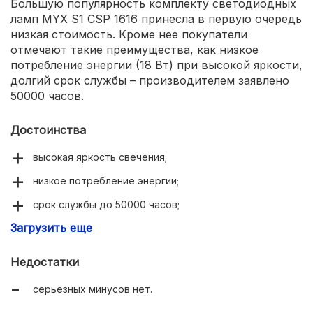
Большую популярность комплекту светодиодных
ламп MYX S1 CSP 1616 принесла в первую очередь
низкая стоимость. Кроме нее покупатели
отмечают такие преимущества, как низкое
потребление энергии (18 Вт) при высокой яркости,
долгий срок службы – производителем заявлено
50000 часов.
Достоинства
высокая яркость свечения;
низкое потребление энергии;
срок службы до 50000 часов;
Загрузить еще
мощный радиатор охлаждения.
Недостатки
серьезных минусов нет.