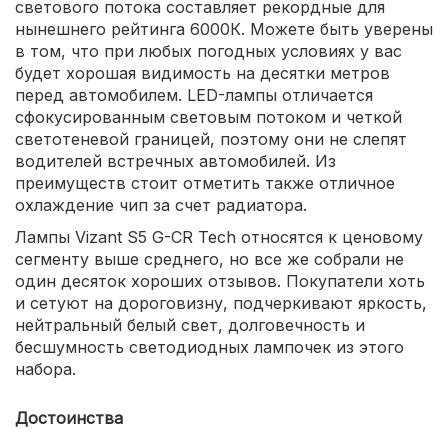
светового потока составляет рекордные для
нынешнего рейтинга 6000К. Можете быть уверены
в том, что при любых погодных условиях у вас
будет хорошая видимость на десятки метров
перед автомобилем. LED-лампы отличается
сфокусированным световым потоком и четкой
светотеневой границей, поэтому они не слепят
водителей встречных автомобилей. Из
преимуществ стоит отметить также отличное
охлаждение чип за счет радиатора.
Лампы Vizant S5 G-CR Tech относятся к ценовому
сегменту выше среднего, но все же собрали не
один десяток хороших отзывов. Покупатели хоть
и сетуют на дороговизну, подчеркивают яркость,
нейтральный белый свет, долговечность и
бесшумность светодиодных лампочек из этого
набора.
Достоинства