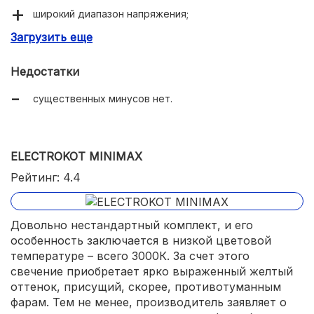
широкий диапазон напряжения;
Загрузить еще
ресурс не менее 50000 часов.
Недостатки
существенных минусов нет.
ELECTROKOT MINIMAX
Рейтинг: 4.4
Довольно нестандартный комплект, и его
особенность заключается в низкой цветовой
температуре – всего 3000К. За счет этого
свечение приобретает ярко выраженный желтый
оттенок, присущий, скорее, противотуманным
фарам. Тем не менее, производитель заявляет о