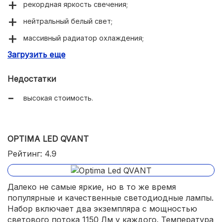
рекордная яркость свечения;
нейтральный белый свет;
массивный радиатор охлаждения;
Загрузить еще
сфокусированный световой поток.
Недостатки
высокая стоимость.
OPTIMA LED QVANT
Рейтинг: 4.9
Далеко не самые яркие, но в то же время
популярные и качественные светодиодные лампы.
Набор включает два экземпляра с мощностью
светового потока 1150 Лм у каждого. Температура