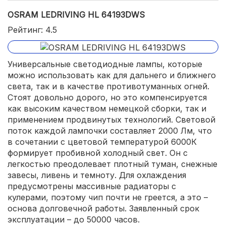
OSRAM LEDRIVING HL 64193DWS
Рейтинг: 4.5
Универсальные светодиодные лампы, которые
можно использовать как для дальнего и ближнего
света, так и в качестве противотуманных огней.
Стоят довольно дорого, но это компенсируется
как высоким качеством немецкой сборки, так и
применением продвинутых технологий. Световой
поток каждой лампочки составляет 2000 Лм, что
в сочетании с цветовой температурой 6000К
формирует пробивной холодный свет. Он с
легкостью преодолевает плотный туман, снежные
завесы, ливень и темноту. Для охлаждения
предусмотрены массивные радиаторы с
кулерами, поэтому чип почти не греется, а это –
основа долговечной работы. Заявленный срок
эксплуатации – до 50000 часов.