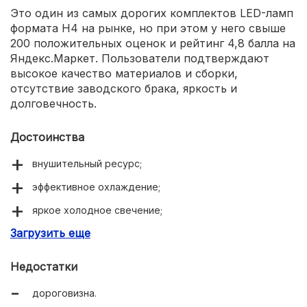
Это один из самых дорогих комплектов LED-ламп
формата H4 на рынке, но при этом у него свыше
200 положительных оценок и рейтинг 4,8 балла на
Яндекс.Маркет. Пользователи подтверждают
высокое качество материалов и сборки,
отсутствие заводского брака, яркость и
долговечность.
Достоинства
внушительный ресурс;
эффективное охлаждение;
яркое холодное свечение;
Загрузить еще
отличное качество сборки.
Недостатки
дороговизна.