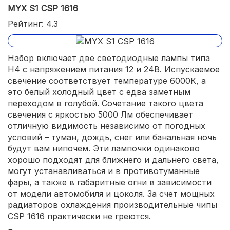
MYX S1 CSP 1616
Рейтинг: 4.3
Набор включает две светодиодные лампы типа
H4 с напряжением питания 12 и 24В. Испускаемое
свечение соответствует температуре 6000К, а
это белый холодный цвет с едва заметным
переходом в голубой. Сочетание такого цвета
свечения с яркостью 5000 Лм обеспечивает
отличную видимость независимо от погодных
условий – туман, дождь, снег или банальная ночь
будут вам нипочем. Эти лампочки одинаково
хорошо подходят для ближнего и дальнего света,
могут устанавливаться и в противотуманные
фары, а также в габаритные огни в зависимости
от модели автомобиля и цоколя. За счет мощных
радиаторов охлаждения производительные чипы
CSP 1616 практически не греются.