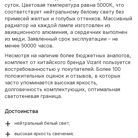
суток. Цветовая температура равна 5000К, что
соответствует нейтральному белому свету без
примесей желтых и голубых оттенков. Массивный
радиатор на каждой лампе изготовлен из
авиационного алюминия, а сердечник выполнен
из меди. Заявленный срок эксплуатации – не
менее 50000 часов.
Несмотря на наличие более бюджетных аналогов,
комплект от китайского бренда Vizant пользуется
востребованностью у покупателей. Более 100
положительных оценок и отзывов, в которых
часто упоминается высокая яркость,
долговечность комплектующих, оптимальная
светотеневая граница.
Достоинства
нейтральный белый свет;
высокая яркость свечения;