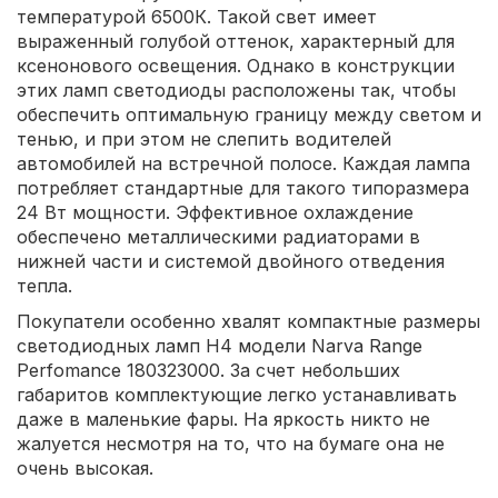
температурой 6500К. Такой свет имеет
выраженный голубой оттенок, характерный для
ксенонового освещения. Однако в конструкции
этих ламп светодиоды расположены так, чтобы
обеспечить оптимальную границу между светом и
тенью, и при этом не слепить водителей
автомобилей на встречной полосе. Каждая лампа
потребляет стандартные для такого типоразмера
24 Вт мощности. Эффективное охлаждение
обеспечено металлическими радиаторами в
нижней части и системой двойного отведения
тепла.
Покупатели особенно хвалят компактные размеры
светодиодных ламп H4 модели Narva Range
Perfomance 180323000. За счет небольших
габаритов комплектующие легко устанавливать
даже в маленькие фары. На яркость никто не
жалуется несмотря на то, что на бумаге она не
очень высокая.