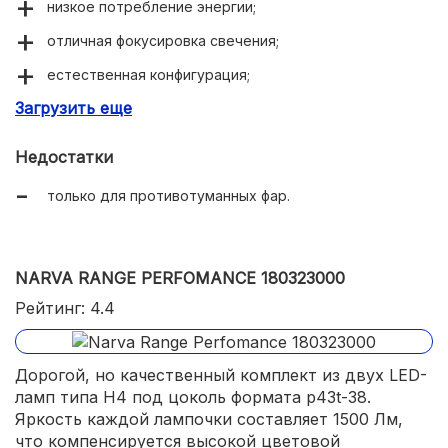
низкое потребление энергии;
отличная фокусировка свечения;
естественная конфигурация;
Загрузить еще
компактные размеры корпуса.
Недостатки
только для противотуманных фар.
NARVA RANGE PERFOMANCE 180323000
Рейтинг: 4.4
Дорогой, но качественный комплект из двух LED-
ламп типа H4 под цоколь формата p43t-38.
Яркость каждой лампочки составляет 1500 Лм,
что компенсируется высокой цветовой