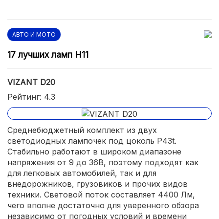
АВТО И МОТО
17 лучших ламп H11
VIZANT D20
Рейтинг: 4.3
Среднебюджетный комплект из двух
светодиодных лампочек под цоколь P43t.
Стабильно работают в широком диапазоне
напряжения от 9 до 36В, поэтому подходят как
для легковых автомобилей, так и для
внедорожников, грузовиков и прочих видов
техники. Световой поток составляет 4400 Лм,
чего вполне достаточно для уверенного обзора
независимо от погодных условий и времени