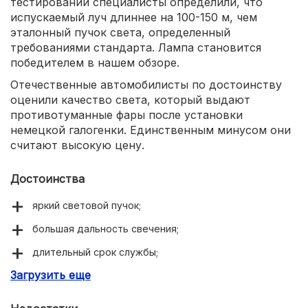
тестировании специалисты определили, что
испускаемый луч длиннее на 100-150 м, чем
эталонный пучок света, определенный
требованиями стандарта. Лампа становится
победителем в нашем обзоре.
Отечественные автомобилисты по достоинству
оценили качество света, который выдают
противотуманные фары после установки
немецкой галогенки. Единственным минусом они
считают высокую цену.
Достоинства
яркий световой пучок;
большая дальность свечения;
длительный срок службы;
Загрузить еще
немецкое качество.