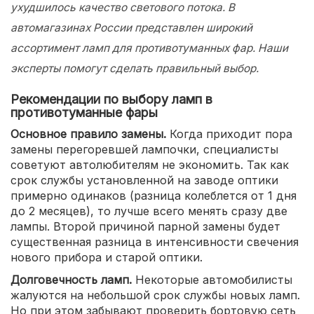
ухудшилось качество светового потока. В
автомагазинах России представлен широкий
ассортимент ламп для противотуманных фар. Наши
эксперты помогут сделать правильный выбор.
Рекомендации по выбору ламп в
противотуманные фары
Основное правило замены.
Когда приходит пора
замены перегоревшей лампочки, специалисты
советуют автолюбителям не экономить. Так как
срок службы установленной на заводе оптики
примерно одинаков (разница колеблется от 1 дня
до 2 месяцев), то лучше всего менять сразу две
лампы. Второй причиной парной замены будет
существенная разница в интенсивности свечения
нового прибора и старой оптики.
Долговечность ламп.
Некоторые автомобилисты
жалуются на небольшой срок службы новых ламп.
Но при этом забывают проверить бортовую сеть