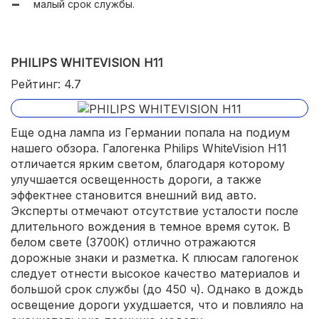
малый срок службы.
PHILIPS WHITEVISION H11
Рейтинг: 4.7
Еще одна лампа из Германии попала на подиум
нашего обзора. Галогенка Philips WhiteVision H11
отличается ярким светом, благодаря которому
улучшается освещенность дороги, а также
эффектнее становится внешний вид авто.
Эксперты отмечают отсутствие усталости после
длительного вождения в темное время суток. В
белом свете (3700К) отлично отражаются
дорожные знаки и разметка. К плюсам галогенок
следует отнести высокое качество материалов и
большой срок службы (до 450 ч). Однако в дождь
освещение дороги ухудшается, что и повлияло на