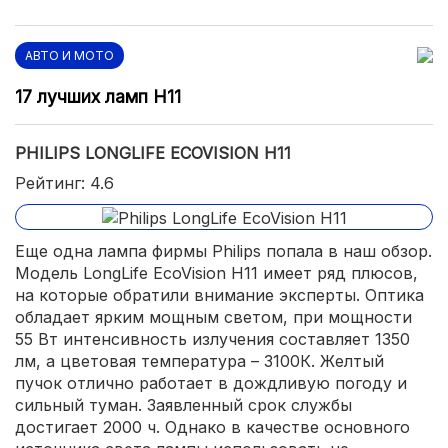
АВТО И МОТО
17 лучших ламп H11
PHILIPS LONGLIFE ECOVISION H11
Рейтинг: 4.6
Еще одна лампа фирмы Philips попала в наш обзор.
Модель LongLife EcoVision H11 имеет ряд плюсов,
на которые обратили внимание эксперты. Оптика
обладает ярким мощным светом, при мощности
55 Вт интенсивность излучения составляет 1350
лм, а цветовая температура – 3100К. Желтый
пучок отлично работает в дождливую погоду и
сильный туман. Заявленный срок службы
достигает 2000 ч. Однако в качестве основного