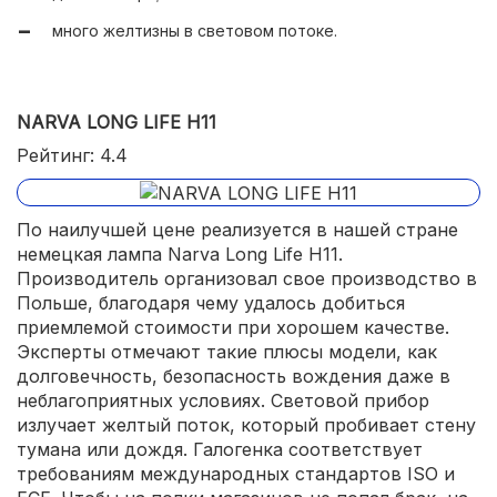
много желтизны в световом потоке.
NARVA LONG LIFE H11
Рейтинг: 4.4
По наилучшей цене реализуется в нашей стране
немецкая лампа Narva Long Life H11.
Производитель организовал свое производство в
Польше, благодаря чему удалось добиться
приемлемой стоимости при хорошем качестве.
Эксперты отмечают такие плюсы модели, как
долговечность, безопасность вождения даже в
неблагоприятных условиях. Световой прибор
излучает желтый поток, который пробивает стену
тумана или дождя. Галогенка соответствует
требованиям международных стандартов ISO и