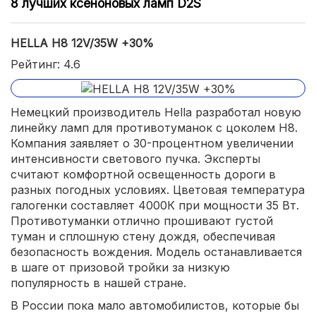
8 лучших ксеноновых ламп D2S
HELLA H8 12V/35W +30%
Рейтинг: 4.6
Немецкий производитель Hella разработал новую
линейку ламп для противотуманок с цоколем H8.
Компания заявляет о 30-процентном увеличении
интенсивности светового пучка. Эксперты
считают комфортной освещенность дороги в
разных погодных условиях. Цветовая температура
галогенки составляет 4000К при мощности 35 Вт.
Противотуманки отлично прошивают густой
туман и сплошную стену дождя, обеспечивая
безопасность вождения. Модель останавливается
в шаге от призовой тройки за низкую
популярность в нашей стране.
В России пока мало автомобилистов, которые бы