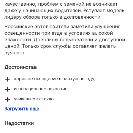
качественно, проблем с заменой не возникает
даже у начинающих водителей. Уступает модель
лидеру обзора только в долговечности.
Российские автолюбители заметили улучшение
освещенности при езде в условиях высокой
влажности. Довольны пользователи и доступной
ценой. Только срок службы оставляет желать
лучшего.
Достоинства
хорошее освещение в плохую погоду;
инновационное покрытие;
уникальное стекло;
Загрузить еще
приемлемая цена.
Недостатки