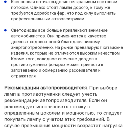
Ксеноновая оптика выделяется красивым световым
потоком. Однако стоят лампы дорого, к тому же
требуется доработка фар, что под силу выполнить
профессиональным автоэлектрикам.
Светодиоды все больше привлекают внимание
автомобилистов. Они применяются в качестве
дневных ходовых огней благодаря низкому
энергопотреблению. На рынке превалируют китайские
изделия, которые не отличаются высоким качеством.
Кроме того, холодное свечение диодов в
противотуманных фонарях может привести к
запотеванию и обмерзанию рассеивателя и
отражателя.
Рекомендации автопроизводителя
. При выборе
ламп в противотуманки следует учесть
рекомендации автопроизводителя. Если он
рекомендует использовать оптику с
определенным цоколем и мощностью, то следует
покупать лампу с учетом этих требований. В
случае превышения мощности возрастет нагрузка