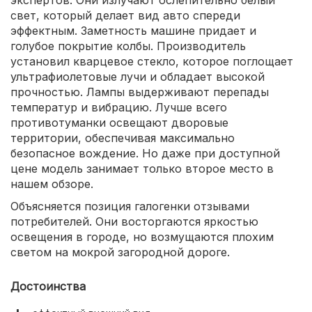
свет, который делает вид авто спереди
эффектным. Заметность машине придает и
голубое покрытие колбы. Производитель
установил кварцевое стекло, которое поглощает
ультрафиолетовые лучи и обладает высокой
прочностью. Лампы выдерживают перепады
температур и вибрацию. Лучше всего
противотуманки освещают дворовые
территории, обеспечивая максимально
безопасное вождение. Но даже при доступной
цене модель занимает только второе место в
нашем обзоре.
Объясняется позиция галогенки отзывами
потребителей. Они восторгаются яркостью
освещения в городе, но возмущаются плохим
светом на мокрой загородной дороге.
Достоинства