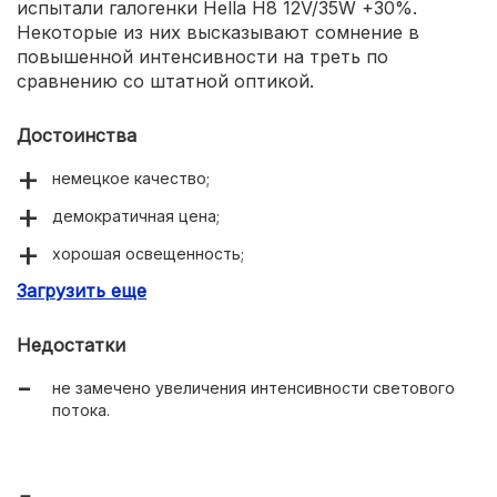
испытали галогенки Hella H8 12V/35W +30%.
Некоторые из них высказывают сомнение в
повышенной интенсивности на треть по
сравнению со штатной оптикой.
Достоинства
немецкое качество;
демократичная цена;
хорошая освещенность;
Загрузить еще
стойкость к вибрации.
Недостатки
не замечено увеличения интенсивности светового
потока.