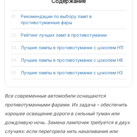
Содержание
Рекомендации по выбору ламп в
противотуманные фары
Рейтинг лучших ламп в противотуманки
Лучшие лампы в противотуманки с цоколем H11
Лучшие лампы в противотуманки с цоколем H8
Лучшие лампы в противотуманки с цоколем H3
Все современные автомобили оснащаются
противотуманными фарами. Их задача – обеспечить
хорошее освещение дороги в сильный туман или
дождливую ночь. Замена лампочек требуется в двух
случаях: если перегорела нить накаливания или