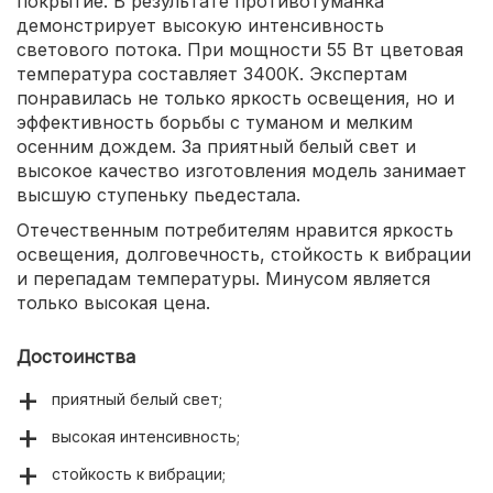
покрытие. В результате противотуманка
демонстрирует высокую интенсивность
светового потока. При мощности 55 Вт цветовая
температура составляет 3400К. Экспертам
понравилась не только яркость освещения, но и
эффективность борьбы с туманом и мелким
осенним дождем. За приятный белый свет и
высокое качество изготовления модель занимает
высшую ступеньку пьедестала.
Отечественным потребителям нравится яркость
освещения, долговечность, стойкость к вибрации
и перепадам температуры. Минусом является
только высокая цена.
Достоинства
приятный белый свет;
высокая интенсивность;
стойкость к вибрации;