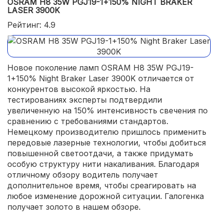
OSRAM H8 35W PGJ19-1+150% NIGHT BRAKER
LASER 3900K
Рейтинг: 4.9
Новое поколение ламп OSRAM H8 35W PGJ19-
1+150% Night Braker Laser 3900K отличается от
конкурентов высокой яркостью. На
тестированиях эксперты подтвердили
увеличенную на 150% интенсивность свечения по
сравнению с требованиями стандартов.
Немецкому производителю пришлось применить
передовые лазерные технологии, чтобы добиться
повышенной светоотдачи, а также придумать
особую структуру нити накаливания. Благодаря
отличному обзору водитель получает
дополнительное время, чтобы среагировать на
любое изменение дорожной ситуации. Галогенка
получает золото в нашем обзоре.