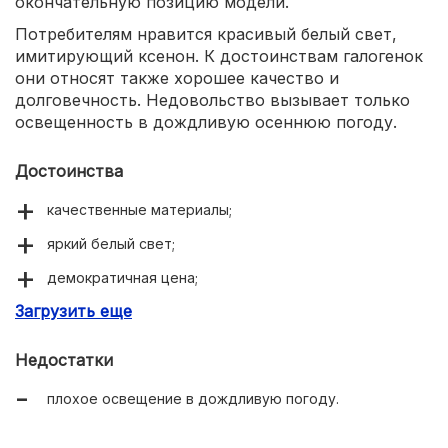
окончательную позицию модели.
Потребителям нравится красивый белый свет,
имитирующий ксенон. К достоинствам галогенок
они относят также хорошее качество и
долговечность. Недовольство вызывает только
освещенность в дождливую осеннюю погоду.
Достоинства
качественные материалы;
яркий белый свет;
демократичная цена;
Загрузить еще
долговечность.
Недостатки
плохое освещение в дождливую погоду.