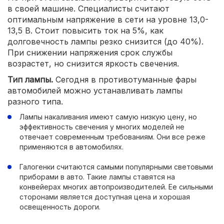
в своей машине. Специалисты считают
оптимальным напряжение в сети на уровне 13,0-
13,5 В. Стоит повысить ток на 5%, как
долговечность лампы резко снизится (до 40%).
При снижении напряжения срок службы
возрастет, но снизится яркость свечения.
Тип лампы.
Сегодня в противотуманные фары
автомобилей можно устанавливать лампы
разного типа.
Лампы накаливания имеют самую низкую цену, но
эффективность свечения у многих моделей не
отвечает современным требованиям. Они все реже
применяются в автомобилях.
Галогенки считаются самыми популярными световыми
приборами в авто. Такие лампы ставятся на
конвейерах многих автопроизводителей. Ее сильными
сторонами является доступная цена и хорошая
освещенность дороги.