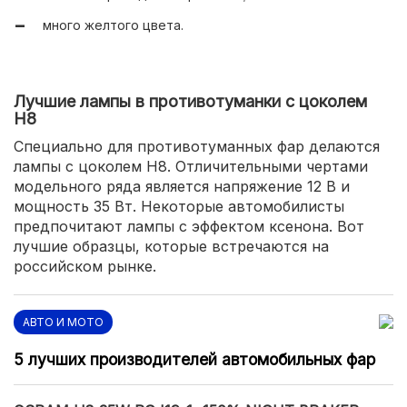
много желтого цвета.
Лучшие лампы в противотуманки с цоколем
H8
Специально для противотуманных фар делаются
лампы с цоколем H8. Отличительными чертами
модельного ряда является напряжение 12 В и
мощность 35 Вт. Некоторые автомобилисты
предпочитают лампы с эффектом ксенона. Вот
лучшие образцы, которые встречаются на
российском рынке.
АВТО И МОТО
5 лучших производителей автомобильных фар