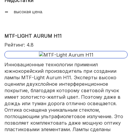
Недостатки
высокая цена.
MTF-LIGHT AURUM H11
Рейтинг: 4.8
Инновационные технологии применил
южнокорейский производитель при создании
лампы MTF-Light Aurum H11. Эксперты высоко
оценили двухслойное интерференционное
покрытие, благодаря которому световой пучок
имеет золотисто-желтый цвет. Поэтому даже в
дождь или туман дорога отлично освещается.
Оптика оснащена уникальным стеклом,
поглощающим ультрафиолетовое излучение. Это
позволяет комплектовать даже мощную оптику
пластиковыми элементами. Лампы сделаны