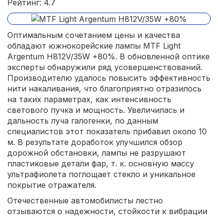
Рейтинг: 4.7
Оптимальным сочетанием цены и качества
обладают южнокорейские лампы MTF Light
Argentum H812V/35W +80%. В обновленной оптике
эксперты обнаружили ряд усовершенствований.
Производителю удалось повысить эффективность
нити накаливания, что благоприятно отразилось
на таких параметрах, как интенсивность
светового пучка и мощность. Увеличилась и
дальность луча галогенки, по данным
специалистов этот показатель прибавил около 10
м. В результате доработок улучшился обзор
дорожной обстановки, лампы не разрушают
пластиковые детали фар, т. к. основную массу
ультрафиолета поглощает стекло и уникальное
покрытие отражателя.
Отечественные автомобилисты лестно
отзываются о надежности, стойкости к вибрации