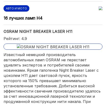
АВТО И МОТО
16 лучших ламп H4
OSRAM NIGHT BREAKER LASER H11
Рейтинг: 4.9
Известный немецкий производитель
автомобильных ламп OSRAM не перестает
удивлять экспертов и потребителей своими
новинками. Яркая галогенка Night Breaker Laser с
цоколем H11 дает световой пучок, яркость
которого на 150% превышает минимально
установленные требования. Добиться высокой
эффективности свечения производителю удалось
за счет инновационной лазерной технологии и
продуманной конструкции нити накала. При