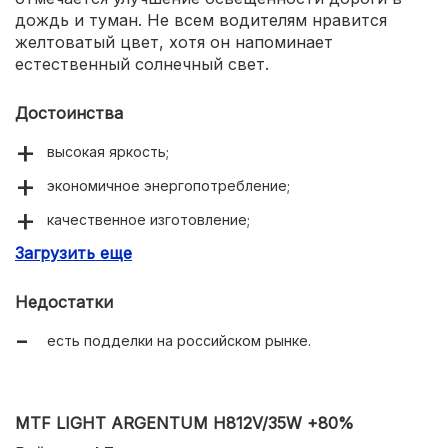
дождь и туман. Не всем водителям нравится
желтоватый цвет, хотя он напоминает
естественный солнечный свет.
Достоинства
высокая яркость;
экономичное энергопотребление;
качественное изготовление;
Загрузить еще
надежность.
Недостатки
есть подделки на российском рынке.
MTF LIGHT ARGENTUM H812V/35W +80%