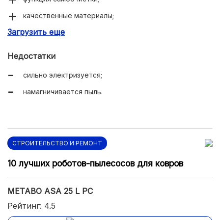
качественные материалы;
Загрузить еще
компактные размеры.
Недостатки
сильно электризуется;
намагничивается пыль.
СТРОИТЕЛЬСТВО И РЕМОНТ
10 лучших роботов-пылесосов для ковров
METABO ASA 25 L PC
Рейтинг: 4.5