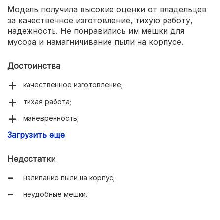
Модель получила высокие оценки от владельцев
за качественное изготовление, тихую работу,
надежность. Не понравились им мешки для
мусора и намагничивание пыли на корпусе.
Достоинства
качественное изготовление;
тихая работа;
маневренность;
Загрузить еще
надежность.
Недостатки
налипание пыли на корпус;
неудобные мешки.