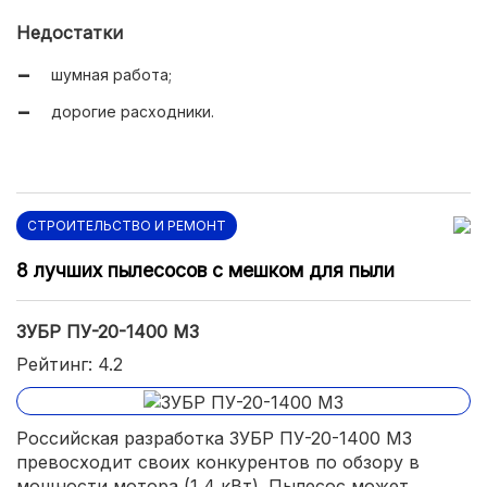
Недостатки
шумная работа;
дорогие расходники.
СТРОИТЕЛЬСТВО И РЕМОНТ
8 лучших пылесосов с мешком для пыли
ЗУБР ПУ-20-1400 М3
Рейтинг: 4.2
Российская разработка ЗУБР ПУ-20-1400 М3
превосходит своих конкурентов по обзору в
мощности мотора (1,4 кВт). Пылесос может