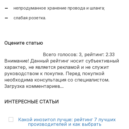
непродуманное хранение провода и шланга;
слабая розетка.
Оцените статью
Всего голосов:
3
, рейтинг:
2.33
Внимание! Данный рейтинг носит субъективный
характер, не является рекламой и не служит
руководством к покупке. Перед покупкой
необходима консультация со специалистом.
Загрузка комментариев...
ИНТЕРЕСНЫЕ СТАТЬИ