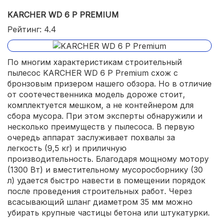
KARCHER WD 6 P PREMIUM
Рейтинг: 4.4
По многим характеристикам строительный
пылесос KARCHER WD 6 P Premium схож с
бронзовым призером нашего обзора. Но в отличие
от соотечественника модель дороже стоит,
комплектуется мешком, а не контейнером для
сбора мусора. При этом эксперты обнаружили и
несколько преимуществ у пылесоса. В первую
очередь аппарат заслуживает похвалы за
легкость (9,5 кг) и приличную
производительность. Благодаря мощному мотору
(1300 Вт) и вместительному мусоросборнику (30
л) удается быстро навести в помещении порядок
после проведения строительных работ. Через
всасывающий шланг диаметром 35 мм можно
убирать крупные частицы бетона или штукатурки.