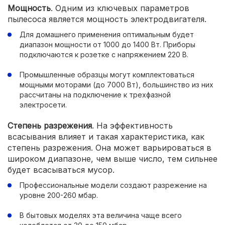
Мощность
. Одним из ключевых параметров
пылесоса является мощность электродвигателя.
Для домашнего применения оптимальным будет
диапазон мощности от 1000 до 1400 Вт. Приборы
подключаются к розетке с напряжением 220 В.
Промышленные образцы могут комплектоваться
мощными моторами (до 7000 Вт), большинство из них
рассчитаны на подключение к трехфазной
электросети.
Степень разрежения
. На эффективность
всасывания влияет и такая характеристика, как
степень разрежения. Она может варьироваться в
широком диапазоне, чем выше число, тем сильнее
будет всасываться мусор.
Профессиональные модели создают разрежение на
уровне 200-260 мбар.
В бытовых моделях эта величина чаще всего