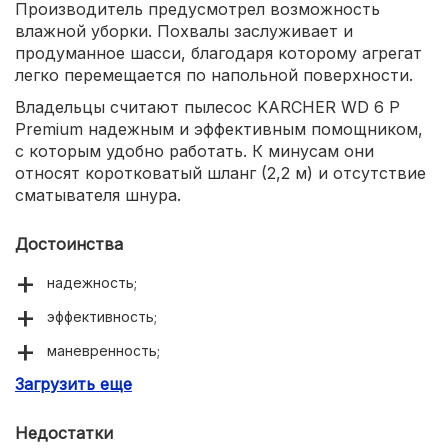
Производитель предусмотрел возможность
влажной уборки. Похвалы заслуживает и
продуманное шасси, благодаря которому агрегат
легко перемещается по напольной поверхности.
Владельцы считают пылесос KARCHER WD 6 P
Premium надежным и эффективным помощником,
с которым удобно работать. К минусам они
относят коротковатый шланг (2,2 м) и отсутствие
сматывателя шнура.
Достоинства
надежность;
эффективность;
маневренность;
Загрузить еще
качественная сборка.
Недостатки