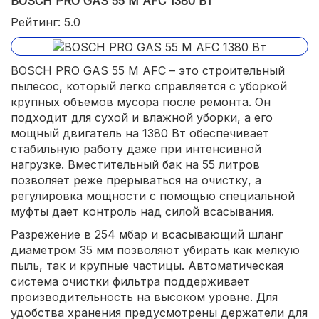
BOSCH PRO GAS 55 M AFC 1380 ВТ
Рейтинг: 5.0
BOSCH PRO GAS 55 M AFC – это строительный
пылесос, который легко справляется с уборкой
крупных объемов мусора после ремонта. Он
подходит для сухой и влажной уборки, а его
мощный двигатель на 1380 Вт обеспечивает
стабильную работу даже при интенсивной
нагрузке. Вместительный бак на 55 литров
позволяет реже прерываться на очистку, а
регулировка мощности с помощью специальной
муфты дает контроль над силой всасывания.
Разрежение в 254 мбар и всасывающий шланг
диаметром 35 мм позволяют убирать как мелкую
пыль, так и крупные частицы. Автоматическая
система очистки фильтра поддерживает
производительность на высоком уровне. Для
удобства хранения предусмотрены держатели для