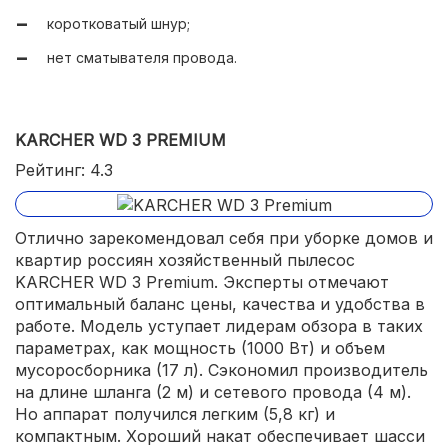
коротковатый шнур;
нет сматывателя провода.
KARCHER WD 3 PREMIUM
Рейтинг: 4.3
Отлично зарекомендовал себя при уборке домов и
квартир россиян хозяйственный пылесос
KARCHER WD 3 Premium. Эксперты отмечают
оптимальный баланс цены, качества и удобства в
работе. Модель уступает лидерам обзора в таких
параметрах, как мощность (1000 Вт) и объем
мусоросборника (17 л). Сэкономил производитель
на длине шланга (2 м) и сетевого провода (4 м).
Но аппарат получился легким (5,8 кг) и
компактным. Хороший накат обеспечивает шасси