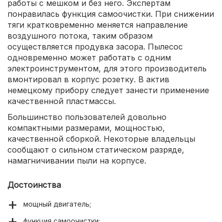
работы с мешком и без него. Экспертам
понравилась функция самоочистки. При снижении
тяги кратковременно меняется направление
воздушного потока, таким образом
осуществляется продувка засора. Пылесос
одновременно может работать с одним
электроинструментом, для этого производитель
вмонтировал в корпус розетку. В актив
немецкому прибору следует занести применение
качественной пластмассы.
Большинство пользователей довольно
компактными размерами, мощностью,
качественной сборкой. Некоторые владельцы
сообщают о сильном статическом разряде,
намагничивании пыли на корпусе.
Достоинства
мощный двигатель;
функция самоочистки;