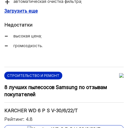
автоматическая очистка фильтра;
Загрузить еще
мощная розетка на корпусе.
Недостатки
высокая цена;
громоздкость.
СТРОИТЕЛЬСТВО И РЕМОНТ
8 лучших пылесосов Samsung по отзывам
покупателей
KARCHER WD 6 P S V-30/6/22/T
Рейтинг: 4.8