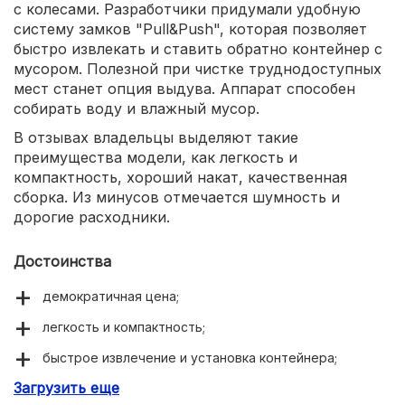
с колесами. Разработчики придумали удобную
систему замков "Pull&Push", которая позволяет
быстро извлекать и ставить обратно контейнер с
мусором. Полезной при чистке труднодоступных
мест станет опция выдува. Аппарат способен
собирать воду и влажный мусор.
В отзывах владельцы выделяют такие
преимущества модели, как легкость и
компактность, хороший накат, качественная
сборка. Из минусов отмечается шумность и
дорогие расходники.
Достоинства
демократичная цена;
легкость и компактность;
быстрое извлечение и установка контейнера;
Загрузить еще
маневренность.