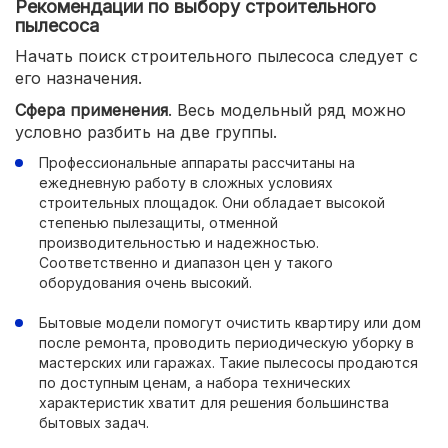
Рекомендации по выбору строительного
пылесоса
Начать поиск строительного пылесоса следует с
его назначения.
Сфера применения
. Весь модельный ряд можно
условно разбить на две группы.
Профессиональные аппараты рассчитаны на
ежедневную работу в сложных условиях
строительных площадок. Они обладает высокой
степенью пылезащиты, отменной
производительностью и надежностью.
Соответственно и диапазон цен у такого
оборудования очень высокий.
Бытовые модели помогут очистить квартиру или дом
после ремонта, проводить периодическую уборку в
мастерских или гаражах. Такие пылесосы продаются
по доступным ценам, а набора технических
характеристик хватит для решения большинства
бытовых задач.