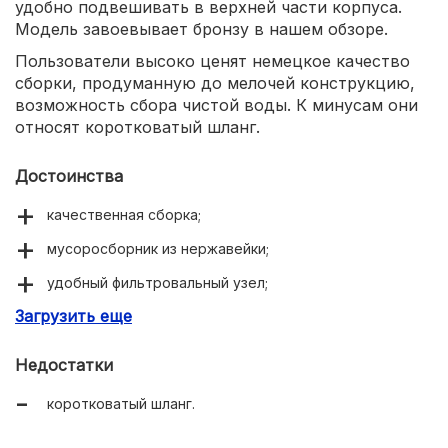
удобно подвешивать в верхней части корпуса.
Модель завоевывает бронзу в нашем обзоре.
Пользователи высоко ценят немецкое качество
сборки, продуманную до мелочей конструкцию,
возможность сбора чистой воды. К минусам они
относят коротковатый шланг.
Достоинства
качественная сборка;
мусоросборник из нержавейки;
удобный фильтровальный узел;
Загрузить еще
продуманная конструкция.
Недостатки
коротковатый шланг.