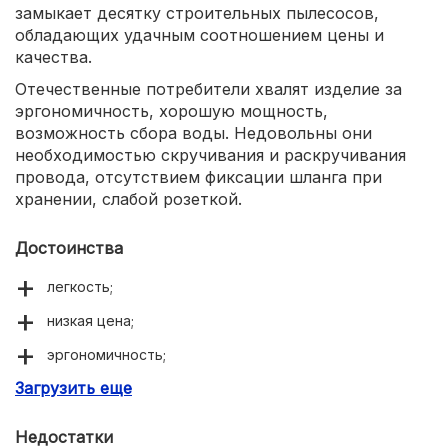
замыкает десятку строительных пылесосов,
обладающих удачным соотношением цены и
качества.
Отечественные потребители хвалят изделие за
эргономичность, хорошую мощность,
возможность сбора воды. Недовольны они
необходимостью скручивания и раскручивания
провода, отсутствием фиксации шланга при
хранении, слабой розеткой.
Достоинства
легкость;
низкая цена;
эргономичность;
Загрузить еще
хорошая мощность.
Недостатки