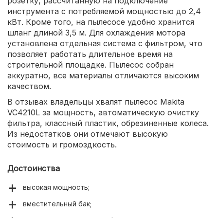
розетку, рассчитанную на подключение
инструмента с потребляемой мощностью до 2,4
кВт. Кроме того, на пылесосе удобно хранится
шланг длиной 3,5 м. Для охлаждения мотора
установлена отдельная система с фильтром, что
позволяет работать длительное время на
строительной площадке. Пылесос собран
аккуратно, все материалы отличаются высоким
качеством.
В отзывах владельцы хвалят пылесос Makita
VC4210L за мощность, автоматическую очистку
фильтра, классный пластик, обрезиненные колеса.
Из недостатков они отмечают высокую
стоимость и громоздкость.
Достоинства
высокая мощность;
вместительный бак;