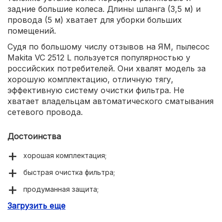
задние большие колеса. Длины шланга (3,5 м) и
провода (5 м) хватает для уборки больших
помещений.
Судя по большому числу отзывов на ЯМ, пылесос
Makita VC 2512 L пользуется популярностью у
российских потребителей. Они хвалят модель за
хорошую комплектацию, отличную тягу,
эффективную систему очистки фильтра. Не
хватает владельцам автоматического сматывания
сетевого провода.
Достоинства
хорошая комплектация;
быстрая очистка фильтра;
продуманная защита;
Загрузить еще
маневренность.