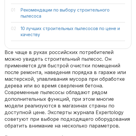
Рекомендации по выбору строительного
пылесоса
10 лучших строительных пылесосов по цене и
качеству
Все чаще в руках российских потребителей
можно увидеть строительный пылесос. Он
применяется для быстрой очистки помещений
после ремонта, наведения порядка в гараже или
мастерской, улавливания мусора при обработке
дерева или во время сверления бетона.
Современные пылесосы обладают рядом
дополнительных функций, при этом многие
модели реализуются в магазинах страны по
доступной цене. Эксперты журнала Expertology
советуют при выборе подходящего оборудования
обратить внимание на несколько параметров.