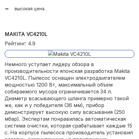
высокая цена.
MAKITA VC4210L
Рейтинг: 4.9
Немного уступает лидеру обзора в
производительности японская разработка Makita
VC4210L. Пылесос оснащен электродвигателем
мощностью 1200 Вт, максимальный объем
собираемого мусора ограничивается 34 л.
Диаметр всасывающего шланга примерно такой
же, как и у победителя (36 мм), прибор
демонстрирует высокую силу всасывания (250
мбар). Экспертам понравилась автоматическая
система очистки, которая срабатывает каждые 15
с. На корпусе пылесоса производитель установил