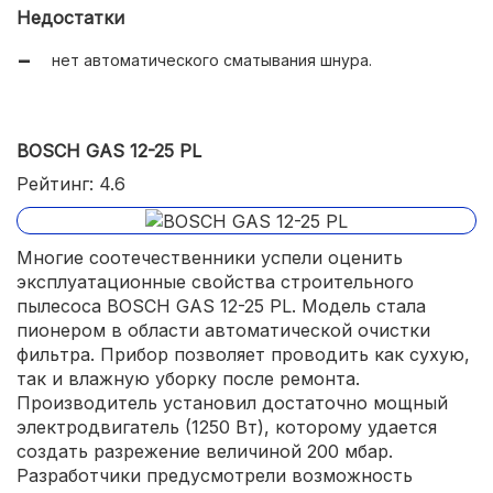
Недостатки
нет автоматического сматывания шнура.
BOSCH GAS 12-25 PL
Рейтинг: 4.6
Многие соотечественники успели оценить
эксплуатационные свойства строительного
пылесоса BOSCH GAS 12-25 PL. Модель стала
пионером в области автоматической очистки
фильтра. Прибор позволяет проводить как сухую,
так и влажную уборку после ремонта.
Производитель установил достаточно мощный
электродвигатель (1250 Вт), которому удается
создать разрежение величиной 200 мбар.
Разработчики предусмотрели возможность