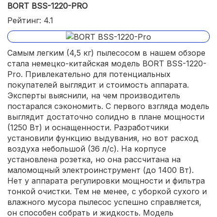
BORT BSS-1220-PRO
Рейтинг: 4.1
Самым легким (4,5 кг) пылесосом в нашем обзоре
стала немецко-китайская модель BORT BSS-1220-
Pro. Привлекательно для потенциальных
покупателей выглядит и стоимость аппарата.
Эксперты выяснили, на чем производитель
постарался сэкономить. С первого взгляда модель
выглядит достаточно солидно в плане мощности
(1250 Вт) и оснащенности. Разработчики
установили функцию выдувания, но вот расход
воздуха небольшой (36 л/с). На корпусе
установлена розетка, но она рассчитана на
маломощный электроинструмент (до 1400 Вт).
Нет у аппарата регулировки мощности и фильтра
тонкой очистки. Тем не менее, с уборкой сухого и
влажного мусора пылесос успешно справляется,
он способен собрать и жидкость. Модель