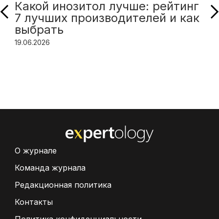
Какой инозитол лучше: рейтинг
7 лучших производителей и как
выбрать
19.06.2026
О журнале
Команда журнала
Редакционная политика
Контакты