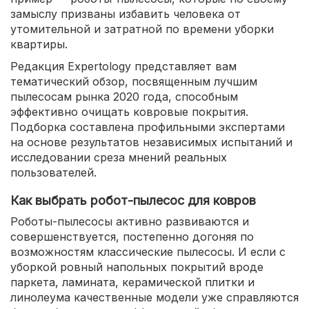
замыслу призваны избавить человека от
утомительной и затратной по времени уборки
квартиры.
Редакция Expertology представляет вам
тематический обзор, посвященным лучшим
пылесосам рынка 2020 года, способным
эффективно очищать ковровые покрытия.
Подборка составлена профильными экспертами
на основе результатов независимых испытаний и
исследовании среза мнений реальных
пользователей.
Как выбрать робот-пылесос для ковров
Роботы-пылесосы активно развиваются и
совершенствуется, постепенно догоняя по
возможностям классические пылесосы. И если с
уборкой ровный напольных покрытий вроде
паркета, ламината, керамической плитки и
линолеума качественные модели уже справляются