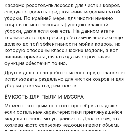
Касаемо роботов-пылесосов для чистки ковров
следует отдавать предпочтение моделям сухой
уборки. По крайней мере, для чистки именно
ковров не использовать функцию влажной
уборки, даже если она есть. На данном этапе
технического прогресса роботам-пылесосам ещё
далеко до той эффективности мойки ковров, на
которую способны классические модели, а вот
лишние причины для выхода из строя такая
функция обеспечит точно.
Другое дело, если робот-пылесос предполагается
использовать раздельно для чистки ковров и для
уборки ровных гладких полов.
ЁМКОСТЬ ДЛЯ ПЫЛИ И МУСОРА
Момент, которым не стоит пренебрегать даже
если остальные характеристики приглянувшейся
модели полностью устраивают. Дело в том, что
хозяева часто серьёзно недооценивают объёмы