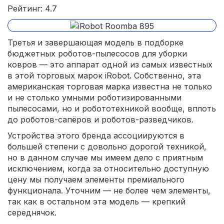
Рейтинг: 4.7
Третья и завершающая модель в подборке
бюджетных роботов-пылесосов для уборки
ковров — это аппарат одной из самых известных
в этой торговых марок iRobot. Собственно, эта
американская торговая марка известна не только
и не столько умными роботизированными
пылесосами, но и робототехникой вообще, вплоть
до роботов-сапёров и роботов-разведчиков.
Устройства этого бренда ассоциируются в
большей степени с довольно дорогой техникой,
но в данном случае мы имеем дело с приятным
исключением, когда за относительно доступную
цену мы получаем элементы премиального
функционала. Уточним — не более чем элементы,
так как в остальном эта модель — крепкий
середнячок.