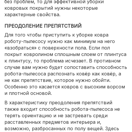
без проблем, то для эффективной уборки
ковровых покрытий нужны некоторые
характерные свойства.
ПРЕОДОЛЕНИЕ ПРЕПЯТСТВИЙ
Для того чтобы приступить к уборке ковра
роботу-пылесосу нужно как минимум на него
«взобраться» с поверхности пола. Если пол
покрыт ковролином сплошным слоем от плинтуса
к плинтусу, то проблема исчезает. В противном
случае вам нужно будет сопоставить способность
робота-пылесоса распознать ковёр как ковёр, а
не как препятствие, которое нужно обойти.
Особенно это касается ковров с высоким ворсом
и плотной основой.
В характеристику преодоления препятствий
также входит способность робота-пылесоса не
терять ориентацию и не застревать среди
расставленных предметов интерьера и,
возможно, разбросанных по полу вещей. Здесь