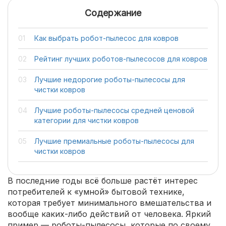
Содержание
Как выбрать робот-пылесос для ковров
Рейтинг лучших роботов-пылесосов для ковров
Лучшие недорогие роботы-пылесосы для
чистки ковров
Лучшие роботы-пылесосы средней ценовой
категории для чистки ковров
Лучшие премиальные роботы-пылесосы для
чистки ковров
В последние годы всё больше растёт интерес
потребителей к «умной» бытовой технике,
которая требует минимального вмешательства и
вообще каких-либо действий от человека. Яркий
пример — роботы-пылесосы, которые по своему