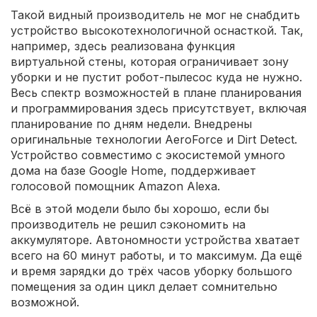
Такой видный производитель не мог не снабдить
устройство высокотехнологичной оснасткой. Так,
например, здесь реализована функция
виртуальной стены, которая ограничивает зону
уборки и не пустит робот-пылесос куда не нужно.
Весь спектр возможностей в плане планирования
и программирования здесь присутствует, включая
планирование по дням недели. Внедрены
оригинальные технологии AeroForce и Dirt Detect.
Устройство совместимо с экосистемой умного
дома на базе Google Home, поддерживает
голосовой помощник Amazon Alexa.
Всё в этой модели было бы хорошо, если бы
производитель не решил сэкономить на
аккумуляторе. Автономности устройства хватает
всего на 60 минут работы, и то максимум. Да ещё
и время зарядки до трёх часов уборку большого
помещения за один цикл делает сомнительно
возможной.