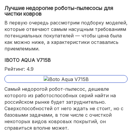
Лучшие недорогие роботы-пылесосы для
чистки ковров
В первую очередь рассмотрим подборку моделей,
которые отвечают самым насущным требованиям
потенциальных покупателей — чтобы цена была
как можно ниже, а характеристики оставались
приемлемыми.
IBOTO AQUA V715B
Рейтинг: 4.9
Самый недорогой робот-пылесос, дешевле
которого из работоспособных серий найти на
российском рынке будет затруднительно.
Сверхспособностей от него ждать не стоит, но с
базовыми задачами, в том числе с очисткой
некоторых видов ковровых покрытий, он
справиться вполне может.