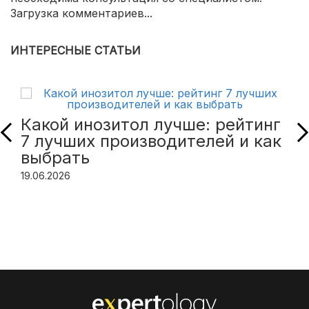
Загрузка комментариев...
ИНТЕРЕСНЫЕ СТАТЬИ
Какой инозитол лучше: рейтинг
7 лучших производителей и как
выбрать
19.06.2026