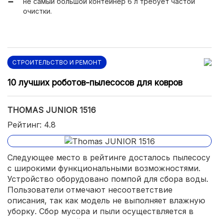
не самый большой контейнер 6 л требует частой
очистки.
СТРОИТЕЛЬСТВО И РЕМОНТ
10 лучших роботов-пылесосов для ковров
THOMAS JUNIOR 1516
Рейтинг: 4.8
Следующее место в рейтинге досталось пылесосу
с широкими функциональными возможностями.
Устройство оборудовано помпой для сбора воды.
Пользователи отмечают несоответствие
описания, так как модель не выполняет влажную
уборку. Сбор мусора и пыли осуществляется в