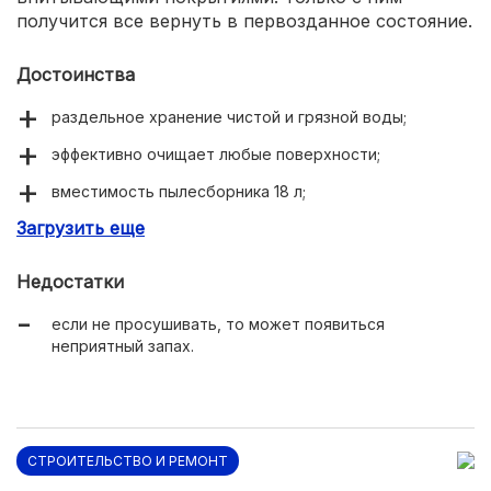
получится все вернуть в первозданное состояние.
Достоинства
раздельное хранение чистой и грязной воды;
эффективно очищает любые поверхности;
вместимость пылесборника 18 л;
Загрузить еще
сетевой провод 7 м.
Недостатки
если не просушивать, то может появиться
неприятный запах.
СТРОИТЕЛЬСТВО И РЕМОНТ