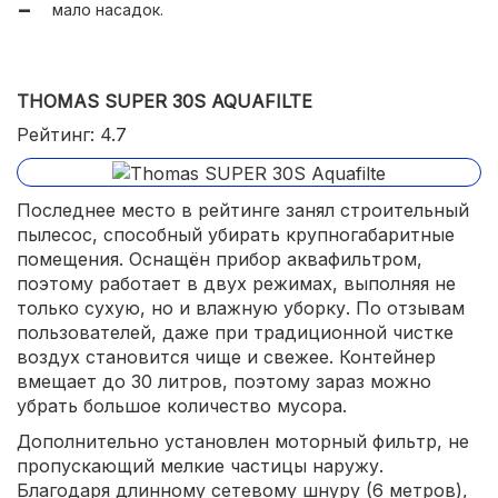
мало насадок.
THOMAS SUPER 30S AQUAFILTE
Рейтинг: 4.7
Последнее место в рейтинге занял строительный
пылесос, способный убирать крупногабаритные
помещения. Оснащён прибор аквафильтром,
поэтому работает в двух режимах, выполняя не
только сухую, но и влажную уборку. По отзывам
пользователей, даже при традиционной чистке
воздух становится чище и свежее. Контейнер
вмещает до 30 литров, поэтому зараз можно
убрать большое количество мусора.
Дополнительно установлен моторный фильтр, не
пропускающий мелкие частицы наружу.
Благодаря длинному сетевому шнуру (6 метров),