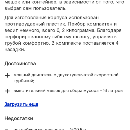
мешок или контейнер, в зависимости от того, что
выбрал сам пользователь.
Для изготовления корпуса использован
противоударный пластик. Прибор компактен и
весит немного, всего 6, 2 килограмма. Благодаря
перфорированному гибкому шлангу, управлять
трубой комфортно. В комплекте поставляется 4
насадки.
Достоинства
мощный двигатель с двухступенчатой скоростной
турбиной;
вместительный мешок для сбора мусора – 16 литров;
4 колеса для удобства передвижения.
Загрузить еще
Недостатки
потребляемая мощность – 1500 Вт;