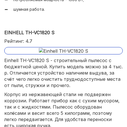
шумная работа.
EINHELL TH-VC1820 S
Рейтинг: 4.7
Einhell TH-VC1820 S - строительный пылесос с
бюджетной ценой. Купить модель можно за 4 тыс.
р. Отличается устройство наличием выдува, за
счёт чего легко очистить труднодоступные места
от пыли, стружки и прочего.
Корпус из нержавеющей стали не подвержен
коррозии. Работает прибор как с сухим мусором,
так и с жидкостями. Пылесос оборудован
колёсами и весит всего 5 килограмм, поэтому
легко передвигается. Для удобства переноски
есть широкая ручка.