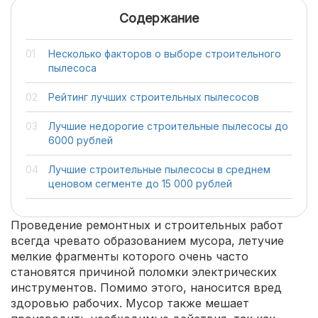
Содержание
Несколько факторов о выборе строительного
пылесоса
Рейтинг лучших строительных пылесосов
Лучшие недорогие строительные пылесосы до
6000 рублей
Лучшие строительные пылесосы в среднем
ценовом сегменте до 15 000 рублей
Проведение ремонтных и строительных работ
всегда чревато образованием мусора, летучие
мелкие фрагменты которого очень часто
становятся причиной поломки электрических
инструментов. Помимо этого, наносится вред
здоровью рабочих. Мусор также мешает