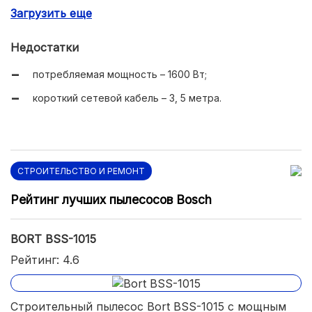
Загрузить еще
фильтр НЕРА.
Недостатки
потребляемая мощность – 1600 Вт;
короткий сетевой кабель – 3, 5 метра.
СТРОИТЕЛЬСТВО И РЕМОНТ
Рейтинг лучших пылесосов Bosch
BORT BSS-1015
Рейтинг: 4.6
Строительный пылесос Bort BSS-1015 с мощным