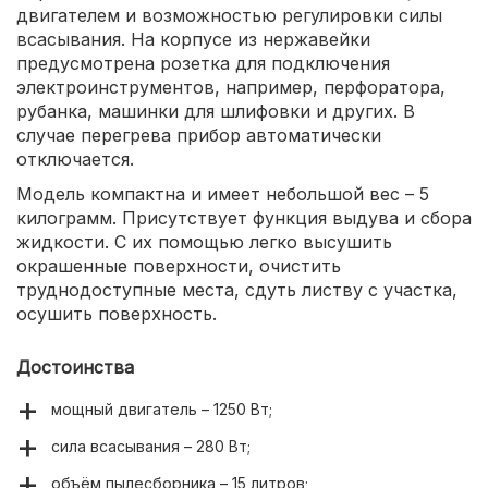
двигателем и возможностью регулировки силы
всасывания. На корпусе из нержавейки
предусмотрена розетка для подключения
электроинструментов, например, перфоратора,
рубанка, машинки для шлифовки и других. В
случае перегрева прибор автоматически
отключается.
Модель компактна и имеет небольшой вес – 5
килограмм. Присутствует функция выдува и сбора
жидкости. С их помощью легко высушить
окрашенные поверхности, очистить
труднодоступные места, сдуть листву с участка,
осушить поверхность.
Достоинства
мощный двигатель – 1250 Вт;
сила всасывания – 280 Вт;
объём пылесборника – 15 литров;