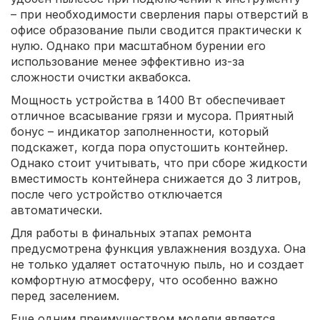
– при необходимости сверления пары отверстий в
офисе образование пыли сводится практически к
нулю. Однако при масштабном бурении его
использование менее эффективно из-за
сложности очистки аквабокса.
Мощность устройства в 1400 Вт обеспечивает
отличное всасывание грязи и мусора. Приятный
бонус – индикатор заполненности, который
подскажет, когда пора опустошить контейнер.
Однако стоит учитывать, что при сборе жидкости
вместимость контейнера снижается до 3 литров,
после чего устройство отключается
автоматически.
Для работы в финальных этапах ремонта
предусмотрена функция увлажнения воздуха. Она
не только удаляет остаточную пыль, но и создает
комфортную атмосферу, что особенно важно
перед заселением.
Еще одним преимуществом модели является