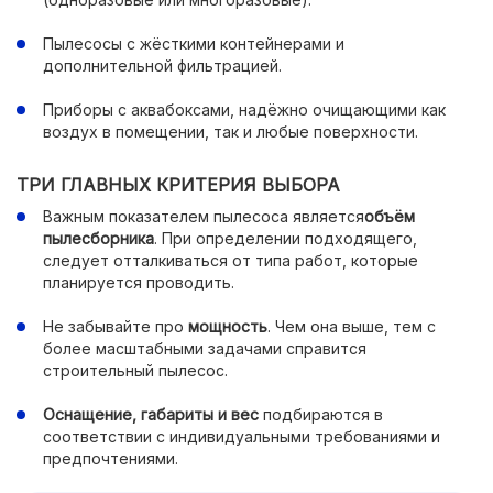
Пылесосы с жёсткими контейнерами и
дополнительной фильтрацией.
Приборы с аквабоксами, надёжно очищающими как
воздух в помещении, так и любые поверхности.
ТРИ ГЛАВНЫХ КРИТЕРИЯ ВЫБОРА
Важным показателем пылесоса является
объём
пылесборника
. При определении подходящего,
следует отталкиваться от типа работ, которые
планируется проводить.
Не забывайте про
мощность
. Чем она выше, тем с
более масштабными задачами справится
строительный пылесос.
Оснащение, габариты и вес
подбираются в
соответствии с индивидуальными требованиями и
предпочтениями.