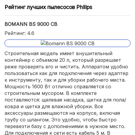
Рейтинг лучших пылесосов Philips
BOMANN BS 9000 CB
Рейтинг: 4.6
Строительная модель имеет внушительный
контейнер с объемом 20 л, который разрешает
реже проверять его и чистить. Аппаратом удобно
пользоваться как для подключения через адаптер
к инструменту, так и для уборки рабочего места.
Мощность 1600 Вт отлично справляется со
строительным мусором. В комплекте
поставляются: щелевая насадка, щетка для пола/
ковра и щетка для влажной уборки. Все
аксессуары размещаются на корпусе, включая
трубу со шлангом. Это удобно, чтобы быстро
перевезти базу с дополнениями в нужное место.
Для подключения к сети есть кабель 5 м. В