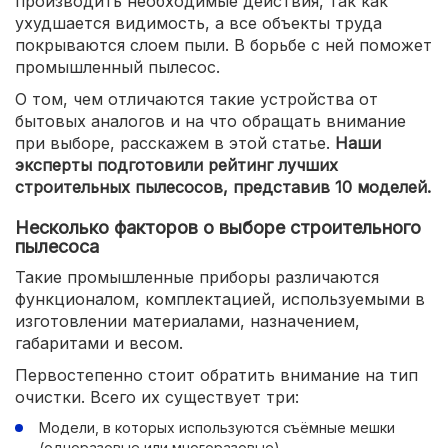
производить необходимые действия, так как
ухудшается видимость, а все объекты труда
покрываются слоем пыли. В борьбе с ней поможет
промышленный пылесос.
О том, чем отличаются такие устройства от
бытовых аналогов и на что обращать внимание
при выборе, расскажем в этой статье.
Наши
эксперты подготовили рейтинг лучших
строительных пылесосов, представив 10 моделей.
Несколько факторов о выборе строительного
пылесоса
Такие промышленные приборы различаются
функционалом, комплектацией, используемыми в
изготовлении материалами, назначением,
габаритами и весом.
Первостепенно стоит обратить внимание на тип
очистки. Всего их существует три:
Модели, в которых используются съёмные мешки
(одноразовые или многоразовые).