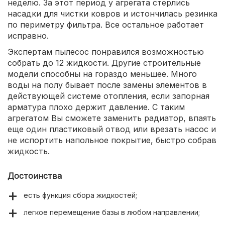
неделю. За этот период у агрегата стерлись
насадки для чистки ковров и истончилась резинка
по периметру фильтра. Все остальное работает
исправно.
Экспертам пылесос понравился возможностью
собрать до 12 жидкости. Другие строительные
модели способны на гораздо меньшее. Много
воды на полу бывает после замены элементов в
действующей системе отопления, если запорная
арматура плохо держит давление. С таким
агрегатом Вы сможете заменить радиатор, впаять
еще один пластиковый отвод или врезать насос и
не испортить напольное покрытие, быстро собрав
жидкость.
Достоинства
есть функция сбора жидкостей;
легкое перемещение базы в любом направлении;