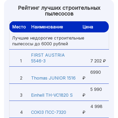
Рейтинг лучших строительных
пылесосов
Место
Наименование
Цена
Лучшие недорогие строительные
пылесосы до 6000 рублей
FIRST AUSTRIA
1
5546-3
7 202 ₽
6990
2
Thomas JUNIOR 1516
₽
5 990
3
Einhell TH-VC1820 S
₽
4 998
4
СОЮЗ ПСС-7320
₽