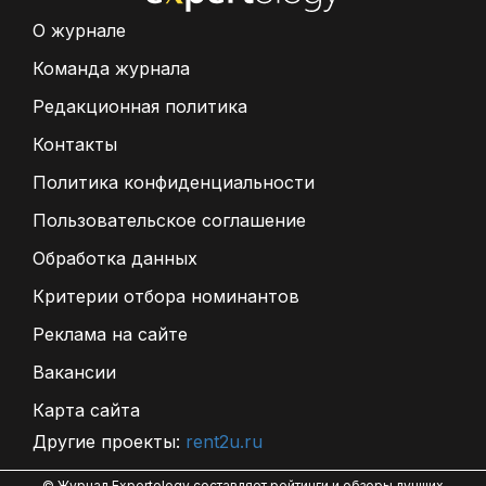
О журнале
Команда журнала
Редакционная политика
Контакты
Политика конфиденциальности
Пользовательское соглашение
Обработка данных
Критерии отбора номинантов
Реклама на сайте
Вакансии
Карта сайта
Другие проекты:
rent2u.ru
© Журнал Expertology составляет рейтинги и обзоры лучших