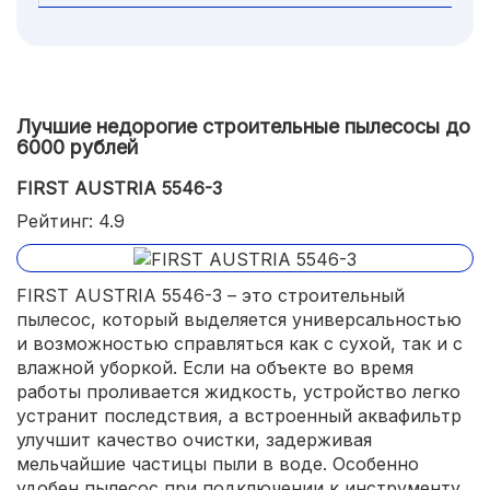
Лучшие недорогие строительные пылесосы до
6000 рублей
FIRST AUSTRIA 5546-3
Рейтинг: 4.9
FIRST AUSTRIA 5546-3 – это строительный
пылесос, который выделяется универсальностью
и возможностью справляться как с сухой, так и с
влажной уборкой. Если на объекте во время
работы проливается жидкость, устройство легко
устранит последствия, а встроенный аквафильтр
улучшит качество очистки, задерживая
мельчайшие частицы пыли в воде. Особенно
удобен пылесос при подключении к инструменту