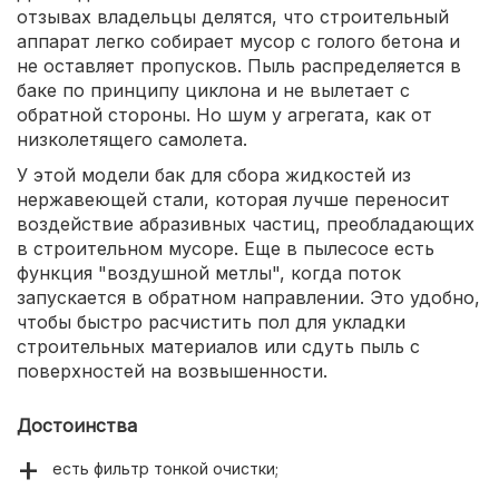
отзывах владельцы делятся, что строительный
аппарат легко собирает мусор с голого бетона и
не оставляет пропусков. Пыль распределяется в
баке по принципу циклона и не вылетает с
обратной стороны. Но шум у агрегата, как от
низколетящего самолета.
У этой модели бак для сбора жидкостей из
нержавеющей стали, которая лучше переносит
воздействие абразивных частиц, преобладающих
в строительном мусоре. Еще в пылесосе есть
функция "воздушной метлы", когда поток
запускается в обратном направлении. Это удобно,
чтобы быстро расчистить пол для укладки
строительных материалов или сдуть пыль с
поверхностей на возвышенности.
Достоинства
есть фильтр тонкой очистки;