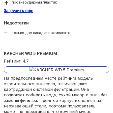
противоударный пластик;
Загрузить еще
независимое охлаждение электромотора.
Недостатки
только две насадки в комплекте.
KARCHER WD 5 PREMIUM
Рейтинг: 4.7
На предпоследнем месте рейтинга модель
строительного пылесоса, отличающаяся
картриджной системой фильтрации. Она
позволяет собирать воду, сухой мусор и пыль без
замены фильтра. Прочный корпус выполнен из
нержавеющей стали, поэтому пользователь
может не переживать, что крупный мусор