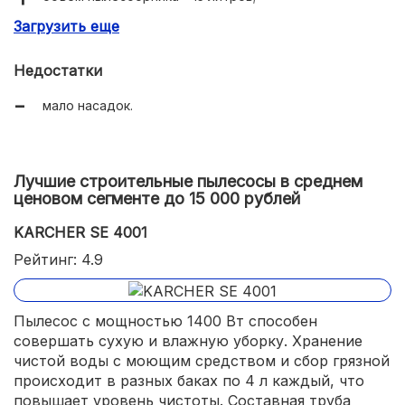
Загрузить еще
уровень шума – 78 дБ.
Недостатки
мало насадок.
Лучшие строительные пылесосы в среднем
ценовом сегменте до 15 000 рублей
KARCHER SE 4001
Рейтинг: 4.9
Пылесос с мощностью 1400 Вт способен
совершать сухую и влажную уборку. Хранение
чистой воды с моющим средством и сбор грязной
происходит в разных баках по 4 л каждый, что
повышает уровень чистоты. Составная труба