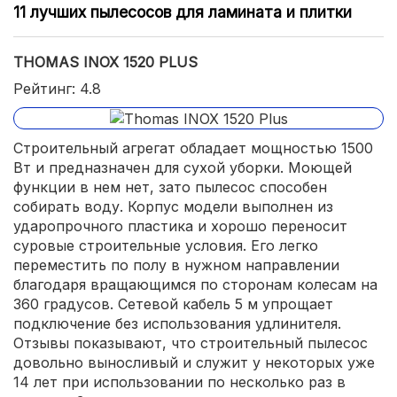
11 лучших пылесосов для ламината и плитки
THOMAS INOX 1520 PLUS
Рейтинг: 4.8
Строительный агрегат обладает мощностью 1500
Вт и предназначен для сухой уборки. Моющей
функции в нем нет, зато пылесос способен
собирать воду. Корпус модели выполнен из
ударопрочного пластика и хорошо переносит
суровые строительные условия. Его легко
переместить по полу в нужном направлении
благодаря вращающимся по сторонам колесам на
360 градусов. Сетевой кабель 5 м упрощает
подключение без использования удлинителя.
Отзывы показывают, что строительный пылесос
довольно выносливый и служит у некоторых уже
14 лет при использовании по несколько раз в