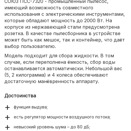
СОЮЗ ПСС-7320 - промышленный пылесос,
имеющий возможность совместного
использования с электрическими инструментами,
которые обладают мощность до 2000 Вт. На
корпусе из нержавеющей стали предусмотрена
розетка. В качестве пылесборника в устройстве
может быть как мешок, так и контейнер, что даёт
выбор пользователю.
Модель подходит для сбора жидкости. В том
случае, если переполнена ёмкость, сбор воды
останавливается автоматически. Небольшой вес
(5, 2 килограмма) и 4 колеса обеспечивают
достаточную манёвренность аппарату.
Достоинства
функция выдува;
есть регулятор мощности воздушного потока;
невысокий уровень шума – до 80 дБ;