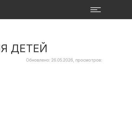
Я ДЕТЕЙ
Обновлено: 26.05.2026, просмотров: