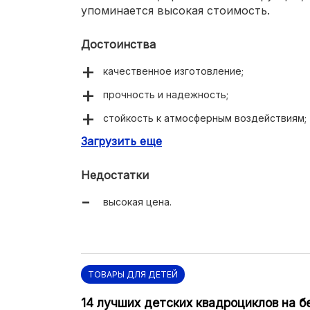
упоминается высокая стоимость.
Достоинства
качественное изготовление;
прочность и надежность;
стойкость к атмосферным воздействиям;
Загрузить еще
богатое оснащение.
Недостатки
высокая цена.
ТОВАРЫ ДЛЯ ДЕТЕЙ
14 лучших детских квадроциклов на б