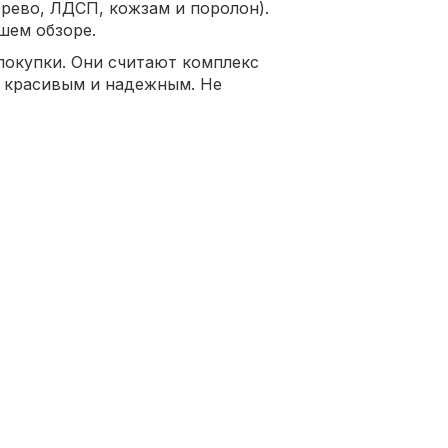
рево, ЛДСП, кожзам и поролон).
шем обзоре.
покупки. Они считают комплекс
 красивым и надежным. Не