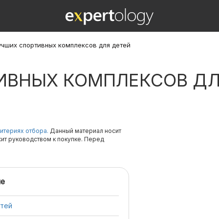
лучших спортивных комплексов для детей
ТИВНЫХ КОМПЛЕКСОВ ДЛ
итериях отбора.
Данный материал носит
жит руководством к покупке. Перед
е
етей