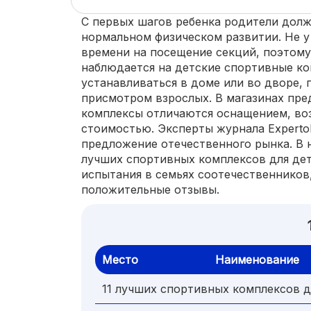
С первых шагов ребенка родители долж
нормальном физическом развитии. Не у
времени на посещение секций, поэтому
наблюдается на детские спортивные ко
устанавливаться в доме или во дворе, 
присмотром взрослых. В магазинах пре
комплексы отличаются оснащением, во
стоимостью. Эксперты журнала Expert
предложение отечественного рынка. В н
лучших спортивных комплексов для дет
испытания в семьях соотечественников
положительные отзывы.
Место
Наименование
11 лучших спортивных комплексов д