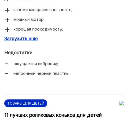
запоминающаяся внешность;
мощный мотор;
хорошая проходимость;
Загрузить еще
ремонтопригодность.
Недостатки
ощущается вибрация;
непрочный черный пластик.
ТОВАРЫ ДЛЯ ДЕТЕЙ
11 лучших роликовых коньков для детей