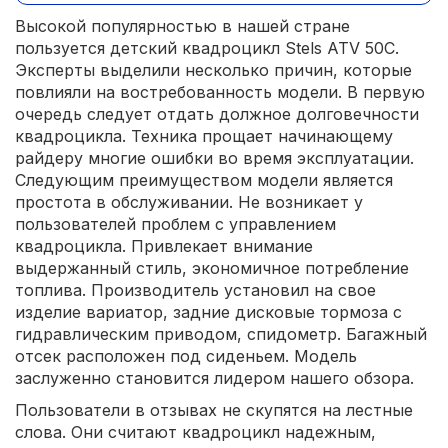
Высокой популярностью в нашей стране
пользуется детский квадроцикл Stels ATV 50C.
Эксперты выделили несколько причин, которые
повлияли на востребованность модели. В первую
очередь следует отдать должное долговечности
квадроцикла. Техника прощает начинающему
райдеру многие ошибки во время эксплуатации.
Следующим преимуществом модели является
простота в обслуживании. Не возникает у
пользователей проблем с управлением
квадроцикла. Привлекает внимание
выдержанный стиль, экономичное потребление
топлива. Производитель установил на свое
изделие вариатор, задние дисковые тормоза с
гидравлическим приводом, спидометр. Багажный
отсек расположен под сиденьем. Модель
заслуженно становится лидером нашего обзора.
Пользователи в отзывах не скупятся на лестные
слова. Они считают квадроцикл надежным,