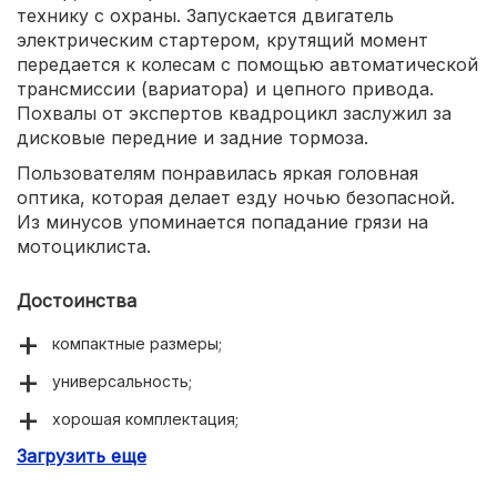
технику с охраны. Запускается двигатель
электрическим стартером, крутящий момент
передается к колесам с помощью автоматической
трансмиссии (вариатора) и цепного привода.
Похвалы от экспертов квадроцикл заслужил за
дисковые передние и задние тормоза.
Пользователям понравилась яркая головная
оптика, которая делает езду ночью безопасной.
Из минусов упоминается попадание грязи на
мотоциклиста.
Достоинства
компактные размеры;
универсальность;
хорошая комплектация;
Загрузить еще
дисковые тормоза.