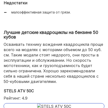
Недостатки
малоэффективная защита от грязи.
Лучшие детские квадроциклы на бензине 50
кубов
Осваивать технику вождения квадроцикла проще
всего на моделях с моторами объемом до 50 куб.
см. Такие модели стоят недорого, они просты в
эксплуатации и обслуживании. Но скорость
мототехники, как и грузоподъемность будет
сильно ограничена. Хорошо зарекомендовали
себя в нашей стране несколько квадроциклов с
50-кубовыми двигателями.
STELS ATV 50C
Рейтинг: 4.9