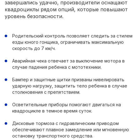
завершались удачно, производители оснащают
квадроциклы рядом опций, которые повышают
уровень безопасности.
Родительский контроль позволяет следить за стилем
езды юного гонщика, ограничивать максимальную
скорость до 7 км/ч.
Аварийная чека отвечает за выключение мотора в
случае падения ребенка с мототехники.
Бампер и защитные щитки призваны нивелировать
ударную нагрузку, защитить тело ребенка в случае
столкновения с препятствием.
Осветительные приборы помогают двигаться на
квадроцикле в темное время суток.
Дисковые тормоза с гидравлическим приводом
обеспечивают плавное замедление или мгновенную
остановку транспортного средства.