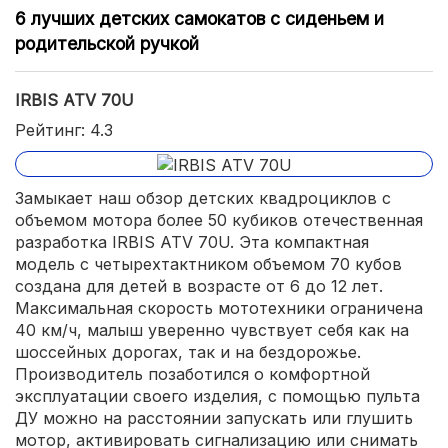
6 лучших детских самокатов с сиденьем и
родительской ручкой
IRBIS ATV 70U
Рейтинг: 4.3
Замыкает наш обзор детских квадроциклов с
объемом мотора более 50 кубиков отечественная
разработка IRBIS ATV 70U. Эта компактная
модель с четырехтактником объемом 70 кубов
создана для детей в возрасте от 6 до 12 лет.
Максимальная скорость мототехники ограничена
40 км/ч, малыш уверенно чувствует себя как на
шоссейных дорогах, так и на бездорожье.
Производитель позаботился о комфортной
эксплуатации своего изделия, с помощью пульта
ДУ можно на расстоянии запускать или глушить
мотор, активировать сигнализацию или снимать