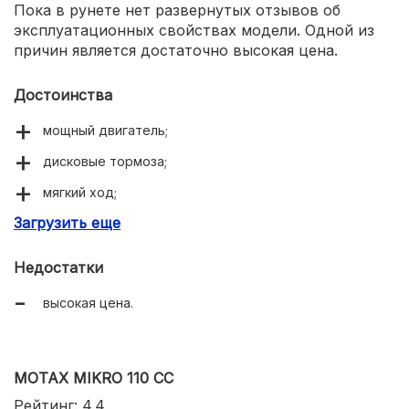
Пока в рунете нет развернутых отзывов об
эксплуатационных свойствах модели. Одной из
причин является достаточно высокая цена.
Достоинства
мощный двигатель;
дисковые тормоза;
мягкий ход;
Загрузить еще
качественная сборка.
Недостатки
высокая цена.
MOTAX MIKRO 110 СС
Рейтинг: 4.4