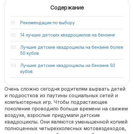
Содержание
Рекомендации по выбору
14 лучших детских квадроциклов на бензине
Лучшие детские квадроциклы на бензине более
50 кубов
Лучшие детские квадроциклы на бензине 50
кубов
Очень сложно сегодня родителям вырвать детей
и подростков из паутины социальных сетей и
компьютерных игр. Чтобы подрастающее
поколение проводило больше времени на свежем
воздухе, взрослые придумали детские
квадроциклы. Они являются уменьшенной копией
полноценных четырехколесных мотовездеходов,