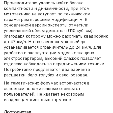
Производителю удалось найти баланс
компактности и динамичности, при этом
мототехника не уступает по техническим
параметрам взрослым модификациям. В
обновленной версии эксперты отметили
увеличенный объем двигателя (110 куб. см),
благодаря которому можно разогнать квадробайк
до 47 км/ч. Но на заводском конвейере
устанавливается ограничитель до 24 км/ч. Для
удобства в эксплуатации модель оснащена
электростартером, высокий флажок позволяет
издалека наблюдать за передвижением техники.
Потребителю предлагается два варианта
расцветки: бело-голубая и бело-розовая.
На тематических форумах встречаются в
основном положительные отзывы от
пользователей. Не хватает некоторым
владельцам дисковых тормозов.
Достоинства