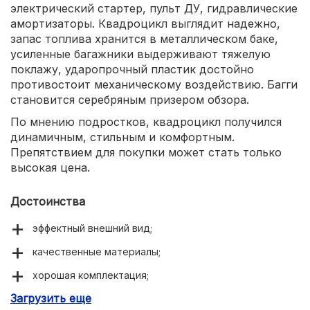
электрический стартер, пульт ДУ, гидравлические
амортизаторы. Квадроцикл выглядит надежно,
запас топлива хранится в металлическом баке,
усиленные багажники выдерживают тяжелую
поклажу, ударопрочный пластик достойно
противостоит механическому воздействию. Багги
становится серебряным призером обзора.
По мнению подростков, квадроцикл получился
динамичным, стильным и комфортным.
Препятствием для покупки может стать только
высокая цена.
Достоинства
эффектный внешний вид;
качественные материалы;
хорошая комплектация;
Загрузить еще
прочность.