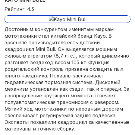
Рейтинг: 4.5
Достойным конкурентом именитым маркам
мототехники стал китайский бренд Kayo. В
арсенале производителя есть детский
квадроцикл Mini Bull. Он выделяется мощным
силовым агрегатом (8,7 л. с.), который динамично
разгоняет вездеход весом 105 кг. Функция
родительский контроль призвана охладить пыл
юного наездника. Похвалы заслуживает
гидравлическая тормозная система. Дисковый
механизм установлен как сзади, так и спереди. За
распределение крутящего момента отвечает
полуавтоматическая трансмиссия с реверсом.
Мягкий ход мототехники по неровным дорогам
обеспечивает регулируемая задняя подвеска.
Эксперты похвалили квадроцикл за качественные
материалы и точную сборку.