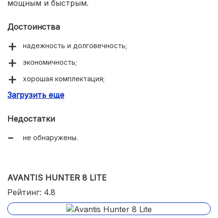
мощным и быстрым.
Достоинства
надежность и долговечность;
экономичность;
хорошая комплектация;
Загрузить еще
простота в обслуживании.
Недостатки
не обнаружены.
AVANTIS HUNTER 8 LITE
Рейтинг: 4.8