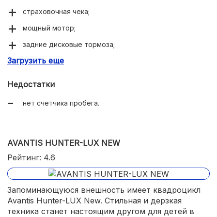
страховочная чека;
мощный мотор;
задние дисковые тормоза;
Загрузить еще
комфортная эксплуатация.
Недостатки
нет счетчика пробега.
AVANTIS HUNTER-LUX NEW
Рейтинг: 4.6
Запоминающуюся внешность имеет квадроцикл
Avantis Hunter-LUX New. Стильная и дерзкая
техника станет настоящим другом для детей в