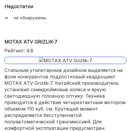
эффективная грязевая защита.
Недостатки
не обнаружены.
MOTAX ATV GRIZLIK-7
Рейтинг: 4.8
Стильным утилитарным дизайном выделяется на
фоне конкурентов подростковый квадроцикл
MOTAX ATV Grizlik-7. Китайский производитель
установил семидюймовые колеса и яркую
светодиодную головную оптику. Техника
приводится в действие четырехтактным мотором
объемом 110 куб. см. Крутящий момент
распределяется бесступенчатой
полуавтоматической трансмиссией. Для
комфортной эксплуатации предусмотрен