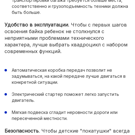
транспортировки багажа требуется больше места,
соответственно и грузоподъемность техники должна
быть больше.
Удобство в эксплуатации
. Чтобы с первых шагов
освоения байка ребенок не столкнулся с
неприятными проблемами технического
характера, лучше выбрать квадроцикл с набором
современных функций.
Автоматическая коробка передач позволит не
задумываться, на какой передаче лучше двигаться в
конкретной ситуации.
Электрический стартер поможет легко запустить
двигатель.
Мягкая подвеска сгладит неровности дороги или
пересеченной местности.
Безопасность
. Чтобы детские "покатушки" всегда