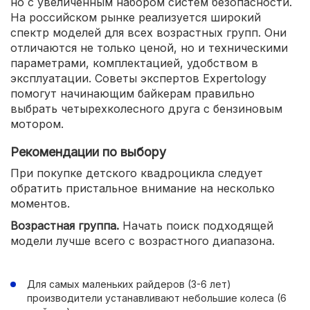
но с увеличенным набором систем безопасности.
На российском рынке реализуется широкий
спектр моделей для всех возрастных групп. Они
отличаются не только ценой, но и техническими
параметрами, комплектацией, удобством в
эксплуатации. Советы экспертов Expertology
помогут начинающим байкерам правильно
выбрать четырехколесного друга с бензиновым
мотором.
Рекомендации по выбору
При покупке детского квадроцикла следует
обратить пристальное внимание на несколько
моментов.
Возрастная группа.
Начать поиск подходящей
модели лучше всего с возрастного диапазона.
Для самых маленьких райдеров (3-6 лет)
производители устанавливают небольшие колеса (6