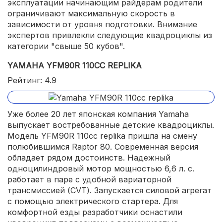
эксплуатации начинающим райдерам родители
ограничивают максимальную скорость в
зависимости от уровня подготовки. Внимание
экспертов привлекли следующие квадроциклы из
категории "свыше 50 кубов".
YAMAHA YFM90R 110CC REPLIKA
Рейтинг: 4.9
Уже более 20 лет японская компания Yamaha
выпускает востребованные детские квадроциклы.
Модель YFM90R 110cc replika пришла на смену
полюбившимся Raptor 80. Современная версия
обладает рядом достоинств. Надежный
одноцилиндровый мотор мощностью 6,6 л. с.
работает в паре с удобной вариаторной
трансмиссией (CVT). Запускается силовой агрегат
с помощью электрического стартера. Для
комфортной езды разработчики оснастили