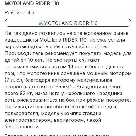
MOTOLAND RIDER 110
Рейтинг: 4.5
Не так давно появились на отечественном рынке
квадроциклы Motoland RIDER 110, но уже успели
зарекомендовать себя с лучшей стороны.
Производитель рекомендует покупать модель для
детей от 10 лет. Но эксперты считают
оптимальным возрастом 14 лет и более. Дело в
том, что мототехника оснащена мощным мотором
(7 л. с.), благодаря которому максимальная
скорость достигает 65 км/ч. Квадроцикл весит
всего 92 кг, из-за чего у небольшого наездника
есть риск завалиться на бок при резком повороте.
Производитель позаботился о комфорте для
пользователя, модель укомплектована
электростартером, вариатором, чекой
безопасности.