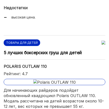
Недостатки
высокая цена.
ТОВАРЫ ДЛЯ ДЕТЕЙ
5 лучших боксерских груш для детей
POLARIS OUTLAW 110
Рейтинг: 4.7
Для начинающих райдеров подойдет
обновленный квадроцикл Polaris OUTLAW 110.
Модель рассчитана на детей возрастом около 10-
12 лет, вес которых не превышает 55 кг.