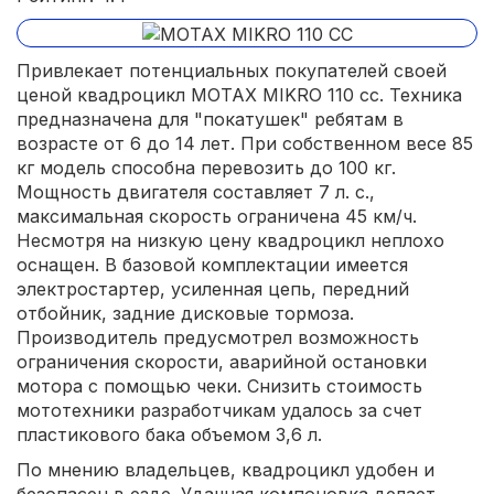
Привлекает потенциальных покупателей своей
ценой квадроцикл MOTAX MIKRO 110 сс. Техника
предназначена для "покатушек" ребятам в
возрасте от 6 до 14 лет. При собственном весе 85
кг модель способна перевозить до 100 кг.
Мощность двигателя составляет 7 л. с.,
максимальная скорость ограничена 45 км/ч.
Несмотря на низкую цену квадроцикл неплохо
оснащен. В базовой комплектации имеется
электростартер, усиленная цепь, передний
отбойник, задние дисковые тормоза.
Производитель предусмотрел возможность
ограничения скорости, аварийной остановки
мотора с помощью чеки. Снизить стоимость
мототехники разработчикам удалось за счет
пластикового бака объемом 3,6 л.
По мнению владельцев, квадроцикл удобен и