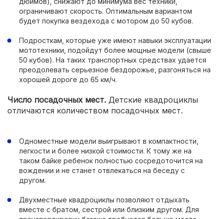
дюймов), снижают до минимума вес техники,
ограничивают скорость. Оптимальным вариантом
будет покупка вездехода с мотором до 50 кубов.
Подросткам, которые уже имеют навыки эксплуатации
мототехники, подойдут более мощные модели (свыше
50 кубов). На таких транспортных средствах удается
преодолевать серьезное бездорожье, разгоняться на
хорошей дороге до 65 км/ч.
Число посадочных мест.
Детские квадроциклы
отличаются количеством посадочных мест.
Одноместные модели выигрывают в компактности,
легкости и более низкой стоимости. К тому же на
таком байке ребенок полностью сосредоточится на
вождении и не станет отвлекаться на беседу с
другом.
Двухместные квадроциклы позволяют отдыхать
вместе с братом, сестрой или близким другом. Для