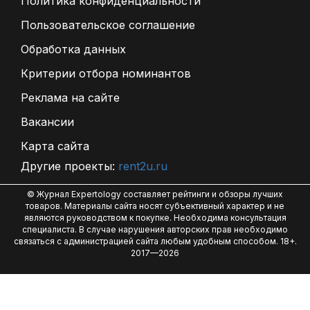
Политика конфиденциальности
Пользовательское соглашение
Обработка данных
Критерии отбора номинантов
Реклама на сайте
Вакансии
Карта сайта
Другие проекты:
rent2u.ru
© Журнал Expertology составляет рейтинги и обзоры лучших
товаров. Материалы сайта носят субъективный характер и не
являются руководством к покупке. Необходима консультация
специалиста. В случае нарушения авторских прав необходимо
связаться с администрацией сайта любым удобным способом. 18+.
2017—2026