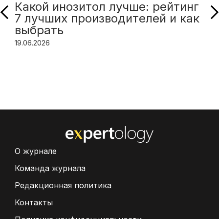
Какой инозитол лучше: рейтинг
7 лучших производителей и как
выбрать
19.06.2026
О журнале
Команда журнала
Редакционная политика
Контакты