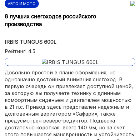
АВТО И МОТО
8 лучших снегоходов российского
производства
IRBIS TUNGUS 600L
Рейтинг: 4.5
Довольно простой в плане оформления, но
однозначно достойный внимания снегоход. В
первую очередь он привлекает доступной ценой,
за которую вы получаете технику с длинным
комфортным сиденьем и двигателем мощностью
в 21 л.с. Привод здесь представлен надежным и
долговечным вариатором «Сафари», также
предусмотрен реверс-редуктор. Подвеска
достаточно короткая, всего 140 мм, но за счет
этого повышается маневренность и устойчивость