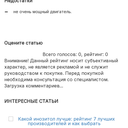
Недостатки
не очень мощный двигатель.
Оцените статью
Всего голосов:
0
, рейтинг:
0
Внимание! Данный рейтинг носит субъективный
характер, не является рекламой и не служит
руководством к покупке. Перед покупкой
необходима консультация со специалистом.
Загрузка комментариев...
ИНТЕРЕСНЫЕ СТАТЬИ