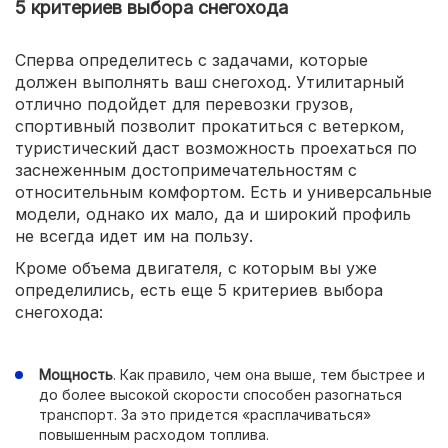
5 критериев выбора снегохода
Сперва определитесь с задачами, которые
должен выполнять ваш снегоход. Утилитарный
отлично подойдет для перевозки грузов,
спортивный позволит прокатиться с ветерком,
туристический даст возможность проехаться по
заснеженным достопримечательностям с
относительным комфортом. Есть и универсальные
модели, однако их мало, да и широкий профиль
не всегда идет им на пользу.
Кроме объема двигателя, с которым вы уже
определились, есть еще 5 критериев выбора
снегохода:
Мощность
. Как правило, чем она выше, тем быстрее и
до более высокой скорости способен разогнаться
транспорт. За это придется «расплачиваться»
повышенным расходом топлива.