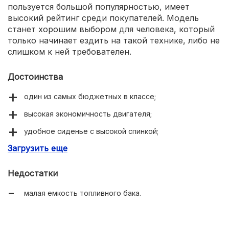
пользуется большой популярностью, имеет
высокий рейтинг среди покупателей. Модель
станет хорошим выбором для человека, который
только начинает ездить на такой технике, либо не
слишком к ней требователен.
Достоинства
один из самых бюджетных в классе;
высокая экономичность двигателя;
удобное сиденье с высокой спинкой;
Загрузить еще
низкий вес, хорошая динамика разгона.
Недостатки
малая емкость топливного бака.