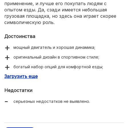
применение, и лучше его покупать людям с
опытом езды. Да, сзади имеется небольшая
грузовая площадка, но здесь она играет скорее
символическую роль.
Достоинства
мощный двигатель и хорошая динамика;
оригинальный дизайн в спортивном стиле;
богатый набор опций для комфортной езды;
Загрузить еще
электронный реверс, электрический стартер.
Недостатки
серьезных недостатков не выявлено.