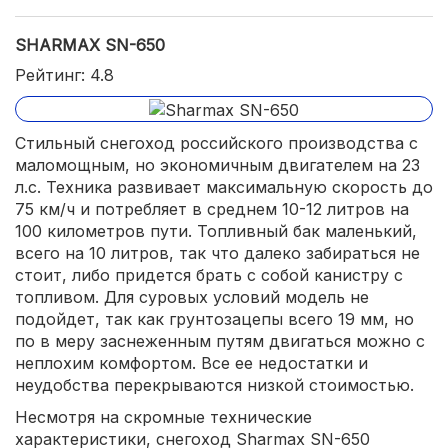
SHARMAX SN-650
Рейтинг: 4.8
Стильный снегоход российского производства с
маломощным, но экономичным двигателем на 23
л.с. Техника развивает максимальную скорость до
75 км/ч и потребляет в среднем 10-12 литров на
100 километров пути. Топливный бак маленький,
всего на 10 литров, так что далеко забираться не
стоит, либо придется брать с собой канистру с
топливом. Для суровых условий модель не
подойдет, так как грунтозацепы всего 19 мм, но
по в меру заснеженным путям двигаться можно с
неплохим комфортом. Все ее недостатки и
неудобства перекрываются низкой стоимостью.
Несмотря на скромные технические
характеристики, снегоход Sharmax SN-650