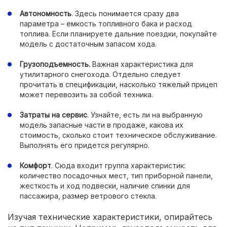
Автономность
. Здесь понимается сразу два
параметра – емкость топливного бака и расход
топлива. Если планируете дальние поездки, покупайте
модель с достаточным запасом хода.
Грузоподъемность.
Важная характеристика для
утилитарного снегохода. Отдельно следует
прочитать в спецификации, насколько тяжелый прицеп
может перевозить за собой техника.
Затраты на сервис
. Узнайте, есть ли на выбранную
модель запасные части в продаже, какова их
стоимость, сколько стоит техническое обслуживание.
Выполнять его придется регулярно.
Комфорт
. Сюда входит группа характеристик:
количество посадочных мест, тип приборной панели,
жесткость и ход подвески, наличие спинки для
пассажира, размер ветрового стекла.
Изучая технические характеристики, опирайтесь