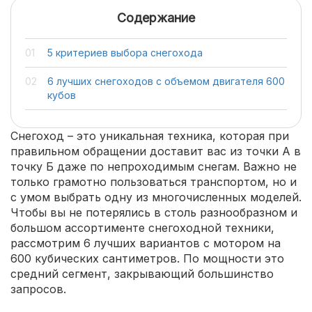
Содержание
5 критериев выбора снегохода
6 лучших снегоходов с объемом двигателя 600
кубов
Снегоход – это уникальная техника, которая при
правильном обращении доставит вас из точки А в
точку Б даже по непроходимым снегам. Важно не
только грамотно пользоваться транспортом, но и
с умом выбрать одну из многочисленных моделей.
Чтобы вы не потерялись в столь разнообразном и
большом ассортименте снегоходной техники,
рассмотрим 6 лучших вариантов с мотором на
600 кубических сантиметров. По мощности это
средний сегмент, закрывающий большинство
запросов.