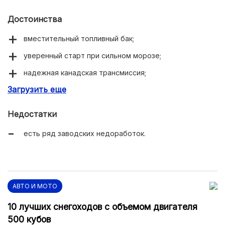
Достоинства
вместительный топливный бак;
уверенный старт при сильном морозе;
надежная канадская трансмиссия;
Загрузить еще
относительно низкая стоимость.
Недостатки
есть ряд заводских недоработок.
АВТО И МОТО
10 лучших снегоходов с объемом двигателя
500 кубов