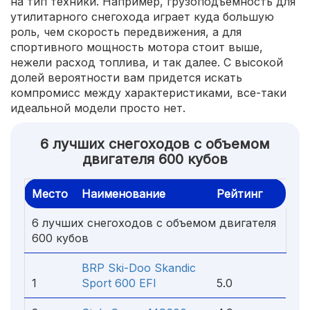
на тип техники. Например, грузоподъемность для
утилитарного снегохода играет куда большую
роль, чем скорость передвижения, а для
спортивного мощность мотора стоит выше,
нежели расход топлива, и так далее. С высокой
долей вероятности вам придется искать
компромисс между характеристиками, все-таки
идеальной модели просто нет.
6 лучших снегоходов с объемом
двигателя 600 кубов
Место
Наименование
Рейтинг
6 лучших снегоходов с объемом двигателя
600 кубов
BRP Ski-Doo Skandic
1
Sport 600 EFI
5.0