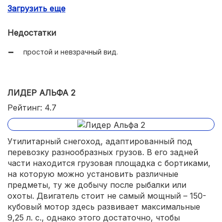
Загрузить еще
высокая максимальная скорость;
большая грузоподъемность.
Недостатки
простой и невзрачный вид.
ЛИДЕР АЛЬФА 2
Рейтинг: 4.7
Утилитарный снегоход, адаптированный под
перевозку разнообразных грузов. В его задней
части находится грузовая площадка с бортиками,
на которую можно установить различные
предметы, ту же добычу после рыбалки или
охоты. Двигатель стоит не самый мощный – 150-
кубовый мотор здесь развивает максимальные
9,25 л. с., однако этого достаточно, чтобы