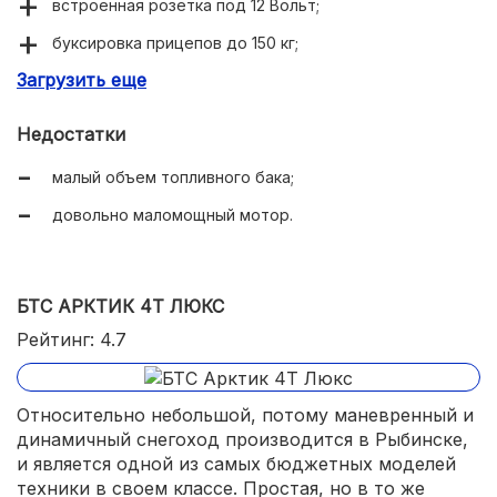
встроенная розетка под 12 Вольт;
буксировка прицепов до 150 кг;
Загрузить еще
небольшое потребление топлива;
полноценная грузовая платформа.
Недостатки
малый объем топливного бака;
довольно маломощный мотор.
БТС АРКТИК 4Т ЛЮКС
Рейтинг: 4.7
Относительно небольшой, потому маневренный и
динамичный снегоход производится в Рыбинске,
и является одной из самых бюджетных моделей
техники в своем классе. Простая, но в то же