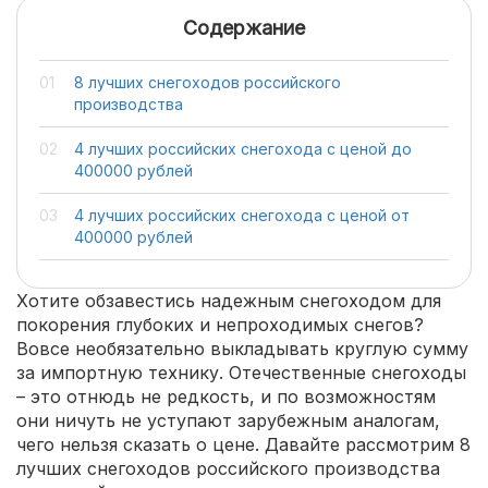
Содержание
8 лучших снегоходов российского
производства
4 лучших российских снегохода с ценой до
400000 рублей
4 лучших российских снегохода с ценой от
400000 рублей
Хотите обзавестись надежным снегоходом для
покорения глубоких и непроходимых снегов?
Вовсе необязательно выкладывать круглую сумму
за импортную технику. Отечественные снегоходы
– это отнюдь не редкость, и по возможностям
они ничуть не уступают зарубежным аналогам,
чего нельзя сказать о цене. Давайте рассмотрим 8
лучших снегоходов российского производства