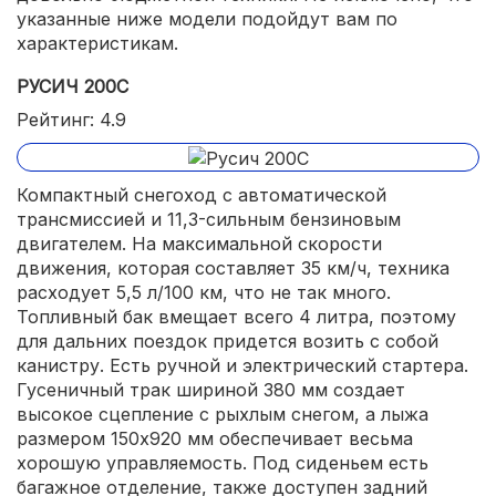
указанные ниже модели подойдут вам по
характеристикам.
РУСИЧ 200C
Рейтинг: 4.9
Компактный снегоход с автоматической
трансмиссией и 11,3-сильным бензиновым
двигателем. На максимальной скорости
движения, которая составляет 35 км/ч, техника
расходует 5,5 л/100 км, что не так много.
Топливный бак вмещает всего 4 литра, поэтому
для дальних поездок придется возить с собой
канистру. Есть ручной и электрический стартера.
Гусеничный трак шириной 380 мм создает
высокое сцепление с рыхлым снегом, а лыжа
размером 150х920 мм обеспечивает весьма
хорошую управляемость. Под сиденьем есть
багажное отделение, также доступен задний