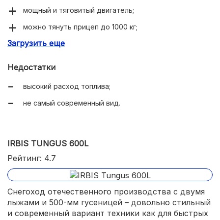
мощный и тяговитый двигатель;
можно тянуть прицеп до 1000 кг;
Загрузить еще
вместительное багажное отделение.
Недостатки
высокий расход топлива;
не самый современный вид.
IRBIS TUNGUS 600L
Рейтинг: 4.7
Снегоход отечественного производства с двумя
лыжами и 500-мм гусеницей – довольно стильный
и современный вариант техники как для быстрых