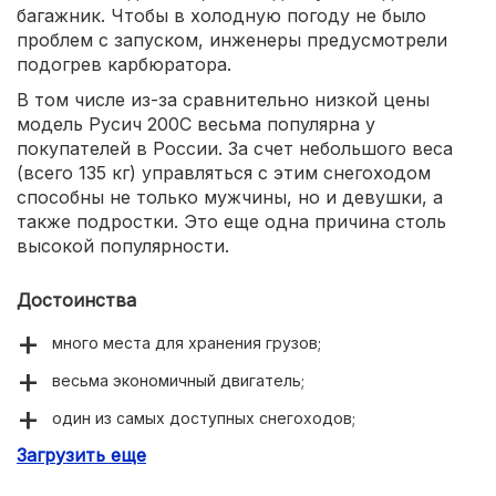
багажник. Чтобы в холодную погоду не было
проблем с запуском, инженеры предусмотрели
подогрев карбюратора.
В том числе из-за сравнительно низкой цены
модель Русич 200C весьма популярна у
покупателей в России. За счет небольшого веса
(всего 135 кг) управляться с этим снегоходом
способны не только мужчины, но и девушки, а
также подростки. Это еще одна причина столь
высокой популярности.
Достоинства
много места для хранения грузов;
весьма экономичный двигатель;
один из самых доступных снегоходов;
Загрузить еще
современный дизайн экстерьера;
хорошее сцепление и управляемость.