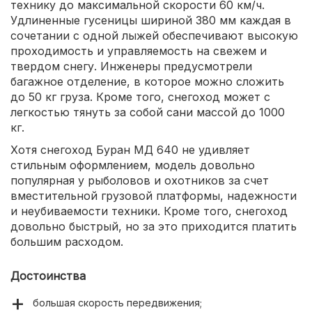
технику до максимальной скорости 60 км/ч.
Удлиненные гусеницы шириной 380 мм каждая в
сочетании с одной лыжей обеспечивают высокую
проходимость и управляемость на свежем и
твердом снегу. Инженеры предусмотрели
багажное отделение, в которое можно сложить
до 50 кг груза. Кроме того, снегоход может с
легкостью тянуть за собой сани массой до 1000
кг.
Хотя снегоход Буран МД 640 не удивляет
стильным оформлением, модель довольно
популярная у рыболовов и охотников за счет
вместительной грузовой платформы, надежности
и неубиваемости техники. Кроме того, снегоход
довольно быстрый, но за это приходится платить
большим расходом.
Достоинства
большая скорость передвижения;