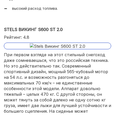
высокий расход топлива.
STELS ВИКИНГ S600 ST 2.0
Рейтинг: 4.8
При первом взгляде на этот стильный снегоход
даже сомневаешься, что это российская техника.
Но это действительно так. Современный
спортивный дизайн, мощный 565-кубовый мотор
на 54 л.с. и возможность разгоняться до
максимальных 70 км/ч – не единственные
особенности этой модели. Аппарат довольно
тяжелый – целых 470 кг. С другой стороны, он
может тянуть за собой далеко не одну сотню кг
груза, имеет две лыжи для лучшей устойчивости и
большего сцепления. На сиденье может