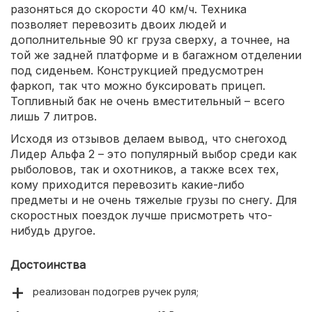
разоняться до скорости 40 км/ч. Техника
позволяет перевозить двоих людей и
дополнительные 90 кг груза сверху, а точнее, на
той же задней платформе и в багажном отделении
под сиденьем. Конструкцией предусмотрен
фаркоп, так что можно буксировать прицеп.
Топливный бак не очень вместительный – всего
лишь 7 литров.
Исходя из отзывов делаем вывод, что снегоход
Лидер Альфа 2 – это популярный выбор среди как
рыболовов, так и охотников, а также всех тех,
кому приходится перевозить какие-либо
предметы и не очень тяжелые грузы по снегу. Для
скоростных поездок лучше присмотреть что-
нибудь другое.
Достоинства
реализован подогрев ручек руля;