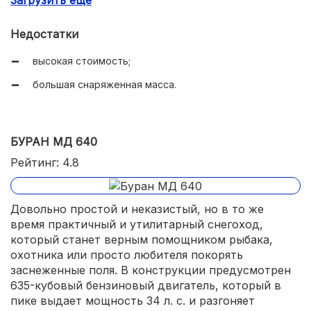
современный спортивный дизайн.
Недостатки
высокая стоимость;
большая снаряженная масса.
БУРАН МД 640
Рейтинг: 4.8
Довольно простой и неказистый, но в то же
время практичный и утилитарный снегоход,
который станет верным помощником рыбака,
охотника или просто любителя покорять
заснеженные поля. В конструкции предусмотрен
635-кубовый бензиновый двигатель, который в
пике выдает мощность 34 л. с. и разгоняет