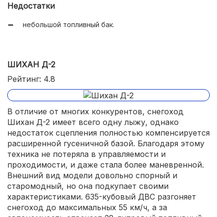
Недостатки
небольшой топливный бак.
ШИХАН Д-2
Рейтинг: 4.8
В отличие от многих конкурентов, снегоход
Шихан Д-2 имеет всего одну лыжу, однако
недостаток сцепления полностью компенсируется
расширенной гусеничной базой. Благодаря этому
техника не потеряла в управляемости и
проходимости, и даже стала более маневренной.
Внешний вид модели довольно спорный и
старомодный, но она подкупает своими
характеристиками. 635-кубовый ДВС разгоняет
снегоход до максимальных 55 км/ч, а за