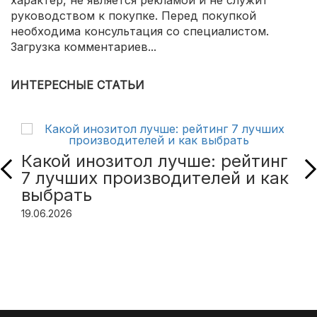
характер, не является рекламой и не служит
руководством к покупке. Перед покупкой
необходима консультация со специалистом.
Загрузка комментариев...
ИНТЕРЕСНЫЕ СТАТЬИ
Какой инозитол лучше: рейтинг
7 лучших производителей и как
выбрать
19.06.2026