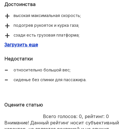
Достоинства
высокая максимальная скорость;
подогрев рукояток и курка газа;
сзади есть грузовая платформа;
Загрузить еще
усиленная модульная рама.
Недостатки
относительно большой вес;
сиденье без спинки для пассажира.
Оцените статью
Всего голосов:
0
, рейтинг:
0
Внимание! Данный рейтинг носит субъективный