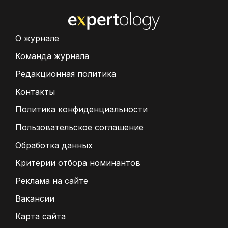
О журнале
Команда журнала
Редакционная политика
Контакты
Политика конфиденциальности
Пользовательское соглашение
Обработка данных
Критерии отбора номинантов
Реклама на сайте
Вакансии
Карта сайта