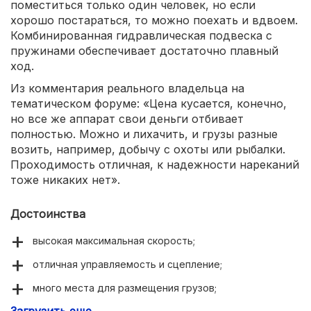
поместиться только один человек, но если
хорошо постараться, то можно поехать и вдвоем.
Комбинированная гидравлическая подвеска с
пружинами обеспечивает достаточно плавный
ход.
Из комментария реального владельца на
тематическом форуме: «Цена кусается, конечно,
но все же аппарат свои деньги отбивает
полностью. Можно и лихачить, и грузы разные
возить, например, добычу с охоты или рыбалки.
Проходимость отличная, к надежности нареканий
тоже никаких нет».
Достоинства
высокая максимальная скорость;
отличная управляемость и сцепление;
много места для размещения грузов;
Загрузить еще