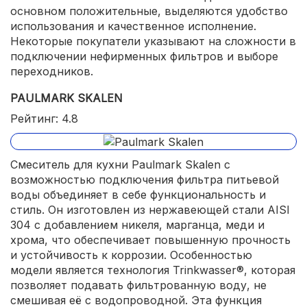
основном положительные, выделяются удобство
использования и качественное исполнение.
Некоторые покупатели указывают на сложности в
подключении нефирменных фильтров и выборе
переходников.
PAULMARK SKALEN
Рейтинг: 4.8
Смеситель для кухни Paulmark Skalen с
возможностью подключения фильтра питьевой
воды объединяет в себе функциональность и
стиль. Он изготовлен из нержавеющей стали AISI
304 с добавлением никеля, марганца, меди и
хрома, что обеспечивает повышенную прочность
и устойчивость к коррозии. Особенностью
модели является технология Trinkwasser®, которая
позволяет подавать фильтрованную воду, не
смешивая её с водопроводной. Эта функция