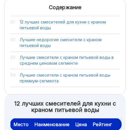
Содержание
12 лучших смесителей для кухни с краном
питьевой воды
Лучшие недорогие смесители с краном
питьевой воды
Лучшие смесители с краном питьевой воды в
среднем ценовом сегменте
Лучшие смесители с краном питьевой воды
премиум-сегмента
12 лучших смесителей для кухни с
краном питьевой воды
Место
Наименование
Цена
Рейтинг