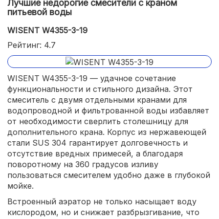
Лучшие недорогие смесители с краном
питьевой воды
WISENT W4355-3-19
Рейтинг: 4.7
WISENT W4355-3-19 — удачное сочетание
функциональности и стильного дизайна. Этот
смеситель с двумя отдельными кранами для
водопроводной и фильтрованной воды избавляет
от необходимости сверлить столешницу для
дополнительного крана. Корпус из нержавеющей
стали SUS 304 гарантирует долговечность и
отсутствие вредных примесей, а благодаря
поворотному на 360 градусов изливу
пользоваться смесителем удобно даже в глубокой
мойке.
Встроенный аэратор не только насыщает воду
кислородом, но и снижает разбрызгивание, что