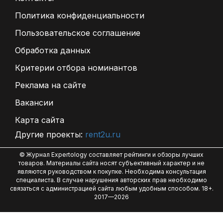
Политика конфиденциальности
Пользовательское соглашение
Обработка данных
Критерии отбора номинантов
Реклама на сайте
Вакансии
Карта сайта
Другие проекты:
rent2u.ru
© Журнал Expertology составляет рейтинги и обзоры лучших
товаров. Материалы сайта носят субъективный характер и не
являются руководством к покупке. Необходима консультация
специалиста. В случае нарушения авторских прав необходимо
связаться с администрацией сайта любым удобным способом. 18+.
2017—2026