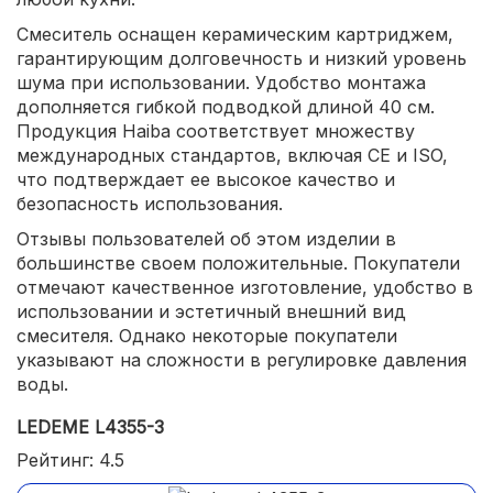
Смеситель оснащен керамическим картриджем,
гарантирующим долговечность и низкий уровень
шума при использовании. Удобство монтажа
дополняется гибкой подводкой длиной 40 см.
Продукция Haiba соответствует множеству
международных стандартов, включая СЕ и ISO,
что подтверждает ее высокое качество и
безопасность использования.
Отзывы пользователей об этом изделии в
большинстве своем положительные. Покупатели
отмечают качественное изготовление, удобство в
использовании и эстетичный внешний вид
смесителя. Однако некоторые покупатели
указывают на сложности в регулировке давления
воды.
LEDEME L4355-3
Рейтинг: 4.5