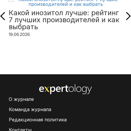
Какой инозитол лучше: рейтинг
7 лучших производителей и как
выбрать
19.06.2026
О журнале
Команда журнала
Редакционная политика
Контакты