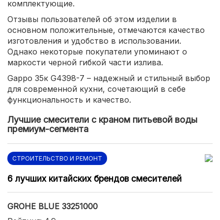
комплектующие.
Отзывы пользователей об этом изделии в
основном положительные, отмечаются качество
изготовления и удобство в использовании.
Однако некоторые покупатели упоминают о
маркости черной гибкой части излива.
Gappo 35к G4398-7 – надежный и стильный выбор
для современной кухни, сочетающий в себе
функциональность и качество.
Лучшие смесители с краном питьевой воды
премиум-сегмента
СТРОИТЕЛЬСТВО И РЕМОНТ
6 лучших китайских брендов смесителей
GROHE BLUE 33251000