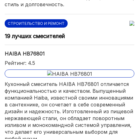
стиль и долговечность.
СТРОИТЕЛЬСТВО И РЕМОНТ
19 лучших смесителей
HAIBA HB76801
Рейтинг: 4.5
Кухонный смеситель HAIBA HB76801 отличается
функциональностью и качеством. Выпущенный
компанией Haiba, известной своими инновациями
в сантехнике, он сочетает в себе современный
дизайн и надежность. Изготовленный из пищевой
нержавеющей стали, он обладает поворотным
изливом и монокомандной системой управления,
что делает его универсальным выбором для
любой кухни.