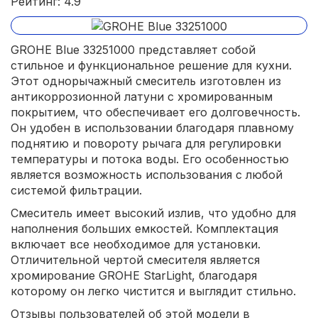
Рейтинг: 4.9
GROHE Blue 33251000 представляет собой
стильное и функциональное решение для кухни.
Этот однорычажный смеситель изготовлен из
антикоррозионной латуни с хромированным
покрытием, что обеспечивает его долговечность.
Он удобен в использовании благодаря плавному
поднятию и повороту рычага для регулировки
температуры и потока воды. Его особенностью
является возможность использования с любой
системой фильтрации.
Смеситель имеет высокий излив, что удобно для
наполнения больших емкостей. Комплектация
включает все необходимое для установки.
Отличительной чертой смесителя является
хромирование GROHE StarLight, благодаря
которому он легко чистится и выглядит стильно.
Отзывы пользователей об этой модели в