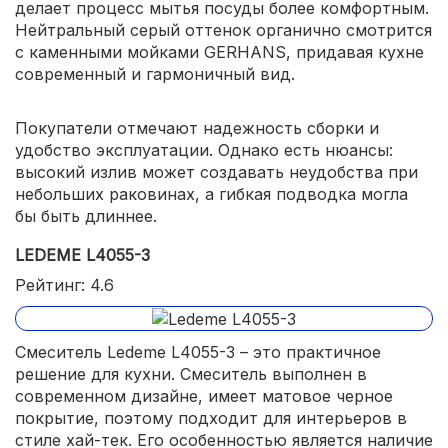
делает процесс мытья посуды более комфортным.
Нейтральный серый оттенок органично смотрится
с каменными мойками GERHANS, придавая кухне
современный и гармоничный вид.
Покупатели отмечают надежность сборки и
удобство эксплуатации. Однако есть нюансы:
высокий излив может создавать неудобства при
небольших раковинах, а гибкая подводка могла
бы быть длиннее.
LEDEME L4055-3
Рейтинг: 4.6
Смеситель Ledeme L4055-3 – это практичное
решение для кухни. Смеситель выполнен в
современном дизайне, имеет матовое черное
покрытие, поэтому подходит для интерьеров в
стиле хай-тек. Его особенностью является наличие