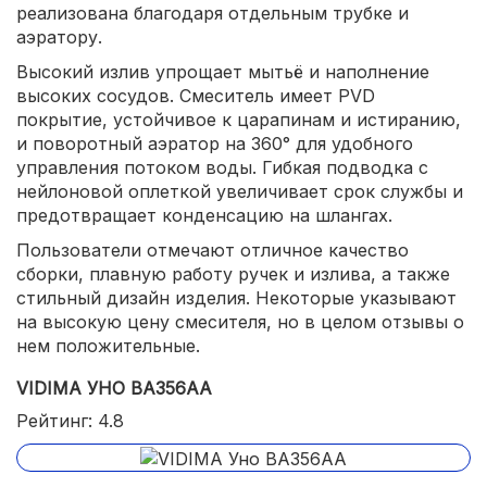
реализована благодаря отдельным трубке и
аэратору.
Высокий излив упрощает мытьё и наполнение
высоких сосудов. Смеситель имеет PVD
покрытие, устойчивое к царапинам и истиранию,
и поворотный аэратор на 360° для удобного
управления потоком воды. Гибкая подводка с
нейлоновой оплеткой увеличивает срок службы и
предотвращает конденсацию на шлангах.
Пользователи отмечают отличное качество
сборки, плавную работу ручек и излива, а также
стильный дизайн изделия. Некоторые указывают
на высокую цену смесителя, но в целом отзывы о
нем положительные.
VIDIMA УНО BA356AA
Рейтинг: 4.8