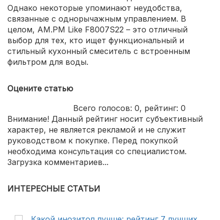
Однако некоторые упоминают неудобства,
связанные с однорычажным управлением. В
целом, AM.PM Like F8007S22 – это отличный
выбор для тех, кто ищет функциональный и
стильный кухонный смеситель с встроенным
фильтром для воды.
Оцените статью
Всего голосов:
0
, рейтинг:
0
Внимание! Данный рейтинг носит субъективный
характер, не является рекламой и не служит
руководством к покупке. Перед покупкой
необходима консультация со специалистом.
Загрузка комментариев...
ИНТЕРЕСНЫЕ СТАТЬИ