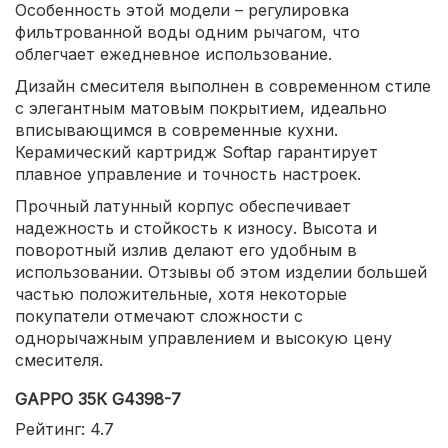
Особенность этой модели – регулировка
фильтрованной воды одним рычагом, что
облегчает ежедневное использование.
Дизайн смесителя выполнен в современном стиле
с элегантным матовым покрытием, идеально
вписывающимся в современные кухни.
Керамический картридж Softap гарантирует
плавное управление и точность настроек.
Прочный латунный корпус обеспечивает
надежность и стойкость к износу. Высота и
поворотный излив делают его удобным в
использовании. Отзывы об этом изделии большей
частью положительные, хотя некоторые
покупатели отмечают сложности с
однорычажным управлением и высокую цену
смесителя.
GAPPO 35К G4398-7
Рейтинг: 4.7