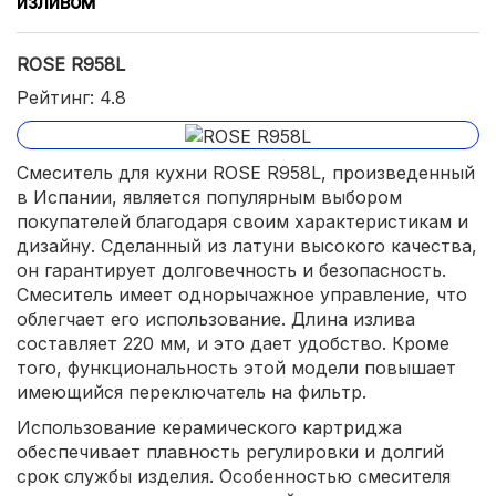
изливом
ROSE R958L
Рейтинг: 4.8
Смеситель для кухни ROSE R958L, произведенный
в Испании, является популярным выбором
покупателей благодаря своим характеристикам и
дизайну. Сделанный из латуни высокого качества,
он гарантирует долговечность и безопасность.
Смеситель имеет однорычажное управление, что
облегчает его использование. Длина излива
составляет 220 мм, и это дает удобство. Кроме
того, функциональность этой модели повышает
имеющийся переключатель на фильтр.
Использование керамического картриджа
обеспечивает плавность регулировки и долгий
срок службы изделия. Особенностью смесителя