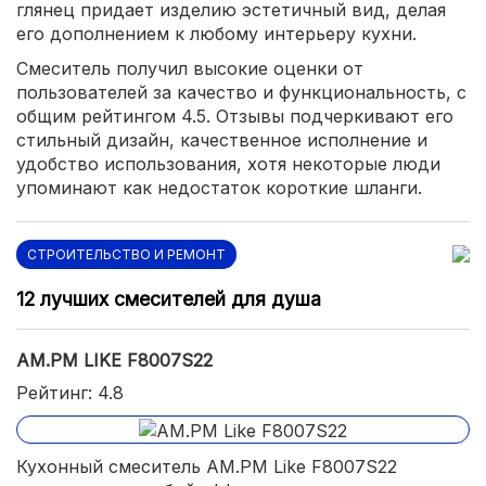
глянец придает изделию эстетичный вид, делая
его дополнением к любому интерьеру кухни.
Смеситель получил высокие оценки от
пользователей за качество и функциональность, с
общим рейтингом 4.5. Отзывы подчеркивают его
стильный дизайн, качественное исполнение и
удобство использования, хотя некоторые люди
упоминают как недостаток короткие шланги.
СТРОИТЕЛЬСТВО И РЕМОНТ
12 лучших смесителей для душа
AM.PM LIKE F8007S22
Рейтинг: 4.8
Кухонный смеситель AM.PM Like F8007S22