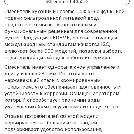
Смеситель кухонный Ledeme L4355-3 с функцией
подачи фильтрованной питьевой воды
представляет является практичным и
функциональным решением для современной
кухни. Продукция LEDEME, соответствующая
международным стандартам качества ISO,
включает более 900 моделей, позволяя выбрать
подходящий дизайн для любого интерьера.
Смеситель имеет однорычажное управление и
длину излива 280 мм. Изготовлен из
нержавеющей стали с хромированным
покрытием, что обеспечивает долговечность и
устойчивость к коррозии. Оснащен аэратором,
который способствует экономии воды,
уменьшению брызг и удалению из воды хлора.
Отзывы потребителей об этой модели
варьируются, но большинство людей
подчеркивает удобство использования,