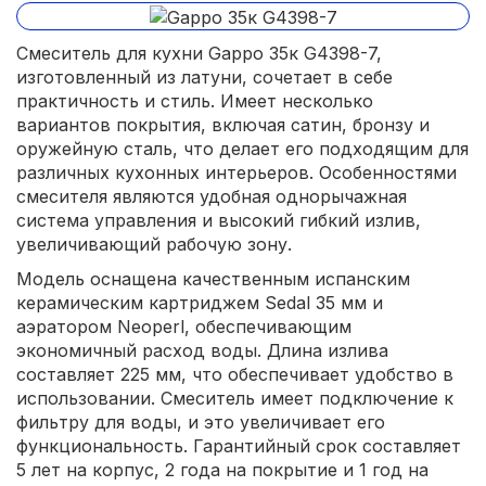
Смеситель для кухни Gappo 35к G4398-7,
изготовленный из латуни, сочетает в себе
практичность и стиль. Имеет несколько
вариантов покрытия, включая сатин, бронзу и
оружейную сталь, что делает его подходящим для
различных кухонных интерьеров. Особенностями
смесителя являются удобная однорычажная
система управления и высокий гибкий излив,
увеличивающий рабочую зону.
Модель оснащена качественным испанским
керамическим картриджем Sedal 35 мм и
аэратором Neoperl, обеспечивающим
экономичный расход воды. Длина излива
составляет 225 мм, что обеспечивает удобство в
использовании. Смеситель имеет подключение к
фильтру для воды, и это увеличивает его
функциональность. Гарантийный срок составляет
5 лет на корпус, 2 года на покрытие и 1 год на