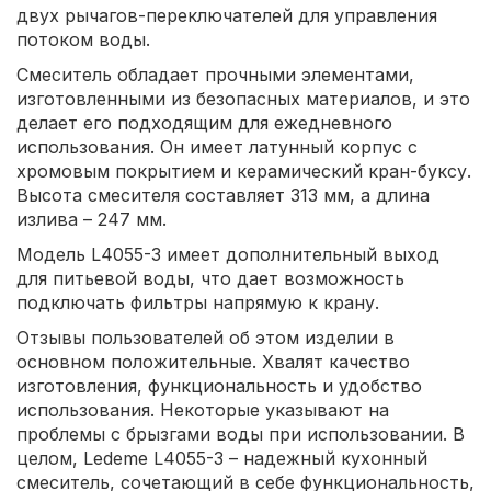
двух рычагов-переключателей для управления
потоком воды.
Смеситель обладает прочными элементами,
изготовленными из безопасных материалов, и это
делает его подходящим для ежедневного
использования. Он имеет латунный корпус с
хромовым покрытием и керамический кран-буксу.
Высота смесителя составляет 313 мм, а длина
излива – 247 мм.
Модель L4055-3 имеет дополнительный выход
для питьевой воды, что дает возможность
подключать фильтры напрямую к крану.
Отзывы пользователей об этом изделии в
основном положительные. Хвалят качество
изготовления, функциональность и удобство
использования. Некоторые указывают на
проблемы с брызгами воды при использовании. В
целом, Ledeme L4055-3 – надежный кухонный
смеситель, сочетающий в себе функциональность,