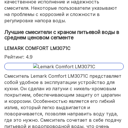
качественное исполнение и надежность
смесителя. Некоторые пользователи указывают
на проблемы с коррозией и сложности в
регулировке напора воды.
Лучшие смесители с краном питьевой воды в
среднем ценовом сегменте
LEMARK COMFORT LM3071C
Рейтинг: 4.9
Смеситель Lemark Comfort LM3071C представляет
собой удобное в эксплуатации устройство для
кухни. Он сделан из латуни с никель-хромовым
покрытием, обеспечивающим защиту от царапин
и коррозии. Особенностью является его гибкий
излив, который легко выдвигается и
поворачивается, позволяя направить воду туда,
где это нужно. Смеситель сочетает в себе подачу
питьевой и водопроводной воды, что очень