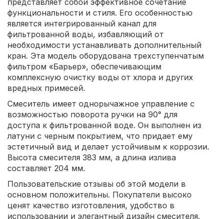
представляет собой эффективное сочетание
функциональности и стиля. Его особенностью
является интегрированный канал для
фильтрованной воды, избавляющий от
необходимости устанавливать дополнительный
кран. Эта модель оборудована трехступенчатым
фильтром «Барьер», обеспечивающим
комплексную очистку воды от хлора и других
вредных примесей.
Смеситель имеет однорычажное управление с
возможностью поворота ручки на 90° для
доступа к фильтрованной воде. Он выполнен из
латуни с черным покрытием, что придает ему
эстетичный вид и делает устойчивым к коррозии.
Высота смесителя 383 мм, а длина излива
составляет 204 мм.
Пользовательские отзывы об этой модели в
основном положительны. Покупатели высоко
ценят качество изготовления, удобство в
использовании и элегантный дизайн смесителя.