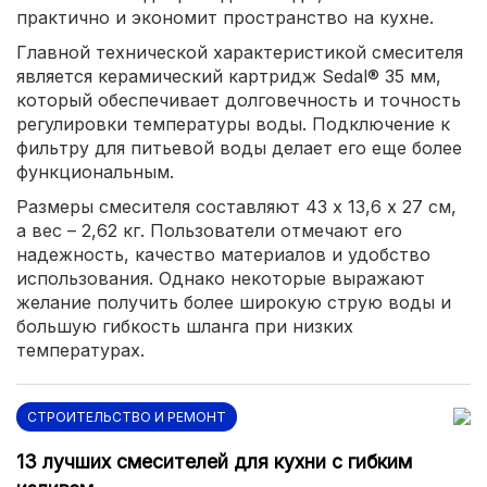
практично и экономит пространство на кухне.
Главной технической характеристикой смесителя
является керамический картридж Sedal® 35 мм,
который обеспечивает долговечность и точность
регулировки температуры воды. Подключение к
фильтру для питьевой воды делает его еще более
функциональным.
Размеры смесителя составляют 43 х 13,6 х 27 см,
а вес – 2,62 кг. Пользователи отмечают его
надежность, качество материалов и удобство
использования. Однако некоторые выражают
желание получить более широкую струю воды и
большую гибкость шланга при низких
температурах.
СТРОИТЕЛЬСТВО И РЕМОНТ
13 лучших смесителей для кухни с гибким