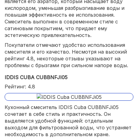
является его аэратор, который насыщает воду
кислородом, уменьшая разбрызгивание воды и
повышая эффективность ее использования.
Смеситель выполнен в современном стиле с
сатиновым покрытием, что придает ему
эстетическую привлекательность.
Покупатели отмечают удобство использования
смесителя и его качество. Несмотря на высокий
рейтинг 4.8, некоторые отзывы указывают на
проблемы с брызгами при сильном напоре воды.
IDDIS CUBA CUBBNFJI05
Рейтинг: 4.8
Кухонный смеситель IDDIS Cuba CUBBNFJi05
сочетает в себе стиль и практичность. Он
выделяется удобной функцией: отдельным
выходом для фильтрованной воды, что устраняет
необходимость в дополнительном кране.