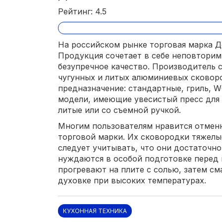
Рейтинг: 4.5
На российском рынке торговая марка Д
Продукция сочетает в себе неповторим
безупречное качество. Производитель 
чугунных и литых алюминиевых сковоро
предназначение: стандартные, гриль, 
модели, имеющие увесистый пресс для 
литые или со съемной ручкой.
Многим пользователям нравится отмен
торговой марки. Их сковородки тяжелы
следует учитывать, что они достаточно
нуждаются в особой подготовке перед 
прогревают на плите с солью, затем см
духовке при высоких температурах.
КУХОННАЯ ТЕХНИКА