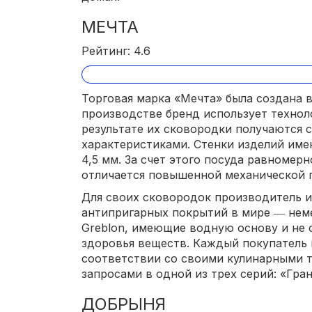
МЕЧТА
Рейтинг: 4.6
Торговая марка «Мечта» была создана в
производстве бренд использует техноло
результате их сковородки получаются
характеристиками. Стенки изделий име
4,5 мм. За счет этого посуда равномерн
отличается повышенной механической 
Для своих сковородок производитель и
антипригарных покрытий в мире ― нем
Greblon, имеющие водную основу и не
здоровья веществ. Каждый покупатель 
соответствии со своими кулинарными 
запросами в одной из трех серий: «Гра
ДОБРЫНЯ