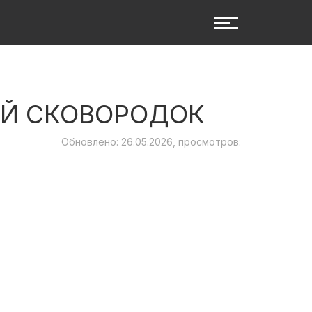
ЕЙ СКОВОРОДОК
Обновлено: 26.05.2026, просмотров: