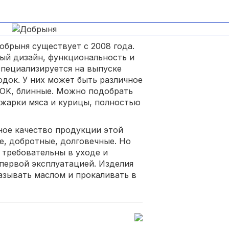
обрыня существует с 2008 года.
ый дизайн, функциональность и
специализируется на выпуске
док. У них может быть различное
WOK, блинные. Можно подобрать
жарки мяса и курицы, полностью
ное качество продукции этой
е, добротные, долговечные. Но
 требовательны в уходе и
первой эксплуатацией. Изделия
азывать маслом и прокаливать в