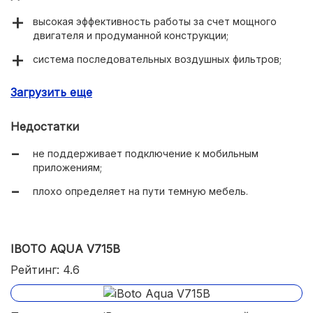
высокая эффективность работы за счет мощного
двигателя и продуманной конструкции;
система последовательных воздушных фильтров;
большая емкость аккумулятора.
Загрузить еще
Недостатки
не поддерживает подключение к мобильным
приложениям;
плохо определяет на пути темную мебель.
IBOTO AQUA V715B
Рейтинг: 4.6