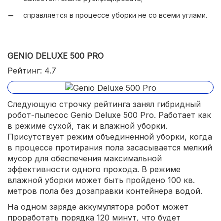
справляется в процессе уборки не со всеми углами.
GENIO DELUXE 500 PRO
Рейтинг: 4.7
Следующую строчку рейтинга занял гибридный
робот-пылесос Genio Deluxe 500 Pro. Работает как
в режиме сухой, так и влажной уборки.
Присутствует режим объединенной уборки, когда
в процессе протирания пола засасывается мелкий
мусор для обеспечения максимальной
эффективности одного прохода. В режиме
влажной уборки может быть пройдено 100 кв.
метров пола без дозаправки контейнера водой.
На одном заряде аккумулятора робот может
проработать порядка 120 минут, что будет