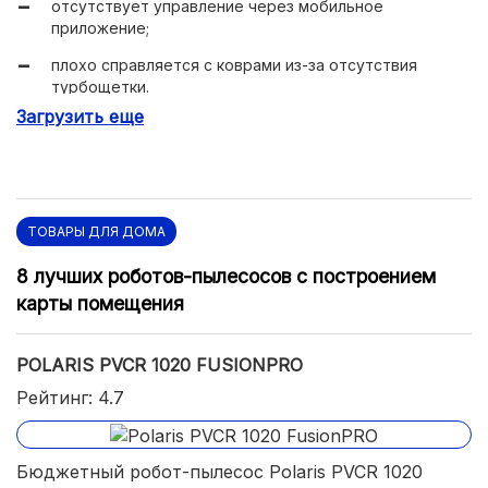
отсутствует управление через мобильное
приложение;
плохо справляется с коврами из-за отсутствия
турбощетки.
Загрузить еще
ТОВАРЫ ДЛЯ ДОМА
8 лучших роботов-пылесосов с построением
карты помещения
POLARIS PVCR 1020 FUSIONPRO
Рейтинг: 4.7
Бюджетный робот-пылесос Polaris PVCR 1020