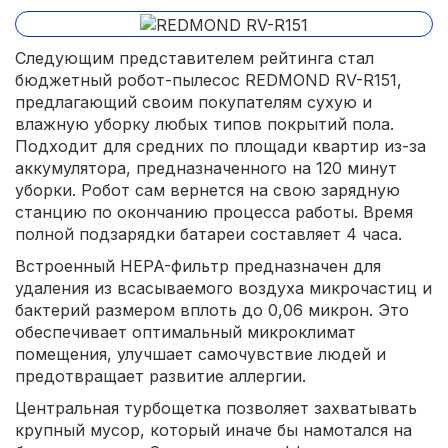
Следующим представителем рейтинга стал
бюджетный робот-пылесос REDMOND RV-R151,
предлагающий своим покупателям сухую и
влажную уборку любых типов покрытий пола.
Подходит для средних по площади квартир из-за
аккумулятора, предназначенного на 120 минут
уборки. Робот сам вернется на свою зарядную
станцию по окончанию процесса работы. Время
полной подзарядки батареи составляет 4 часа.
Встроенный HEPA-фильтр предназначен для
удаления из всасываемого воздуха микрочастиц и
бактерий размером вплоть до 0,06 микрон. Это
обеспечивает оптимальный микроклимат
помещения, улучшает самочувствие людей и
предотвращает развитие аллергии.
Центральная турбощетка позволяет захватывать
крупный мусор, который иначе бы намотался на