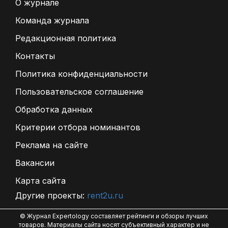
О журнале
Команда журнала
Редакционная политика
Контакты
Политика конфиденциальности
Пользовательское соглашение
Обработка данных
Критерии отбора номинантов
Реклама на сайте
Вакансии
Карта сайта
Другие проекты:
rent2u.ru
© Журнал Expertology составляет рейтинги и обзоры лучших
товаров. Материалы сайта носят субъективный характер и не