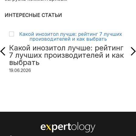
ИНТЕРЕСНЫЕ СТАТЬИ
Какой инозитол лучше: рейтинг
7 лучших производителей и как
выбрать
19.06.2026