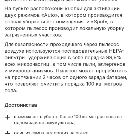
На пульте расположены кнопки для активации
двух режимов «Auto», в котором производится
полная уборка всего помещения, и «Spot», в
котором пылесос производит локальную уборку
загрязненных участков.
Для безопасности проходящего через пылесос
воздуха используются последовательные HEPA-
фильтры, удерживающие в себе порядка 99,9%
всех микрочастиц, в том числе пыли, аллергенов
и микроорганизмов. Пылесос может проработать
на протяжении 2 часов от одного заряда батареи,
что позволяет очистить порядка 100 кв. метров
пола.
Достоинства
возможность убрать более 100 кв. метров пола на
одном заряде аккумулятора;
один из самых недорогих на рынке;