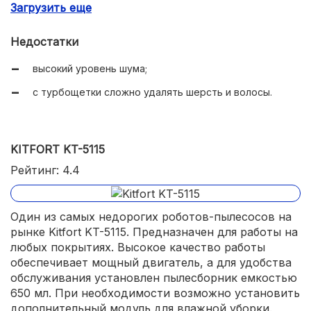
Загрузить еще
Недостатки
высокий уровень шума;
с турбощетки сложно удалять шерсть и волосы.
KITFORT KT-5115
Рейтинг: 4.4
Один из самых недорогих роботов-пылесосов на
рынке Kitfort KT-5115. Предназначен для работы на
любых покрытиях. Высокое качество работы
обеспечивает мощный двигатель, а для удобства
обслуживания установлен пылесборник емкостью
650 мл. При необходимости возможно установить
дополнительный модуль для влажной уборки.