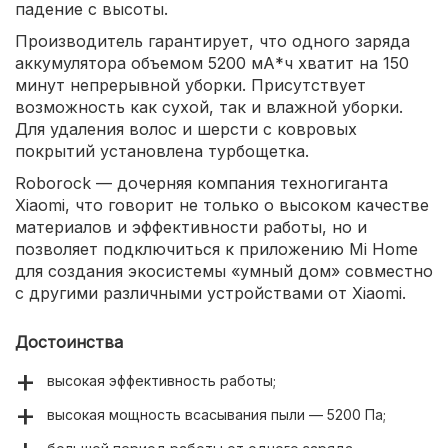
падение с высоты.
Производитель гарантирует, что одного заряда
аккумулятора объемом 5200 мА*ч хватит на 150
минут непрерывной уборки. Присутствует
возможность как сухой, так и влажной уборки.
Для удаления волос и шерсти с ковровых
покрытий установлена турбощетка.
Roborock — дочерняя компания техногиганта
Xiaomi, что говорит не только о высоком качестве
материалов и эффективности работы, но и
позволяет подключиться к приложению Mi Home
для создания экосистемы «умный дом» совместно
с другими различными устройствами от Xiaomi.
Достоинства
высокая эффективность работы;
высокая мощность всасывания пыли — 5200 Па;