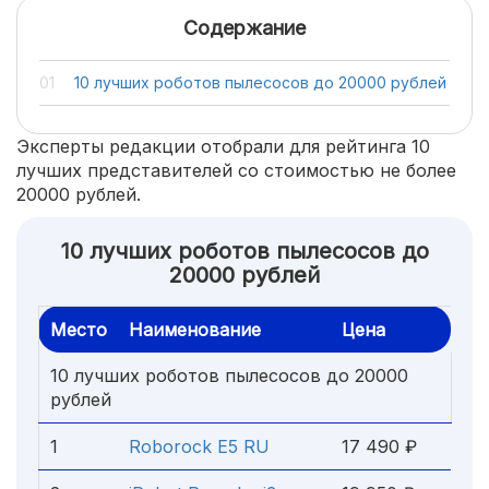
Содержание
10 лучших роботов пылесосов до 20000 рублей
Эксперты редакции отобрали для рейтинга 10
лучших представителей со стоимостью не более
20000 рублей.
10 лучших роботов пылесосов до
20000 рублей
Место
Наименование
Цена
10 лучших роботов пылесосов до 20000
рублей
1
Roborock E5 RU
17 490 ₽