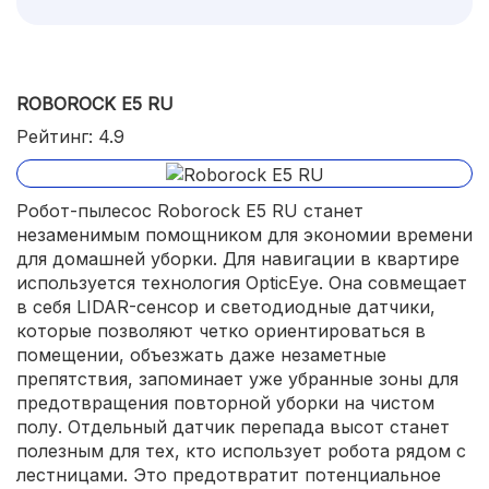
ROBOROCK E5 RU
Рейтинг: 4.9
Робот-пылесос Roborock E5 RU станет
незаменимым помощником для экономии времени
для домашней уборки. Для навигации в квартире
используется технология OpticEye. Она совмещает
в себя LIDAR-сенсор и светодиодные датчики,
которые позволяют четко ориентироваться в
помещении, объезжать даже незаметные
препятствия, запоминает уже убранные зоны для
предотвращения повторной уборки на чистом
полу. Отдельный датчик перепада высот станет
полезным для тех, кто использует робота рядом с
лестницами. Это предотвратит потенциальное