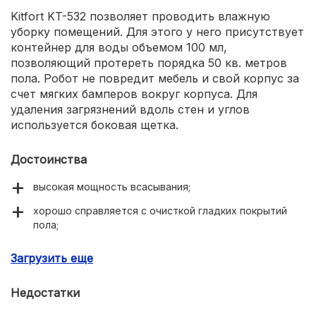
Kitfort KT-532 позволяет проводить влажную
уборку помещений. Для этого у него присутствует
контейнер для воды объемом 100 мл,
позволяющий протереть порядка 50 кв. метров
пола. Робот не повредит мебель и свой корпус за
счет мягких бамперов вокруг корпуса. Для
удаления загрязнений вдоль стен и углов
используется боковая щетка.
Достоинства
высокая мощность всасывания;
хорошо справляется с очисткой гладких покрытий
пола;
влажная уборка пола.
Загрузить еще
Недостатки