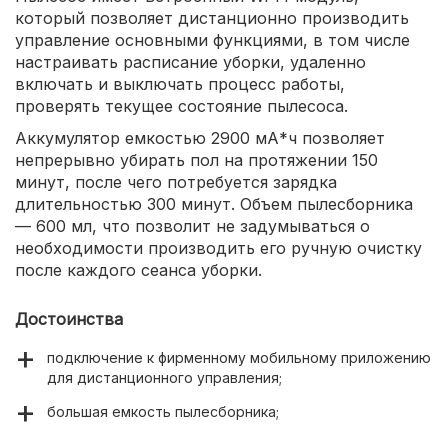
который позволяет дистанционно производить
управление основными функциями, в том числе
настраивать расписание уборки, удаленно
включать и выключать процесс работы,
проверять текущее состояние пылесоса.
Аккумулятор емкостью 2900 мА*ч позволяет
непрерывно убирать пол на протяжении 150
минут, после чего потребуется зарядка
длительностью 300 минут. Объем пылесборника
— 600 мл, что позволит не задумываться о
необходимости производить его ручную очистку
после каждого сеанса уборки.
Достоинства
подключение к фирменному мобильному приложению
для дистанционного управления;
большая емкость пылесборника;
150 минут непрерывной уборки помещения.