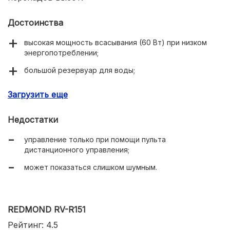
Достоинства
высокая мощность всасывания (60 Вт) при низком
энергопотреблении;
большой резервуар для воды;
высокая эффективность работы на любых покрытиях.
Загрузить еще
Недостатки
управление только при помощи пульта
дистанционного управления;
может показаться слишком шумным.
REDMOND RV-R151
Рейтинг: 4.5