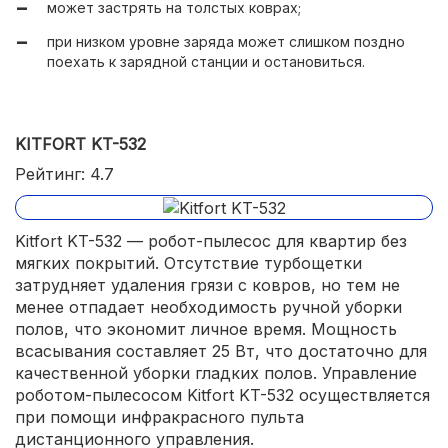
может застрять на толстых коврах;
при низком уровне заряда может слишком поздно
поехать к зарядной станции и остановиться.
KITFORT KT-532
Рейтинг: 4.7
Kitfort KT-532 — робот-пылесос для квартир без
мягких покрытий. Отсутствие турбощетки
затрудняет удаления грязи с ковров, но тем не
менее отпадает необходимость ручной уборки
полов, что экономит личное время. Мощность
всасывания составляет 25 Вт, что достаточно для
качественной уборки гладких полов. Управление
роботом-пылесосом Kitfort KT-532 осуществляется
при помощи инфракрасного пульта
дистанционного управления.