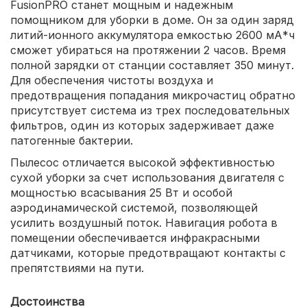
FusionPRO станет мощным и надежным
помощником для уборки в доме. Он за один заряд
литий-ионного аккумулятора емкостью 2600 мА*ч
сможет убираться на протяжении 2 часов. Время
полной зарядки от станции составляет 350 минут.
Для обеспечения чистоты воздуха и
предотвращения попадания микрочастиц обратно
присутствует система из трех последовательных
фильтров, один из которых задерживает даже
патогенные бактерии.
Пылесос отличается высокой эффективностью
сухой уборки за счет использования двигателя с
мощностью всасывания 25 Вт и особой
аэродинамической системой, позволяющей
усилить воздушный поток. Навигация робота в
помещении обеспечивается инфракрасными
датчиками, которые предотвращают контакты с
препятствиями на пути.
Достоинства