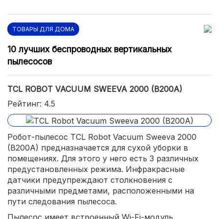
ТОВАРЫ ДЛЯ ДОМА
10 лучших беспроводных вертикальных
пылесосов
TCL ROBOT VACUUM SWEEVA 2000 (B200A)
Рейтинг: 4.5
Робот-пылесос TCL Robot Vacuum Sweeva 2000
(B200A) предназначается для сухой уборки в
помещениях. Для этого у него есть 3 различных
предустановленных режима. Инфракрасные
датчики предупреждают столкновения с
различными предметами, расположенными на
пути следования пылесоса.
Пылесос имеет встроенный Wi-Fi-модуль,