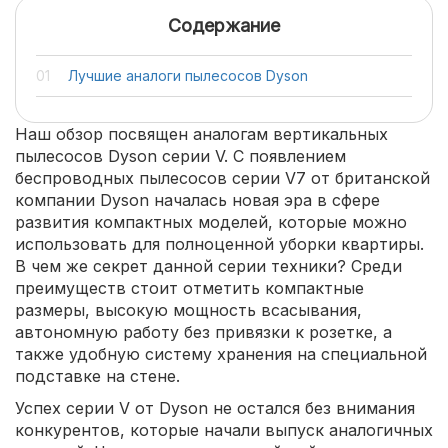
Содержание
Лучшие аналоги пылесосов Dyson
Наш обзор посвящен аналогам вертикальных
пылесосов Dyson серии V. С появлением
беспроводных пылесосов серии V7 от британской
компании Dyson началась новая эра в сфере
развития компактных моделей, которые можно
использовать для полноценной уборки квартиры.
В чем же секрет данной серии техники? Среди
преимуществ стоит отметить компактные
размеры, высокую мощность всасывания,
автономную работу без привязки к розетке, а
также удобную систему хранения на специальной
подставке на стене.
Успех серии V от Dyson не остался без внимания
конкурентов, которые начали выпуск аналогичных