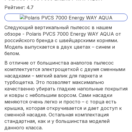
Рейтинг: 4.7
Следующий вертикальный пылесос в нашем
обзоре - Polaris PVCS 7000 Energy WAY AQUA от
российского бренда с швейцарскими корнями.
Модель выпускается в двух цветах – синем и
белом.
В отличие от большинства аналогов пылесос
комплектуется электрощеткой с двумя сменными
насадками – мягкий валик для паркета и
турбощетка. Это позволяет максимально
качественно убирать гладкие напольные покрытия
и ковры с небольшим ворсом. Сами насадки
меняются очень легко и просто – с торца есть
крышка, которая откручивается и дает доступ к
сменной насадке. Остальная комплектация
стандартная, как и у большинства моделей
данного класса.