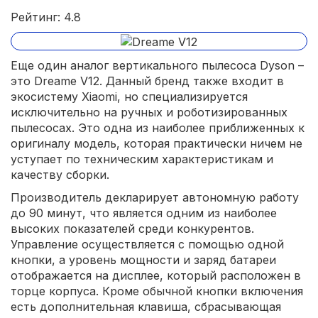
Рейтинг: 4.8
Еще один аналог вертикального пылесоса Dyson –
это Dreame V12. Данный бренд также входит в
экосистему Xiaomi, но специализируется
исключительно на ручных и роботизированных
пылесосах. Это одна из наиболее приближенных к
оригиналу модель, которая практически ничем не
уступает по техническим характеристикам и
качеству сборки.
Производитель декларирует автономную работу
до 90 минут, что является одним из наиболее
высоких показателей среди конкурентов.
Управление осуществляется с помощью одной
кнопки, а уровень мощности и заряд батареи
отображается на дисплее, который расположен в
торце корпуса. Кроме обычной кнопки включения
есть дополнительная клавиша, сбрасывающая