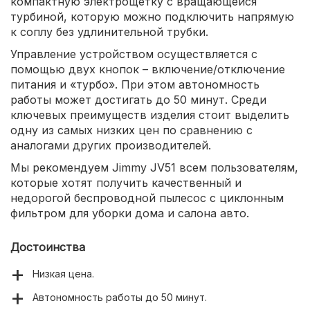
компактную электрощетку с вращающейся
турбиной, которую можно подключить напрямую
к соплу без удлинительной трубки.
Управление устройством осуществляется с
помощью двух кнопок – включение/отключение
питания и «турбо». При этом автономность
работы может достигать до 50 минут. Среди
ключевых преимуществ изделия стоит выделить
одну из самых низких цен по сравнению с
аналогами других производителей.
Мы рекомендуем Jimmy JV51 всем пользователям,
которые хотят получить качественный и
недорогой беспроводной пылесос с циклонным
фильтром для уборки дома и салона авто.
Достоинства
Низкая цена.
Автономность работы до 50 минут.