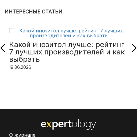
ИНТЕРЕСНЫЕ СТАТЬИ
Какой инозитол лучше: рейтинг
7 лучших производителей и как
выбрать
19.06.2026
О журнале