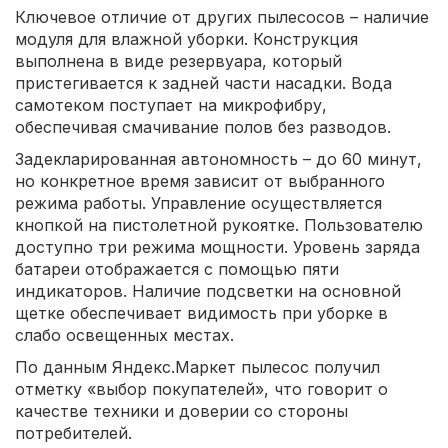
Ключевое отличие от других пылесосов – наличие
модуля для влажной уборки. Конструкция
выполнена в виде резервуара, который
пристегивается к задней части насадки. Вода
самотеком поступает на микрофибру,
обеспечивая смачивание полов без разводов.
Задекларированная автономность – до 60 минут,
но конкретное время зависит от выбранного
режима работы. Управление осуществляется
кнопкой на пистолетной рукоятке. Пользователю
доступно три режима мощности. Уровень заряда
батареи отображается с помощью пяти
индикаторов. Наличие подсветки на основной
щетке обеспечивает видимость при уборке в
слабо освещенных местах.
По данным Яндекс.Маркет пылесос получил
отметку «выбор покупателей», что говорит о
качестве техники и доверии со стороны
потребителей.