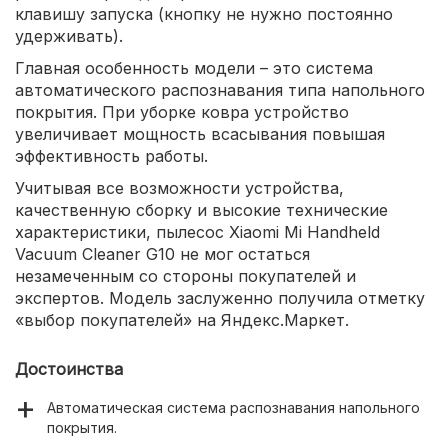
клавишу запуска (кнопку не нужно постоянно
удерживать).
Главная особенность модели – это система
автоматического распознавания типа напольного
покрытия. При уборке ковра устройство
увеличивает мощность всасывания повышая
эффективность работы.
Учитывая все возможности устройства,
качественную сборку и высокие технические
характеристики, пылесос Xiaomi Mi Handheld
Vacuum Cleaner G10 не мог остаться
незамеченным со стороны покупателей и
экспертов. Модель заслуженно получила отметку
«выбор покупателей» на Яндекс.Маркет.
Достоинства
Автоматическая система распознавания напольного
покрытия.