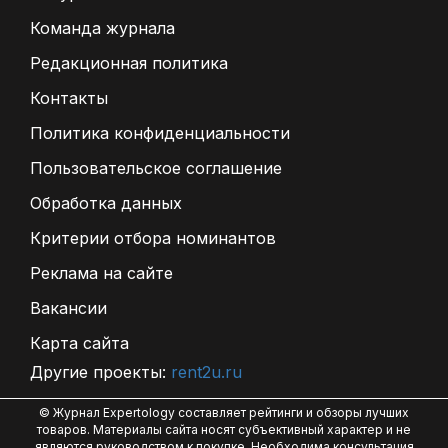
Команда журнала
Редакционная политика
Контакты
Политика конфиденциальности
Пользовательское соглашение
Обработка данных
Критерии отбора номинантов
Реклама на сайте
Вакансии
Карта сайта
Другие проекты:
rent2u.ru
© Журнал Expertology составляет рейтинги и обзоры лучших
товаров. Материалы сайта носят субъективный характер и не
являются руководством к покупке. Необходима консультация