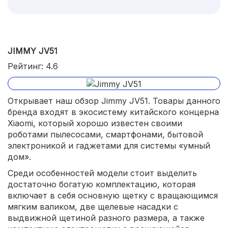
JIMMY JV51
Рейтинг: 4.6
Открывает наш обзор Jimmy JV51. Товары данного
бренда входят в экосистему китайского концерна
Xiaomi, который хорошо известен своими
роботами пылесосами, смартфонами, бытовой
электроникой и гаджетами для системы «умный
дом».
Среди особенностей модели стоит выделить
достаточно богатую комплектацию, которая
включает в себя основную щетку с вращающимся
мягким валиком, две щелевые насадки с
выдвижной щетиной разного размера, а также