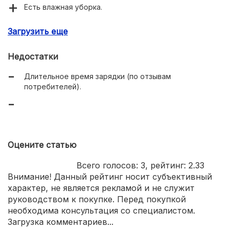
Есть влажная уборка.
Удобный русифицированный дисплей.
Загрузить еще
Высокая мощность всасывания.
Недостатки
Хорошая комплектация.
Длительное время зарядки (по отзывам
потребителей).
Оцените статью
Всего голосов:
3
, рейтинг:
2.33
Внимание! Данный рейтинг носит субъективный
характер, не является рекламой и не служит
руководством к покупке. Перед покупкой
необходима консультация со специалистом.
Загрузка комментариев...