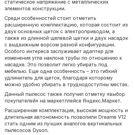
статическое напряжение с металлических
элементов конструкции.
Среди особенностей стоит отметить
расширенную комплектацию, которая состоит из
двух основных щеток с электроприводом, а
также из длинной щелевой щетки и двух насадок
с выдвижным ворсом разной конфигурации.
Особого интереса заслуживает адаптер для
изменения угла наклона трубы по отношению к
насадке. Это позволит легко убирать под
мебелью. Еще одна особенность – это гибкий
удлинитель для щеток, благодаря которому
можно удобно убирать в труднодоступны местах.
Данный пылесос также получил отметку «выбор
покупателей» на маркетплейсе Яндекс.Маркет.
Расширенная комплектация, высокая мощность и
длительная автономность позволили Dreame V12
стать одним из лучших аналогов вертикальных
пылесосов Dyson.