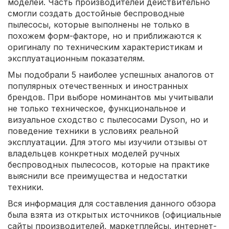
моделей. Часть производителей действительно
смогли создать достойные беспроводные
пылесосы, которые выполнены не только в
похожем форм-факторе, но и приближаются к
оригиналу по техническим характеристикам и
эксплуатационным показателям.
Мы подобрали 5 наиболее успешных аналогов от
популярных отечественных и иностранных
брендов. При выборе номинантов мы учитывали
не только техническое, функциональное и
визуальное сходство с пылесосами Dyson, но и
поведение техники в условиях реальной
эксплуатации. Для этого мы изучили отзывы от
владельцев конкретных моделей ручных
беспроводных пылесосов, которые на практике
выяснили все преимущества и недостатки
техники.
Вся информация для составления данного обзора
была взята из открытых источников (официальные
сайты производителей, маркетплейсы, интернет-