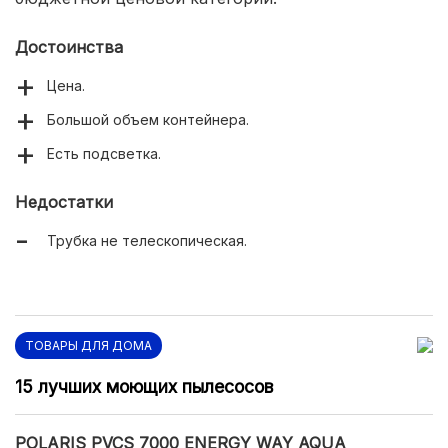
Достоинства
Цена.
Большой объем контейнера.
Есть подсветка.
Недостатки
Трубка не телескопическая.
ТОВАРЫ ДЛЯ ДОМА
15 лучших моющих пылесосов
POLARIS PVCS 7000 ENERGY WAY AQUA