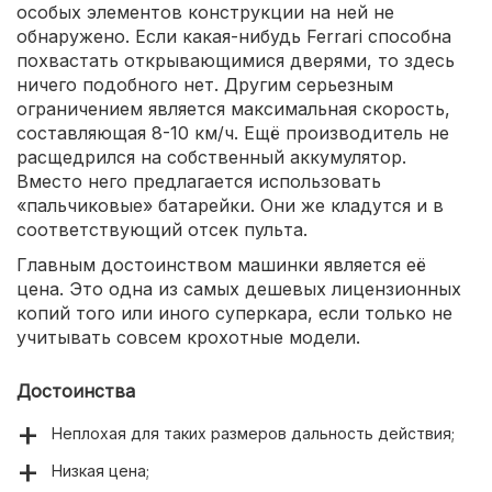
особых элементов конструкции на ней не
обнаружено. Если какая-нибудь Ferrari способна
похвастать открывающимися дверями, то здесь
ничего подобного нет. Другим серьезным
ограничением является максимальная скорость,
составляющая 8-10 км/ч. Ещё производитель не
расщедрился на собственный аккумулятор.
Вместо него предлагается использовать
«пальчиковые» батарейки. Они же кладутся и в
соответствующий отсек пульта.
Главным достоинством машинки является её
цена. Это одна из самых дешевых лицензионных
копий того или иного суперкара, если только не
учитывать совсем крохотные модели.
Достоинства
Неплохая для таких размеров дальность действия;
Низкая цена;