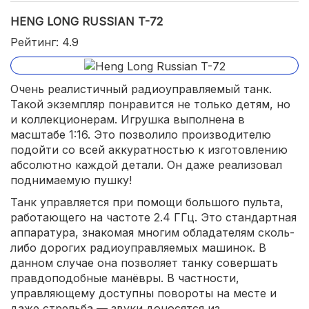
HENG LONG RUSSIAN T-72
Рейтинг: 4.9
Очень реалистичный радиоуправляемый танк.
Такой экземпляр понравится не только детям, но
и коллекционерам. Игрушка выполнена в
масштабе 1:16. Это позволило производителю
подойти со всей аккуратностью к изготовлению
абсолютно каждой детали. Он даже реализовал
поднимаемую пушку!
Танк управляется при помощи большого пульта,
работающего на частоте 2.4 ГГц. Это стандартная
аппаратура, знакомая многим обладателям сколь-
либо дорогих радиоуправляемых машинок. В
данном случае она позволяет танку совершать
правдоподобные манёвры. В частности,
управляющему доступны повороты на месте и
даже стрельба — звуки доносятся из