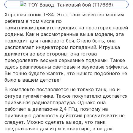
Хорошая копия Т-34. Этот танк известен многим
ребятам в том числе по
памятникам,присутствующих на просторах нашей
родины. Как и рассмотренные выше модели, эта
подходит для танкового боя. Стало быть, она
располагает индикатором попаданий. Игрушка
движется во все стороны, она готова
преодолевать весьма серьезные подъемы. Также
здесь реализованы световые и звуковые эффекты.
Вы точно будете жалеть, что ничего подобного не
было в вашем детстве!
В комплекте поставляется не только танк, но и
фигура пулемётчика. Также покупателю достаётся
привычная радиоаппаратура. Однако она
работает в диапазоне 2,4 ГГц, поэтому на
приличную дальность действия рассчитывать не
следует. Можно сделать вывод, что танк
предназначен для игры в квартире, а не для