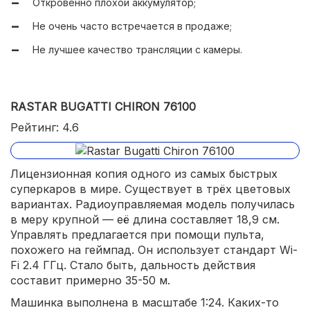
Откровенно плохой аккумулятор;
Не очень высокая стоимость.
Не очень часто встречается в продаже;
Не лучшее качество трансляции с камеры.
RASTAR BUGATTI CHIRON 76100
Рейтинг: 4.6
Лицензионная копия одного из самых быстрых
суперкаров в мире. Существует в трёх цветовых
вариантах. Радиоуправляемая модель получилась
в меру крупной — её длина составляет 18,9 см.
Управлять предлагается при помощи пульта,
похожего на геймпад. Он использует стандарт Wi-
Fi 2.4 ГГц. Стало быть, дальность действия
составит примерно 35-50 м.
Машинка выполнена в масштабе 1:24. Каких-то