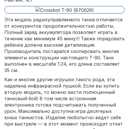
Рейтинг: 4.7
Эта модель радиоуправляемого танка отличается
от конкурентов продолжительностью работы.
Полный заряд аккумулятора позволяет играть в
течение как минимум 45 минут! Также порадовать
ребенка должна высокая детализация.
Производитель постарался скопировать многие
элементы конструкции настоящего Т-90. Танк
выполнен в масштабе 1:24, его длина составляет
35 см.
Как и многие другие игрушки такого рода, эта
наделена инфракрасной пушкой. Если вы купить
вторую модель, то можно вести полноценный
танковый бой! В том числе встроенная
электроника готова подсчитывать полученный
урон. Максимально доступна игра десятерых
юных танкистов. Изделие любопытно ведет себя
при выстреле — в этот момент происходит откат