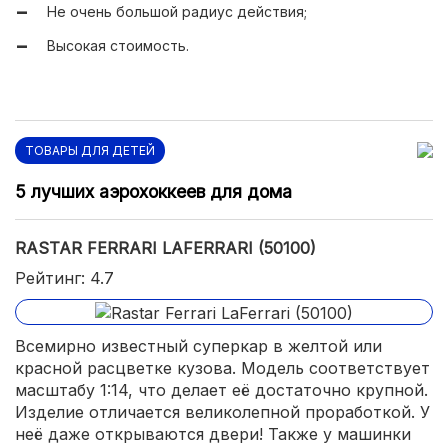
Не очень большой радиус действия;
Высокая стоимость.
ТОВАРЫ ДЛЯ ДЕТЕЙ
5 лучших аэрохоккеев для дома
RASTAR FERRARI LAFERRARI (50100)
Рейтинг: 4.7
Всемирно известный суперкар в желтой или
красной расцветке кузова. Модель соответствует
масштабу 1:14, что делает её достаточно крупной.
Изделие отличается великолепной проработкой. У
неё даже открываются двери! Также у машинки