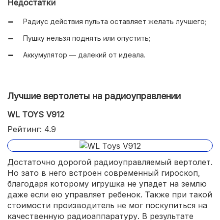
Недостатки
Преодолевает подъемы до 45 градусов.
Радиус действия пульта оставляет желать лучшего;
Пушку нельзя поднять или опустить;
Аккумулятор — далекий от идеала.
Лучшие вертолеты на радиоуправлении
WL TOYS V912
Рейтинг: 4.9
Достаточно дорогой радиоуправляемый вертолет.
Но зато в него встроен современный гироскоп,
благодаря которому игрушка не упадет на землю
даже если ею управляет ребенок. Также при такой
стоимости производитель не мог поскупиться на
качественную радиоаппаратуру. В результате