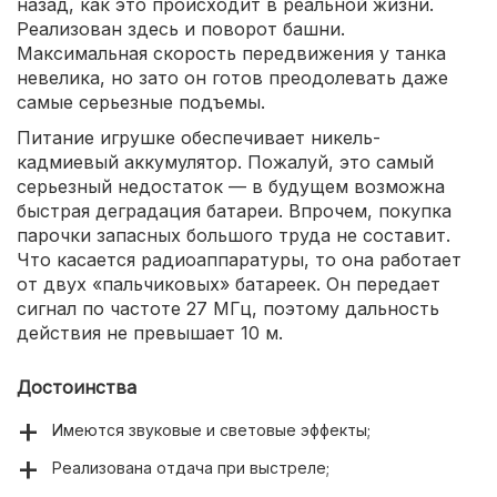
назад, как это происходит в реальной жизни.
Реализован здесь и поворот башни.
Максимальная скорость передвижения у танка
невелика, но зато он готов преодолевать даже
самые серьезные подъемы.
Питание игрушке обеспечивает никель-
кадмиевый аккумулятор. Пожалуй, это самый
серьезный недостаток — в будущем возможна
быстрая деградация батареи. Впрочем, покупка
парочки запасных большого труда не составит.
Что касается радиоаппаратуры, то она работает
от двух «пальчиковых» батареек. Он передает
сигнал по частоте 27 МГц, поэтому дальность
действия не превышает 10 м.
Достоинства
Имеются звуковые и световые эффекты;
Реализована отдача при выстреле;