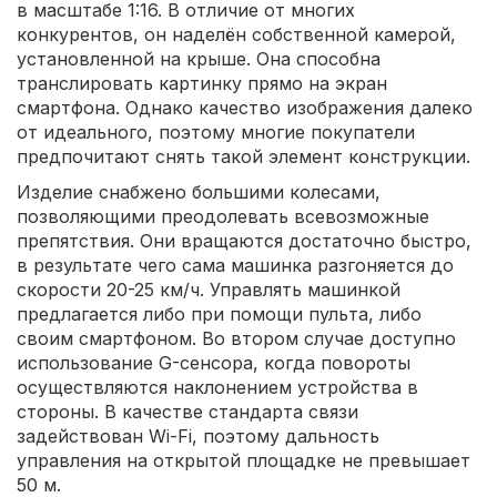
в масштабе 1:16. В отличие от многих
конкурентов, он наделён собственной камерой,
установленной на крыше. Она способна
транслировать картинку прямо на экран
смартфона. Однако качество изображения далеко
от идеального, поэтому многие покупатели
предпочитают снять такой элемент конструкции.
Изделие снабжено большими колесами,
позволяющими преодолевать всевозможные
препятствия. Они вращаются достаточно быстро,
в результате чего сама машинка разгоняется до
скорости 20-25 км/ч. Управлять машинкой
предлагается либо при помощи пульта, либо
своим смартфоном. Во втором случае доступно
использование G-сенсора, когда повороты
осуществляются наклонением устройства в
стороны. В качестве стандарта связи
задействован Wi-Fi, поэтому дальность
управления на открытой площадке не превышает
50 м.