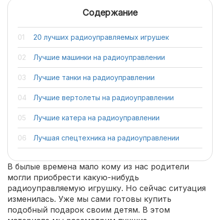
Содержание
20 лучших радиоуправляемых игрушек
Лучшие машинки на радиоуправлении
Лучшие танки на радиоуправлении
Лучшие вертолеты на радиоуправлении
Лучшие катера на радиоуправлении
Лучшая спецтехника на радиоуправлении
В былые времена мало кому из нас родители
могли приобрести какую-нибудь
радиоуправляемую игрушку. Но сейчас ситуация
изменилась. Уже мы сами готовы купить
подобный подарок своим детям. В этом