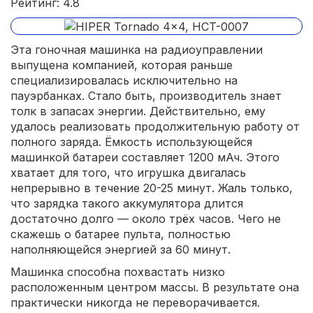
Рейтинг: 4.8
Эта гоночная машинка на радиоуправлении
выпущена компанией, которая раньше
специализировалась исключительно на
пауэрбанках. Стало быть, производитель знает
толк в запасах энергии. Действительно, ему
удалось реализовать продолжительную работу от
полного заряда. Ёмкость использующейся
машинкой батареи составляет 1200 мАч. Этого
хватает для того, что игрушка двигалась
непрерывно в течение 20-25 минут. Жаль только,
что зарядка такого аккумулятора длится
достаточно долго — около трёх часов. Чего не
скажешь о батарее пульта, полностью
наполняющейся энергией за 60 минут.
Машинка способна похвастать низко
расположенным центром массы. В результате она
практически никогда не переворачивается.