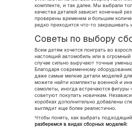
комплекте, и так далее. Мы выбрали то
качества деталей зависит конечный рез
проверены временем и большим количес
редко приходится что-то закрашивать 
Советы по выбору сб
Всем детям хочется поиграть во взросл
настоящий автомобиль или в огромный 
случае сильно выручают точные уменьш
Благодаря современному оборудованию
даже самые мелкие детали моделей для
можете найти комплекты военной и инж
самолеты, иногда встречаются фигуры 
советуют покупать новичкам. Независи
коробках дополнительно добавлены спе
выглядит еще более реалистично.
Чтобы понять, как выбрать подходящий
разберемся в видах сборных моделей: