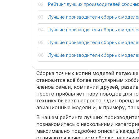
Рейтинг лучших производителей сборны
Лучшие производители сборных моделе
Лучшие производители сборных моделе
Лучшие производители сборных моделе
Лучшие производители сборных моделе
Сборка точных копий моделей летающе
становится всё более популярным хобби
членов семьи, компании друзей, разви
просто прибавляет пару поводов для го
технику бывает непросто. Один бренд
авиационные модели и, к примеру, тан
В нашем рейтинге лучших производите
познакомитесь с несколькими категори
максимально подробно описать каждый
отличаются качеством сборки, наличие