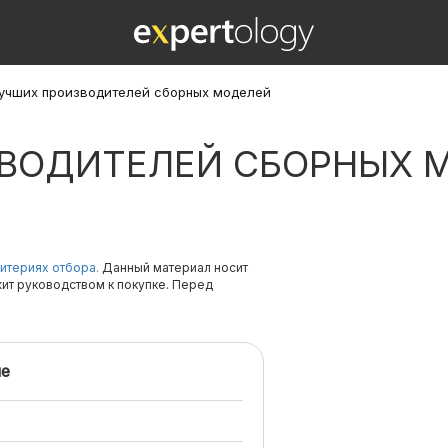
лучших производителей сборных моделей
ЗВОДИТЕЛЕЙ СБОРНЫХ 
итериях отбора.
Данный материал носит
жит руководством к покупке. Перед
е