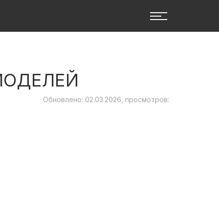
МОДЕЛЕЙ
Обновлено: 02.03.2026, просмотров: