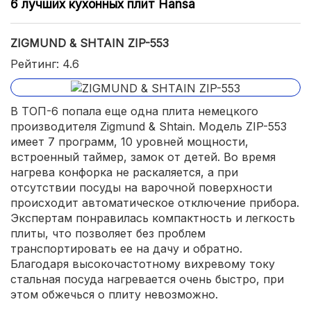
6 лучших кухонных плит Hansa
ZIGMUND & SHTAIN ZIP-553
Рейтинг: 4.6
В ТОП-6 попала еще одна плита немецкого
производителя Zigmund & Shtain. Модель ZIP-553
имеет 7 программ, 10 уровней мощности,
встроенный таймер, замок от детей. Во время
нагрева конфорка не раскаляется, а при
отсутствии посуды на варочной поверхности
происходит автоматическое отключение прибора.
Экспертам понравилась компактность и легкость
плиты, что позволяет без проблем
транспортировать ее на дачу и обратно.
Благодаря высокочастотному вихревому току
стальная посуда нагревается очень быстро, при
этом обжечься о плиту невозможно.