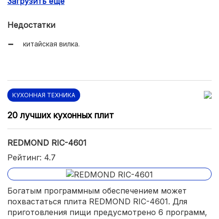
Загрузить еще
компактные размеры.
Недостатки
китайская вилка.
КУХОННАЯ ТЕХНИКА
20 лучших кухонных плит
REDMOND RIC-4601
Рейтинг: 4.7
Богатым программным обеспечением может
похвастаться плита REDMOND RIC-4601. Для
приготовления пищи предусмотрено 6 программ,