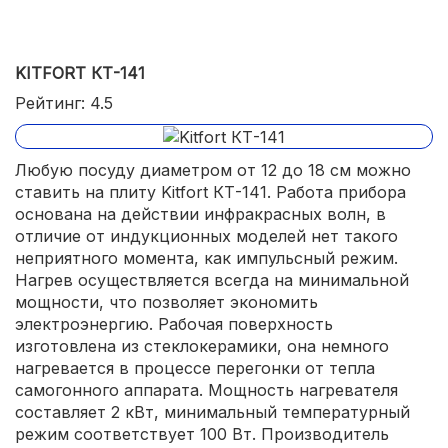
KITFORT КТ-141
Рейтинг: 4.5
Любую посуду диаметром от 12 до 18 см можно
ставить на плиту Kitfort КТ-141. Работа прибора
основана на действии инфракрасных волн, в
отличие от индукционных моделей нет такого
неприятного момента, как импульсный режим.
Нагрев осуществляется всегда на минимальной
мощности, что позволяет экономить
электроэнергию. Рабочая поверхность
изготовлена из стеклокерамики, она немного
нагревается в процессе перегонки от тепла
самогонного аппарата. Мощность нагревателя
составляет 2 кВт, минимальный температурный
режим соответствует 100 Вт. Производитель