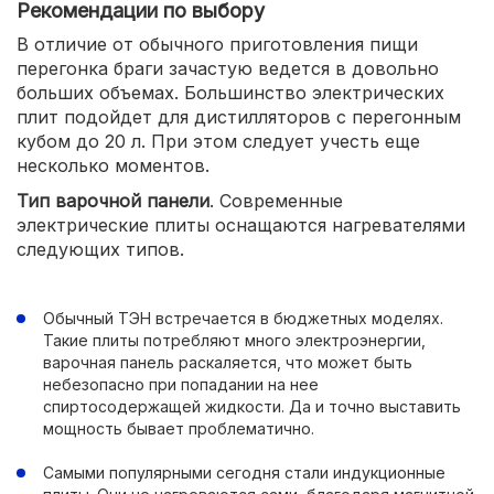
Рекомендации по выбору
В отличие от обычного приготовления пищи
перегонка браги зачастую ведется в довольно
больших объемах. Большинство электрических
плит подойдет для дистилляторов с перегонным
кубом до 20 л. При этом следует учесть еще
несколько моментов.
Тип варочной панели
. Современные
электрические плиты оснащаются нагревателями
следующих типов.
Обычный ТЭН встречается в бюджетных моделях.
Такие плиты потребляют много электроэнергии,
варочная панель раскаляется, что может быть
небезопасно при попадании на нее
спиртосодержащей жидкости. Да и точно выставить
мощность бывает проблематично.
Самыми популярными сегодня стали индукционные