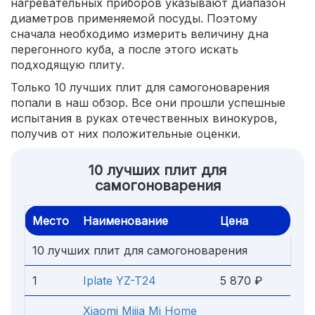
нагревательных приборов указывают диапазон
диаметров применяемой посуды. Поэтому
сначала необходимо измерить величину дна
перегонного куба, а после этого искать
подходящую плиту.
Только 10 лучших плит для самогоноварения
попали в наш обзор. Все они прошли успешные
испытания в руках отечественных винокуров,
получив от них положительные оценки.
10 лучших плит для
самогоноварения
Место
Наименование
Цена
10 лучших плит для самогоноварения
1
Iplate YZ-T24
5 870 ₽
Xiaomi Mijia Mi Home