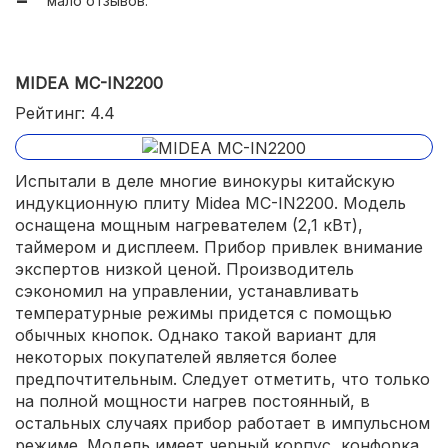
мало отзывов.
MIDEA MC-IN2200
Рейтинг: 4.4
Испытали в деле многие винокуры китайскую
индукционную плиту Midea MC-IN2200. Модель
оснащена мощным нагревателем (2,1 кВт),
таймером и дисплеем. Прибор привлек внимание
экспертов низкой ценой. Производитель
сэкономил на управлении, устанавливать
температурные режимы придется с помощью
обычных кнопок. Однако такой вариант для
некоторых покупателей является более
предпочтительным. Следует отметить, что только
на полной мощности нагрев постоянный, в
остальных случаях прибор работает в импульсном
режиме. Модель имеет черный корпус, конфорка