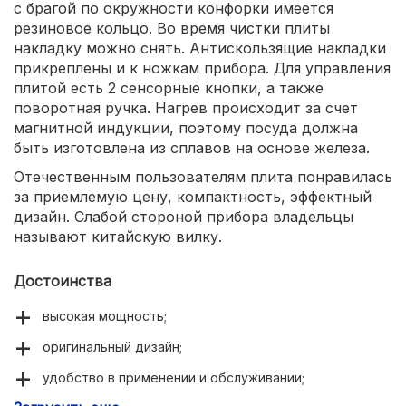
с брагой по окружности конфорки имеется
резиновое кольцо. Во время чистки плиты
накладку можно снять. Антискользящие накладки
прикреплены и к ножкам прибора. Для управления
плитой есть 2 сенсорные кнопки, а также
поворотная ручка. Нагрев происходит за счет
магнитной индукции, поэтому посуда должна
быть изготовлена из сплавов на основе железа.
Отечественным пользователям плита понравилась
за приемлемую цену, компактность, эффектный
дизайн. Слабой стороной прибора владельцы
называют китайскую вилку.
Достоинства
высокая мощность;
оригинальный дизайн;
удобство в применении и обслуживании;