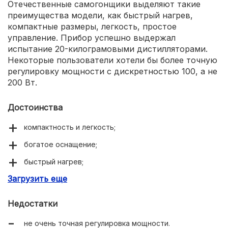
Отечественные самогонщики выделяют такие
преимущества модели, как быстрый нагрев,
компактные размеры, легкость, простое
управление. Прибор успешно выдержал
испытание 20-килограмовыми дистилляторами.
Некоторые пользователи хотели бы более точную
регулировку мощности с дискретностью 100, а не
200 Вт.
Достоинства
компактность и легкость;
богатое оснащение;
быстрый нагрев;
Загрузить еще
прочность.
Недостатки
не очень точная регулировка мощности.