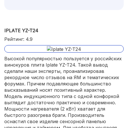
IPLATE YZ-T24
Рейтинг: 4.9
Высокой популярностью пользуется у российских
винокуров плита Iplate YZ-T24. Такой вывод
сделали наши эксперты, проанализировав
рекордное число отзывов на ЯМ и тематических
форумах. Причем подавляющее большинство
высказываний носят позитивный характер.
Модель индукционного типа с одной конфоркой
выглядит достаточно практично и современно.
Мощности нагревателя (2 кВт) хватает для
быстрого разогрева браги. Производитель
оснастил свое изделие сенсорной панелью
управления и таймером. Для удобства контроля