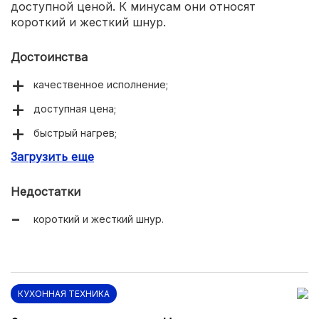
доступной ценой. К минусам они относят
короткий и жесткий шнур.
Достоинства
качественное исполнение;
доступная цена;
быстрый нагрев;
Загрузить еще
отзывчивые кнопки.
Недостатки
короткий и жесткий шнур.
КУХОННАЯ ТЕХНИКА