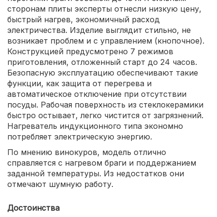
сторонам плиты эксперты отнесли низкую цену,
быстрый нагрев, экономичный расход
электричества. Изделие выглядит стильно, не
возникает проблем и с управлением (кнопочное).
Конструкцией предусмотрено 7 режимов
приготовления, отложенный старт до 24 часов.
Безопасную эксплуатацию обеспечивают такие
функции, как защита от перегрева и
автоматическое отключение при отсутствии
посуды. Рабочая поверхность из стеклокерамики
быстро остывает, легко чистится от загрязнений.
Нагреватель индукционного типа экономно
потребляет электрическую энергию.
По мнению винокуров, модель отлично
справляется с нагревом браги и поддержанием
заданной температуры. Из недостатков они
отмечают шумную работу.
Достоинства