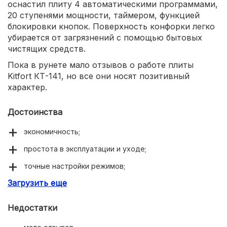
оснастил плиту 4 автоматическими программами,
20 ступенями мощности, таймером, функцией
блокировки кнопок. Поверхность конфорки легко
убирается от загрязнений с помощью бытовых
чистящих средств.
Пока в рунете мало отзывов о работе плиты
Kitfort КТ-141, но все они носят позитивный
характер.
Достоинства
экономичность;
простота в эксплуатации и уходе;
точные настройки режимов;
Загрузить еще
24-часовой таймер.
Недостатки