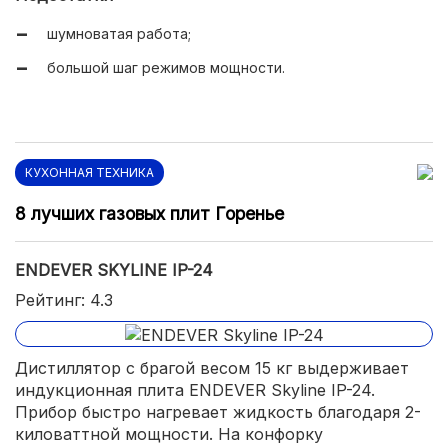
шумноватая работа;
большой шаг режимов мощности.
КУХОННАЯ ТЕХНИКА
8 лучших газовых плит Горенье
ENDEVER SKYLINE IP-24
Рейтинг: 4.3
Дистиллятор с брагой весом 15 кг выдерживает
индукционная плита ENDEVER Skyline IP-24.
Прибор быстро нагревает жидкость благодаря 2-
киловаттной мощности. На конфорку