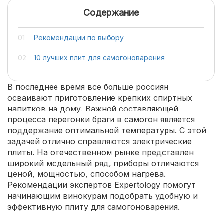
Содержание
Рекомендации по выбору
10 лучших плит для самогоноварения
В последнее время все больше россиян
осваивают приготовление крепких спиртных
напитков на дому. Важной составляющей
процесса перегонки браги в самогон является
поддержание оптимальной температуры. С этой
задачей отлично справляются электрические
плиты. На отечественном рынке представлен
широкий модельный ряд, приборы отличаются
ценой, мощностью, способом нагрева.
Рекомендации экспертов Expertology помогут
начинающим винокурам подобрать удобную и
эффективную плиту для самогоноварения.