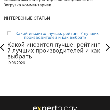
Загрузка комментариев...
ИНТЕРЕСНЫЕ СТАТЬИ
Какой инозитол лучше: рейтинг
7 лучших производителей и как
выбрать
19.06.2026