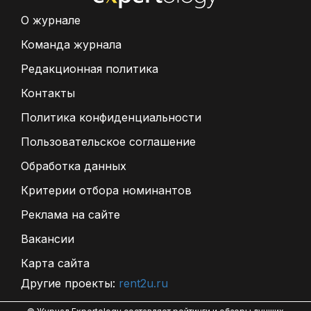
О журнале
Команда журнала
Редакционная политика
Контакты
Политика конфиденциальности
Пользовательское соглашение
Обработка данных
Критерии отбора номинантов
Реклама на сайте
Вакансии
Карта сайта
Другие проекты:
rent2u.ru