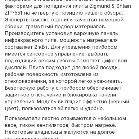
факторами для попадания плиты Zigmund & Shtain
ZIP-551 на четвертую позицию нашего обзора.
Эксперты высоко оценили качество немецкой
сборки, грамотный подбор материалов.
Производитель установил варочную панель
инфракрасного типа, мощность нагревателя
составляет 2 кВт. Для управления прибором
имеется сенсорное управление, выбрать
подходящий режим работы помогает цифровой
дисплей. Плита подходит для любой посуды,
рабочая поверхность изготовлена из
стеклокерамики, за которой легко ухаживать.
Безопасную работу с прибором обеспечивает
защитное отключение и блокировка панели
управления. Модель выглядит эффектно (черный
цвет), пользоваться ей легко и удобно.
Пользователи лестно отзываются о небольшом
весе, тихом вентиляторе, быстром нагреве.
Некоторые владельцы жалуются на долгое
остывание конфорки.