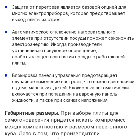
Защита от перегрева является базовой опцией для
многих электроприборов, которая предотвращает
выход плиты из строя.
Автоматическое отключение нагревательного
элемента при отсутствии посуды поможет сэкономить
электроэнергию. Иногда производители
устанавливают звуковое оповещение,
срабатывающее при снятии посуды с работающей
плиты.
Блокировка панели управления предотвращает
случайное изменение настроек, что важно при наличии
в доме маленьких детей. Блокировка автоматически
включается при попадании на варочную панель
жидкости, а также при скачках напряжения.
Габаритные размеры
. При выборе плиты для
самогоноварения придется искать компромисс
между компактностью и размером перегонного
куба. Дело в том, что производители