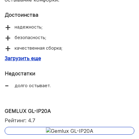
Достоинства
надежность;
безопасность;
качественная сборка;
Загрузить еще
быстрый нагрев.
Недостатки
долго остывает.
GEMLUX GL-IP20A
Рейтинг: 4.7