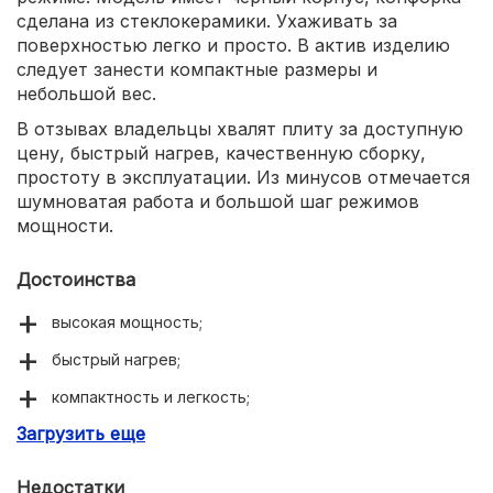
сделана из стеклокерамики. Ухаживать за
поверхностью легко и просто. В актив изделию
следует занести компактные размеры и
небольшой вес.
В отзывах владельцы хвалят плиту за доступную
цену, быстрый нагрев, качественную сборку,
простоту в эксплуатации. Из минусов отмечается
шумноватая работа и большой шаг режимов
мощности.
Достоинства
высокая мощность;
быстрый нагрев;
компактность и легкость;
Загрузить еще
доступная цена.
Недостатки