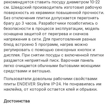
рекомендуется ставить посуду диаметром 10-22
см. Шведский производитель изготовил рабочую
поверхность из керамики повышенной прочности.
Без отключения плитки допускается перегонять
брагу до 3 часов. Разработчики позаботились о
безопасности в процессе эксплуатации, модель
оснащена защитой от перегрева и скачков
напряжения в сети. Для приготовления разных
блюд встроено 5 программ, нагрев можно
регулировать с помощью сенсорных кнопок и
дисплея. При снятии посуды с включенной плитки
раздается неприятный писк. Варочная панель
легко очищается обычными бытовыми моющими
средствами и ветошью.
Пользователи довольны рабочими свойствами
плиты ENDEVER Skyline IP-24. Не понравилась им
наклейка, от которой остается клей и обрывки.
Достоинства