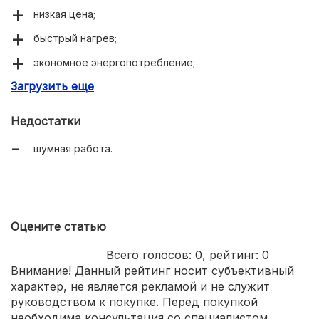
низкая цена;
быстрый нагрев;
экономное энергопотребление;
Загрузить еще
простая эксплуатация и уход.
Недостатки
шумная работа.
Оцените статью
Всего голосов:
0
, рейтинг:
0
Внимание! Данный рейтинг носит субъективный
характер, не является рекламой и не служит
руководством к покупке. Перед покупкой
необходима консультация со специалистом.