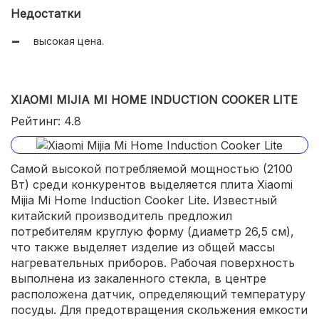
Недостатки
высокая цена.
XIAOMI MIJIA MI HOME INDUCTION COOKER LITE
Рейтинг: 4.8
Самой высокой потребляемой мощностью (2100
Вт) среди конкурентов выделяется плита Xiaomi
Mijia Mi Home Induction Cooker Lite. Известный
китайский производитель предложил
потребителям круглую форму (диаметр 26,5 см),
что также выделяет изделие из общей массы
нагревательных приборов. Рабочая поверхность
выполнена из закаленного стекла, в центре
расположена датчик, определяющий температуру
посуды. Для предотвращения скольжения емкости