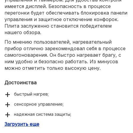
имеется дисплей. Безопасность в процессе
перегонки будет обеспечивать блокировка панели
управления и защитное отключение конфорок.
Плита заслуженно становится победителем
нашего обзора.
По мнению пользователей, нагревательный
прибор отлично зарекомендовал себя в процессе
самогоноварения. Он быстро нагревает брагу, с
ним удобно и безопасно работать. Из минусов
можно отметить только высокую цену.
Достоинства
быстрый нагрев;
сенсорное управление;
надежная система защиты;
Загрузить еще
надежность.