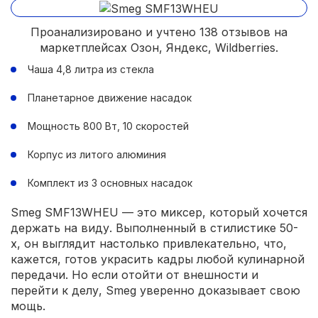
Проанализировано и учтено 138 отзывов на
маркетплейсах Озон, Яндекс, Wildberries.
Чаша 4,8 литра из стекла
Планетарное движение насадок
Мощность 800 Вт, 10 скоростей
Корпус из литого алюминия
Комплект из 3 основных насадок
Smeg SMF13WHEU — это миксер, который хочется
держать на виду. Выполненный в стилистике 50-
х, он выглядит настолько привлекательно, что,
кажется, готов украсить кадры любой кулинарной
передачи. Но если отойти от внешности и
перейти к делу, Smeg уверенно доказывает свою
мощь.