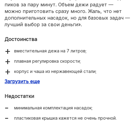
пиков за пару минут. Объем дежи радует —
можно приготовить сразу много. Жаль, что нет
дополнительных насадок, но для базовых задач —
лучший выбор за свои деньги».
Достоинства
вместительная дежа на 7 литров;
плавная регулировка скорости;
корпус и чашa из нержавеющей стали;
Загрузить еще
устойчивая конструкция при работе.
Недостатки
минимальная комплектация насадок;
пластиковая крышка кажется не очень прочной.