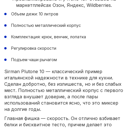
маркетплейсах Озон, Яндекс, Wildberries.
Объем дежи: 10 литров
Полностью металлический корпус
Комплектация: крюк, венчик, лопатка
Регулировка скорости
Подъем чаши рычагом
Sirman Plutone 10 — классический пример
итальянской надежности в технике для кухни.
Сделан добротно, без излишеств, но и без слабых
мест. Полностью металлический корпус с первого
взгляда внушает доверие, а после пары
использований становится ясно, что это миксер
на долгие годы.
Главная фишка — скорость. Он отлично взбивает
белки и бисквитное тесто, причем делает это