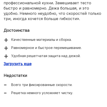
профессиональной кухни. Замешивает тесто
быстро и равномерно. Дежа большая, и это
удобно. Немного неудобно, что скоростей только
три, иногда хочется больше гибкости».
Достоинства
Качественные материалы и сборка.
Равномерное и быстрое перемешивание.
Удобная решетчатая защита над дежой.
Загрузить еще
Простая и надежная конструкция.
Недостатки
Всего три фиксированные скорости.
Решетка немного усложняет чистку.