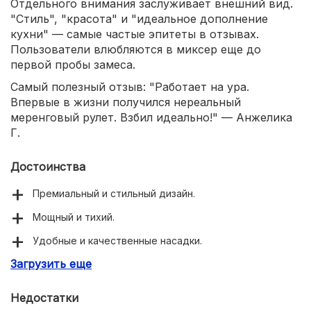
Отдельного внимания заслуживает внешний вид.
"Стиль", "красота" и "идеальное дополнение
кухни" — самые частые эпитеты в отзывах.
Пользователи влюбляются в миксер еще до
первой пробы замеса.
Самый полезный отзыв: "Работает на ура.
Впервые в жизни получился нереальный
меренговый рулет. Взбил идеально!" — Анжелика
Г.
Достоинства
Премиальный и стильный дизайн.
Мощный и тихий.
Удобные и качественные насадки.
Загрузить еще
Равномерное замешивание.
Недостатки