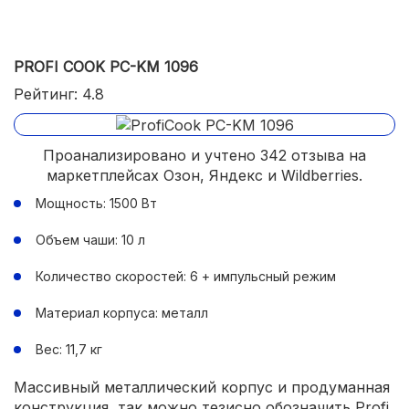
PROFI COOK PC-KM 1096
Рейтинг: 4.8
Проанализировано и учтено 342 отзыва на
маркетплейсах Озон, Яндекс и Wildberries.
Мощность: 1500 Вт
Объем чаши: 10 л
Количество скоростей: 6 + импульсный режим
Материал корпуса: металл
Вес: 11,7 кг
Массивный металлический корпус и продуманная
конструкция, так можно тезисно обозначить Profi