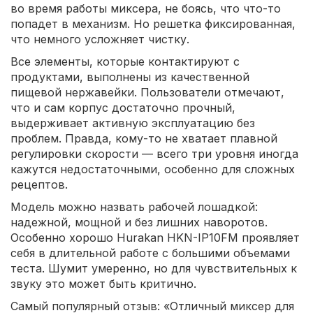
во время работы миксера, не боясь, что что-то
попадет в механизм. Но решетка фиксированная,
что немного усложняет чистку.
Все элементы, которые контактируют с
продуктами, выполнены из качественной
пищевой нержавейки. Пользователи отмечают,
что и сам корпус достаточно прочный,
выдерживает активную эксплуатацию без
проблем. Правда, кому-то не хватает плавной
регулировки скорости — всего три уровня иногда
кажутся недостаточными, особенно для сложных
рецептов.
Модель можно назвать рабочей лошадкой:
надежной, мощной и без лишних наворотов.
Особенно хорошо Hurakan HKN-IP10FM проявляет
себя в длительной работе с большими объемами
теста. Шумит умеренно, но для чувствительных к
звуку это может быть критично.
Самый популярный отзыв: «Отличный миксер для