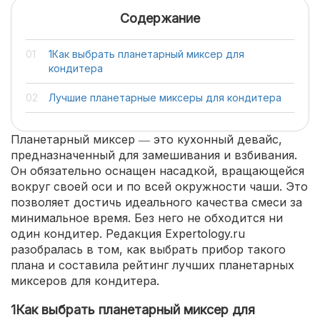
Содержание
1Как выбрать планетарный миксер для
кондитера
Лучшие планетарные миксеры для кондитера
Планетарный миксер ― это кухонный девайс,
предназначенный для замешивания и взбивания.
Он обязательно оснащен насадкой, вращающейся
вокруг своей оси и по всей окружности чаши. Это
позволяет достичь идеального качества смеси за
минимальное время. Без него не обходится ни
один кондитер. Редакция Expertology.ru
разобралась в том, как выбрать прибор такого
плана и составила рейтинг лучших планетарных
миксеров для кондитера.
1Как выбрать планетарный миксер для