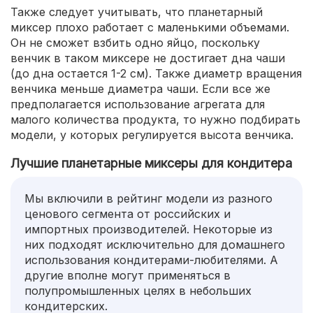
Также следует учитывать, что планетарный
миксер плохо работает с маленькими объемами.
Он не сможет взбить одно яйцо, поскольку
венчик в таком миксере не достигает дна чаши
(до дна остается 1-2 см). Также диаметр вращения
венчика меньше диаметра чаши. Если все же
предполагается использование агрегата для
малого количества продукта, то нужно подбирать
модели, у которых регулируется высота венчика.
Лучшие планетарные миксеры для кондитера
Мы включили в рейтинг модели из разного
ценового сегмента от российских и
импортных производителей. Некоторые из
них подходят исключительно для домашнего
использования кондитерами-любителями. А
другие вполне могут применяться в
полупромышленных целях в небольших
кондитерских.