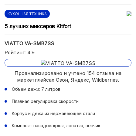
КУХОННАЯ ТЕХНИКА
5 лучших миксеров Kitfort
VIATTO VA-SMB7SS
Рейтинг: 4.9
Проанализировано и учтено 154 отзыва на
маркетплейсах Озон, Яндекс, Wildberries.
Объем дежи: 7 литров
Плавная регулировка скорости
Корпус и дежа из нержавеющей стали
Комплект насадок: крюк, лопатка, венчик