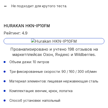
Не подходит для крутого теста.
HURAKAN HKN-IP10FM
Рейтинг: 4.9
Проанализировано и учтено 198 отзывов на
маркетплейсах Озон, Яндекс и Wildberries.
Объем дежи: 10 литров
Три фиксированные скорости: 90 / 160 / 300 об/мин
Материал элементов: пищевая нержавеющая сталь
Комплектация: венчик, крюк, лопатка
Способ установки: напольный