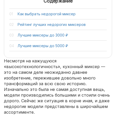
Содержание
Как выбрать недорогой миксер
Рейтинг лучших недорогих миксеров
Лучшие миксеры до 3000 ₽
Лучшие миксеры до 5000 ₽
Несмотря на кажущуюся
«высокотехнологичность», кухонный миксер —
это на самом деле неожиданно давнее
изобретение, пережившее довольно много
трансформаций за всю свою историю.
Изначально это была не самая доступная вещь,
модели производились большими и стоили очень
дорого. Сейчас же ситуация в корне иная, и даже
недорогие модели представлены в широчайшем
ассортименте.