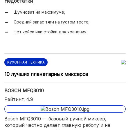
Недостатки
Шумноват на максимуме;
Средний запас тяги на густом тесте;
Нет кейса или стойки для хранения.
КУХОННАЯ ТЕХНИКА
10 лучших планетарных миксеров
BOSCH MFQ3010
Рейтинг: 4.9
Bosch MFQ3010 — базовый ручной миксер,
который честно делает главную работу и не