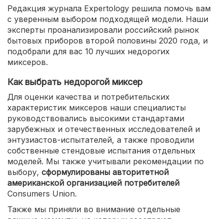
Редакция журнала Expertology решила помочь вам
с уверенным выбором подходящей модели. Наши
эксперты проанализировали российский рынок
бытовых приборов второй половины 2020 года, и
подобрали для вас 10 лучших недорогих
миксеров.
Как выбрать недорогой миксер
Для оценки качества и потребительских
характеристик миксеров наши специалисты
руководствовались высокими стандартами
зарубежных и отечественных исследователей и
энтузиастов-испытателей, а также проводили
собственные стендовые испытания отдельных
моделей. Мы также учитывали рекомендации по
выбору,
сформулированы авторитетной
американской организацией потребителей
Consumers Union.
Также мы приняли во внимание отдельные