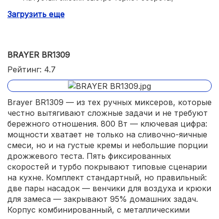
Загрузить еще
Требует пауз при длительной работе.
BRAYER BR1309
Рейтинг: 4.7
Brayer BR1309 — из тех ручных миксеров, которые
честно вытягивают сложные задачи и не требуют
бережного отношения. 800 Вт — ключевая цифра:
мощности хватает не только на сливочно-яичные
смеси, но и на густые кремы и небольшие порции
дрожжевого теста. Пять фиксированных
скоростей и турбо покрывают типовые сценарии
на кухне. Комплект стандартный, но правильный:
две пары насадок — венчики для воздуха и крюки
для замеса — закрывают 95% домашних задач.
Корпус комбинированный, с металлическими