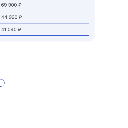
69 900 ₽
44 990 ₽
41 040 ₽