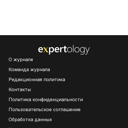
О журнале
Команда журнала
Редакционная политика
Контакты
Политика конфиденциальности
Пользовательское соглашение
Обработка данных