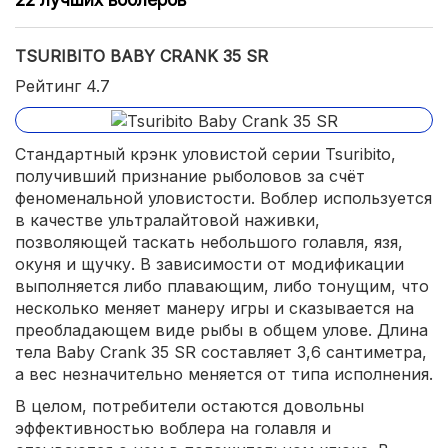
TSURIBITO BABY CRANK 35 SR
Рейтинг 4.7
Стандартный крэнк уловистой серии Tsuribito,
получивший признание рыболовов за счёт
феноменальной уловистости. Воблер используется
в качестве ультралайтовой наживки,
позволяющей таскать небольшого голавля, язя,
окуня и щучку. В зависимости от модификации
выполняется либо плавающим, либо тонущим, что
несколько меняет манеру игры и сказывается на
преобладающем виде рыбы в общем улове. Длина
тела Baby Crank 35 SR составляет 3,6 сантиметра,
а вес незначительно меняется от типа исполнения.
В целом, потребители остаются довольны
эффективностью воблера на голавля и