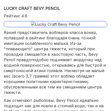
LUCKY CRAFT BEVY PENCIL
Рейтинг 4.6
Яркий представитель воблеров класса вокер,
попавший в рейтинг благодаря очень точной
имитации ослабленного малька. Из-за
"плавающего" центра тяжести, который при
проводке смещается в хвостовую часть, Bevy
Pencil правдоподобно поднимает мордочку над
водной поверхностью, открываясь для быстрой и
смертоносной атаки голавля. Несмотря на малый
вес (всего 3,7 грамма) этот воблер обладает
хорошими полетными характеристиками,
обусловленными всё тем же смещением центра
тяжести.
Как отмечают рыболовы, Bevy Pencil идеально
подходит как для ловли в стоячей воде, так и на