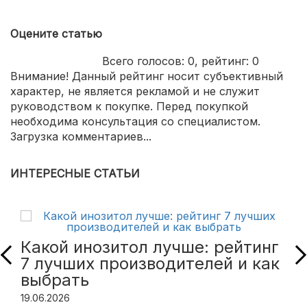
Оцените статью
Всего голосов:
0
, рейтинг:
0
Внимание! Данный рейтинг носит субъективный
характер, не является рекламой и не служит
руководством к покупке. Перед покупкой
необходима консультация со специалистом.
Загрузка комментариев...
ИНТЕРЕСНЫЕ СТАТЬИ
Какой инозитол лучше: рейтинг
7 лучших производителей и как
выбрать
19.06.2026