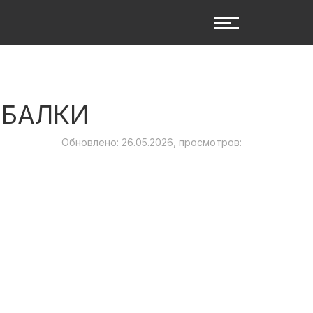
ЫБАЛКИ
Обновлено: 26.05.2026, просмотров: