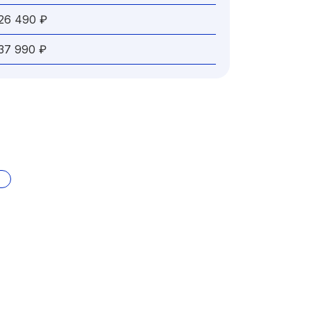
26 490 ₽
37 990 ₽