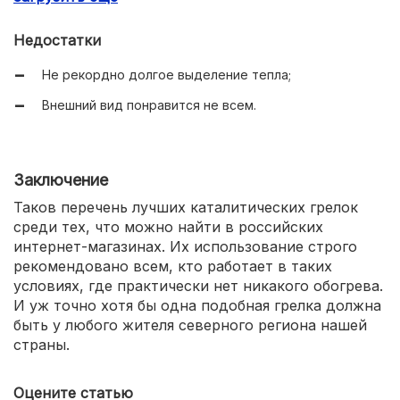
Низкая стоимость.
Недостатки
Не рекордно долгое выделение тепла;
Внешний вид понравится не всем.
Заключение
Таков перечень лучших каталитических грелок
среди тех, что можно найти в российских
интернет-магазинах. Их использование строго
рекомендовано всем, кто работает в таких
условиях, где практически нет никакого обогрева.
И уж точно хотя бы одна подобная грелка должна
быть у любого жителя северного региона нашей
страны.
Оцените статью