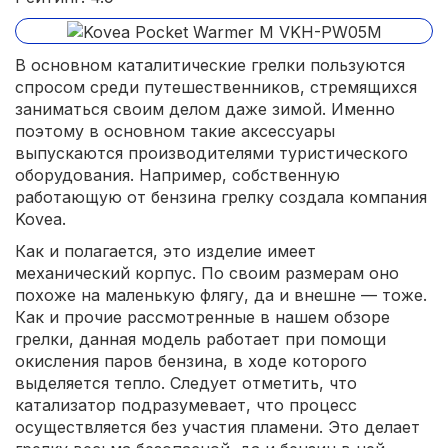
В основном каталитические грелки пользуются
спросом среди путешественников, стремящихся
заниматься своим делом даже зимой. Именно
поэтому в основном такие аксессуары
выпускаются производителями туристического
оборудования. Например, собственную
работающую от бензина грелку создала компания
Kovea.
Как и полагается, это изделие имеет
механический корпус. По своим размерам оно
похоже на маленькую флягу, да и внешне — тоже.
Как и прочие рассмотренные в нашем обзоре
грелки, данная модель работает при помощи
окисления паров бензина, в ходе которого
выделяется тепло. Следует отметить, что
катализатор подразумевает, что процесс
осуществляется без участия пламени. Это делает