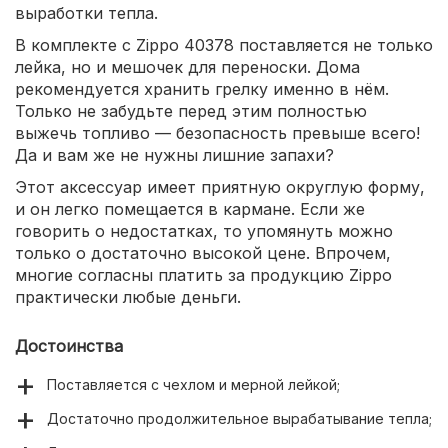
выработки тепла.
В комплекте с Zippo 40378 поставляется не только
лейка, но и мешочек для переноски. Дома
рекомендуется хранить грелку именно в нём.
Только не забудьте перед этим полностью
выжечь топливо — безопасность превыше всего!
Да и вам же не нужны лишние запахи?
Этот аксессуар имеет приятную округлую форму,
и он легко помещается в кармане. Если же
говорить о недостатках, то упомянуть можно
только о достаточно высокой цене. Впрочем,
многие согласны платить за продукцию Zippo
практически любые деньги.
Достоинства
Поставляется с чехлом и мерной лейкой;
Достаточно продолжительное вырабатывание тепла;