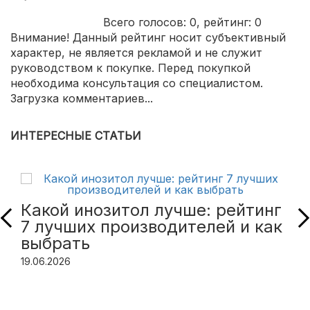
Всего голосов:
0
, рейтинг:
0
Внимание! Данный рейтинг носит субъективный
характер, не является рекламой и не служит
руководством к покупке. Перед покупкой
необходима консультация со специалистом.
Загрузка комментариев...
ИНТЕРЕСНЫЕ СТАТЬИ
Какой инозитол лучше: рейтинг
7 лучших производителей и как
выбрать
19.06.2026