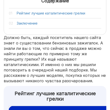
Содержание
Рейтинг лучшие каталитические грелки
Заключение
Должно быть, каждый посетитель нашего сайта
знает о существовании бензиновых зажигалок. А
знали ли вы о том, что сейчас в продаже можно
найти работающие по примерно тому же
принципу грелки? Их ещё называют
каталитическими. И именно о них мы решили
поговорить в очередной нашей подборке. Мы
расскажем о лучших моделях, покупка которых не
вызывают никакого чувства разочарования.
Рейтинг лучшие каталитические
грелки