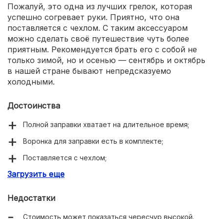
Пожалуй, это одна из лучших грелок, которая
успешно согревает руки. Приятно, что она
поставляется с чехлом. С таким аксессуаром
можно сделать своё путешествие чуть более
приятным. Рекомендуется брать его с собой не
только зимой, но и осенью — сентябрь и октябрь
в нашей стране бывают непредсказуемо
холодными.
Достоинства
Полной заправки хватает на длительное время;
Воронка для заправки есть в комплекте;
Поставляется с чехлом;
Загрузить еще
Сравнительно небольшие размеры и вес.
Недостатки
Стоимость может показаться чересчур высокой.