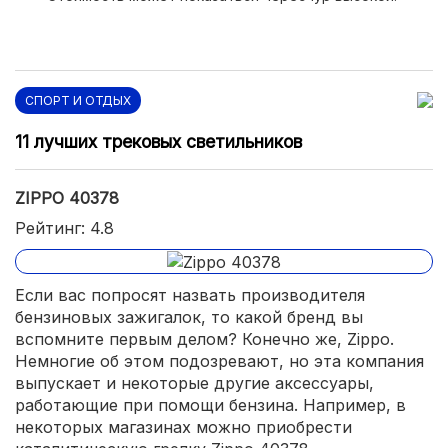
СПОРТ И ОТДЫХ
11 лучших трековых светильников
ZIPPO 40378
Рейтинг: 4.8
Если вас попросят назвать производителя
бензиновых зажигалок, то какой бренд вы
вспомните первым делом? Конечно же, Zippo.
Немногие об этом подозревают, но эта компания
выпускает и некоторые другие аксессуары,
работающие при помощи бензина. Например, в
некоторых магазинах можно приобрести