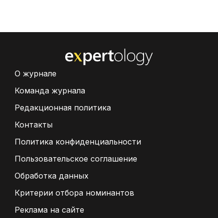
О журнале
Команда журнала
Редакционная политика
Контакты
Политика конфиденциальности
Пользовательское соглашение
Обработка данных
Критерии отбора номинантов
Реклама на сайте