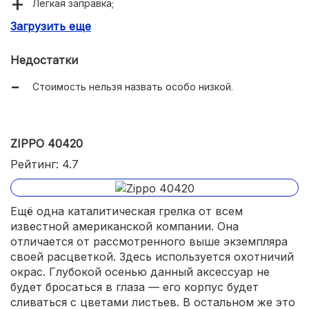
Легкая заправка;
Загрузить еще
Оранжевый цвет хорошо видно на снегу.
Недостатки
Стоимость нельзя назвать особо низкой.
ZIPPO 40420
Рейтинг: 4.7
Ещё одна каталитическая грелка от всем
известной американской компании. Она
отличается от рассмотренного выше экземпляра
своей расцветкой. Здесь используется охотничий
окрас. Глубокой осенью данный аксессуар не
будет бросаться в глаза — его корпус будет
сливаться с цветами листьев. В остальном же это