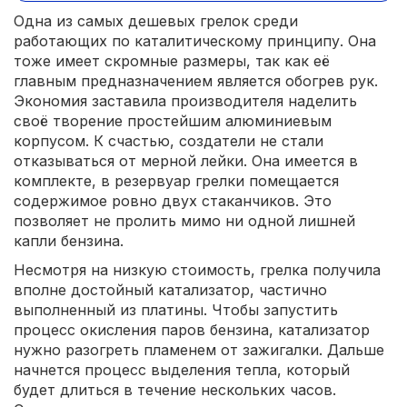
Одна из самых дешевых грелок среди
работающих по каталитическому принципу. Она
тоже имеет скромные размеры, так как её
главным предназначением является обогрев рук.
Экономия заставила производителя наделить
своё творение простейшим алюминиевым
корпусом. К счастью, создатели не стали
отказываться от мерной лейки. Она имеется в
комплекте, в резервуар грелки помещается
содержимое ровно двух стаканчиков. Это
позволяет не пролить мимо ни одной лишней
капли бензина.
Несмотря на низкую стоимость, грелка получила
вполне достойный катализатор, частично
выполненный из платины. Чтобы запустить
процесс окисления паров бензина, катализатор
нужно разогреть пламенем от зажигалки. Дальше
начнется процесс выделения тепла, который
будет длиться в течение нескольких часов.