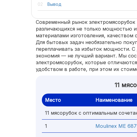
Вывод
Современный рынок электромясорубок 
различающихся не только мощностью и
материалами изготовления, качеством 
Для бытовых задач необязательно покуп
переплачивать за избыток мощности. С 
экономия — не лучший вариант. Мы сос
электромясорубок, которые отличаютс
удобством в работе, при этом их стоим
11 мяс
Место
Наименование
11 мясорубок с оптимальным сочета
1
Moulinex ME 687