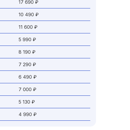
17 690 ₽
10 490 ₽
11 600 ₽
5 990 ₽
8 190 ₽
7 290 ₽
6 490 ₽
7 000 ₽
5 130 ₽
4 990 ₽