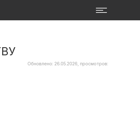
ТВУ
Обновлено: 26.05.2026, просмотров: