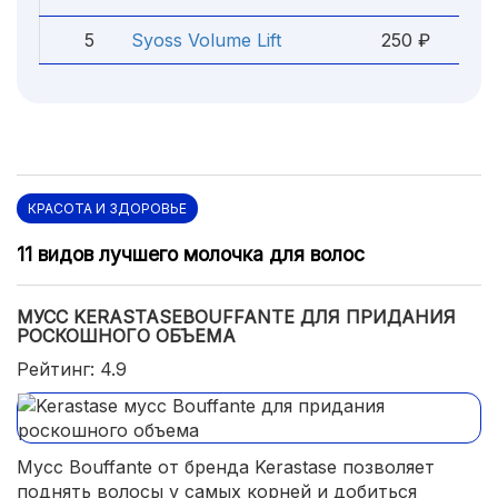
5
Syoss Volume Lift
250 ₽
КРАСОТА И ЗДОРОВЬЕ
11 видов лучшего молочка для волос
МУСС KERASTASEBOUFFANTE ДЛЯ ПРИДАНИЯ
РОСКОШНОГО ОБЪЕМА
Рейтинг: 4.9
Мусс Bouffante от бренда Kerastase позволяет
поднять волосы у самых корней и добиться