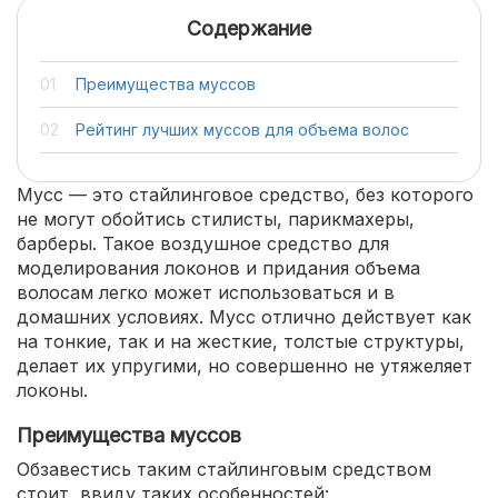
Содержание
Преимущества муссов
Рейтинг лучших муссов для объема волос
Мусс — это стайлинговое средство, без которого
не могут обойтись стилисты, парикмахеры,
барберы. Такое воздушное средство для
моделирования локонов и придания объема
волосам легко может использоваться и в
домашних условиях. Мусс отлично действует как
на тонкие, так и на жесткие, толстые структуры,
делает их упругими, но совершенно не утяжеляет
локоны.
Преимущества муссов
Обзавестись таким стайлинговым средством
стоит, ввиду таких особенностей: