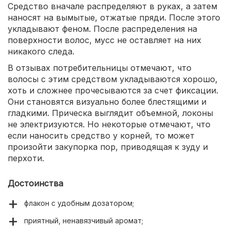
Средство вначале распределяют в руках, а затем
наносят на вымытые, отжатые пряди. После этого
укладывают феном. После распределения на
поверхности волос, мусс не оставляет на них
никакого следа.
В отзывах потребительницы отмечают, что
волосы с этим средством укладываются хорошо,
хоть и сложнее прочесываются за счет фиксации.
Они становятся визуально более блестящими и
гладкими. Прическа выглядит объемной, локоны
не электризуются. Но некоторые отмечают, что
если наносить средство у корней, то может
произойти закупорка пор, приводящая к зуду и
перхоти.
Достоинства
флакон с удобным дозатором;
приятный, ненавязчивый аромат;