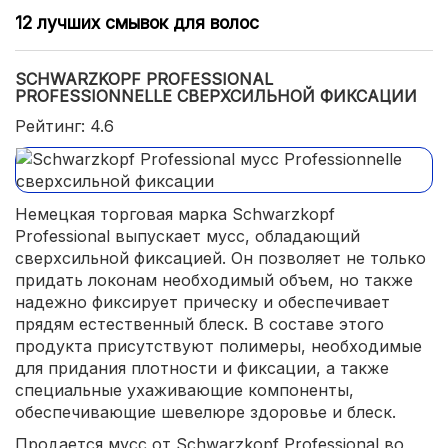
12 лучших смывок для волос
SCHWARZKOPF PROFESSIONAL
PROFESSIONNELLE СВЕРХСИЛЬНОЙ ФИКСАЦИИ
Рейтинг: 4.6
Немецкая торговая марка Schwarzkopf
Professional выпускает мусс, обладающий
сверхсильной фиксацией. Он позволяет не только
придать локонам необходимый объем, но также
надежно фиксирует прическу и обеспечивает
прядям естественный блеск. В составе этого
продукта присутствуют полимеры, необходимые
для придания плотности и фиксации, а также
специальные ухаживающие компоненты,
обеспечивающие шевелюре здоровье и блеск.
Продается мусс от Schwarzkopf Professional во