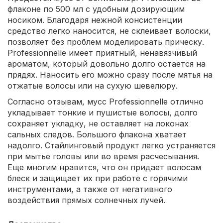
флаконе по 500 мл с удобным дозирующим
носиком. Благодаря нежной консистенции
средство легко наносится, не склеивает волоски,
позволяет без проблем моделировать прическу.
Professionnelle имеет приятный, ненавязчивый
ароматом, который довольно долго остается на
прядях. Наносить его можно сразу после мятья на
отжатые волосы или на сухую шевелюру.
Согласно отзывам, мусс Professionnelle отлично
укладывает тонкие и пушистые волосы, долго
сохраняет укладку, не оставляет на локонах
сальных следов. Большого флакона хватает
надолго. Стайлинговый продукт легко устраняется
при мытье головы или во время расчесывания.
Еще многим нравится, что он придает волосам
блеск и защищает их при работе с горячими
инструментами, а также от негативного
воздействия прямых солнечных лучей.