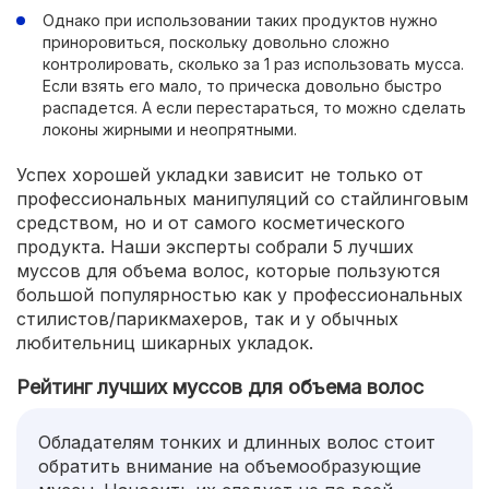
Однако при использовании таких продуктов нужно
приноровиться, поскольку довольно сложно
контролировать, сколько за 1 раз использовать мусса.
Если взять его мало, то прическа довольно быстро
распадется. А если перестараться, то можно сделать
локоны жирными и неопрятными.
Успех хорошей укладки зависит не только от
профессиональных манипуляций со стайлинговым
средством, но и от самого косметического
продукта. Наши эксперты собрали 5 лучших
муссов для объема волос, которые пользуются
большой популярностью как у профессиональных
стилистов/парикмахеров, так и у обычных
любительниц шикарных укладок.
Рейтинг лучших муссов для объема волос
Обладателям тонких и длинных волос стоит
обратить внимание на объемообразующие