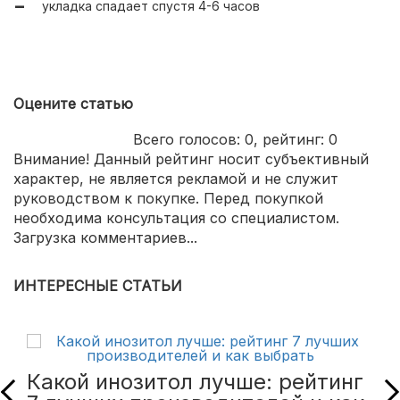
укладка спадает спустя 4-6 часов
Оцените статью
Всего голосов:
0
, рейтинг:
0
Внимание! Данный рейтинг носит субъективный
характер, не является рекламой и не служит
руководством к покупке. Перед покупкой
необходима консультация со специалистом.
Загрузка комментариев...
ИНТЕРЕСНЫЕ СТАТЬИ
Какой инозитол лучше: рейтинг