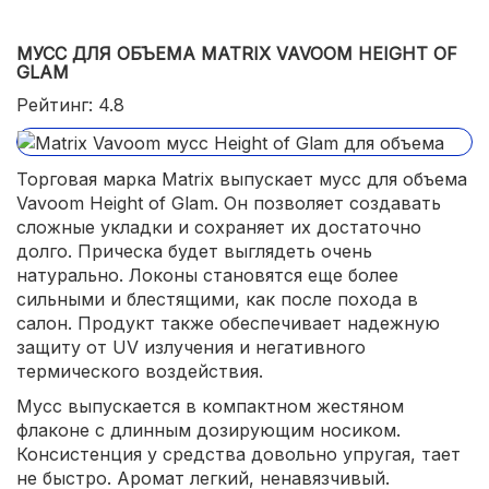
МУСС ДЛЯ ОБЪЕМА MATRIX VAVOOM HEIGHT OF
GLAM
Рейтинг: 4.8
Торговая марка Matrix выпускает мусс для объема
Vavoom Height of Glam. Он позволяет создавать
сложные укладки и сохраняет их достаточно
долго. Прическа будет выглядеть очень
натурально. Локоны становятся еще более
сильными и блестящими, как после похода в
салон. Продукт также обеспечивает надежную
защиту от UV излучения и негативного
термического воздействия.
Мусс выпускается в компактном жестяном
флаконе с длинным дозирующим носиком.
Консистенция у средства довольно упругая, тает
не быстро. Аромат легкий, ненавязчивый.