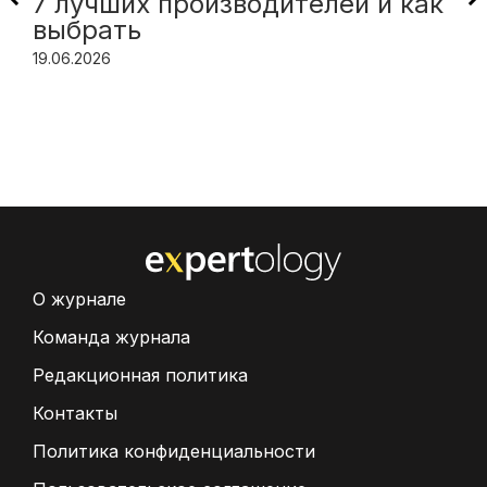
7 лучших производителей и как
выбрать
19.06.2026
О журнале
Команда журнала
Редакционная политика
Контакты
Политика конфиденциальности