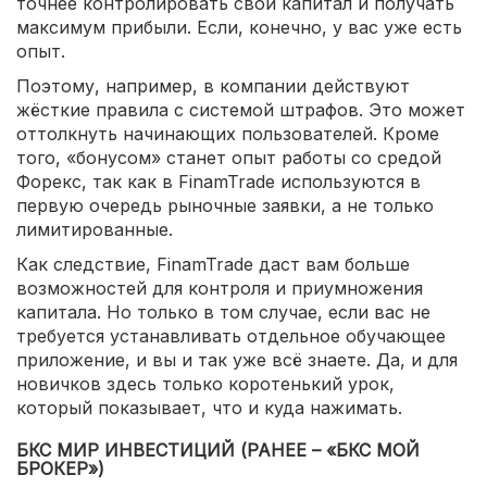
точнее контролировать свой капитал и получать
максимум прибыли. Если, конечно, у вас уже есть
опыт.
Поэтому, например, в компании действуют
жёсткие правила с системой штрафов. Это может
оттолкнуть начинающих пользователей. Кроме
того, «бонусом» станет опыт работы со средой
Форекс, так как в FinamTrade используются в
первую очередь рыночные заявки, а не только
лимитированные.
Как следствие, FinamTrade даст вам больше
возможностей для контроля и приумножения
капитала. Но только в том случае, если вас не
требуется устанавливать отдельное обучающее
приложение, и вы и так уже всё знаете. Да, и для
новичков здесь только коротенький урок,
который показывает, что и куда нажимать.
БКС МИР ИНВЕСТИЦИЙ (РАНЕЕ – «БКС МОЙ
БРОКЕР»)