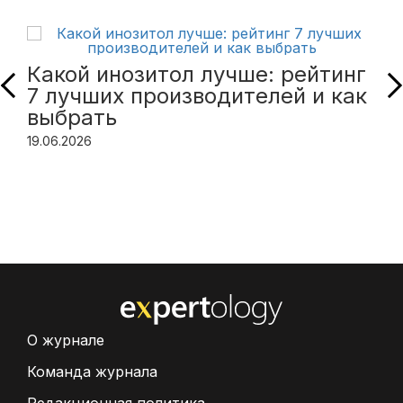
Какой инозитол лучше: рейтинг
7 лучших производителей и как
выбрать
19.06.2026
О журнале
Команда журнала