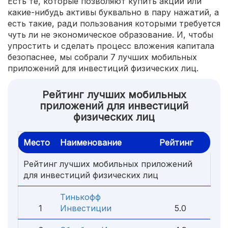
Есть те, которые позволяют купить акции или
какие-нибудь активы буквально в пару нажатий, а
есть такие, ради пользования которыми требуется
чуть ли не экономическое образование. И, чтобы
упростить и сделать процесс вложения капитала
безопаснее, мы собрали 7 лучших мобильных
приложений для инвестиций физических лиц.
Рейтинг лучших мобильных
приложений для инвестиций
физических лиц
Место
Наименование
Рейтинг
Рейтинг лучших мобильных приложений
для инвестиций физических лиц
Тинькофф
1
Инвестиции
5.0