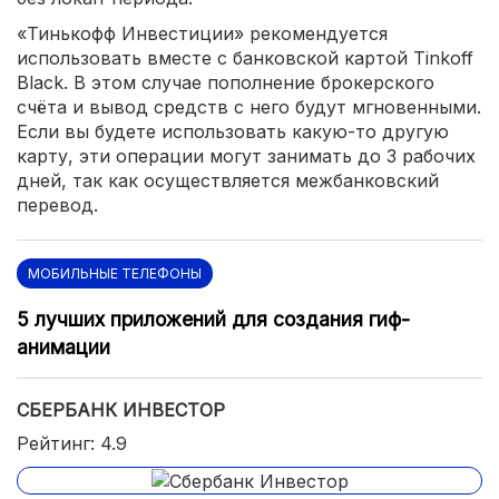
«Тинькофф Инвестиции» рекомендуется
использовать вместе с банковской картой Tinkoff
Black. В этом случае пополнение брокерского
счёта и вывод средств с него будут мгновенными.
Если вы будете использовать какую-то другую
карту, эти операции могут занимать до 3 рабочих
дней, так как осуществляется межбанковский
перевод.
МОБИЛЬНЫЕ ТЕЛЕФОНЫ
5 лучших приложений для создания гиф-
анимации
СБЕРБАНК ИНВЕСТОР
Рейтинг: 4.9