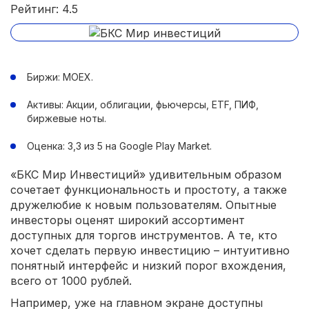
Рейтинг: 4.5
Биржи: MOEX.
Активы: Акции, облигации, фьючерсы, ETF, ПИФ,
биржевые ноты.
Оценка: 3,3 из 5 на Google Play Market.
«БКС Мир Инвестиций» удивительным образом
сочетает функциональность и простоту, а также
дружелюбие к новым пользователям. Опытные
инвесторы оценят широкий ассортимент
доступных для торгов инструментов. А те, кто
хочет сделать первую инвестицию – интуитивно
понятный интерфейс и низкий порог вхождения,
всего от 1000 рублей.
Например, уже на главном экране доступны