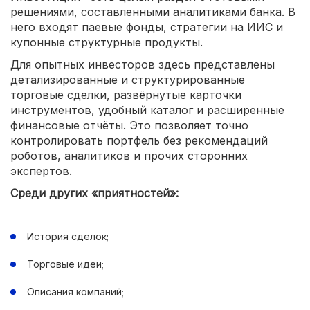
решениями, составленными аналитиками банка. В
него входят паевые фонды, стратегии на ИИС и
купонные структурные продукты.
Для опытных инвесторов здесь представлены
детализированные и структурированные
торговые сделки, развёрнутые карточки
инструментов, удобный каталог и расширенные
финансовые отчёты. Это позволяет точно
контролировать портфель без рекомендаций
роботов, аналитиков и прочих сторонних
экспертов.
Среди других «приятностей»:
История сделок;
Торговые идеи;
Описания компаний;