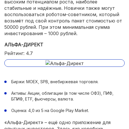
высоким потенциалом роста, наиболее
стабильные и надёжные. Новички также могут
воспользоваться роботом-советником, который
возьмёт под свой контроль пакет стоимостью от
50000 рублей. При этом минимальная сумма
инвестирования – 1000 рублей.
АЛЬФА-ДИРЕКТ
Рейтинг: 4.7
Биржи: MOEX, SPB, внебиржевая торговля.
Активы: Акции, облигации (в том числе ОФЗ), ПИФ,
БПИФ, ETF, фьючерсы, валюта.
Оценка: 4,0 из 5 на Google Play Market.
«Альфа-Директ» – ещё одно приложение для
опытных инвесторов. Здесь «из коробки»