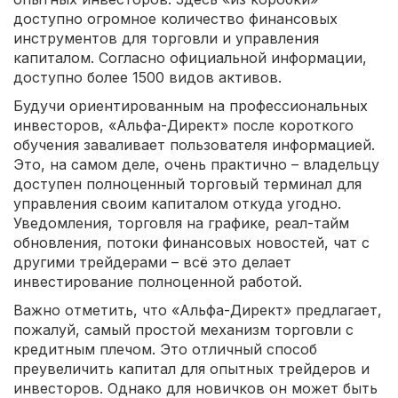
доступно огромное количество финансовых
инструментов для торговли и управления
капиталом. Согласно официальной информации,
доступно более 1500 видов активов.
Будучи ориентированным на профессиональных
инвесторов, «Альфа-Директ» после короткого
обучения заваливает пользователя информацией.
Это, на самом деле, очень практично – владельцу
доступен полноценный торговый терминал для
управления своим капиталом откуда угодно.
Уведомления, торговля на графике, реал-тайм
обновления, потоки финансовых новостей, чат с
другими трейдерами – всё это делает
инвестирование полноценной работой.
Важно отметить, что «Альфа-Директ» предлагает,
пожалуй, самый простой механизм торговли с
кредитным плечом. Это отличный способ
преувеличить капитал для опытных трейдеров и
инвесторов. Однако для новичков он может быть