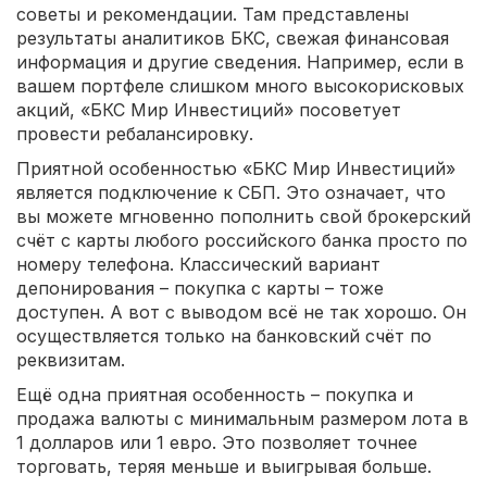
советы и рекомендации. Там представлены
результаты аналитиков БКС, свежая финансовая
информация и другие сведения. Например, если в
вашем портфеле слишком много высокорисковых
акций, «БКС Мир Инвестиций» посоветует
провести ребалансировку.
Приятной особенностью «БКС Мир Инвестиций»
является подключение к СБП. Это означает, что
вы можете мгновенно пополнить свой брокерский
счёт с карты любого российского банка просто по
номеру телефона. Классический вариант
депонирования – покупка с карты – тоже
доступен. А вот с выводом всё не так хорошо. Он
осуществляется только на банковский счёт по
реквизитам.
Ещё одна приятная особенность – покупка и
продажа валюты с минимальным размером лота в
1 долларов или 1 евро. Это позволяет точнее
торговать, теряя меньше и выигрывая больше.