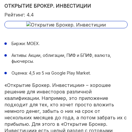
ОТКРЫТИЕ БРОКЕР. ИНВЕСТИЦИИ
Рейтинг: 4.4
Биржи: MOEX.
Активы: Акции, облигации, ПИФ и БПИФ, валюта,
фьючерсы.
Оценка: 4,5 из 5 на Google Play Market.
«Открытие Брокер. Инвестиции» – хорошее
решение для инвесторов различной
квалификации. Например, это приложение
подходит для тех, кто хочет просто вложить
немного денег, забыть о них на срок от
нескольких месяцев до года, а потом забрать их с
прибылью. Для этого в «Открытие Брокер.
Инвестиции» есть целый раздел с готовыми