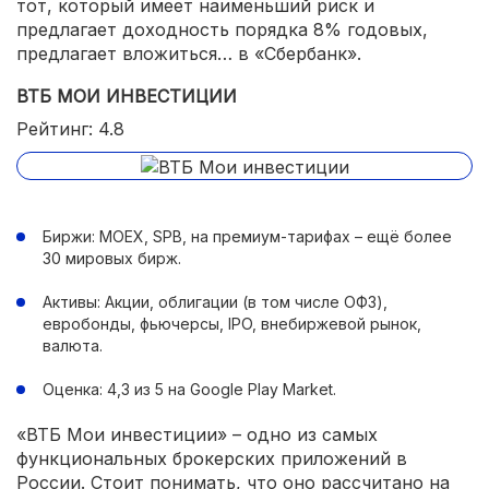
тот, который имеет наименьший риск и
предлагает доходность порядка 8% годовых,
предлагает вложиться… в «Сбербанк».
ВТБ МОИ ИНВЕСТИЦИИ
Рейтинг: 4.8
Биржи: MOEX, SPB, на премиум-тарифах – ещё более
30 мировых бирж.
Активы: Акции, облигации (в том числе ОФЗ),
евробонды, фьючерсы, IPO, внебиржевой рынок,
валюта.
Оценка: 4,3 из 5 на Google Play Market.
«ВТБ Мои инвестиции» – одно из самых
функциональных брокерских приложений в
России. Стоит понимать, что оно рассчитано на