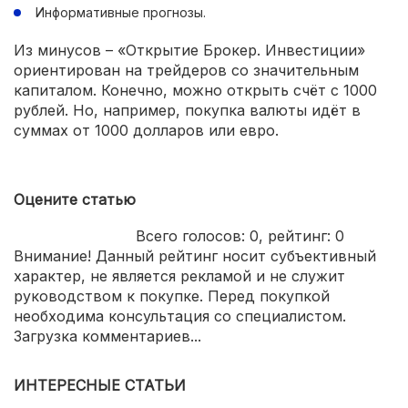
Информативные прогнозы.
Из минусов – «Открытие Брокер. Инвестиции»
ориентирован на трейдеров со значительным
капиталом. Конечно, можно открыть счёт с 1000
рублей. Но, например, покупка валюты идёт в
суммах от 1000 долларов или евро.
Оцените статью
Всего голосов:
0
, рейтинг:
0
Внимание! Данный рейтинг носит субъективный
характер, не является рекламой и не служит
руководством к покупке. Перед покупкой
необходима консультация со специалистом.
Загрузка комментариев...
ИНТЕРЕСНЫЕ СТАТЬИ