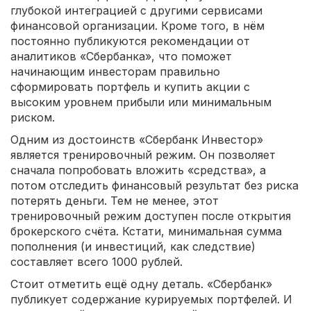
глубокой интеграцией с другими сервисами
финансовой организации. Кроме того, в нём
постоянно публикуются рекомендации от
аналитиков «Сбербанка», что поможет
начинающим инвесторам правильно
сформировать портфель и купить акции с
высоким уровнем прибыли или минимальным
риском.
Одним из достоинств «Сбербанк Инвестор»
является тренировочный режим. Он позволяет
сначала попробовать вложить «средства», а
потом отследить финансовый результат без риска
потерять деньги. Тем не менее, этот
тренировочный режим доступен после открытия
брокерского счёта. Кстати, минимальная сумма
пополнения (и инвестиций, как следствие)
составляет всего 1000 рублей.
Стоит отметить ещё одну деталь. «Сбербанк»
публикует содержание курируемых портфелей. И