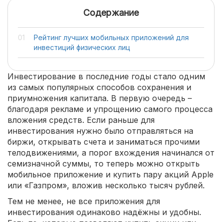
Содержание
Рейтинг лучших мобильных приложений для
инвестиций физических лиц
Инвестирование в последние годы стало одним
из самых популярных способов сохранения и
приумножения капитала. В первую очередь –
благодаря рекламе и упрощению самого процесса
вложения средств. Если раньше для
инвестирования нужно было отправляться на
биржи, открывать счета и заниматься прочими
телодвижениями, а порог вхождения начинался от
семизначной суммы, то теперь можно открыть
мобильное приложение и купить пару акций Apple
или «Газпром», вложив несколько тысяч рублей.
Тем не менее, не все приложения для
инвестирования одинаково надёжны и удобны.