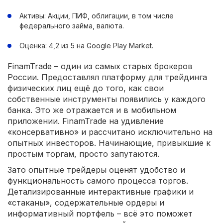
Активы: Акции, ПИФ, облигации, в том числе
федерального займа, валюта.
Оценка: 4,2 из 5 на Google Play Market.
FinamTrade – один из самых старых брокеров
России. Предоставлял платформу для трейдинга
физических лиц ещё до того, как свои
собственные инструменты появились у каждого
банка. Это же отражается и в мобильном
приложении. FinamTrade на удивление
«консервативно» и рассчитано исключительно на
опытных инвесторов. Начинающие, привыкшие к
простым торгам, просто запутаются.
Зато опытные трейдеры оценят удобство и
функциональность самого процесса торгов.
Детализированные интерактивные графики и
«стаканы», содержательные ордеры и
информативный портфель – всё это поможет