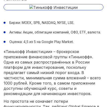
Биржи: MOEX, SPB, NASDAQ, NYSE, LSE.
Активы: Акции, облигации компаний, ОФЗ, ETF, валюта.
Оценка: 4,5 из 5 на Google Play Market.
«Тинькофф Инвестиции» – брокерское
приложение финансовой группы «Тинькофф».
Одна из самых распространённых в России
платформ для инвестирования, поскольку
предлагает самый низкий порог входа. В
частности, минимальная сумма вложений – всего
1000 рублей. Кроме того, в самом приложении
доступны обучающий курс, советы и
рекомендации для начинающих инвесторов.
Но простота не означает потери
функциональности. Так, рейтинг Global Finance в