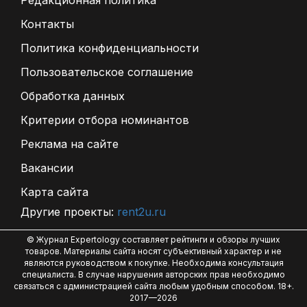
Редакционная политика
Контакты
Политика конфиденциальности
Пользовательское соглашение
Обработка данных
Критерии отбора номинантов
Реклама на сайте
Вакансии
Карта сайта
Другие проекты:
rent2u.ru
© Журнал Expertology составляет рейтинги и обзоры лучших
товаров. Материалы сайта носят субъективный характер и не
являются руководством к покупке. Необходима консультация
специалиста. В случае нарушения авторских прав необходимо
связаться с администрацией сайта любым удобным способом. 18+.
2017—2026