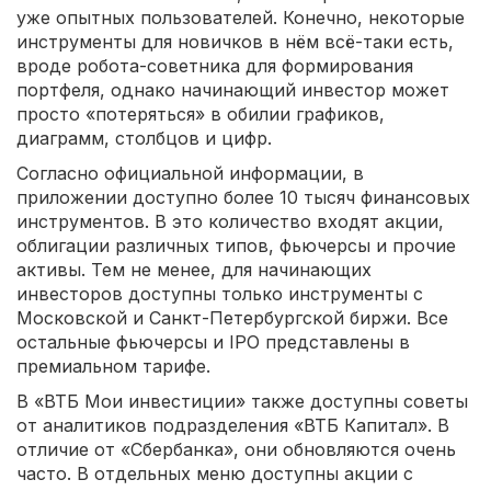
уже опытных пользователей. Конечно, некоторые
инструменты для новичков в нём всё-таки есть,
вроде робота-советника для формирования
портфеля, однако начинающий инвестор может
просто «потеряться» в обилии графиков,
диаграмм, столбцов и цифр.
Согласно официальной информации, в
приложении доступно более 10 тысяч финансовых
инструментов. В это количество входят акции,
облигации различных типов, фьючерсы и прочие
активы. Тем не менее, для начинающих
инвесторов доступны только инструменты с
Московской и Санкт-Петербургской биржи. Все
остальные фьючерсы и IPO представлены в
премиальном тарифе.
В «ВТБ Мои инвестиции» также доступны советы
от аналитиков подразделения «ВТБ Капитал». В
отличие от «Сбербанка», они обновляются очень
часто. В отдельных меню доступны акции с