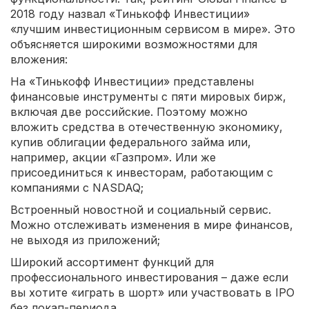
2018 году назвал «Тинькофф Инвестиции»
«лучшим инвестиционным сервисом в мире». Это
объясняется широкими возможностями для
вложения:
На «Тинькофф Инвестиции» представлены
финансовые инструменты с пяти мировых бирж,
включая две российские. Поэтому можно
вложить средства в отечественную экономику,
купив облигации федерального займа или,
например, акции «Газпром». Или же
присоединиться к инвесторам, работающим с
компаниями с NASDAQ;
Встроенный новостной и социальный сервис.
Можно отслеживать изменения в мире финансов,
не выходя из приложений;
Широкий ассортимент функций для
профессионального инвестирования – даже если
вы хотите «играть в шорт» или участвовать в IPO
без локап-периода.