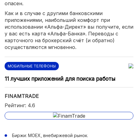
опасен.
Как и в случае с другими банковскими
приложениями, наибольший комфорт при
использовании «Альфа-Директ» вы получите, если
у вас есть карта «Альфа-Банка». Переводы с
карточного на брокерский счёт (и обратно)
осуществляются мгновенно.
МОБИЛЬНЫЕ ТЕЛЕФОНЫ
11 лучших приложений для поиска работы
FINAMTRADE
Рейтинг: 4.6
Биржи: MOEX, внебиржевой рынок.