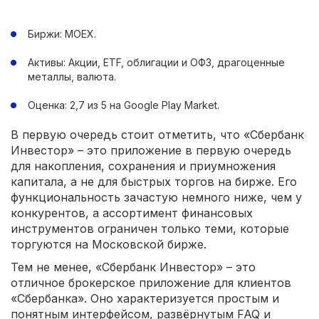
Биржи: MOEX.
Активы: Акции, ETF, облигации и ОФЗ, драгоценные
металлы, валюта.
Оценка: 2,7 из 5 на Google Play Market.
В первую очередь стоит отметить, что «Сбербанк
Инвестор» – это приложение в первую очередь
для накопления, сохранения и приумножения
капитала, а не для быстрых торгов на бирже. Его
функциональность зачастую немного ниже, чем у
конкурентов, а ассортимент финансовых
инструментов ограничен только теми, которые
торгуются на Московской бирже.
Тем не менее, «Сбербанк Инвестор» – это
отличное брокерское приложение для клиентов
«Сбербанка». Оно характеризуется простым и
понятным интерфейсом, развёрнутым FAQ и