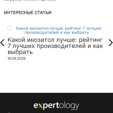
ИНТЕРЕСНЫЕ СТАТЬИ
Какой инозитол лучше: рейтинг
7 лучших производителей и как
выбрать
19.06.2026