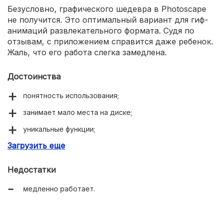
Безусловно, графического шедевра в Photoscape
не получится. Это оптимальный вариант для гиф-
анимаций развлекательного формата. Судя по
отзывам, с приложением справится даже ребенок.
Жаль, что его работа слегка замедлена.
Достоинства
понятность использования;
занимает мало места на диске;
уникальные функции;
Загрузить еще
много эффектов.
Недостатки
медленно работает.