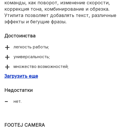
команды, как поворот, изменение скорости,
коррекция тона, комбинирование и обрезка.
Утилита позволяет добавлять текст, различные
эффекты и бегущие фразы.
Достоинства
легкость работы;
универсальность;
множество возможностей;
Загрузить еще
оригинальные эффекты.
Недостатки
нет.
FOOTEJ CAMERA