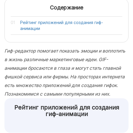
Содержание
Рейтинг приложений для создания гиф-
анимации
Гиф-редактор помогает показать эмоции и воплотить
в жизнь различные маркетинговые идеи. GIF-
анимации бросаются в глаза и могут стать главной
фишкой сервиса или фирмы. На просторах интернета
есть множество приложений для создания гифок.
Познакомимся с самыми популярными из них.
Рейтинг приложений для создания
гиф-анимации