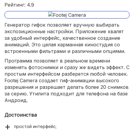
Рейтинг: 4.9
Генератор гифок позволяет вручную выбирать
экспозиционные настройки. Приложение хвалят
за удобный интерфейс, качественное создание
анимаций. Это целая карманная киностудия со
встроенными фильтрами и различными опциями.
Программа позволяет в реальном времени
изменять фотоснимки и сразу же видеть эффект. С
простым интерфейсом разберется любой человек.
Footej Camera создает гиф-анимации высокого
разрешения и разрешает делать более 20 снимков
за серию. Утилита подходит для телефона на базе
Андроид.
Достоинства
простой интерфейс;