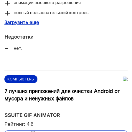
анимации высокого разрешения;
полный пользовательский контроль;
Загрузить еще
много встроенных фильтров.
Недостатки
нет.
КОМПЬЮТЕРЫ
7 лучших приложений для очистки Android от
мусора и ненужных файлов
SSUITE GIF ANIMATOR
Рейтинг: 4.8