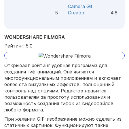
Camera Gif
5
Creator
4.6
WONDERSHARE FILMORA
Рейтинг: 5.0
Открывает рейтинг удобная программа для
создания гиф-анимаций. Она является
многофункциональным приложением и включает
более ста визуальных эффектов, полноценный
контроль над опциями. Редактор нравится
пользователям за простоту использования и
возможность создания гифок из видеофайлов
любого формата.
При желании GIF-изображение можно сделать из
статичных картинок. Функционируют такие