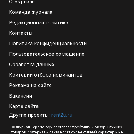
О журнале
Команда журнала
Редакционная политика
Контакты
Политика конфиденциальности
Пользовательское соглашение
Обработка данных
Критерии отбора номинантов
Реклама на сайте
Вакансии
Карта сайта
Другие проекты:
rent2u.ru
© Журнал Expertology составляет рейтинги и обзоры лучших
товаров. Материалы сайта носят субъективный характер и не