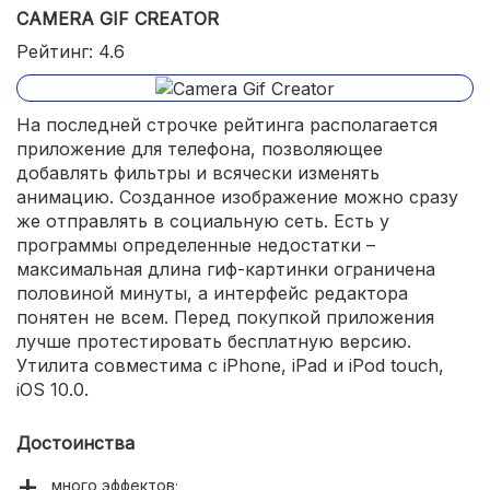
CAMERA GIF CREATOR
Рейтинг: 4.6
На последней строчке рейтинга располагается
приложение для телефона, позволяющее
добавлять фильтры и всячески изменять
анимацию. Созданное изображение можно сразу
же отправлять в социальную сеть. Есть у
программы определенные недостатки –
максимальная длина гиф-картинки ограничена
половиной минуты, а интерфейс редактора
понятен не всем. Перед покупкой приложения
лучше протестировать бесплатную версию.
Утилита совместима с iPhone, iPad и iPod touch,
iOS 10.0.
Достоинства
много эффектов;