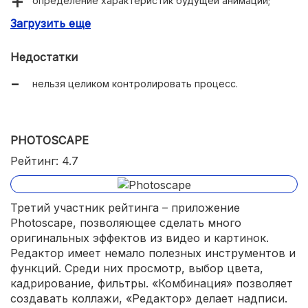
определение характеристик будущей анимации;
Загрузить еще
легко разобраться.
Недостатки
нельзя целиком контролировать процесс.
PHOTOSCAPE
Рейтинг: 4.7
Третий участник рейтинга – приложение
Photoscape, позволяющее сделать много
оригинальных эффектов из видео и картинок.
Редактор имеет немало полезных инструментов и
функций. Среди них просмотр, выбор цвета,
кадрирование, фильтры. «Комбинация» позволяет
создавать коллажи, «Редактор» делает надписи.