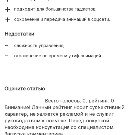
подходит для большинства гаджетов;
сохранение и передача анимаций в соцсети.
Недостатки
сложность управления;
ограничение по времени у гиф-анимаций.
Оцените статью
Всего голосов:
0
, рейтинг:
0
Внимание! Данный рейтинг носит субъективный
характер, не является рекламой и не служит
руководством к покупке. Перед покупкой
необходима консультация со специалистом.
Загрузка комментариев...