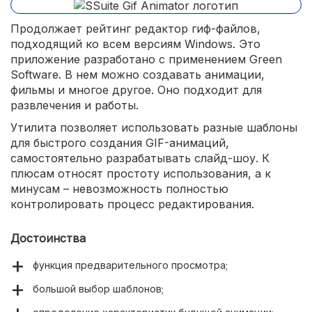
Продолжает рейтинг редактор гиф-файлов,
подходящий ко всем версиям Windows. Это
приложение разработано с применением Green
Software. В нем можно создавать анимации,
фильмы и многое другое. Оно подходит для
развлечения и работы.
Утилита позволяет использовать разные шаблоны
для быстрого создания GIF-анимаций,
самостоятельно разрабатывать слайд-шоу. К
плюсам относят простоту использования, а к
минусам – невозможность полностью
контролировать процесс редактирования.
Достоинства
функция предварительного просмотра;
большой выбор шаблонов;