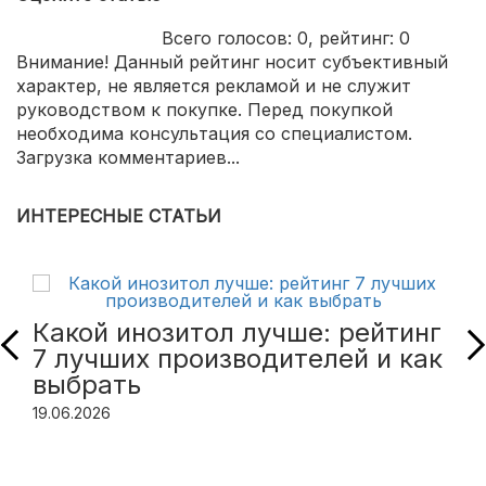
Всего голосов:
0
, рейтинг:
0
Внимание! Данный рейтинг носит субъективный
характер, не является рекламой и не служит
руководством к покупке. Перед покупкой
необходима консультация со специалистом.
Загрузка комментариев...
ИНТЕРЕСНЫЕ СТАТЬИ
Какой инозитол лучше: рейтинг
7 лучших производителей и как
выбрать
19.06.2026