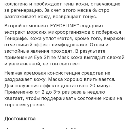
коллагена и пробуждает гены кожи, отвечающие
за регенерацию. За счет этого маска быстро
разглаживает кожу, возвращает тонус.
Второй компонент EYEDELINE™ содержит
экстракт морских микроорганизмов с побережья
Тенерифе. Кожа уплотняется, кроме того, выражен
отчетливый эффект лимфодренажа. Отеки и
застойные явления проходят. В результате
применения Eye Shine Mask кожа выглядит свежей
и увлажненной, ее тон светлеет.
Нежная кремовая консистенция средства не
раздражает кожу. Маска хорошо впитывается.
Для получения эффекта достаточно 20 минут.
Применения от 2 до 3-х раз раза в неделю
хватает, чтобы поддерживать состояние кожи на
хорошем уровне.
Достоинства