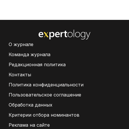
О журнале
Команда журнала
Редакционная политика
Контакты
Политика конфиденциальности
Пользовательское соглашение
Обработка данных
Критерии отбора номинантов
Реклама на сайте