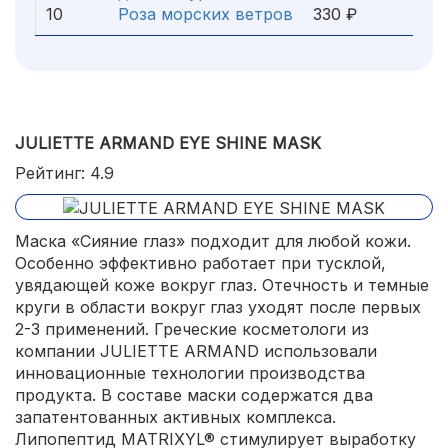
10
Роза морских ветров
330 ₽
JULIETTE ARMAND EYE SHINE MASK
Рейтинг: 4.9
Маска «Сияние глаз» подходит для любой кожи.
Особенно эффективно работает при тусклой,
увядающей коже вокруг глаз. Отечность и темные
круги в области вокруг глаз уходят после первых
2-3 применений. Греческие косметологи из
компании JULIETTE ARMAND использовали
инновационные технологии производства
продукта. В составе маски содержатся два
запатентованных активных комплекса.
Липопептид MATRIXYL® стимулирует выработку