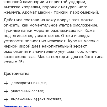
японской ламинарии и перистой ундарии,
вытяжка хлореллы, порошок натурального
жемчуга. Аромат маски - тонкий, парфюмерный.
Действие состава на кожу вокруг глаз можно
описать, как моментальное ультра омоложение.
Гусиные лапки морщин разглаживаются. Кожа
подтягивается, увлажняется. Отеки и следы
усталости полностью исчезают. Курс из масок с
черной икрой дает накопительный эффект
омоложения и значительно улучшает состояние
кожи около глаз. Маска подходит для любого типа
кожи с 25+.
Достоинства
демократичная цена;
уникальный состав;
выраженный эффект лифтинга;