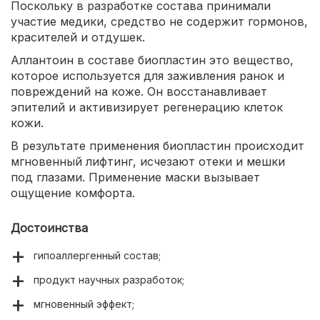
Поскольку в разработке состава принимали
участие медики, средство не содержит гормонов,
красителей и отдушек.
Аллантоин в составе биопластин это вещество,
которое используется для заживления ранок и
повреждений на коже. Он восстанавливает
эпителий и активизирует регенерацию клеток
кожи.
В результате применения биопластин происходит
мгновенный лифтинг, исчезают отеки и мешки
под глазами. Применение маски вызывает
ощущение комфорта.
Достоинства
гипоаллергенный состав;
продукт научных разработок;
мгновенный эффект;