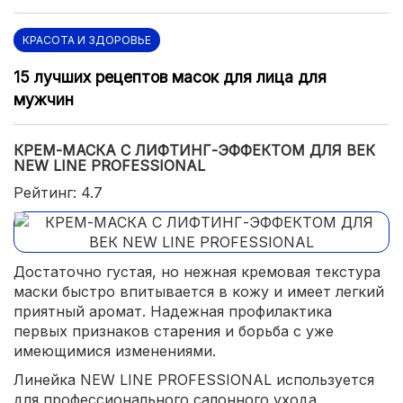
КРАСОТА И ЗДОРОВЬЕ
15 лучших рецептов масок для лица для
мужчин
КРЕМ-МАСКА С ЛИФТИНГ-ЭФФЕКТОМ ДЛЯ ВЕК
NEW LINE PROFESSIONAL
Рейтинг: 4.7
Достаточно густая, но нежная кремовая текстура
маски быстро впитывается в кожу и имеет легкий
приятный аромат. Надежная профилактика
первых признаков старения и борьба с уже
имеющимися изменениями.
Линейка NEW LINE PROFESSIONAL используется
для профессионального салонного ухода.