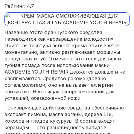
Рейтинг: 4.7
Название этого французского средства
переводится как «возвращение молодости».
Приятная текстура легкого крема впитывается
моментально, активно разглаживает морщины
вокруг глаз и губ. Отмечено, что тени для век и
губная помада после использования маски
ACADEMIE YOUTH REPAIR держатся дольше и не
расплываются. Средство рекомендовано
офтальмологами, оно не вызывает аллергии
слизистых. Настоящая экспресс-терапия для
уставшей, обезвоженной кожи.
Тонизирующее действие средства обеспечивают:
экстракт лимона, масла арганы, дерева Ши,
кокосов и плодов кукурузы. В состав входят
керамиды ― это разновидность липидов,