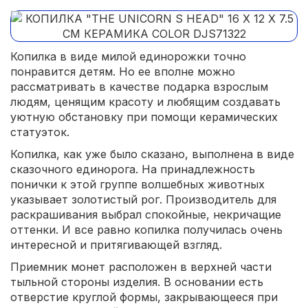
Копилка в виде милой единорожки точно
понравится детям. Но ее вполне можно
рассматривать в качестве подарка взрослым
людям, ценящим красоту и любящим создавать
уютную обстановку при помощи керамических
статуэток.
Копилка, как уже было сказано, выполнена в виде
сказочного единорога. На принадлежность
понички к этой группе волшебных животных
указывает золотистый рог. Производитель для
раскрашивания выбрал спокойные, некричащие
оттенки. И все равно копилка получилась очень
интересной и притягивающей взгляд.
Приемник монет расположен в верхней части
тыльной стороны изделия. В основании есть
отверстие круглой формы, закрывающееся при