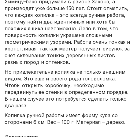
Химицу-бако придумали в районе Хаконэ, а
производят уже больше 150 лет. Стоит отметить,
что каждая копилка – это всегда ручная работа,
поэтому найти два идентичных или хотя бы
похожих ящика невозможно. Дело в том, что
поверхность копилки украшена сложными
геометрическими узорами. Работа очень тонкая и
кропотливая, так как мастер получает рисунок за
счет склеивания тонких деревянных листов
разных пород и оттенков.
Но привлекательна копилка не только внешним
видом. Это еще и своего рода головоломка.
Чтобы открыть коробочку, необходимо
передвинуть ее стенки в определенном порядке.
В нашем случае это потребуется сделать только
два раза.
Копилка ручной работы имеет форму куба со
сторонами 6 см. Вес – 100 г. Материал – дерево.