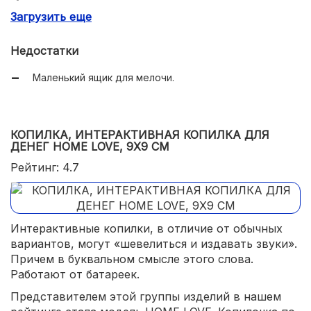
Загрузить еще
Универсальный – подойдет и взрослым, и детям.
Недостатки
Маленький ящик для мелочи.
КОПИЛКА, ИНТЕРАКТИВНАЯ КОПИЛКА ДЛЯ
ДЕНЕГ HOME LOVE, 9Х9 СМ
Рейтинг: 4.7
Интерактивные копилки, в отличие от обычных
вариантов, могут «шевелиться и издавать звуки».
Причем в буквальном смысле этого слова.
Работают от батареек.
Представителем этой группы изделий в нашем