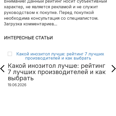
Внимание! Данный рейтинг носит субъективный
характер, не является рекламой и не служит
руководством к покупке. Перед покупкой
необходима консультация со специалистом.
Загрузка комментариев...
ИНТЕРЕСНЫЕ СТАТЬИ
Какой инозитол лучше: рейтинг
7 лучших производителей и как
выбрать
19.06.2026