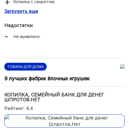
Копилка с секретом;
Загрузить еще
Красивая.
Недостатки
Не выявлено.
ТОВАРЫ ДЛЯ ДОМА
9 лучших фабрик ёлочных игрушек
КОПИЛКА, СЕМЕЙНЫЙ БАНК ДЛЯ ДЕНЕГ
ШПРОТОВ.НЕТ
Рейтинг: 4.4