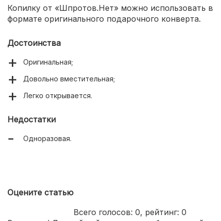
Копилку от «Шпротов.Нет» можно использовать в
формате оригинального подарочного конверта.
Достоинства
Оригинальная;
Довольно вместительная;
Легко открывается.
Недостатки
Одноразовая.
Оцените статью
Всего голосов:
0
, рейтинг:
0