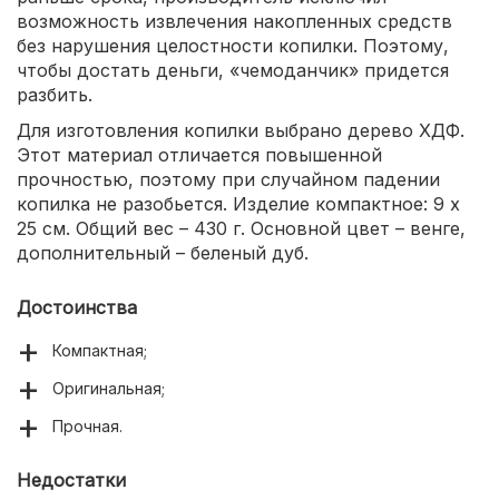
возможность извлечения накопленных средств
без нарушения целостности копилки. Поэтому,
чтобы достать деньги, «чемоданчик» придется
разбить.
Для изготовления копилки выбрано дерево ХДФ.
Этот материал отличается повышенной
прочностью, поэтому при случайном падении
копилка не разобьется. Изделие компактное: 9 х
25 см. Общий вес – 430 г. Основной цвет – венге,
дополнительный – беленый дуб.
Достоинства
Компактная;
Оригинальная;
Прочная.
Недостатки