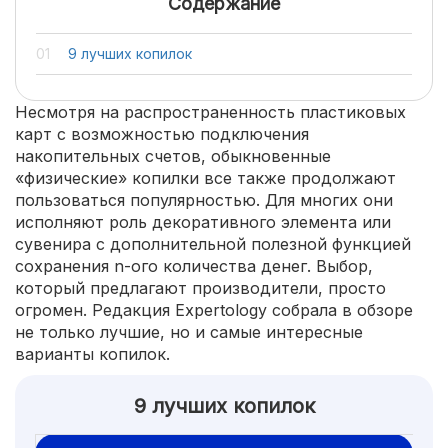
Содержание
9 лучших копилок
Несмотря на распространенность пластиковых
карт с возможностью подключения
накопительных счетов, обыкновенные
«физические» копилки все также продолжают
пользоваться популярностью. Для многих они
исполняют роль декоративного элемента или
сувенира с дополнительной полезной функцией
сохранения n-ого количества денег. Выбор,
который предлагают производители, просто
огромен. Редакция Expertology собрала в обзоре
не только лучшие, но и самые интересные
варианты копилок.
9 лучших копилок