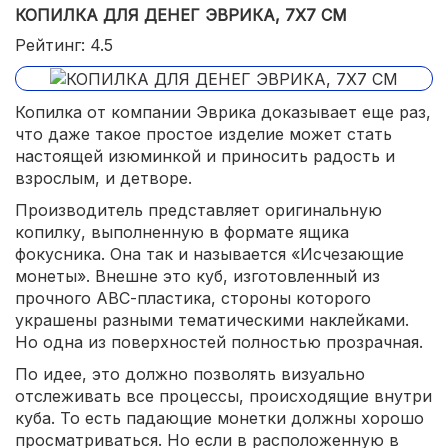
КОПИЛКА ДЛЯ ДЕНЕГ ЭВРИКА, 7Х7 СМ
Рейтинг: 4.5
Копилка от компании Эврика доказывает еще раз,
что даже такое простое изделие может стать
настоящей изюминкой и приносить радость и
взрослым, и детворе.
Производитель представляет оригинальную
копилку, выполненную в формате ящика
фокусника. Она так и называется «Исчезающие
монеты». Внешне это куб, изготовленный из
прочного АВС-пластика, стороны которого
украшены разными тематическими наклейками.
Но одна из поверхностей полностью прозрачная.
По идее, это должно позволять визуально
отслеживать все процессы, происходящие внутри
куба. То есть падающие монетки должны хорошо
просматриваться. Но если в расположенную в