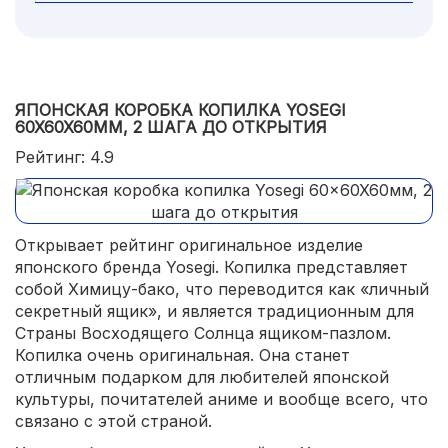
ЯПОНСКАЯ КОРОБКА КОПИЛКА YOSEGI
60X60X60ММ, 2 ШАГА ДО ОТКРЫТИЯ
Рейтинг: 4.9
Открывает рейтинг оригинальное изделие
японского бренда Yosegi. Копилка представляет
собой Химицу-бако, что переводится как «личный
секретный ящик», и является традиционным для
Страны Восходящего Солнца ящиком-пазлом.
Копилка очень оригинальная. Она станет
отличным подарком для любителей японской
культуры, почитателей аниме и вообще всего, что
связано с этой страной.