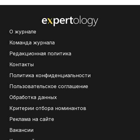
О журнале
Команда журнала
Редакционная политика
Контакты
Политика конфиденциальности
Пользовательское соглашение
Обработка данных
Критерии отбора номинантов
Реклама на сайте
Вакансии