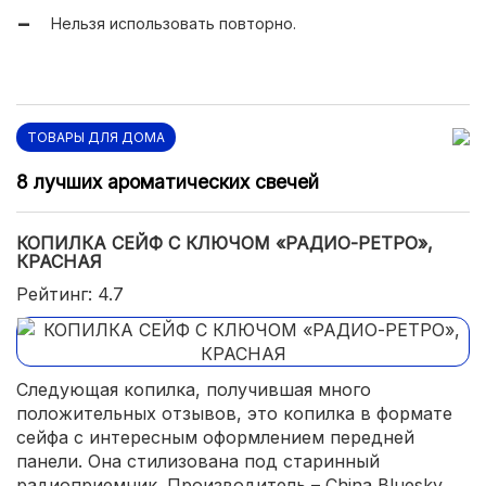
Нельзя использовать повторно.
ТОВАРЫ ДЛЯ ДОМА
8 лучших ароматических свечей
КОПИЛКА СЕЙФ С КЛЮЧОМ «РАДИО-РЕТРО»,
КРАСНАЯ
Рейтинг: 4.7
Следующая копилка, получившая много
положительных отзывов, это копилка в формате
сейфа с интересным оформлением передней
панели. Она стилизована под старинный
радиоприемник. Производитель – China Bluesky