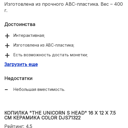
Изготовлена из прочного АВС-пластика. Вес – 400
г.
Достоинства
Интерактивная;
Изготовлена из АВС-пластика;
Есть возможность достать монетки;
Загрузить еще
Звуковые эффекты.
Недостатки
Небольшая вместимость.
КОПИЛКА "THE UNICORN S HEAD" 16 Х 12 Х 7.5
СМ КЕРАМИКА COLOR DJS71322
Рейтинг: 4.5