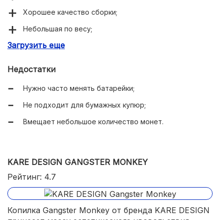
Хорошее качество сборки;
Небольшая по весу;
Загрузить еще
Звуковое сопровождение;
Деньги доставить легко;
Недостатки
Очень нравится детям.
Нужно часто менять батарейки;
Не подходит для бумажных купюр;
Вмещает небольшое количество монет.
KARE DESIGN GANGSTER MONKEY
Рейтинг: 4.7
Копилка Gangster Monkey от бренда KARE DESIGN