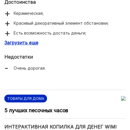
Достоинства
Керамическая;
Красивый декоративный элемент обстановки;
Есть возможность достать деньги;
Загрузить еще
Коллекционная.
Недостатки
Очень дорогая.
ТОВАРЫ ДЛЯ ДОМА
5 лучших песочных часов
ИНТЕРАКТИВНАЯ КОПИЛКА ДЛЯ ДЕНЕГ WIMI