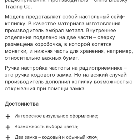
Trading Co.
Модель представляет собой настольный сейф-
копилку. В качестве материала изготовления
производитель выбрал металл. Внутреннее
отделение поделено на две части – сверху
размещена коробочка, в которой копятся
монетки, и нижняя часть для хранения, например,
относительно важных бумаг.
Ручка настройка частоты на радиоприемнике –
это ручка кодового замка. Но на всякий случай
производитель дополнил копилку возможностью
открывания при помощи замка.
Достоинства
Интересное визуальное оформление;
Возможность выбора цвета;
Два замка – кодовый и обычный ключ;