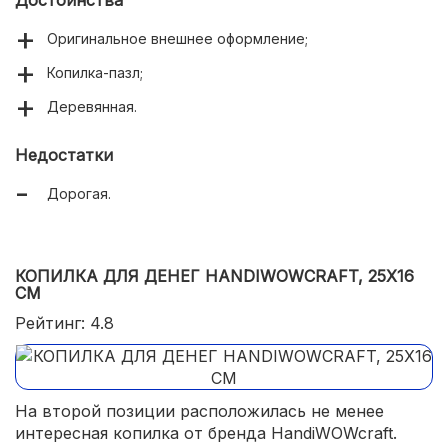
Достоинства
Оригинальное внешнее оформление;
Копилка-пазл;
Деревянная.
Недостатки
Дорогая.
КОПИЛКА ДЛЯ ДЕНЕГ HANDIWOWCRAFT, 25Х16
СМ
Рейтинг: 4.8
На второй позиции расположилась не менее
интересная копилка от бренда HandiWOWcraft.