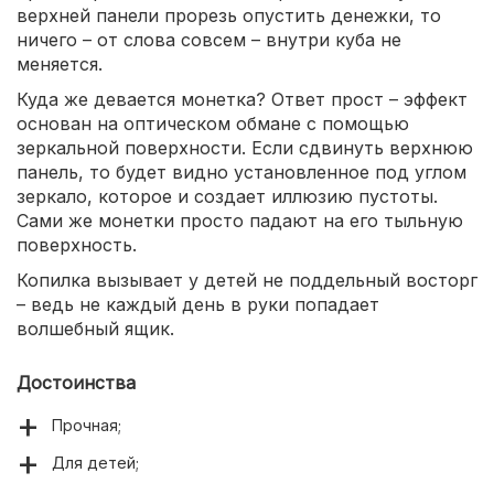
верхней панели прорезь опустить денежки, то
ничего – от слова совсем – внутри куба не
меняется.
Куда же девается монетка? Ответ прост – эффект
основан на оптическом обмане с помощью
зеркальной поверхности. Если сдвинуть верхнюю
панель, то будет видно установленное под углом
зеркало, которое и создает иллюзию пустоты.
Сами же монетки просто падают на его тыльную
поверхность.
Копилка вызывает у детей не поддельный восторг
– ведь не каждый день в руки попадает
волшебный ящик.
Достоинства
Прочная;
Для детей;