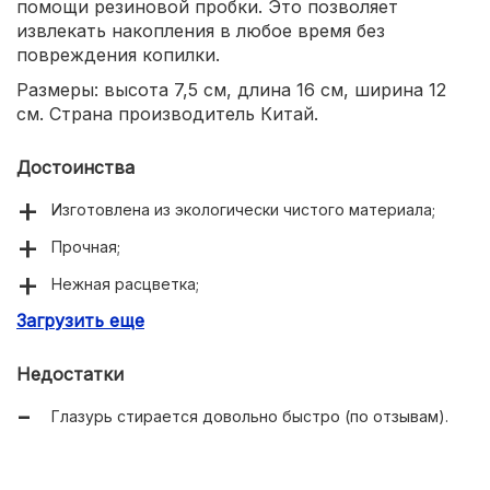
помощи резиновой пробки. Это позволяет
извлекать накопления в любое время без
повреждения копилки.
Размеры: высота 7,5 см, длина 16 см, ширина 12
см. Страна производитель Китай.
Достоинства
Изготовлена из экологически чистого материала;
Прочная;
Нежная расцветка;
Загрузить еще
Возможность использовать по назначению много раз.
Недостатки
Глазурь стирается довольно быстро (по отзывам).