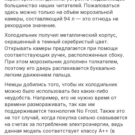
большинство наших читателей. Пожаловаться
здесь можно только на объём морозильной
камеры, составляющий 94 л — это отнюдь не
рекордное значение.
Холодильник получил металлический корпус,
окрашенный в темный серебристый цвет.
Открывать камеры предлагается при помощи
соответствующих ручек, расположенных сбоку.
При этом морозильник дополнен толкателем,
поэтому его дверь распахивается буквально
легким движением пальца.
Немцы добились того, чтобы их холодильник
можно было использовать без каких-либо
неудобств. Например, его не нужно время от
времени размораживать, так как им
поддерживается технология No Frost. Также это
не тот случай, когда покупка сильно сказывается
на счетах за потребление электроэнергии, ведь
данная модель соответствует классу A++ (в