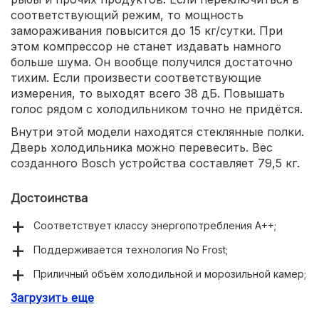
соответствующий режим, то мощность
замораживания повысится до 15 кг/сутки. При
этом компрессор не станет издавать намного
больше шума. Он вообще получился достаточно
тихим. Если произвести соответствующие
измерения, то выходят всего 38 дБ. Повышать
голос рядом с холодильником точно не придётся.
Внутри этой модели находятся стеклянные полки.
Дверь холодильника можно перевесить. Вес
созданного Bosch устройства составляет 79,5 кг.
Достоинства
Соответствует классу энергопотребления A++;
Поддерживается технология No Frost;
Приличный объём холодильной и морозильной камер;
Загрузить еще
Продолжительное автономное сохранение холода;