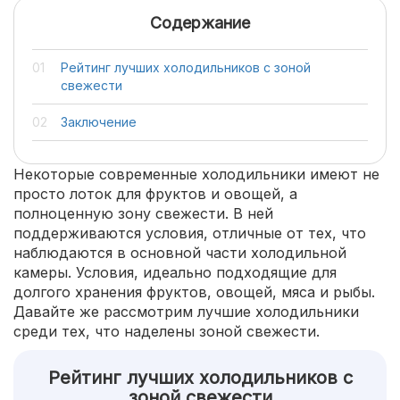
Содержание
Рейтинг лучших холодильников с зоной
свежести
Заключение
Некоторые современные холодильники имеют не
просто лоток для фруктов и овощей, а
полноценную зону свежести. В ней
поддерживаются условия, отличные от тех, что
наблюдаются в основной части холодильной
камеры. Условия, идеально подходящие для
долгого хранения фруктов, овощей, мяса и рыбы.
Давайте же рассмотрим лучшие холодильники
среди тех, что наделены зоной свежести.
Рейтинг лучших холодильников с
зоной свежести