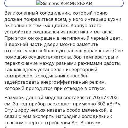
Великолепный холодильник, который точно
должен понравиться всем, у кого интерьер кухни
выполнен в тёмных цветах. Корпус этого
устройства создавался из пластика и металла.
При этом он окрашен в нетипичный черный цвет.
В верхней части двери можно заметить
относительно небольшую панель управления. С её
помощью осуществляется выбор температуры и
переключение между разными режимами работы.
Так как здесь установлен инверторный
компрессор, холодильник способен
задействовать энергоэффективный режим,
который пригодится при отъезде в отпуск.
Размеры данной модели составляют 70x67x203
см. За год прибор расходует примерно 302 кВт*ч.
Эту цифру нельзя назвать особо маленькой, в
связи с чем эксперты наградили холодильник
классом энергопотребления A+. Впрочем,