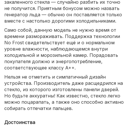
закаленного стекла — случайно разбить их точно
не получится. Приятным бонусом можно назвать
генератор льда — обычно он поставляется только
вместе с настолько дорогими холодильниками.
Само собой, данную модель не нужно время от
времени размораживать. Поддержка технологии
No Frost свидетельствует ещё и о нормальном
уровне влажности, наблюдающемся внутри
холодильной и морозильной камер. Порадовать
покупателя должно и энергопотребление,
соответствующее классу A++.
Нельзя не отметить и симпатичный дизайн
устройства. Производитель даже расщедрился на
стекло, из которого изготовлены панели дверей.
Но будьте аккуратны! Как известно, стекло легко
можно поцарапать, а также оно способно активно
собирать отпечатки пальцев.
Достоинства