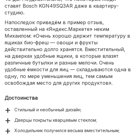
ставят Bosch KGN49SQ3AR даже в квартиру-
студию.
Напоследок приведём в пример отзыв,
оставленный на «Яндекс.Маркете» неким
Михаилом: «Очень хорошо держит температуру в
ящиках био-фреш — овощи и фрукты
действительно долго хранятся. Вместительный,
на дверках удобные ящики, в которые влазят
различные бутылки и разные мелочи. Очень
удобные ёмкости для яиц — складываются одна в
одну, по мере уменьшения яиц, тем самым
освобождая место для других продуктов».
Достоинства
Стильный и необычный дизайн;
Дверцы покрыты кварцевым стеклом;
Холодильник получился весьма вместительным;