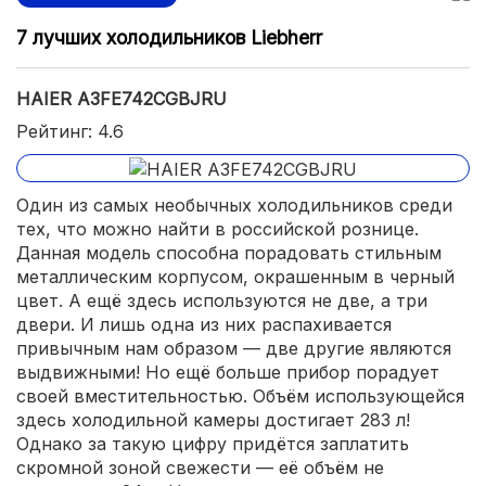
7 лучших холодильников Liebherr
HAIER A3FE742CGBJRU
Рейтинг: 4.6
Один из самых необычных холодильников среди
тех, что можно найти в российской рознице.
Данная модель способна порадовать стильным
металлическим корпусом, окрашенным в черный
цвет. А ещё здесь используются не две, а три
двери. И лишь одна из них распахивается
привычным нам образом — две другие являются
выдвижными! Но ещё больше прибор порадует
своей вместительностью. Объём использующейся
здесь холодильной камеры достигает 283 л!
Однако за такую цифру придётся заплатить
скромной зоной свежести — её объём не