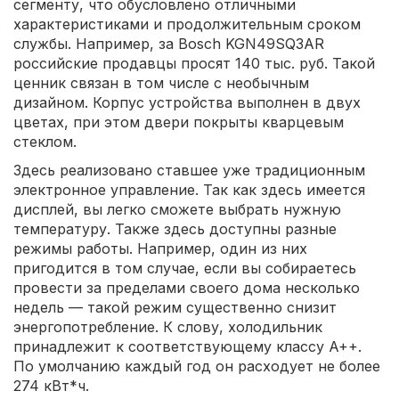
сегменту, что обусловлено отличными
характеристиками и продолжительным сроком
службы. Например, за Bosch KGN49SQ3AR
российские продавцы просят 140 тыс. руб. Такой
ценник связан в том числе с необычным
дизайном. Корпус устройства выполнен в двух
цветах, при этом двери покрыты кварцевым
стеклом.
Здесь реализовано ставшее уже традиционным
электронное управление. Так как здесь имеется
дисплей, вы легко сможете выбрать нужную
температуру. Также здесь доступны разные
режимы работы. Например, один из них
пригодится в том случае, если вы собираетесь
провести за пределами своего дома несколько
недель — такой режим существенно снизит
энергопотребление. К слову, холодильник
принадлежит к соответствующему классу A++.
По умолчанию каждый год он расходует не более
274 кВт*ч.