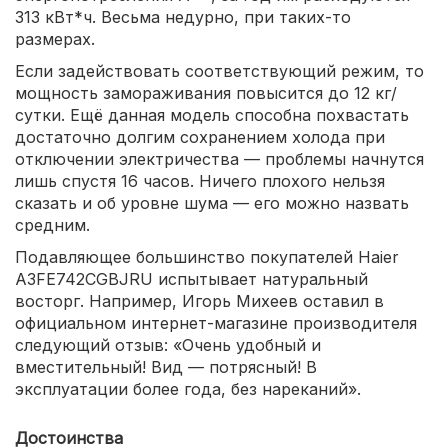
313 кВт*ч. Весьма недурно, при таких-то
размерах.
Если задействовать соответствующий режим, то
мощность замораживания повысится до 12 кг/
сутки. Ещё данная модель способна похвастать
достаточно долгим сохранением холода при
отключении электричества — проблемы начнутся
лишь спустя 16 часов. Ничего плохого нельзя
сказать и об уровне шума — его можно назвать
средним.
Подавляющее большинство покупателей Haier
A3FE742CGBJRU испытывает натуральный
восторг. Например, Игорь Михеев оставил в
официальном интернет-магазине производителя
следующий отзыв: «Очень удобный и
вместительный! Вид — потрясный! В
эксплуатации более года, без нареканий».
Достоинства