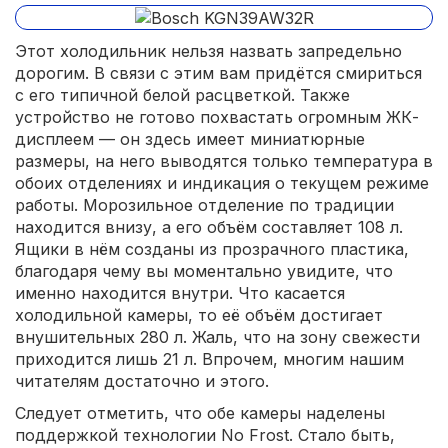
Этот холодильник нельзя назвать запредельно
дорогим. В связи с этим вам придётся смириться
с его типичной белой расцветкой. Также
устройство не готово похвастать огромным ЖК-
дисплеем — он здесь имеет миниатюрные
размеры, на него выводятся только температура в
обоих отделениях и индикация о текущем режиме
работы. Морозильное отделение по традиции
находится внизу, а его объём составляет 108 л.
Ящики в нём созданы из прозрачного пластика,
благодаря чему вы моментально увидите, что
именно находится внутри. Что касается
холодильной камеры, то её объём достигает
внушительных 280 л. Жаль, что на зону свежести
приходится лишь 21 л. Впрочем, многим нашим
читателям достаточно и этого.
Следует отметить, что обе камеры наделены
поддержкой технологии No Frost. Стало быть,