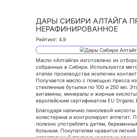
ДАРЫ СИБИРИ АЛТАЙГА П
НЕРАФИНИРОВАННОЕ
Рейтинг: 4.9
Масло «Алтайга» изготовлено из отбор
собранных в Сибири. Используется мет
этапах производства исключен контакт 
Получается масло с помощью пресса из
стеклянные бутылки по 100 и 250 мл. Эт
витамины, минералы и жирные кислоты
европейским сертификатом EU Organic B
Благодаря наличию линолевой кислоты
холестерина и контролирует аппетит. П
полезно употреблять детям, беременн
больным. Покупателям нравится легкий