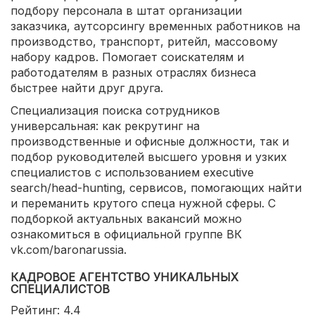
подбору персонала в штат организации
заказчика, аутсорсингу временных работников на
производство, транспорт, ритейл, массовому
набору кадров. Помогает соискателям и
работодателям в разных отраслях бизнеса
быстрее найти друг друга.
Специализация поиска сотрудников
универсальная: как рекрутинг на
производственные и офисные должности, так и
подбор руководителей высшего уровня и узких
специалистов с использованием executive
search/head-hunting, сервисов, помогающих найти
и переманить крутого спеца нужной сферы. С
подборкой актуальных вакансий можно
ознакомиться в официальной группе ВК
vk.com/baronarussia.
КАДРОВОЕ АГЕНТСТВО УНИКАЛЬНЫХ
СПЕЦИАЛИСТОВ
Рейтинг: 4.4