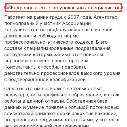
Работает на рынке труда с 2007 года. Агентство-
полноправный участник Ассоциации
консультантов по подбору персонала: в своей
деятельности соблюдает нормы
профессионально-этического кодекса. В его
составе специализированные подразделения,
сотрудники которых занимаются поиском
персонала согласно своего профиля.
Консультанты способны подобрать
действительно профессионалов высокого уровня
с подтвержденной квалификацией.
Сделать это им позволяет не только опыт
рекрутера, но и профильное образование, и стаж
работы в данной отрасли. Собственная база
данных и умение привлечь большой поток новых
соискателей снижают сроки закрытия вакансии,
по сравнению с другими агентствами, у которых
нет узкопрофильной специализации.