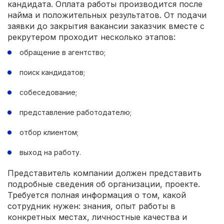
кандидата. Оплата работы производится после
найма и положительных результатов. От подачи
заявки до закрытия вакансии заказчик вместе с
рекрутером проходит несколько этапов:
обращение в агентство;
поиск кандидатов;
собеседование;
представление работодателю;
отбор клиентом;
выход на работу.
Представитель компании должен представить
подробные сведения об организации, проекте.
Требуется полная информация о том, какой
сотрудник нужен: знания, опыт работы в
конкретных местах, личностные качества и