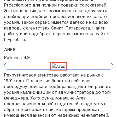
Proaction.pro для полной проверки соискателей.
Эта инновация дает возможность не допускать
ошибок при подборе профессионалов высокого
уровня. Такой сервис имеется далеко не во всех
кадровых агентствах Санкт-Петербурга. Найти
работу или подобрать персонал можно на сайте
hr-profi.ru.
ARES
Рейтинг: 4.9
Рекрутинговое агентство работает на рынке с
1991 года. Полностью берет на себя всю
процедуру поиска и подбора кандидатов разного
уровня квалификации от администратора до топ-
менеджера. Хотя функционально Ares
предназначено для работодателей, сюда могут
обратиться соискатели, которым предложат
имеющиеся вакансии от надежных нанимателей.