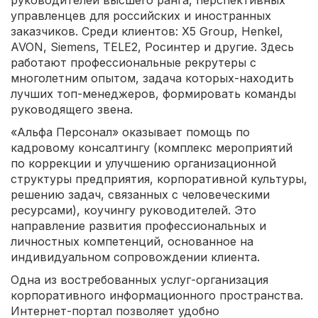
управленцев для российских и иностранных
заказчиков. Среди клиентов: X5 Group, Henkel,
AVON, Siemens, TELE2, Росинтер и другие. Здесь
работают профессиональные рекрутеры с
многолетним опытом, задача которых-находить
лучших топ-менеджеров, формировать команды
руководящего звена.
«Альфа Персонал» оказывает помощь по
кадровому консалтингу (комплекс мероприятий
по коррекции и улучшению организационной
структуры предприятия, корпоративной культуры,
решению задач, связанных с человеческими
ресурсами), коучингу руководителей. Это
направление развития профессиональных и
личностных компетенций, основанное на
индивидуальном сопровождении клиента.
Одна из востребованных услуг-организация
корпоративного информационного пространства.
Интернет-портал позволяет удобно