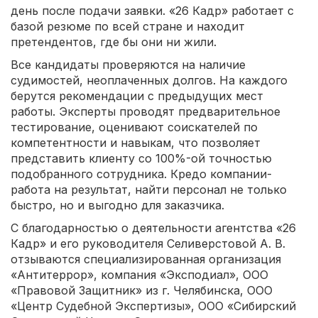
день после подачи заявки. «26 Кадр» работает с
базой резюме по всей стране и находит
претендентов, где бы они ни жили.
Все кандидаты проверяются на наличие
судимостей, неоплаченных долгов. На каждого
берутся рекомендации с предыдущих мест
работы. Эксперты проводят предварительное
тестирование, оценивают соискателей по
компетентности и навыкам, что позволяет
представить клиенту со 100%-ой точностью
подобранного сотрудника. Кредо компании-
работа на результат, найти персонал не только
быстро, но и выгодно для заказчика.
С благодарностью о деятельности агентства «26
Кадр» и его руководителя Селиверстовой А. В.
отзываются специализированная организация
«Антитеррор», компания «Эксподиал», ООО
«Правовой Защитник» из г. Челябинска, ООО
«Центр Судебной Экспертизы», ООО «Сибирский