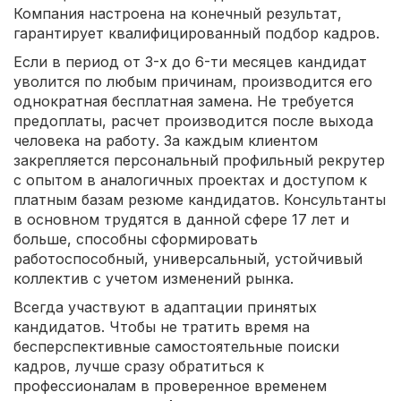
Компания настроена на конечный результат,
гарантирует квалифицированный подбор кадров.
Если в период от 3-х до 6-ти месяцев кандидат
уволится по любым причинам, производится его
однократная бесплатная замена. Не требуется
предоплаты, расчет производится после выхода
человека на работу. За каждым клиентом
закрепляется персональный профильный рекрутер
с опытом в аналогичных проектах и доступом к
платным базам резюме кандидатов. Консультанты
в основном трудятся в данной сфере 17 лет и
больше, способны сформировать
работоспособный, универсальный, устойчивый
коллектив с учетом изменений рынка.
Всегда участвуют в адаптации принятых
кандидатов. Чтобы не тратить время на
бесперспективные самостоятельные поиски
кадров, лучше сразу обратиться к
профессионалам в проверенное временем