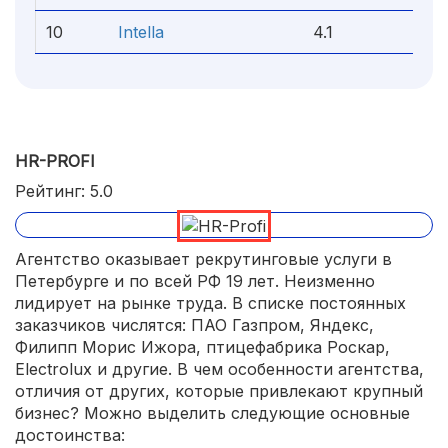
10
Intella
4.1
HR-PROFI
Рейтинг: 5.0
Агентство оказывает рекрутинговые услуги в
Петербурге и по всей РФ 19 лет. Неизменно
лидирует на рынке труда. В списке постоянных
заказчиков числятся: ПАО Газпром, Яндекс,
Филипп Морис Ижора, птицефабрика Роскар,
Electrolux и другие. В чем особенности агентства,
отличия от других, которые привлекают крупный
бизнес? Можно выделить следующие основные
достоинства: