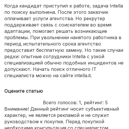
Когда кандидат приступил к работе, задача Intella
по поиску выполнена. После этого заказчик
оплачивает услуги агентства. Но рекрутер
поддерживает связь с соискателем во время
адаптации, помогает решать возникающие
проблемы. При увольнении нанятого работника в
период испытательного срока агентство
предоставит бесплатную замену. Но такие случаи
редки: опытные сотрудники Intellа с узкой
специализацией обычно подобных инцидентов не
допускают. Начать поиск отличного IT
специалиста можно на сайте intella.it.
Оцените статью
Всего голосов:
1
, рейтинг:
5
Внимание! Данный рейтинг носит субъективный
характер, не является рекламой и не служит
руководством к покупке. Перед покупкой
необходима консультация со специалистом.