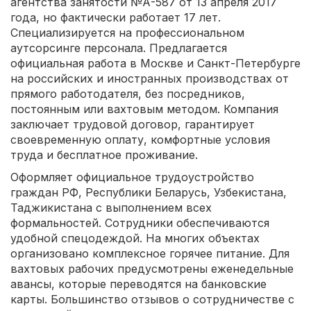
агентства занятости №А-587 от 13 апреля 2017
года, но фактически работает 17 лет.
Специализируется на профессиональном
аутсорсинге персонала. Предлагается
официальная работа в Москве и Санкт-Петербурге
на российских и иностранных производствах от
прямого работодателя, без посредников,
постоянным или вахтовым методом. Компания
заключает трудовой договор, гарантирует
своевременную оплату, комфортные условия
труда и бесплатное проживание.
Оформляет официальное трудоустройство
граждан РФ, Республики Беларусь, Узбекистана,
Таджикистана с выполнением всех
формальностей. Сотрудники обеспечиваются
удобной спецодеждой. На многих объектах
организовано комплексное горячее питание. Для
вахтовых рабочих предусмотрены еженедельные
авансы, которые переводятся на банковские
карты. Большинство отзывов о сотрудничестве с