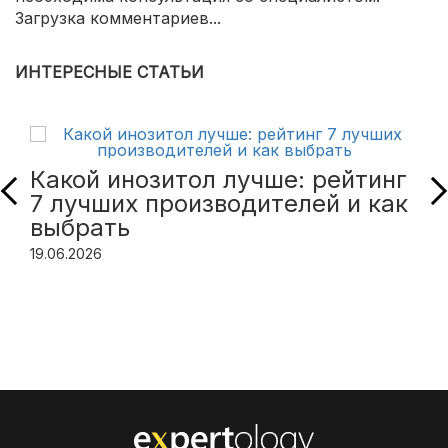
Загрузка комментариев...
ИНТЕРЕСНЫЕ СТАТЬИ
Какой инозитол лучше: рейтинг
7 лучших производителей и как
выбрать
19.06.2026