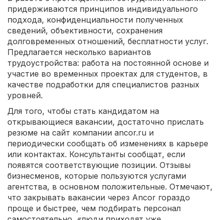
придерживаются принципов индивидуального
подхода, конфиденциальности полученных
сведений, объективности, сохранения
долговременных отношений, бесплатности услуг.
Предлагается несколько вариантов
трудоустройства: работа на постоянной основе и
участие во временных проектах для студентов, в
качестве подработки для специалистов разных
уровней.
Для того, чтобы стать кандидатом на
открывающиеся вакансии, достаточно прислать
резюме на сайт компании ancor.ru и
периодически сообщать об изменениях в карьере
или контактах. Консультанты сообщат, если
появятся соответствующие позиции. Отзывы
бизнесменов, которые пользуются услугами
агентства, в основном положительные. Отмечают,
что закрывать вакансии через Ancor гораздо
проще и быстрее, чем подбирать персонал
самостоятельно, «люди приходят уже