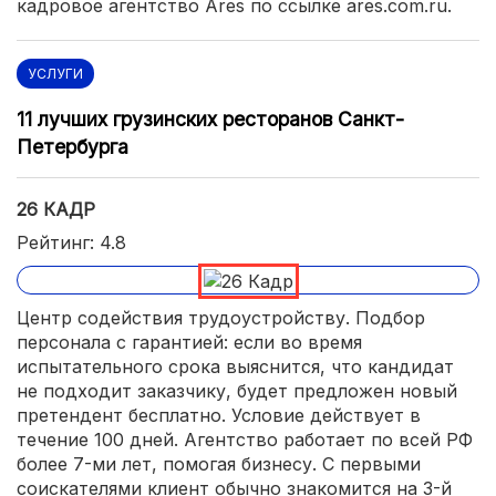
кадровое агентство Ares по ссылке ares.com.ru.
УСЛУГИ
11 лучших грузинских ресторанов Санкт-
Петербурга
26 КАДР
Рейтинг: 4.8
Центр содействия трудоустройству. Подбор
персонала с гарантией: если во время
испытательного срока выяснится, что кандидат
не подходит заказчику, будет предложен новый
претендент бесплатно. Условие действует в
течение 100 дней. Агентство работает по всей РФ
более 7-ми лет, помогая бизнесу. С первыми
соискателями клиент обычно знакомится на 3-й