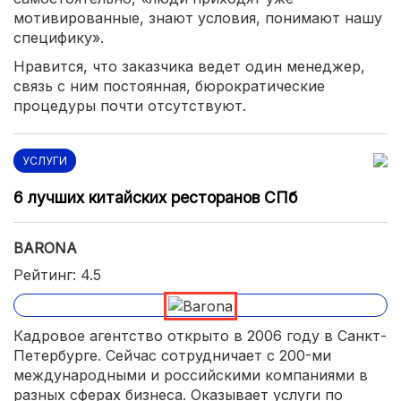
мотивированные, знают условия, понимают нашу
специфику».
Нравится, что заказчика ведет один менеджер,
связь с ним постоянная, бюрократические
процедуры почти отсутствуют.
УСЛУГИ
6 лучших китайских ресторанов СПб
BARONA
Рейтинг: 4.5
Кадровое агентство открыто в 2006 году в Санкт-
Петербурге. Сейчас сотрудничает с 200-ми
международными и российскими компаниями в
разных сферах бизнеса. Оказывает услуги по