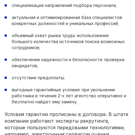
специализация направлений подбора персонала;
актуальная и оптимизированная база специалистов
конкретных должностей и уникальных профессий;
объемный охват рынка труда: использование
большого количества источников поиска возможных
сотрудников;
обеспечение надежности и безопасности: проверка
кандидатов;
отсутствие предоплаты;
выгодные гарантийные условия: при увольнении
работника в течение 2-х лет агентство оперативно и
бесплатно найдет ему замену.
Условия гарантии прописаны в договоре. В штате
компании работают эксперты рекрутинга,
которые пользуются передовыми технологиями,
например, электронным сервисом оценки