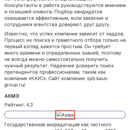
Консультанты в работе руководствуются мнением
и позицией клиента. Подбор кандидатов
оказывается эффективным, если заказчик и
сотрудники агентства доверяют друг другу.
Известно, что успех компании зависит от кадров.
Процесс их поиска и грамотного отбора только на
первый взгляд кажется простым. Он требует
много времени и определенных знаний, поэтому
не всегда можно самостоятельно получить
нужный результат. Надежнее доверить поиск
претендентов профессионалам, таким как
компания «КАУС». Сайт компании: spb.kaus-
group.ru/
АКМЭ
Рейтинг: 4.3
Государственная аккредитация как частного