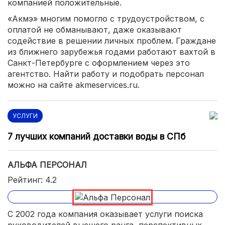
компанией положительные.
«Акмэ» многим помогло с трудоустройством, с
оплатой не обманывают, даже оказывают
содействие в решении личных проблем. Граждане
из ближнего зарубежья годами работают вахтой в
Санкт-Петербурге с оформлением через это
агентство. Найти работу и подобрать персонал
можно на сайте akmeservices.ru.
УСЛУГИ
7 лучших компаний доставки воды в СПб
АЛЬФА ПЕРСОНАЛ
Рейтинг: 4.2
С 2002 года компания оказывает услуги поиска
руководителей высшего ранга, перспективных