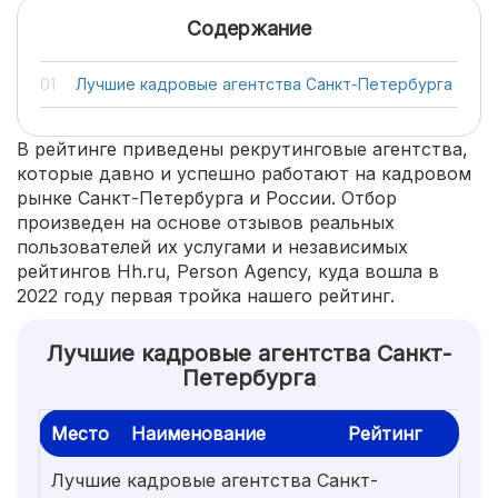
Содержание
Лучшие кадровые агентства Санкт-Петербурга
В рейтинге приведены рекрутинговые агентства,
которые давно и успешно работают на кадровом
рынке Санкт-Петербурга и России. Отбор
произведен на основе отзывов реальных
пользователей их услугами и независимых
рейтингов Hh.ru, Person Agency, куда вошла в
2022 году первая тройка нашего рейтинг.
Лучшие кадровые агентства Санкт-
Петербурга
Место
Наименование
Рейтинг
Лучшие кадровые агентства Санкт-