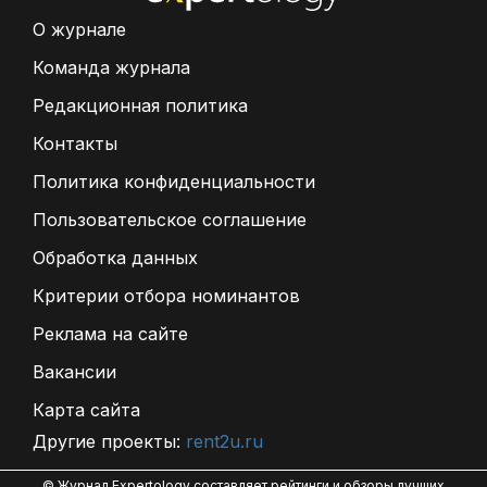
О журнале
Команда журнала
Редакционная политика
Контакты
Политика конфиденциальности
Пользовательское соглашение
Обработка данных
Критерии отбора номинантов
Реклама на сайте
Вакансии
Карта сайта
Другие проекты:
rent2u.ru
© Журнал Expertology составляет рейтинги и обзоры лучших