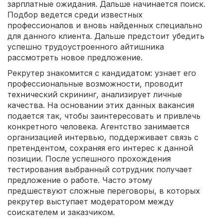
зарплатные ожидания. Дальше начинается поиск.
Подбор ведется среди известных
профессионалов и вновь найденных специально
для данного клиента. Дальше предстоит убедить
успешно трудоустроенного айтишника
рассмотреть новое предложение.
Рекрутер знакомится с кандидатом: узнает его
профессиональные возможности, проводит
технический скрининг, анализирует личные
качества. На основании этих данных вакансия
подается так, чтобы заинтересовать и привлечь
конкретного человека. Агентство занимается
организацией интервью, поддерживает связь с
претендентом, сохраняя его интерес к данной
позиции. После успешного прохождения
тестирования выбранный сотрудник получает
предложение о работе. Часто этому
предшествуют сложные переговоры, в которых
рекрутер выступает модератором между
соискателем и заказчиком.