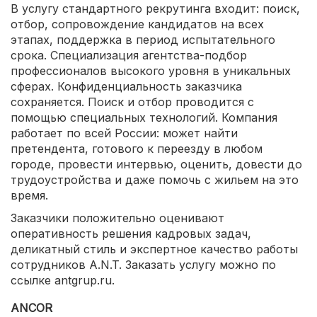
В услугу стандартного рекрутинга входит: поиск,
отбор, сопровождение кандидатов на всех
этапах, поддержка в период испытательного
срока. Специализация агентства-подбор
профессионалов высокого уровня в уникальных
сферах. Конфиденциальность заказчика
сохраняется. Поиск и отбор проводится с
помощью специальных технологий. Компания
работает по всей России: может найти
претендента, готового к переезду в любом
городе, провести интервью, оценить, довести до
трудоустройства и даже помочь с жильем на это
время.
Заказчики положительно оценивают
оперативность решения кадровых задач,
деликатный стиль и экспертное качество работы
сотрудников А.N.T. Заказать услугу можно по
ссылке antgrup.ru.
ANCOR