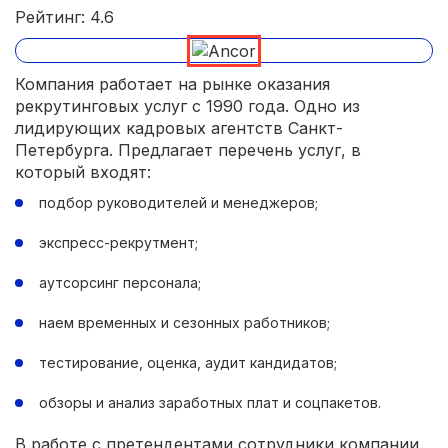
Рейтинг: 4.6
Компания работает на рынке оказания
рекрутинговых услуг с 1990 года. Одно из
лидирующих кадровых агентств Санкт-
Петербурга. Предлагает перечень услуг, в
который входят:
подбор руководителей и менеджеров;
экспресс-рекрутмент;
аутсорсинг персонала;
наем временных и сезонных работников;
тестирование, оценка, аудит кандидатов;
обзоры и анализ заработных плат и соцпакетов.
В работе с претендентами сотрудники компании