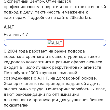
Экспертный Центр». Отмечаются
профессионализм, оперативность, ответственный
подход к делу, тактичность и уважение к
партнерам. Подробнее на сайте 26kadr.rf.ru.
A.N.T
Рейтинг: 4.7
С 2004 года работает на рынке подбора
персонала среднего и высшего уровня, а также
кадрового консалтинга в разных сферах бизнеса.
Входит в число лучших рекрутинговых агентств
Петербурга: 1000 крупных компаний
сотрудничают с А.Н.Т. на договорной основе.
Эксперты агентства проводят кадровый аудит,
анализ рынка труда, мониторинг заработных плат,
дают рекомендации по оптимизации
деятельности организации для улучшения бизнес-
показателей.