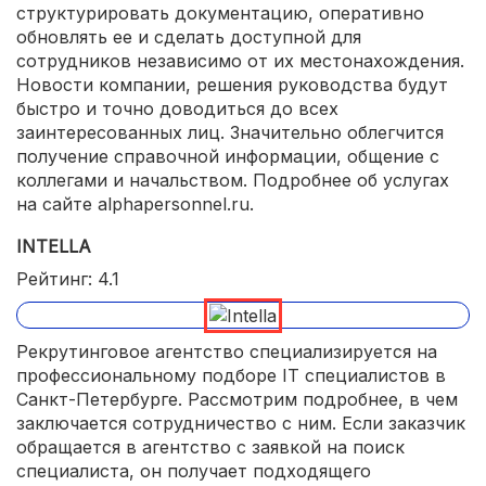
структурировать документацию, оперативно
обновлять ее и сделать доступной для
сотрудников независимо от их местонахождения.
Новости компании, решения руководства будут
быстро и точно доводиться до всех
заинтересованных лиц. Значительно облегчится
получение справочной информации, общение с
коллегами и начальством. Подробнее об услугах
на сайте alphapersonnel.ru.
INTELLA
Рейтинг: 4.1
Рекрутинговое агентство специализируется на
профессиональному подборе IT специалистов в
Санкт-Петербурге. Рассмотрим подробнее, в чем
заключается сотрудничество с ним. Если заказчик
обращается в агентство с заявкой на поиск
специалиста, он получает подходящего