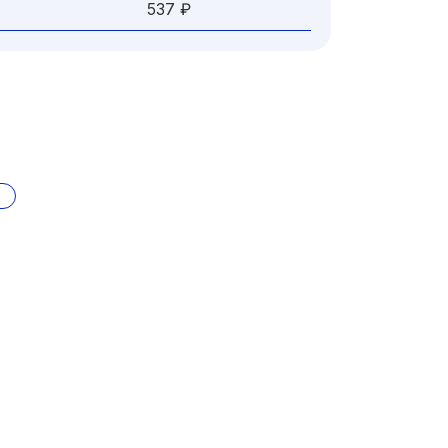
537 ₽