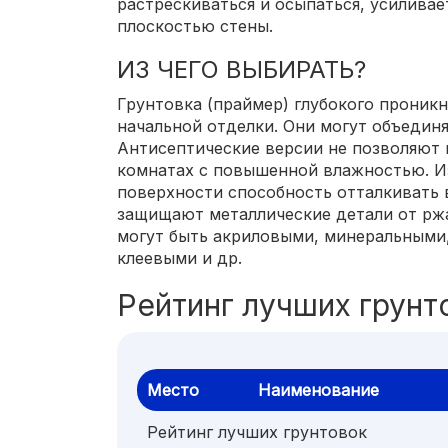
растрескиваться и осыпаться, усиливае
плоскостью стены.
ИЗ ЧЕГО ВЫБИРАТЬ?
Грунтовка (праймер) глубокого проник
начальной отделки. Они могут объединя
Антисептические версии не позволяют 
комнатах с повышенной влажностью. 
поверхности способность отталкивать
защищают металлические детали от ржа
могут быть акриловыми, минеральными
клеевыми и др.
Рейтинг лучших грунт
Место
Наименование
Рейтинг лучших грунтовок