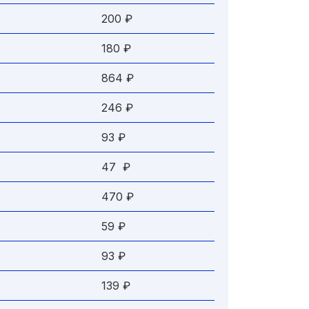
200 ₽
180 ₽
864 ₽
246 ₽
93 ₽
47 ₽
470 ₽
59 ₽
93 ₽
139 ₽