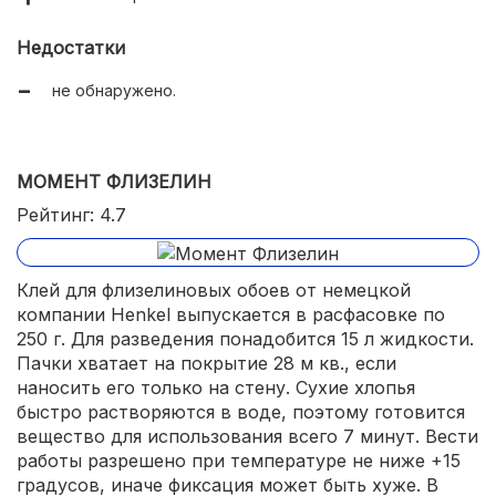
Недостатки
не обнаружено.
МОМЕНТ ФЛИЗЕЛИН
Рейтинг: 4.7
Клей для флизелиновых обоев от немецкой
компании Henkel выпускается в расфасовке по
250 г. Для разведения понадобится 15 л жидкости.
Пачки хватает на покрытие 28 м кв., если
наносить его только на стену. Сухие хлопья
быстро растворяются в воде, поэтому готовится
вещество для использования всего 7 минут. Вести
работы разрешено при температуре не ниже +15
градусов, иначе фиксация может быть хуже. В