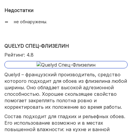
доступная цена.
Недостатки
не обнаружены.
QUELYD СПЕЦ-ФЛИЗЕЛИН
Рейтинг: 4.8
Quelyd – французский производитель, средство
которого подходит для обоев из флизелина любой
ширины. Оно обладает высокой адгезионной
способностью. Хорошее скользящее свойство
помогает закреплять полотна ровно и
корректировать их положение во время работы.
Состав подходит для гладких и рельефных обоев.
Его использование возможно и в местах
повышенной влажности: на кухне и ванной