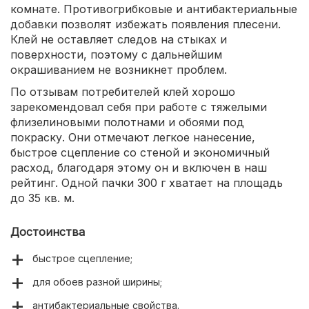
комнате. Противогрибковые и антибактериальные
добавки позволят избежать появления плесени.
Клей не оставляет следов на стыках и
поверхности, поэтому с дальнейшим
окрашиванием не возникнет проблем.
По отзывам потребителей клей хорошо
зарекомендовал себя при работе с тяжелыми
флизелиновыми полотнами и обоями под
покраску. Они отмечают легкое нанесение,
быстрое сцепление со стеной и экономичный
расход, благодаря этому он и включен в наш
рейтинг. Одной пачки 300 г хватает на площадь
до 35 кв. м.
Достоинства
быстрое сцепление;
для обоев разной ширины;
антибактериальные свойства.