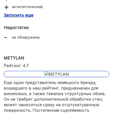
антисептический;
Загрузить еще
экономичный расход.
Недостатки
не обнаружены.
METYLAN
Рейтинг: 4.7
Еще один представитель немецкого бренда,
вошедшего в наш рейтинг, предназначен для
виниловых, а также тяжелых структурных обоев.
Он не требует дополнительной обработки стен,
может наноситься сразу на отштукатуренную
поверхность. Постепенная сцепляемость