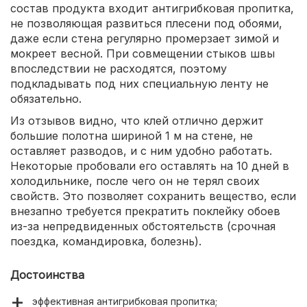
состав продукта входит антигрибковая пропитка,
не позволяющая развиться плесени под обоями,
даже если стена регулярно промерзает зимой и
мокреет весной. При совмещении стыков швы
впоследствии не расходятся, поэтому
подкладывать под них специальную ленту не
обязательно.
Из отзывов видно, что клей отлично держит
большие полотна шириной 1 м на стене, не
оставляет разводов, и с ним удобно работать.
Некоторые пробовали его оставлять на 10 дней в
холодильнике, после чего он не терял своих
свойств. Это позволяет сохранить вещество, если
внезапно требуется прекратить поклейку обоев
из-за непредвиденных обстоятельств (срочная
поездка, командировка, болезнь).
Достоинства
эффективная антигрибковая пропитка;