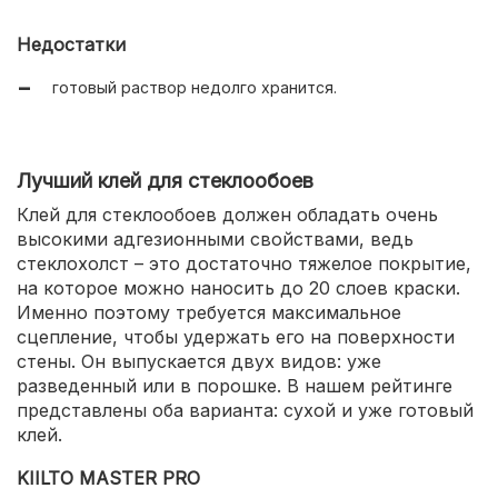
корректировка после приклеивания;
Недостатки
доступная цена.
готовый раствор недолго хранится.
Лучший клей для стеклообоев
Клей для стеклообоев должен обладать очень
высокими адгезионными свойствами, ведь
стеклохолст – это достаточно тяжелое покрытие,
на которое можно наносить до 20 слоев краски.
Именно поэтому требуется максимальное
сцепление, чтобы удержать его на поверхности
стены. Он выпускается двух видов: уже
разведенный или в порошке. В нашем рейтинге
представлены оба варианта: сухой и уже готовый
клей.
KIILTO MASTER PRO