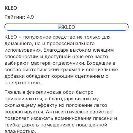
KLEO
Рейтинг: 4.9
KLEO − популярное средство не только для
домашнего, но и профессионального
использования. Благодаря высоким клеящим
способностям и доступной цене его часто
выбирают мастера-отделочники. Входящие в
состав синтетический крахмал и специальные
добавки обладают хорошим сцеплением с
поверхностью.
Тяжелые флизелиновые обои быстро
приклеиваются, а благодаря высокому
скользящему эффекту их положение легко
корректируется. Антисептическое свойство
позволяет избежать возникновения плесени и
грибка даже в помещениях с повышенной
влажностью.