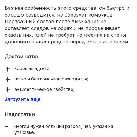
Важная особенность этого средства: он быстро и
хорошо разводится, не образует комочков.
Прозрачный состав после высыхания не
оставляет следов на обоях и не просвечивает
сквозь них. Клей не требует нанесения на стены
дополнительных средств перед использованием.
Достоинства
хорошая адгезия;
легко и без комочков разводится;
антисептическое свойство;
Загрузить еще
доступная цена.
Недостатки
иногда нужен больший расход, чем указан на
упаковке.