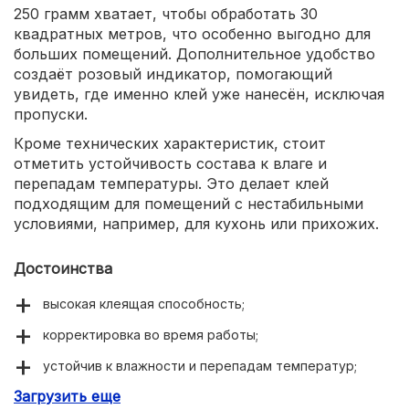
250 грамм хватает, чтобы обработать 30
квадратных метров, что особенно выгодно для
больших помещений. Дополнительное удобство
создаёт розовый индикатор, помогающий
увидеть, где именно клей уже нанесён, исключая
пропуски.
Кроме технических характеристик, стоит
отметить устойчивость состава к влаге и
перепадам температуры. Это делает клей
подходящим для помещений с нестабильными
условиями, например, для кухонь или прихожих.
Достоинства
высокая клеящая способность;
корректировка во время работы;
устойчив к влажности и перепадам температур;
Загрузить еще
экономичный расход;