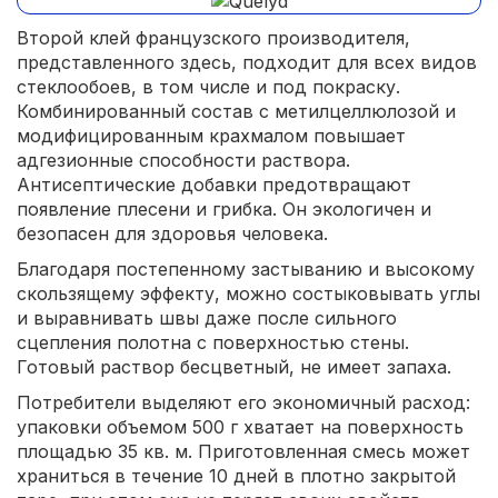
Второй клей французского производителя,
представленного здесь, подходит для всех видов
стеклообоев, в том числе и под покраску.
Комбинированный состав с метилцеллюлозой и
модифицированным крахмалом повышает
адгезионные способности раствора.
Антисептические добавки предотвращают
появление плесени и грибка. Он экологичен и
безопасен для здоровья человека.
Благодаря постепенному застыванию и высокому
скользящему эффекту, можно состыковывать углы
и выравнивать швы даже после сильного
сцепления полотна с поверхностью стены.
Готовый раствор бесцветный, не имеет запаха.
Потребители выделяют его экономичный расход:
упаковки объемом 500 г хватает на поверхность
площадью 35 кв. м. Приготовленная смесь может
храниться в течение 10 дней в плотно закрытой