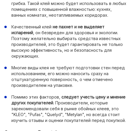
грибка. Такой клей можно будет использовать в любых
помещениях с повышенной влажностью: кухнях,
ванных комнатах, неотапливаемых коридорах.
Качественный клей
не пахнет и не выделяет
испарений
, он безвреден для здоровья и экологии.
Поэтому желательно выбирать средства известных
производителей, это будет гарантировать не только
высокую эффективность, но и безопасность для
окружающих.
Многие виды клея не требуют подготовки стен перед
использованием, его можно наносить сразу на
отштукатуренную поверхность, о чем отмечено
производителем на упаковке.
Помимо этих факторов,
следует учесть цену и мнение
других покупателей
. Производители, которые
зарекомендовали себя в рынке обойных клеев, это
"KLEO", "Pufas", "Quelyd", "Metylan", но всегда стоит
изучить отзывы и оценки покупателей перед покупкой.