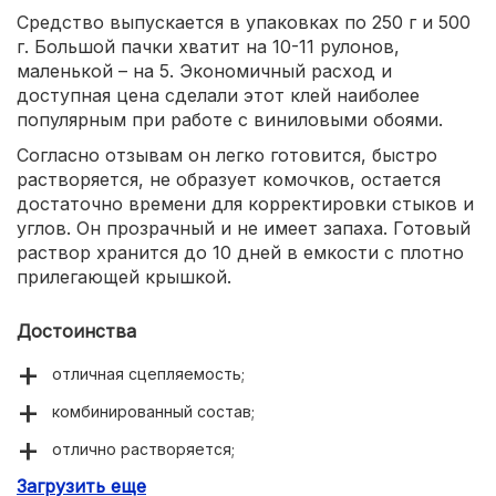
Средство выпускается в упаковках по 250 г и 500
г. Большой пачки хватит на 10-11 рулонов,
маленькой – на 5. Экономичный расход и
доступная цена сделали этот клей наиболее
популярным при работе с виниловыми обоями.
Согласно отзывам он легко готовится, быстро
растворяется, не образует комочков, остается
достаточно времени для корректировки стыков и
углов. Он прозрачный и не имеет запаха. Готовый
раствор хранится до 10 дней в емкости с плотно
прилегающей крышкой.
Достоинства
отличная сцепляемость;
комбинированный состав;
отлично растворяется;
Загрузить еще
легкое нанесение;