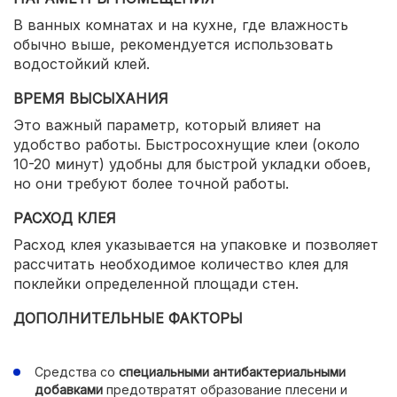
В ванных комнатах и на кухне, где влажность
обычно выше, рекомендуется использовать
водостойкий клей.
ВРЕМЯ ВЫСЫХАНИЯ
Это важный параметр, который влияет на
удобство работы. Быстросохнущие клеи (около
10-20 минут) удобны для быстрой укладки обоев,
но они требуют более точной работы.
РАСХОД КЛЕЯ
Расход клея указывается на упаковке и позволяет
рассчитать необходимое количество клея для
поклейки определенной площади стен.
ДОПОЛНИТЕЛЬНЫЕ ФАКТОРЫ
Средства со
специальными антибактериальными
добавками
предотвратят образование плесени и