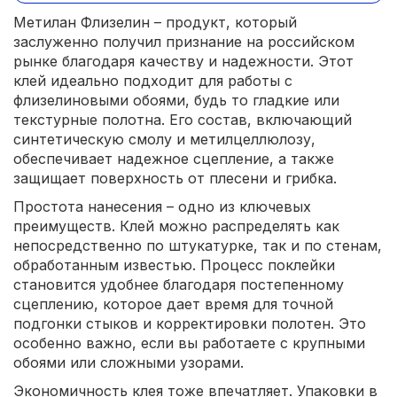
Метилан Флизелин – продукт, который
заслуженно получил признание на российском
рынке благодаря качеству и надежности. Этот
клей идеально подходит для работы с
флизелиновыми обоями, будь то гладкие или
текстурные полотна. Его состав, включающий
синтетическую смолу и метилцеллюлозу,
обеспечивает надежное сцепление, а также
защищает поверхность от плесени и грибка.
Простота нанесения – одно из ключевых
преимуществ. Клей можно распределять как
непосредственно по штукатурке, так и по стенам,
обработанным известью. Процесс поклейки
становится удобнее благодаря постепенному
сцеплению, которое дает время для точной
подгонки стыков и корректировки полотен. Это
особенно важно, если вы работаете с крупными
обоями или сложными узорами.
Экономичность клея тоже впечатляет. Упаковки в