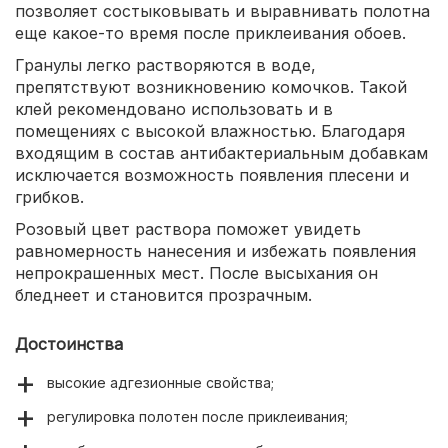
позволяет состыковывать и выравнивать полотна
еще какое-то время после приклеивания обоев.
Гранулы легко растворяются в воде,
препятствуют возникновению комочков. Такой
клей рекомендовано использовать и в
помещениях с высокой влажностью. Благодаря
входящим в состав антибактериальным добавкам
исключается возможность появления плесени и
грибков.
Розовый цвет раствора поможет увидеть
равномерность нанесения и избежать появления
непрокрашенных мест. После высыхания он
бледнеет и становится прозрачным.
Достоинства
высокие адгезионные свойства;
регулировка полотен после приклеивания;