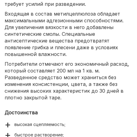
требует усилий при разведении.
Входящая в состав метилцеллюлоза обладает
максимальными адгезионными способностями.
Для увеличения вязкости в него добавлены
синтетические смолы. Специальные
антисептические вещества предотвратят
появление грибка и плесени даже в условиях
повышенной влажности.
Потребители отмечают его экономичный расход,
который составляет 200 мл на 1 кв. м.
Разведенное средство может храниться без
изменения консистенции, цвета, а также без
снижения высоких характеристик до 30 дней в
плотно закрытой таре.
Достоинства
высокая сцепляемость;
быстрое растворение;