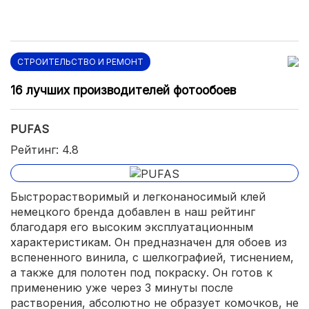
СТРОИТЕЛЬСТВО И РЕМОНТ
16 лучших производителей фотообоев
PUFAS
Рейтинг: 4.8
Быстрорастворимый и легконаносимый клей
немецкого бренда добавлен в наш рейтинг
благодаря его высоким эксплуатационным
характеристикам. Он предназначен для обоев из
вспененного винила, с шелкографией, тиснением,
а также для полотен под покраску. Он готов к
применению уже через 3 минуты после
растворения, абсолютно не образует комочков, не