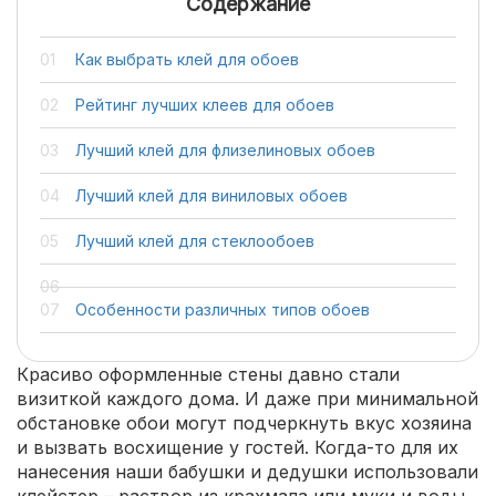
Содержание
Как выбрать клей для обоев
Рейтинг лучших клеев для обоев
Лучший клей для флизелиновых обоев
Лучший клей для виниловых обоев
Лучший клей для стеклообоев
Особенности различных типов обоев
Красиво оформленные стены давно стали
визиткой каждого дома. И даже при минимальной
обстановке обои могут подчеркнуть вкус хозяина
и вызвать восхищение у гостей. Когда-то для их
нанесения наши бабушки и дедушки использовали