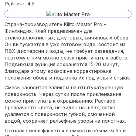
Рейтинг: 4.9
Страна-производитель Kiilto Master Pro –
Финляндия. Клей предназначен для
стекловолокнистых, джутовых, виниловых обоев.
Он выпускается в уже готовом виде, состоит из
ПВХ-дисперсии и воды, не требует разведения,
поэтому с ним можно сразу приступать к работе.
Подвижная функция сохраняется 15-20 минут,
благодаря этому возможна корректировка
положения обоев и подгонка их под углы и стыки.
Смесь наносится валиком на отштукатуренную
поверхность. Через сутки после приклеивания
можно приступать к окрашиванию. Раствор
прозрачного цвета, не виден на швах, легко
удаляется с поверхности губкой, смоченной
водой, сохраняет рельефные узоры на полотнах.
Готовая смесь фасуется в емкости объемом 5л и