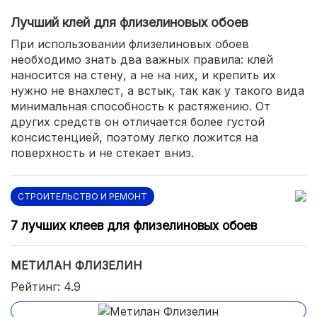
Лучший клей для флизелиновых обоев
При использовании флизелиновых обоев
необходимо знать два важных правила: клей
наносится на стену, а не на них, и крепить их
нужно не внахлест, а встык, так как у такого вида
минимальная способность к растяжению. От
других средств он отличается более густой
консистенцией, поэтому легко ложится на
поверхность и не стекает вниз.
СТРОИТЕЛЬСТВО И РЕМОНТ
7 лучших клеев для флизелиновых обоев
МЕТИЛАН ФЛИЗЕЛИН
Рейтинг: 4.9