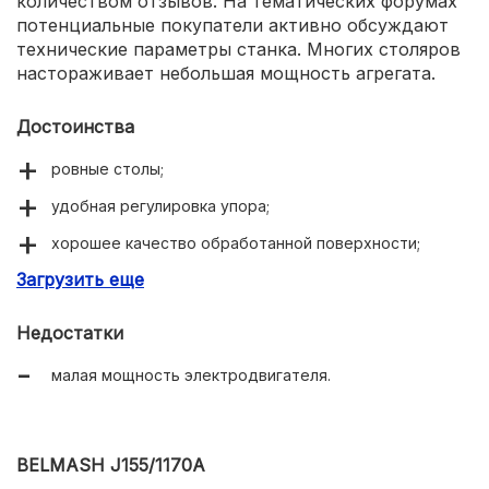
количеством отзывов. На тематических форумах
потенциальные покупатели активно обсуждают
технические параметры станка. Многих столяров
настораживает небольшая мощность агрегата.
Достоинства
ровные столы;
удобная регулировка упора;
хорошее качество обработанной поверхности;
Загрузить еще
надежность.
Недостатки
малая мощность электродвигателя.
BELMASH J155/1170A