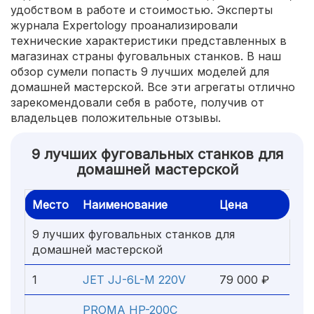
удобством в работе и стоимостью. Эксперты
журнала Expertology проанализировали
технические характеристики представленных в
магазинах страны фуговальных станков. В наш
обзор сумели попасть 9 лучших моделей для
домашней мастерской. Все эти агрегаты отлично
зарекомендовали себя в работе, получив от
владельцев положительные отзывы.
9 лучших фуговальных станков для
домашней мастерской
Место
Наименование
Цена
9 лучших фуговальных станков для
домашней мастерской
1
JET JJ-6L-M 220V
79 000 ₽
PROMA HP-200C