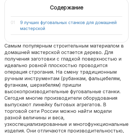
Содержание
9 лучших фуговальных станков для домашней
мастерской
Самым популярным строительным материалом в
домашней мастерской остается дерево. Для
получения заготовки с гладкой поверхностью и
идеально ровной плоскостью проводится
операция строгания. На смену традиционным
ручным инструментам (рубанкам, фальцебелям,
фуганкам, шерхебелям) пришли
высокопроизводительные фуговальные станки.
Сегодня многие производители оборудования
выпускают линейку бытовых агрегатов. В
торговой сети России можно найти модели
разной величины и веса,
узкоспециализированные и многофункциональные
изделия. Они отличаются производительностью,