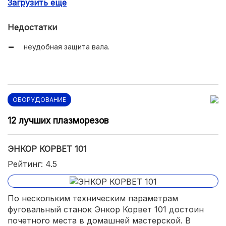
Загрузить еще
аккуратная сборка.
Недостатки
неудобная защита вала.
ОБОРУДОВАНИЕ
12 лучших плазморезов
ЭНКОР КОРВЕТ 101
Рейтинг: 4.5
По нескольким техническим параметрам
фуговальный станок Энкор Корвет 101 достоин
почетного места в домашней мастерской. В