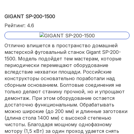
GIGANT SP-200-1500
Рейтинг: 4.6
Отлично впишется в пространство домашней
мастерской фуговальный станок Gigant SP-200-
1500. Модель подойдет тем мастерам, которые
периодически перемещают оборудование
вследствие нехватки площади. Российские
конструкторы основательно поработали над
сборным основанием. Болтовые соединения не
только делают станину прочной, но и упрощают
демонтаж. При этом оборудование остается
достаточно функциональным. Обрабатывать
можно широкие (до 200 мм) и длинные заготовки
(длина стола 1400 мм) с высокой степенью
чистоты. Благодаря мощному однофазному
мотору (1,5 кВт) за один проход удается снять