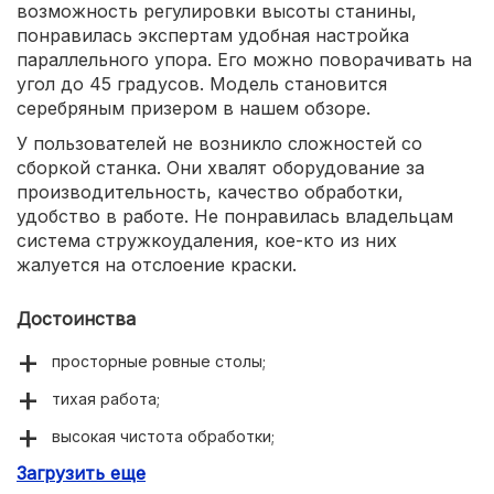
возможность регулировки высоты станины,
понравилась экспертам удобная настройка
параллельного упора. Его можно поворачивать на
угол до 45 градусов. Модель становится
серебряным призером в нашем обзоре.
У пользователей не возникло сложностей со
сборкой станка. Они хвалят оборудование за
производительность, качество обработки,
удобство в работе. Не понравилась владельцам
система стружкоудаления, кое-кто из них
жалуется на отслоение краски.
Достоинства
просторные ровные столы;
тихая работа;
высокая чистота обработки;
Загрузить еще
удобная регулировка параллельного упора.