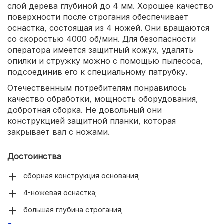
слой дерева глубиной до 4 мм. Хорошее качество
поверхности после строгания обеспечивает
оснастка, состоящая из 4 ножей. Они вращаются
со скоростью 4000 об/мин. Для безопасности
оператора имеется защитный кожух, удалять
опилки и стружку можно с помощью пылесоса,
подсоединив его к специальному патрубку.
Отечественным потребителям понравилось
качество обработки, мощность оборудования,
добротная сборка. Не довольный они
конструкцией защитной планки, которая
закрывает вал с ножами.
Достоинства
сборная конструкция основания;
4-ножевая оснастка;
большая глубина строгания;