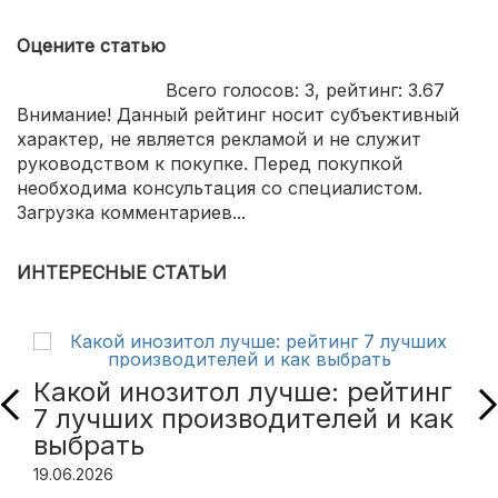
Оцените статью
Всего голосов:
3
, рейтинг:
3.67
Внимание! Данный рейтинг носит субъективный
характер, не является рекламой и не служит
руководством к покупке. Перед покупкой
необходима консультация со специалистом.
Загрузка комментариев...
ИНТЕРЕСНЫЕ СТАТЬИ
Какой инозитол лучше: рейтинг
7 лучших производителей и как
выбрать
19.06.2026