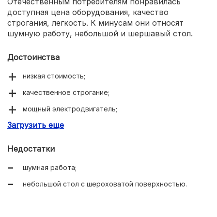
Отечественным потребителям понравилась
доступная цена оборудования, качество
строгания, легкость. К минусам они относят
шумную работу, небольшой и шершавый стол.
Достоинства
низкая стоимость;
качественное строгание;
мощный электродвигатель;
Загрузить еще
легкость и компактность.
Недостатки
шумная работа;
небольшой стол с шероховатой поверхностью.