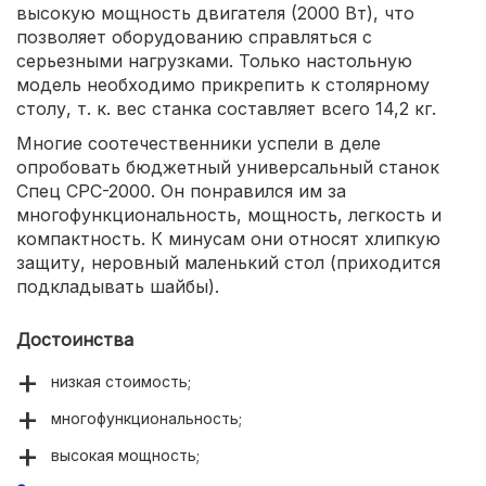
высокую мощность двигателя (2000 Вт), что
позволяет оборудованию справляться с
серьезными нагрузками. Только настольную
модель необходимо прикрепить к столярному
столу, т. к. вес станка составляет всего 14,2 кг.
Многие соотечественники успели в деле
опробовать бюджетный универсальный станок
Спец СРС-2000. Он понравился им за
многофункциональность, мощность, легкость и
компактность. К минусам они относят хлипкую
защиту, неровный маленький стол (приходится
подкладывать шайбы).
Достоинства
низкая стоимость;
многофункциональность;
высокая мощность;