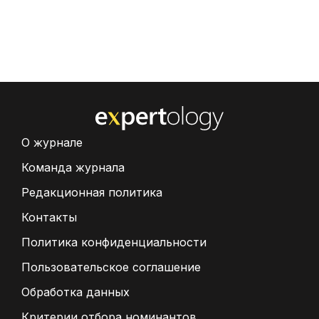
О журнале
Команда журнала
Редакционная политика
Контакты
Политика конфиденциальности
Пользовательское соглашение
Обработка данных
Критерии отбора номинантов