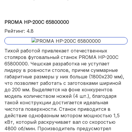
PROMA HP-200C 65800000
Рейтинг: 4.8
Тихой работой привлекает отечественных
столяров фуговальный станок PROMA HP-200C
65800000. Чешская разработка не уступает
лидеру в ровности столов, причем суммарные
габаритные размеры у них больше (1800х230 мм),
что позволяет работать с заготовками шириной
до 200 мм. Выделяется на фоне конкурентов
модель количеством ножей (4 шт.), благодаря
такой конструкции достигается идеальная
чистота поверхности. Станок приводится в
действие однофазным мотором мощностью 1,5
кВт, который раскручивает вал со скоростью
4800 об/мин. Производитель предусмотрел