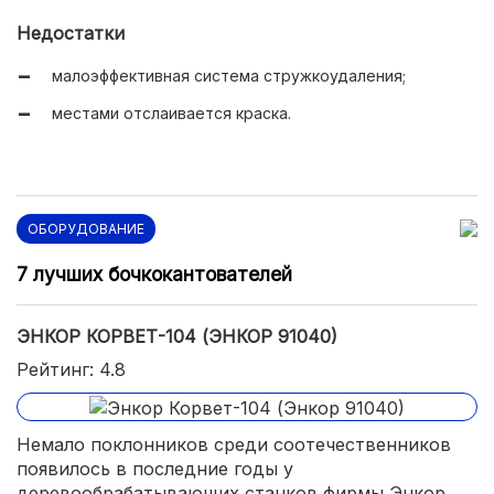
Недостатки
малоэффективная система стружкоудаления;
местами отслаивается краска.
ОБОРУДОВАНИЕ
7 лучших бочкокантователей
ЭНКОР КОРВЕТ-104 (ЭНКОР 91040)
Рейтинг: 4.8
Немало поклонников среди соотечественников
появилось в последние годы у
деревообрабатывающих станков фирмы Энкор.