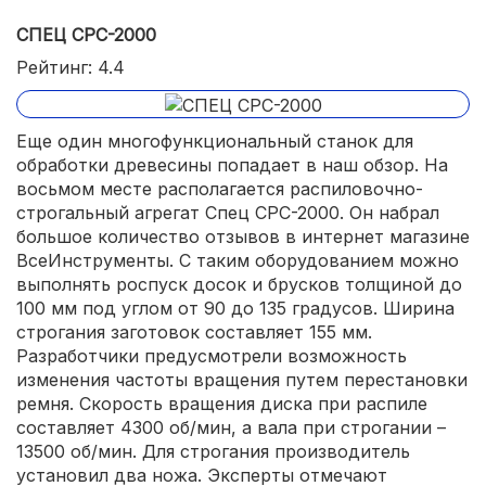
СПЕЦ СРС-2000
Рейтинг: 4.4
Еще один многофункциональный станок для
обработки древесины попадает в наш обзор. На
восьмом месте располагается распиловочно-
строгальный агрегат Спец СРС-2000. Он набрал
большое количество отзывов в интернет магазине
ВсеИнструменты. С таким оборудованием можно
выполнять роспуск досок и брусков толщиной до
100 мм под углом от 90 до 135 градусов. Ширина
строгания заготовок составляет 155 мм.
Разработчики предусмотрели возможность
изменения частоты вращения путем перестановки
ремня. Скорость вращения диска при распиле
составляет 4300 об/мин, а вала при строгании –
13500 об/мин. Для строгания производитель
установил два ножа. Эксперты отмечают