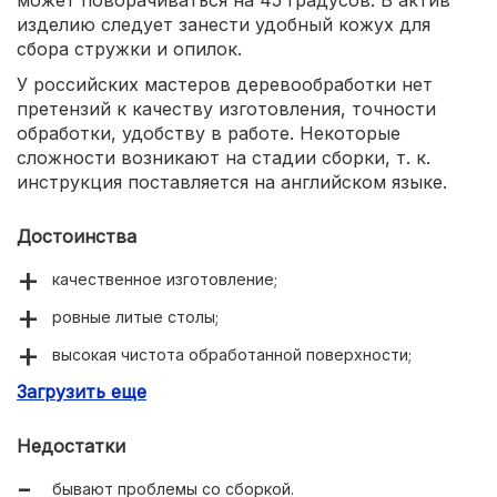
изделию следует занести удобный кожух для
сбора стружки и опилок.
У российских мастеров деревообработки нет
претензий к качеству изготовления, точности
обработки, удобству в работе. Некоторые
сложности возникают на стадии сборки, т. к.
инструкция поставляется на английском языке.
Достоинства
качественное изготовление;
ровные литые столы;
высокая чистота обработанной поверхности;
Загрузить еще
удобство в работе.
Недостатки
бывают проблемы со сборкой.