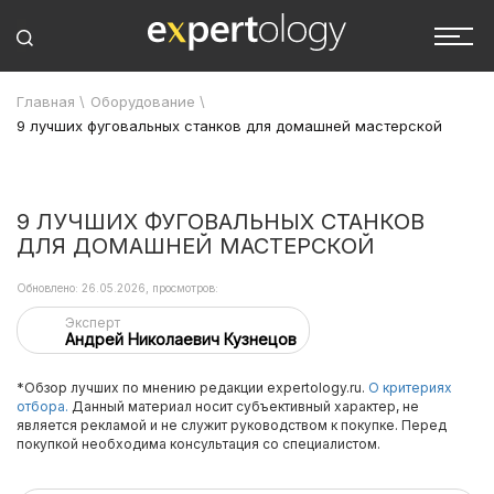
Главная
\
Оборудование
\
9 лучших фуговальных станков для домашней мастерской
9 ЛУЧШИХ ФУГОВАЛЬНЫХ СТАНКОВ
ДЛЯ ДОМАШНЕЙ МАСТЕРСКОЙ
Обновлено: 26.05.2026, просмотров:
Эксперт
Андрей Николаевич Кузнецов
*Обзор лучших по мнению редакции expertology.ru.
О критериях
отбора.
Данный материал носит субъективный характер, не
является рекламой и не служит руководством к покупке. Перед
покупкой необходима консультация со специалистом.