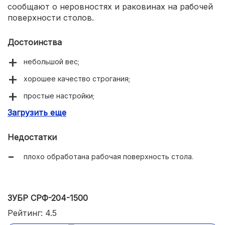
сообщают о неровностях и раковинах на рабочей
поверхности столов.
Достоинства
небольшой вес;
хорошее качество строгания;
простые настройки;
Загрузить еще
гарантия 3 года.
Недостатки
плохо обработана рабочая поверхность стола.
ЗУБР СРФ-204-1500
Рейтинг: 4.5