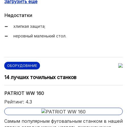
Загрузить еще
легкость и компактность.
Недостатки
хлипкая защита;
неровный маленький стол.
ОБОРУДОВАНИЕ
14 лучших точильных станков
PATRIOT WW 160
Рейтинг: 4.3
Самым популярным фуговальным станком в нашей