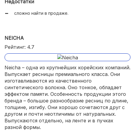
Недостатки
сложно найти в продаже.
NEICHA
Рейтинг: 4.7
Neicha – одна из крупнейших корейских компаний.
Выпускает ресницы премиального класса. Они
изготавливаются из качественного
синтетического волокна. Оно тонкое, обладает
эффектом памяти. Особенность продукции этого
бренда – большое разнообразие ресниц по длине,
толщине, изгибу. Они хорошо сочетаются друг с
другом и почти неотличимы от натуральных.
Выпускаются отдельно, на ленте и в пучках
разной формы.