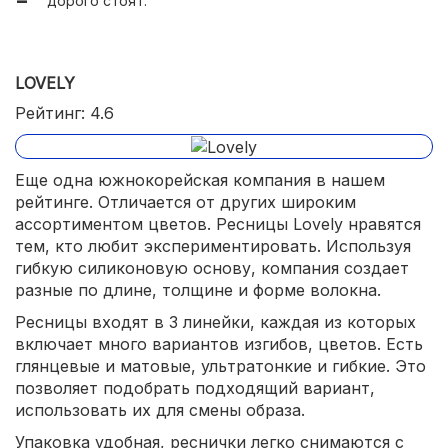
дорого стоят.
удобно упакованы.
LOVELY
Рейтинг: 4.6
Еще одна южнокорейская компания в нашем
рейтинге. Отличается от других широким
ассортиментом цветов. Ресницы Lovely нравятся
тем, кто любит экспериментировать. Используя
гибкую силиконовую основу, компания создает
разные по длине, толщине и форме волокна.
Ресницы входят в 3 линейки, каждая из которых
включает много вариантов изгибов, цветов. Есть
глянцевые и матовые, ультратонкие и гибкие. Это
позволяет подобрать подходящий вариант,
использовать их для смены образа.
Упаковка удобная, реснички легко снимаются с