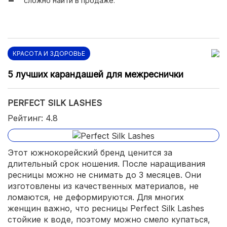
сложно найти в продаже.
КРАСОТА И ЗДОРОВЬЕ
5 лучших карандашей для межреснички
PERFECT SILK LASHES
Рейтинг: 4.8
Этот южнокорейский бренд ценится за
длительный срок ношения. После наращивания
ресницы можно не снимать до 3 месяцев. Они
изготовлены из качественных материалов, не
ломаются, не деформируются. Для многих
женщин важно, что ресницы Perfect Silk Lashes
стойкие к воде, поэтому можно смело купаться,