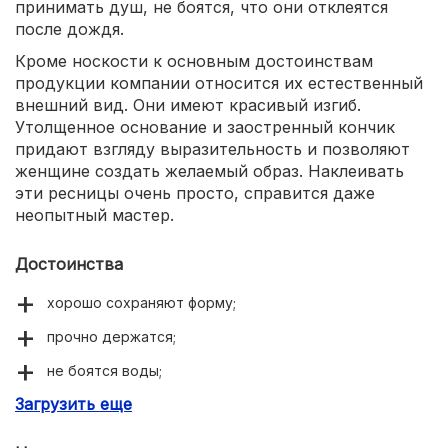
принимать душ, не боятся, что они отклеятся
после дождя.
Кроме носкости к основным достоинствам
продукции компании относится их естественный
внешний вид. Они имеют красивый изгиб.
Утолщенное основание и заостренный кончик
придают взгляду выразительность и позволяют
женщине создать желаемый образ. Наклеивать
эти ресницы очень просто, справится даже
неопытный мастер.
Достоинства
хорошо сохраняют форму;
прочно держатся;
не боятся воды;
Загрузить еще
долго носятся;
легко наклеиваются.