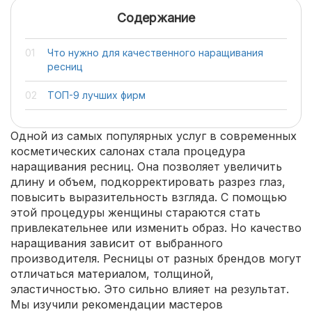
Содержание
Что нужно для качественного наращивания
ресниц
ТОП-9 лучших фирм
Одной из самых популярных услуг в современных
косметических салонах стала процедура
наращивания ресниц. Она позволяет увеличить
длину и объем, подкорректировать разрез глаз,
повысить выразительность взгляда. С помощью
этой процедуры женщины стараются стать
привлекательнее или изменить образ. Но качество
наращивания зависит от выбранного
производителя. Ресницы от разных брендов могут
отличаться материалом, толщиной,
эластичностью. Это сильно влияет на результат.
Мы изучили рекомендации мастеров