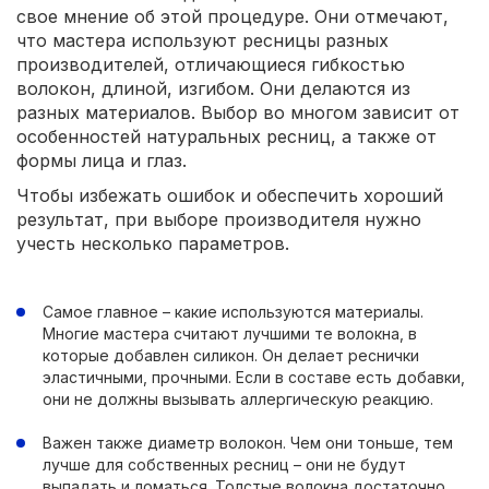
свое мнение об этой процедуре. Они отмечают,
что мастера используют ресницы разных
производителей, отличающиеся гибкостью
волокон, длиной, изгибом. Они делаются из
разных материалов. Выбор во многом зависит от
особенностей натуральных ресниц, а также от
формы лица и глаз.
Чтобы избежать ошибок и обеспечить хороший
результат, при выборе производителя нужно
учесть несколько параметров.
Самое главное – какие используются материалы.
Многие мастера считают лучшими те волокна, в
которые добавлен силикон. Он делает реснички
эластичными, прочными. Если в составе есть добавки,
они не должны вызывать аллергическую реакцию.
Важен также диаметр волокон. Чем они тоньше, тем
лучше для собственных ресниц – они не будут
выпадать и ломаться. Толстые волокна достаточно