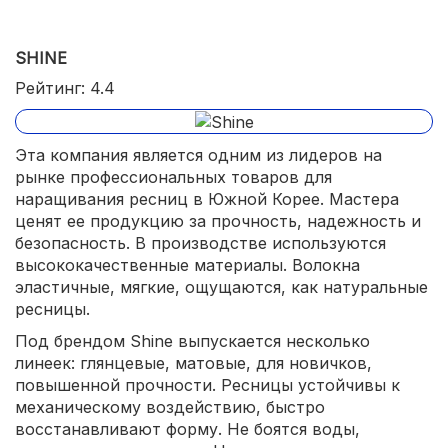
SHINE
Рейтинг: 4.4
Эта компания является одним из лидеров на
рынке профессиональных товаров для
наращивания ресниц в Южной Корее. Мастера
ценят ее продукцию за прочность, надежность и
безопасность. В производстве используются
высококачественные материалы. Волокна
эластичные, мягкие, ощущаются, как натуральные
ресницы.
Под брендом Shine выпускается несколько
линеек: глянцевые, матовые, для новичков,
повышенной прочности. Ресницы устойчивы к
механическому воздействию, быстро
восстанавливают форму. Не боятся воды,