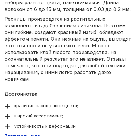
наборы разного цвета, палетки-миксы. Длина
волокон от 6 до 15 мм, толщина от 0,03 до 0,2 мм.
Ресницы производятся из растительных
компонентов с добавлением силикона. Поэтому
они гибкие, создают красивый изгиб, обладают
эффектом памяти. Они нежные на ощупь, выглядят
естественно и не утяжеляют веки. Можно
использовать клей любого производства, на
окончательный результат это не влияет. Отзывы
отмечают, что они подходят для любой техники
наращивания, с ними легко работать даже
новичкам.
Достоинства
красивые насыщенные цвета;
широкий ассортимент;
устойчивость к деформации;