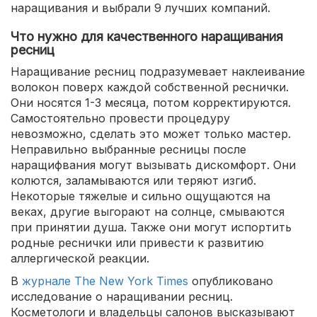
наращивания и выбрали 9 лучших компаний.
Что нужно для качественного наращивания
ресниц
Наращивание ресниц подразумевает наклеивание
волокон поверх каждой собственной реснички.
Они носятся 1-3 месяца, потом корректируются.
Самостоятельно провести процедуру
невозможно, сделать это может только мастер.
Неправильно выбранные ресницы после
наращифвания могут вызывать дискомфорт. Они
колются, заламываются или теряют изгиб.
Некоторые тяжелые и сильно ощущаются на
веках, другие выгорают на солнце, смываются
при принятии душа. Также они могут испортить
родные реснички или привести к развитию
аллергической реакции.
В
журнале The New York Times
опубликовано
исследование о наращивании ресниц.
Косметологи и владельцы салонов высказывают