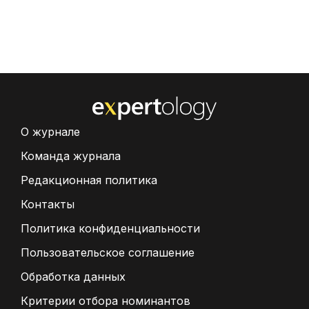
О журнале
Команда журнала
Редакционная политика
Контакты
Политика конфиденциальности
Пользовательское соглашение
Обработка данных
Критерии отбора номинантов