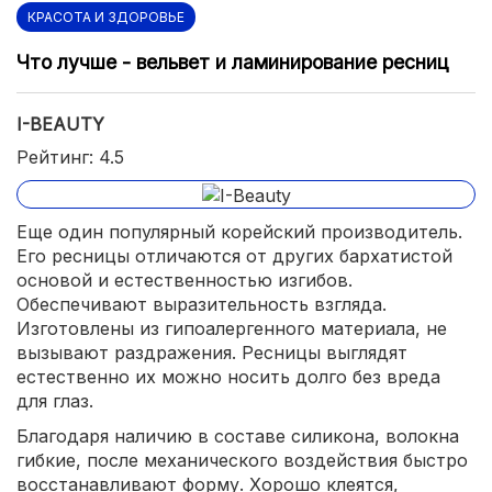
КРАСОТА И ЗДОРОВЬЕ
Что лучше - вельвет и ламинирование ресниц
I-BEAUTY
Рейтинг: 4.5
Еще один популярный корейский производитель.
Его ресницы отличаются от других бархатистой
основой и естественностью изгибов.
Обеспечивают выразительность взгляда.
Изготовлены из гипоалергенного материала, не
вызывают раздражения. Ресницы выглядят
естественно их можно носить долго без вреда
для глаз.
Благодаря наличию в составе силикона, волокна
гибкие, после механического воздействия быстро
восстанавливают форму. Хорошо клеятся,