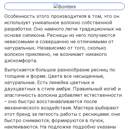
Особенность этого производителя в том, что он
использует уникальное волокно собственной
разработки. Оно намного легче традиционных на
основе силикона. Ресницы из него получаются
невесомыми и совершенно не отличимыми от
натуральных. Независимо от того, сколько
волокон приклеено, не возникает никакого
дискомфорта.
Выпускается большое разнообразие ресниц по
толщине и форме. Цвета все насыщенные,
натуральные. Есть линейка цветных и
двухцветных в стиле амбре. Правильный изгиб и
эластичность волокна добавляет естественности
– оно быстро восстанавливается после
механического воздействия. Мастера выбирают
этот бренд за легкость работы с ресницами: они
быстро снимаются, формируются в пучок,
наклеиваются. На подложке подробно указаны