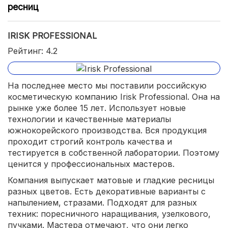
ресниц
IRISK PROFESSIONAL
Рейтинг: 4.2
На последнее место мы поставили российскую
косметическую компанию Irisk Professional. Она на
рынке уже более 15 лет. Использует новые
технологии и качественные материалы
южнокорейского производства. Вся продукция
проходит строгий контроль качества и
тестируется в собственной лаборатории. Поэтому
ценится у профессиональных мастеров.
Компания выпускает матовые и гладкие ресницы
разных цветов. Есть декоративные варианты с
напылением, стразами. Подходят для разных
техник: поресничного наращивания, узелкового,
пучками. Мастера отмечают, что они легко