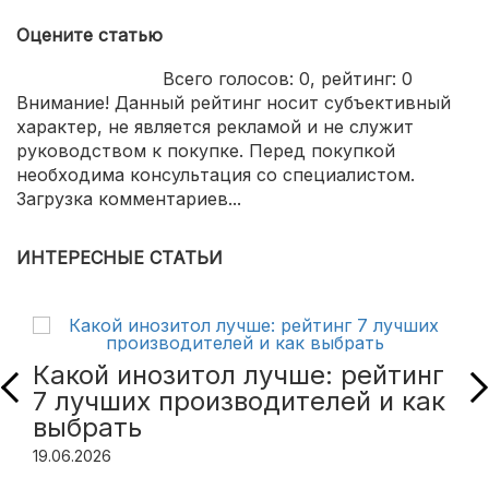
Оцените статью
Всего голосов:
0
, рейтинг:
0
Внимание! Данный рейтинг носит субъективный
характер, не является рекламой и не служит
руководством к покупке. Перед покупкой
необходима консультация со специалистом.
Загрузка комментариев...
ИНТЕРЕСНЫЕ СТАТЬИ
Какой инозитол лучше: рейтинг
7 лучших производителей и как
выбрать
19.06.2026