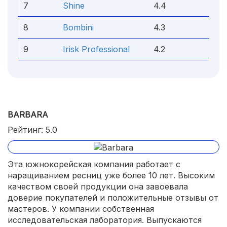
7
Shine
4.4
8
Bombini
4.3
9
Irisk Professional
4.2
BARBARA
Рейтинг: 5.0
Эта южнокорейская компания работает с
наращиванием ресниц уже более 10 лет. Высоким
качеством своей продукции она завоевала
доверие покупателей и положительные отзывы от
мастеров. У компании собственная
исследовательская лаборатория. Выпускаются