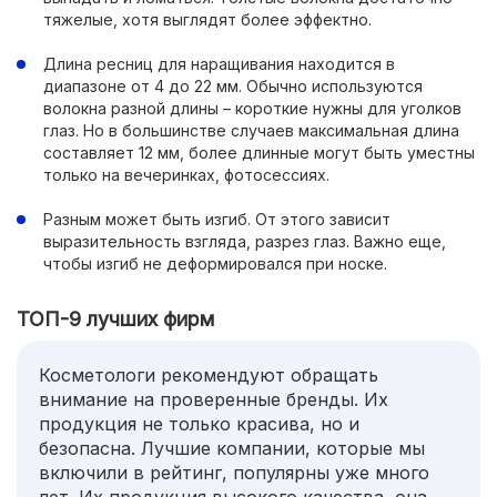
тяжелые, хотя выглядят более эффектно.
Длина ресниц для наращивания находится в
диапазоне от 4 до 22 мм. Обычно используются
волокна разной длины – короткие нужны для уголков
глаз. Но в большинстве случаев максимальная длина
составляет 12 мм, более длинные могут быть уместны
только на вечеринках, фотосессиях.
Разным может быть изгиб. От этого зависит
выразительность взгляда, разрез глаз. Важно еще,
чтобы изгиб не деформировался при носке.
ТОП-9 лучших фирм
Косметологи рекомендуют обращать
внимание на проверенные бренды. Их
продукция не только красива, но и
безопасна. Лучшие компании, которые мы
включили в рейтинг, популярны уже много