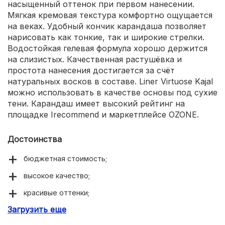
насыщенный оттенок при первом нанесении.
Мягкая кремовая текстура комфортно ощущается
на веках. Удобный кончик карандаша позволяет
нарисовать как тонкие, так и широкие стрелки.
Водостойкая гелевая формула хорошо держится
на слизистых. Качественная растушёвка и
простота нанесения достигается за счёт
натуральных восков в составе. Liner Virtuose Kajal
можно использовать в качестве основы под сухие
тени. Карандаш имеет высокий рейтинг на
площадке Irecommend и маркетплейсе OZONE.
Достоинства
бюджетная стоимость;
высокое качество;
красивые оттенки;
Загрузить еще
водостойкая формула;