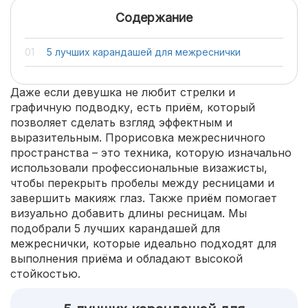
Содержание
5 лучших карандашей для межреснички
Даже если девушка не любит стрелки и
графичную подводку, есть приём, который
позволяет сделать взгляд эффектным и
выразительным. Прорисовка межресничного
пространства – это техника, которую изначально
использовали профессиональные визажисты,
чтобы перекрыть пробелы между ресницами и
завершить макияж глаз. Также приём помогает
визуально добавить длины ресницам. Мы
подобрали 5 лучших карандашей для
межреснички, которые идеально подходят для
выполнения приёма и обладают высокой
стойкостью.