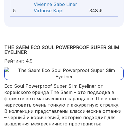
Vivienne Sabo Liner
5
Virtuose Kajal
348 ₽
THE SAEM ECO SOUL POWERPROOF SUPER SLIM
EYELINER
Рейтинг: 4.9
Eco Soul Powerproof Super Slim Eyeliner от
корейского бренда The Saem – это подводка в
формате автоматического карандаша. Позволяет
нарисовать очень тонкую и аккуратную стрелку.
В коллекции представлены классические оттенки
– чёрный и коричневый, которые подходит для
выделения межресничного пространства.