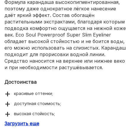
Формула карандаша высокопигментированная,
поэтому даже однократное лёгкое нанесение
даёт яркий эффект. Состав обогащён
растительными экстрактами, благодаря которым
подводка комфортно ощущается на нежной коже
век. Eco Soul Powerproof Super Slim Eyeliner
обладает высокой стойкостью и не боится воды,
его можно использовать на слизистых. Карандаш
подходит для прорисовки водной линии.
Средство наносится на верхнее или нижнее веко
и при необходимости растушёвывается.
Достоинства
красивые оттенки;
доступная стоимость;
высокая стойкость;
Загрузить еще
комфортная текстура;