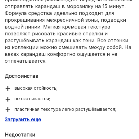
отправлять карандаш в морозилку на 15 минут.
Формула средства идеально подходит для
прокрашивания межресничной зоны, подводки
водной линии. Мягкая кремовая текстура
позволяет рисовать красивые стрелки и
растушёвывать карандаш как тени. Все оттенки
из коллекции можно смешивать между собой. На
веках карандаш комфортно ощущается и не
отпечатывается.
Достоинства
высокая стойкость;
не скатывается;
пластичная текстура легко растушёвывается;
Загрузить еще
высокая пигментация;
большая коллекция оттенков;
Недостатки