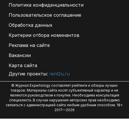
Политика конфиденциальности
Пользовательское соглашение
Обработка данных
Критерии отбора номинантов
Реклама на сайте
Вакансии
Карта сайта
Другие проекты:
rent2u.ru
© Журнал Expertology составляет рейтинги и обзоры лучших
товаров. Материалы сайта носят субъективный характер и не
являются руководством к покупке. Необходима консультация
специалиста. В случае нарушения авторских прав необходимо
связаться с администрацией сайта любым удобным способом. 18+.
2017—2026