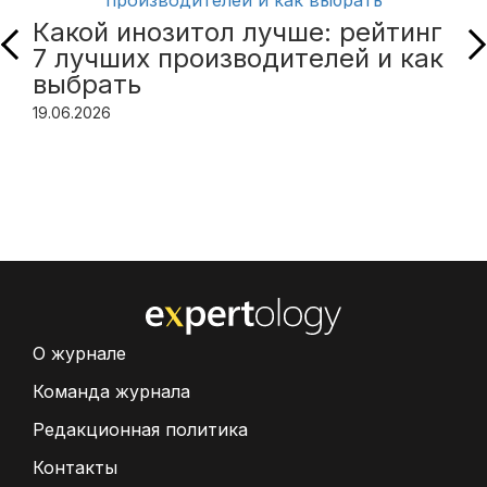
Какой инозитол лучше: рейтинг
7 лучших производителей и как
выбрать
19.06.2026
О журнале
Команда журнала
Редакционная политика
Контакты