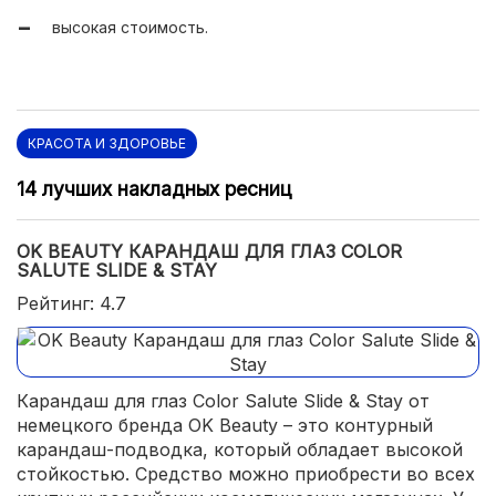
профессиональное качество;
высокая стоимость.
многофункциональность;
не тестируется на животных.
КРАСОТА И ЗДОРОВЬЕ
14 лучших накладных ресниц
OK BEAUTY КАРАНДАШ ДЛЯ ГЛАЗ COLOR
SALUTE SLIDE & STAY
Рейтинг: 4.7
Карандаш для глаз Color Salute Slide & Stay от
немецкого бренда OK Beauty – это контурный
карандаш-подводка, который обладает высокой
стойкостью. Средство можно приобрести во всех