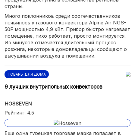
страны.
Много поклонников среди соотечественников
появилось у газового конвектора Alpine Air NGS-
50F мощностью 4,9 кВт. Прибор быстро нагревает
помещение, тихо работает, просто монтируется.
Из минусов отмечается длительный процесс
розжига, некоторые домовладельцы сообщают о
высушивании воздуха в помещении.
ТОВАРЫ ДЛЯ ДОМА
9 лучших внутрипольных конвекторов
HOSSEVEN
Рейтинг: 4.5
Еще одна турецкая торговая марка попадает в