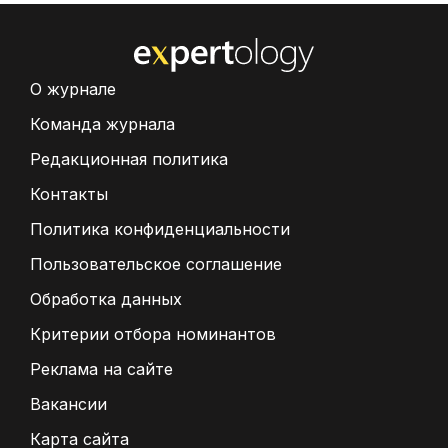
О журнале
Команда журнала
Редакционная политика
Контакты
Политика конфиденциальности
Пользовательское соглашение
Обработка данных
Критерии отбора номинантов
Реклама на сайте
Вакансии
Карта сайта