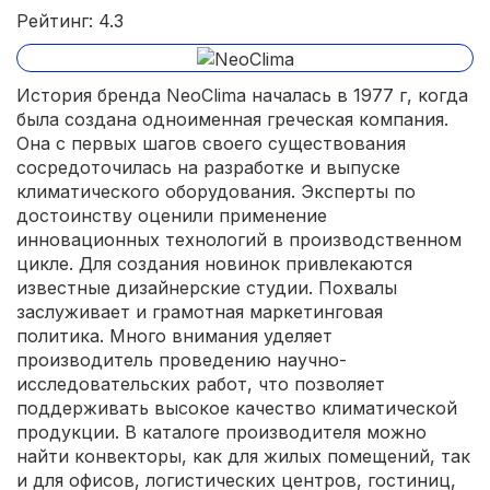
Рейтинг: 4.3
История бренда NeoClima началась в 1977 г, когда
была создана одноименная греческая компания.
Она с первых шагов своего существования
сосредоточилась на разработке и выпуске
климатического оборудования. Эксперты по
достоинству оценили применение
инновационных технологий в производственном
цикле. Для создания новинок привлекаются
известные дизайнерские студии. Похвалы
заслуживает и грамотная маркетинговая
политика. Много внимания уделяет
производитель проведению научно-
исследовательских работ, что позволяет
поддерживать высокое качество климатической
продукции. В каталоге производителя можно
найти конвекторы, как для жилых помещений, так
и для офисов, логистических центров, гостиниц,