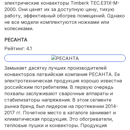
электрические конвекторы Timberk TEC.E31X-M-
2000. Они ценят их за доступную цену, тихую
работу, эффективный обогрев помещений. Однако
не все модели комплектуются ножками или
колесиками.
РЕСАНТА
Рейтинг: 4.1
Замыкает десятку лучших производителей
конвекторов латвийская компания РЕСАНТА. Ее
электротехническая продукция хорошо известна
российским потребителям. В первую очередь
похвалы заслуживают сварочные аппараты и
стабилизаторы напряжения. В этом сегменте
рынка бренд был лидером на протяжении 2014-
2017 гг. Почетное место в каталоге занимает и
климатическая продукция. Это обогреватели,
тепловые пушки и конвекторы. Продукция