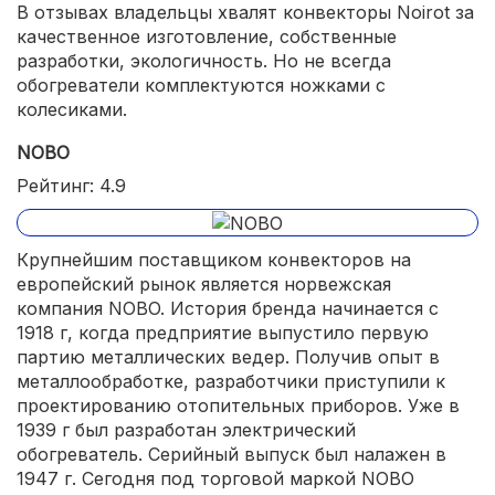
В отзывах владельцы хвалят конвекторы Noirot за
качественное изготовление, собственные
разработки, экологичность. Но не всегда
обогреватели комплектуются ножками с
колесиками.
NOBO
Рейтинг: 4.9
Крупнейшим поставщиком конвекторов на
европейский рынок является норвежская
компания NOBO. История бренда начинается с
1918 г, когда предприятие выпустило первую
партию металлических ведер. Получив опыт в
металлообработке, разработчики приступили к
проектированию отопительных приборов. Уже в
1939 г был разработан электрический
обогреватель. Серийный выпуск был налажен в
1947 г. Сегодня под торговой маркой NOBO