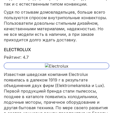
так и с естественным типом конвекции.
Судя по отзывам домовладельцев, больше всего
пользуются спросом внутрипольные конвекторы.
Пользователи довольны стильным дизайном,
качественными материалами, надежностью. Но
не все модели есть в наличии, а при заказе
приходится долго ждать доставку.
ELECTROLUX
Рейтинг: 4.7
Известная шведская компания Electrolux
появилась в далеком 1919 г в результате
объединения двух фирм (Elektromekaniska и Lux).
Первой продукцией бренда стали пылесосы,
позднее в каталоге появились холодильники,
лодочные моторы, прачечное оборудование и
другая бытовая техника. По мере своего развития