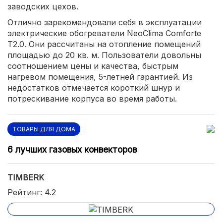
заводских цехов.
Отлично зарекомендовали себя в эксплуатации
электрические обогреватели NeoClima Comforte
T2.0. Они рассчитаны на отопление помещений
площадью до 20 кв. м. Пользователи довольны
соотношением цены и качества, быстрым
нагревом помещения, 5-летней гарантией. Из
недостатков отмечается короткий шнур и
потрескивание корпуса во время работы.
ТОВАРЫ ДЛЯ ДОМА
6 лучших газовых конвекторов
TIMBERK
Рейтинг: 4.2