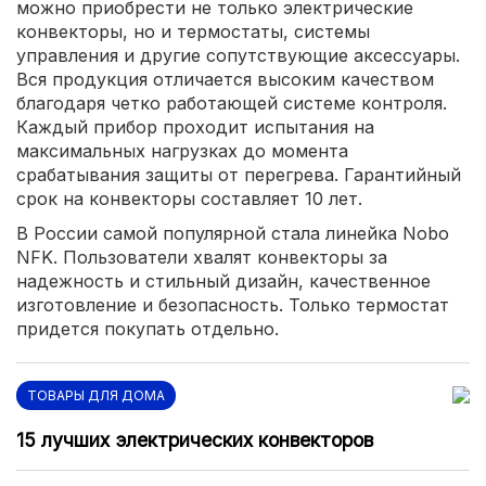
можно приобрести не только электрические
конвекторы, но и термостаты, системы
управления и другие сопутствующие аксессуары.
Вся продукция отличается высоким качеством
благодаря четко работающей системе контроля.
Каждый прибор проходит испытания на
максимальных нагрузках до момента
срабатывания защиты от перегрева. Гарантийный
срок на конвекторы составляет 10 лет.
В России самой популярной стала линейка Nobo
NFK. Пользователи хвалят конвекторы за
надежность и стильный дизайн, качественное
изготовление и безопасность. Только термостат
придется покупать отдельно.
ТОВАРЫ ДЛЯ ДОМА
15 лучших электрических конвекторов