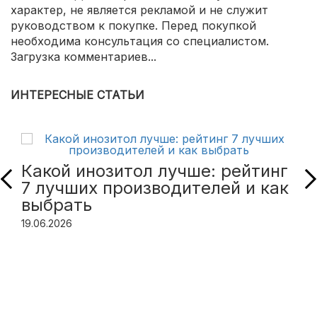
характер, не является рекламой и не служит
руководством к покупке. Перед покупкой
необходима консультация со специалистом.
Загрузка комментариев...
ИНТЕРЕСНЫЕ СТАТЬИ
Какой инозитол лучше: рейтинг
7 лучших производителей и как
выбрать
19.06.2026