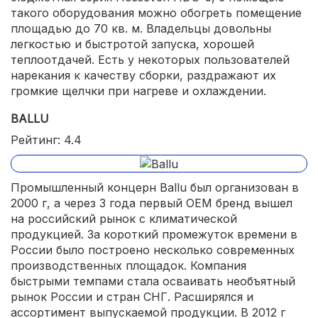
такого оборудования можно обогреть помещение
площадью до 70 кв. м. Владельцы довольны
легкостью и быстротой запуска, хорошей
теплоотдачей. Есть у некоторых пользователей
нарекания к качеству сборки, раздражают их
громкие щелчки при нагреве и охлаждении.
BALLU
Рейтинг: 4.4
Промышленный концерн Ballu был организован в
2000 г, а через 3 года первый ОЕМ бренд вышел
на российский рынок с климатической
продукцией. За короткий промежуток времени в
России было построено несколько современных
производственных площадок. Компания
быстрыми темпами стала осваивать необъятный
рынок России и стран СНГ. Расширялся и
ассортимент выпускаемой продукции. В 2012 г