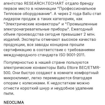
агентство RESEARCH.TECHART отдало бренду
первое место в номинации "Профессиональное
Тепловое оборудование". А через 2 года Ballu стал
лидером продаж в таких категориях, как
"Электрические конвекторы" и "Промышленные
электронагревательные приборы". Ежегодный
объем производства сегодня превышает 2 млн.
изделий. Эксперты отмечают высокое качество
продукции, все заводы концерна прошли
сертификацию в соответствие с требованиями
международного стандарта ISO 9001-2011.
Популярностью в нашей стране пользуются
электрические конвекторы Ballu Ettore BEC/ETMR-
500. Они быстро создают в комнате комфортный
микроклимат, легко перемещаются благодаря
опорам с колесиками. К недостаткам можно
отнести короткий шнур и неудобное удаление
пыли.
NEOCLIMA