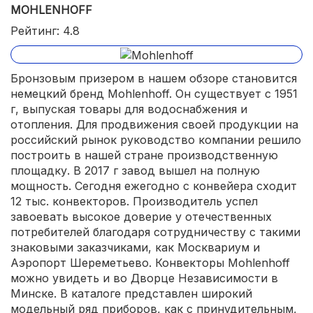
MOHLENHOFF
Рейтинг: 4.8
Бронзовым призером в нашем обзоре становится
немецкий бренд Mohlenhoff. Он существует с 1951
г, выпуская товары для водоснабжения и
отопления. Для продвижения своей продукции на
российский рынок руководство компании решило
построить в нашей стране производственную
площадку. В 2017 г завод вышел на полную
мощность. Сегодня ежегодно с конвейера сходит
12 тыс. конвекторов. Производитель успел
завоевать высокое доверие у отечественных
потребителей благодаря сотрудничеству с такими
знаковыми заказчиками, как Москвариум и
Аэропорт Шереметьево. Конвекторы Mohlenhoff
можно увидеть и во Дворце Независимости в
Минске. В каталоге представлен широкий
модельный ряд приборов, как с принудительным,