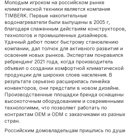
Молодым игроком на российском рынке
климатической техники является компания
TIMBERK. Первые накопительные
водонагреватели были выпущены в 2005 г,
благодаря слаженным действиям конструкторов,
технологов и промышленных дизайнеров.
Удачный дебют помог быстрому становлению
компании, дал толчок для активного развития и
освоения новых рынков. Экспертам понравился
ребрендинг 2021 года, когда производитель
объявил о создании комфортной климатической
продукции для широких слоев населения. В
результате серьезно расширилась линейка
конвекторов, они предстали в новом дизайне.
Производственные площадки бренда оснащены
высокоточным оборудованием и современными
технологиями, что позволяет работать по
контрактам OEM и ODM с заказчиками из разных
стран.
Российским домовладельцам пришлись по душе