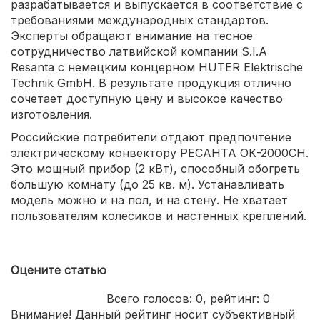
разрабатывается и выпускается в соответствие с
требованиями международных стандартов.
Эксперты обращают внимание на тесное
сотрудничество латвийской компании S.I.A
Resanta с немецким концерном HUTER Elektrische
Technik GmbH. В результате продукция отлично
сочетает доступную цену и высокое качество
изготовления.
Российские потребители отдают предпочтение
электрическому конвектору РЕСАНТА ОК-2000СН.
Это мощный прибор (2 кВт), способный обогреть
большую комнату (до 25 кв. м). Устанавливать
модель можно и на пол, и на стену. Не хватает
пользователям колесиков и настенных креплений.
Оцените статью
Всего голосов:
0
, рейтинг:
0
Внимание! Данный рейтинг носит субъективный