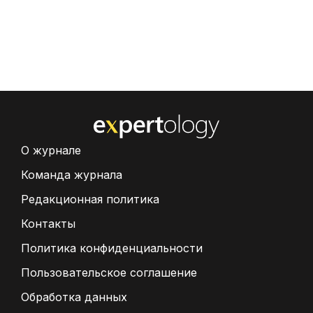
О журнале
Команда журнала
Редакционная политика
Контакты
Политика конфиденциальности
Пользовательское соглашение
Обработка данных