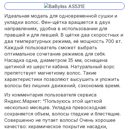
Идеальная модель для одновременной сушки и
укладки волос. Фен-щётка вращается в двух
направлениях, удобна в использовании для
правшей и для левшей. В щётке два скоростных и
два температурных режима, её мощность 700 вт.
Каждый пользователь сможет выбрать
оптимальное сочетание режимов для себя.
Насадка одна, диаметром 35 мм, оснащена
щетиной из шерсти кабана. Натуральный ворс
препятствует магнетизму волос. Такие
характеристики позволяют высушить и уложить
волосы без лишних движений, сэкономив время.
Из комментария пользователя сервиса
Яндекс.Маркет: “Пользуюсь этой щеткой
несколько месяцев. Укладка превосходная:
сохраняется объем, волосы гладкие и блестящие.
Совершенно не путает волосы! Очень хорошее
качество: керамическое покрытие насадки,