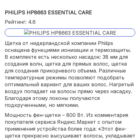
PHILIPS HP8663 ESSENTIAL CARE
Рейтинг: 4.6
Щетка от нидерландской компании Philips
оснащена функциями ионизации и термозащиты.
В комплекте есть несколько насадок: 38 мм для
создания волн, щетка для прямых волос, щетка
для создания прикорневого объема. Различные
температурные режимы позволяют подобрать
оптимальный вариант для ваших волос. Нагретый
воздух попадает на волосы прямо через насадку.
Благодаря этому локоны получаются
подкрученными, но мягкими.
Мощность фен-щетки – 800 Вт. Из комментария
покупателя сервиса Яндекс.Маркет с опытом
применения устройства более года: «Этот фен-
щетка прекрасно высушивает волосы, укладывает