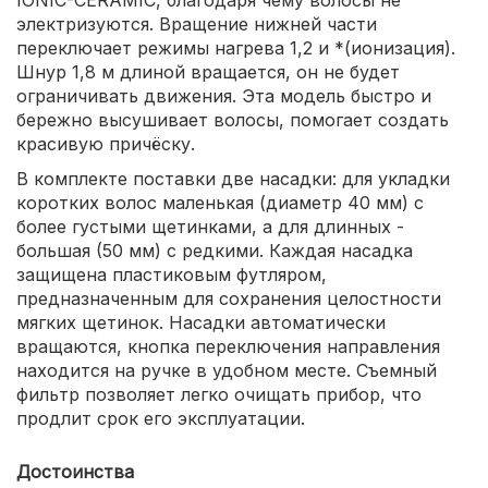
электризуются. Вращение нижней части
переключает режимы нагрева 1,2 и *(ионизация).
Шнур 1,8 м длиной вращается, он не будет
ограничивать движения. Эта модель быстро и
бережно высушивает волосы, помогает создать
красивую причёску.
В комплекте поставки две насадки: для укладки
коротких волос маленькая (диаметр 40 мм) с
более густыми щетинками, а для длинных -
большая (50 мм) с редкими. Каждая насадка
защищена пластиковым футляром,
предназначенным для сохранения целостности
мягких щетинок. Насадки автоматически
вращаются, кнопка переключения направления
находится на ручке в удобном месте. Съемный
фильтр позволяет легко очищать прибор, что
продлит срок его эксплуатации.
Достоинства