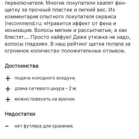
переключателя. Многие покупатели хвалят фен-
щетку за прочный пластик и легкий вес. Из
комментария опытного покупателя сервиса
Irecommend.ru: «Нравится эффект от фена и
ионизация. Волосы мягкие и рассыпчатые, а как
блестят.... Просто кайфую! Даже утюжка не надо,
волосы гладкие». В наш рейтинг щетка попала за
огромное количество положительных отзывов.
Достоинства
подача холодного воздуха;
длина сетевого шнура – 2 м;
можно повесить на крючок.
Недостатки
нет футляра для хранения.