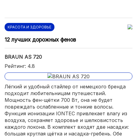
КРАСОТА И ЗДОРОВЬЕ
12 лучших дорожных фенов
BRAUN AS 720
Рейтинг: 4.8
Лёгкий и удобный стайлер от немецкого бренда
подходит любительницам путешествий.
Мощность фен-щётки 700 Вт, она не будет
повреждать ослабленные и тонкие волосы.
Функция ионизации IONTEC привлекает влагу из
воздуха, сохраняет здоровье и шелковистость
каждого локона. В комплект входят две насадки:
большая круглая щётка и насадка-гребень. Обе