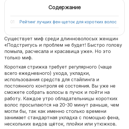
Содержание
Рейтинг лучших фен-щеток для коротких волос
Существует миф среди длинноволосых женщин
«Подстригусь и проблем не будет! Быстро голову
помыла, расчесала и красавица уже». Но это
только миф.
Короткая стрижка требует регулярного (чаще
всего ежедневного) ухода, укладки,
использования средств для стайлинга и
постоянного контроля её состояния. Вы уже не
сможете собрать волосы в пучок и пойти на
работу. Каждое утро обладательницы коротких
волос просыпаются на 20-30 минут раньше, чем
могли бы, так как именно столько времени
занимает стандартная укладка с помощью фена,
нескольких видов щёток, плойки или утюжков.