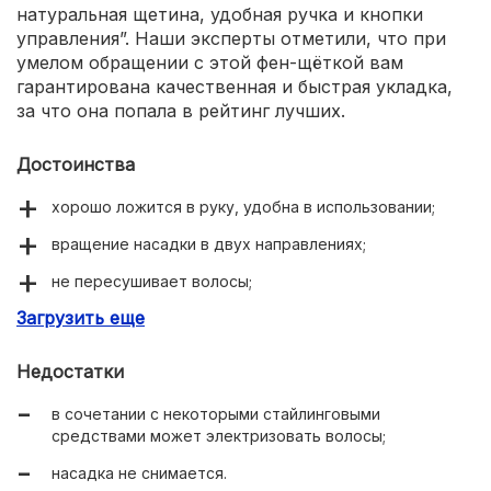
натуральная щетина, удобная ручка и кнопки
управления”. Наши эксперты отметили, что при
умелом обращении с этой фен-щёткой вам
гарантирована качественная и быстрая укладка,
за что она попала в рейтинг лучших.
Достоинства
хорошо ложится в руку, удобна в использовании;
вращение насадки в двух направлениях;
не пересушивает волосы;
Загрузить еще
доступная цена;
качественная щетина.
Недостатки
в сочетании с некоторыми стайлинговыми
средствами может электризовать волосы;
насадка не снимается.