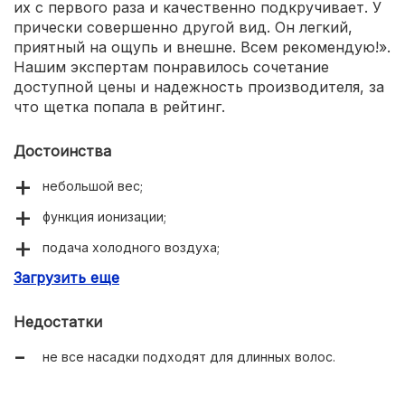
их с первого раза и качественно подкручивает. У
прически совершенно другой вид. Он легкий,
приятный на ощупь и внешне. Всем рекомендую!».
Нашим экспертам понравилось сочетание
доступной цены и надежность производителя, за
что щетка попала в рейтинг.
Достоинства
небольшой вес;
функция ионизации;
подача холодного воздуха;
Загрузить еще
бережное отношение к волосам.
Недостатки
не все насадки подходят для длинных волос.