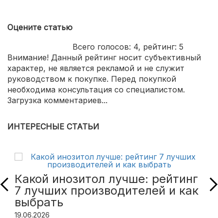
Оцените статью
Всего голосов:
4
, рейтинг:
5
Внимание! Данный рейтинг носит субъективный
характер, не является рекламой и не служит
руководством к покупке. Перед покупкой
необходима консультация со специалистом.
Загрузка комментариев...
ИНТЕРЕСНЫЕ СТАТЬИ
Какой инозитол лучше: рейтинг
7 лучших производителей и как
выбрать
19.06.2026