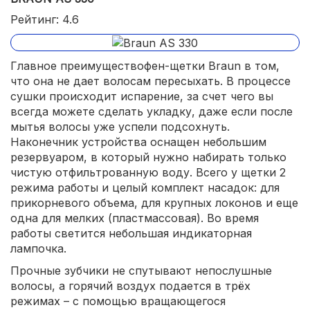
Рейтинг: 4.6
Главное преимуществофен-щетки Braun в том,
что она не дает волосам пересыхать. В процессе
сушки происходит испарение, за счет чего вы
всегда можете сделать укладку, даже если после
мытья волосы уже успели подсохнуть.
Наконечник устройства оснащен небольшим
резервуаром, в который нужно набирать только
чистую отфильтрованную воду. Всего у щетки 2
режима работы и целый комплект насадок: для
прикорневого объема, для крупных локонов и еще
одна для мелких (пластмассовая). Во время
работы светится небольшая индикаторная
лампочка.
Прочные зубчики не спутывают непослушные
волосы, а горячий воздух подается в трёх
режимах – с помощью вращающегося