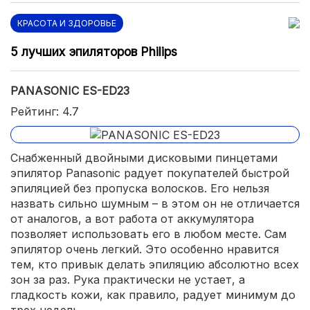
КРАСОТА И ЗДОРОВЬЕ
5 лучших эпиляторов Philips
PANASONIC ES-ED23
Рейтинг: 4.7
Снабженный двойными дисковыми пинцетами
эпилятор Panasonic радует покупателей быстрой
эпиляцией без пропуска волосков. Его нельзя
назвать сильно шумным – в этом он не отличается
от аналогов, а вот работа от аккумулятора
позволяет использовать его в любом месте. Сам
эпилятор очень легкий. Это особенно нравится
тем, кто привык делать эпиляцию абсолютно всех
зон за раз. Рука практически не устает, а
гладкость кожи, как правило, радует минимум до