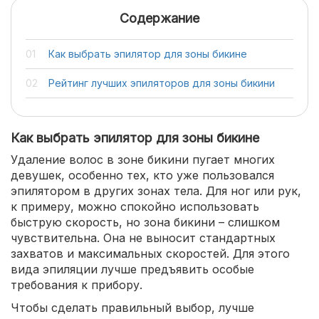
Содержание
Как выбрать эпилятор для зоны бикине
Рейтинг лучших эпиляторов для зоны бикини
Как выбрать эпилятор для зоны бикине
Удаление волос в зоне бикини пугает многих
девушек, особенно тех, кто уже пользовался
эпилятором в других зонах тела. Для ног или рук,
к примеру, можно спокойно использовать
быструю скорость, но зона бикини – слишком
чувствительна. Она не выносит стандартных
захватов и максимальных скоростей. Для этого
вида эпиляции лучше предъявить особые
требования к прибору.
Чтобы сделать правильный выбор, лучше