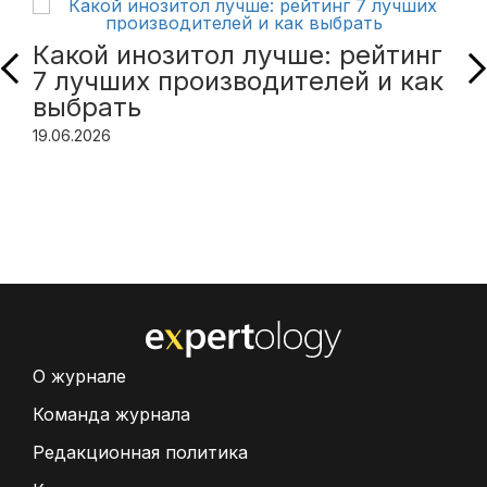
Какой инозитол лучше: рейтинг
7 лучших производителей и как
выбрать
19.06.2026
О журнале
Команда журнала
Редакционная политика