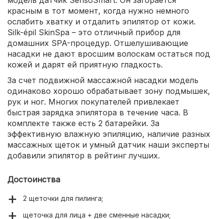
красным в тот момент, когда нужно немного
ослабить хватку и отдалить эпилятор от кожи.
Silk-épil SkinSpa – это отличный прибор для
домашних SPA-процедур. Отшелушивающие
насадки не дают вросшим волоскам остаться под
кожей и дарят ей приятную гладкость.
За счет подвижной массажной насадки модель
одинаково хорошо обрабатывает зону подмышек,
рук и ног. Многих покупателей привлекает
быстрая зарядка эпилятора в течение часа. В
комплекте также есть 2 батарейки. За
эффективную влажную эпиляцию, наличие разных
массажных щеток и умный датчик наши эксперты
добавили эпилятор в рейтинг лучших.
Достоинства
2 щеточки для пилинга;
щеточка для лица + две сменные насадки;