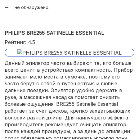
не обнаружено.
PHILIPS BRE255 SATINELLE ESSENTIAL
Рейтинг: 4.5
Данный эпилятор часто выбирают те, кто больше
всего ценит в устройствах компактность. Прибор
занимает мало места в сумочке, поэтому его
часто берут с собой в путешествия и любые
дальние поездки. Эпилятор удобно держать в
руке, а массажная насадка помогает снизить
болевые ощущения. BRE255 Satinelle Essential
работает за счет дисков, крепко захватывающих
волоски разной длины. Для наилучшего эффекта
производитель рекомендует очищать эпилятор
после каждой процедуры, а за день до эпиляции
стоит обязательно помассировать нужную зону