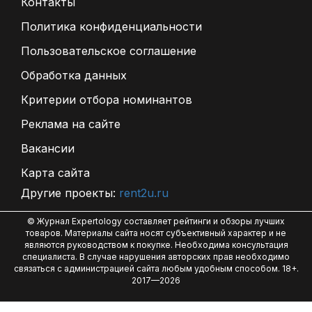
Контакты
Политика конфиденциальности
Пользовательское соглашение
Обработка данных
Критерии отбора номинантов
Реклама на сайте
Вакансии
Карта сайта
Другие проекты:
rent2u.ru
© Журнал Expertology составляет рейтинги и обзоры лучших
товаров. Материалы сайта носят субъективный характер и не
являются руководством к покупке. Необходима консультация
специалиста. В случае нарушения авторских прав необходимо
связаться с администрацией сайта любым удобным способом. 18+.
2017—2026