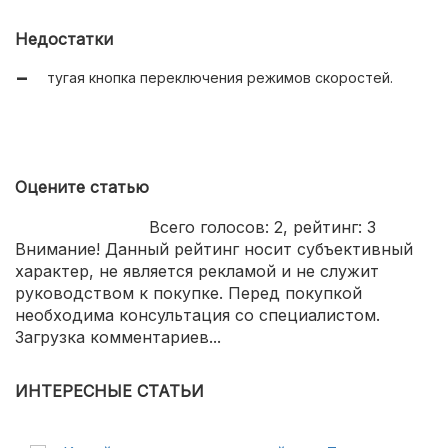
Недостатки
тугая кнопка переключения режимов скоростей.
Оцените статью
Всего голосов:
2
, рейтинг:
3
Внимание! Данный рейтинг носит субъективный
характер, не является рекламой и не служит
руководством к покупке. Перед покупкой
необходима консультация со специалистом.
Загрузка комментариев...
ИНТЕРЕСНЫЕ СТАТЬИ