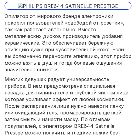
Эпилятор от мирового бренда электроники
покорил пользователей «свободой от розетки»,
так как работает автономно. Вместо
металлических дисков производитель добавил
керамические. Это обеспечивает бережную
эпиляцию даже при чувствительной коже. Если
вы болезненно переносите эпиляцию, этот прибор
можно взять в душ и тогда болевые ощущения
значительно снизятся.
Многих девушек радует универсальность
прибора. В нем предусмотрена специальная
насадка для пилинга тела и глубокой чистки лица,
которая усиливает эффект от любой косметики.
После распаривания лица нужно нанести пенку
или очищающий гель, промассировать щеткой,
затем смыть и нанести маску. По отзывам
покупателей, с эпилятором BRE644 Satinelle
Prestige можно получить и гладкие ножки без