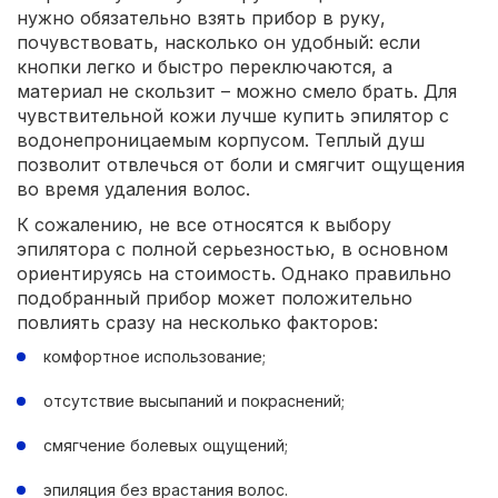
нужно обязательно взять прибор в руку,
почувствовать, насколько он удобный: если
кнопки легко и быстро переключаются, а
материал не скользит – можно смело брать. Для
чувствительной кожи лучше купить эпилятор с
водонепроницаемым корпусом. Теплый душ
позволит отвлечься от боли и смягчит ощущения
во время удаления волос.
К сожалению, не все относятся к выбору
эпилятора с полной серьезностью, в основном
ориентируясь на стоимость. Однако правильно
подобранный прибор может положительно
повлиять сразу на несколько факторов:
комфортное использование;
отсутствие высыпаний и покраснений;
смягчение болевых ощущений;
эпиляция без врастания волос.