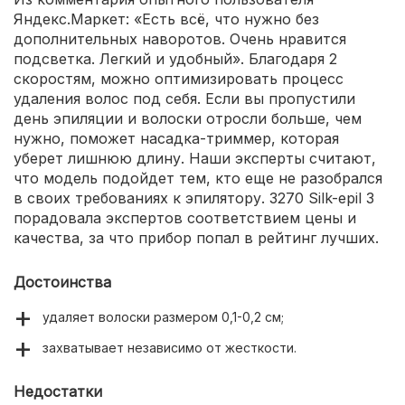
Яндекс.Маркет: «Есть всё, что нужно без
дополнительных наворотов. Очень нравится
подсветка. Легкий и удобный». Благодаря 2
скоростям, можно оптимизировать процесс
удаления волос под себя. Если вы пропустили
день эпиляции и волоски отросли больше, чем
нужно, поможет насадка-триммер, которая
уберет лишнюю длину. Наши эксперты считают,
что модель подойдет тем, кто еще не разобрался
в своих требованиях к эпилятору. 3270 Silk-epil 3
порадовала экспертов соответствием цены и
качества, за что прибор попал в рейтинг лучших.
Достоинства
удаляет волоски размером 0,1-0,2 см;
захватывает независимо от жесткости.
Недостатки