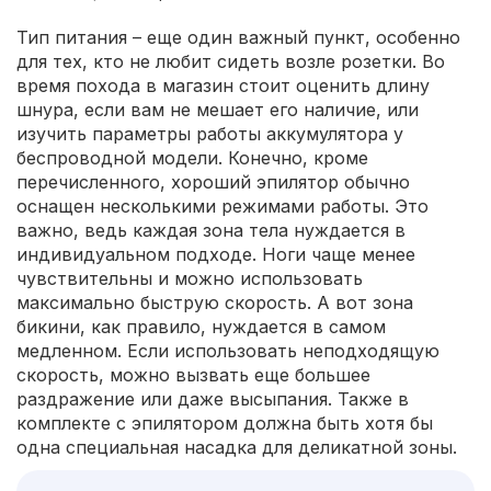
Тип питания – еще один важный пункт, особенно
для тех, кто не любит сидеть возле розетки. Во
время похода в магазин стоит оценить длину
шнура, если вам не мешает его наличие, или
изучить параметры работы аккумулятора у
беспроводной модели. Конечно, кроме
перечисленного, хороший эпилятор обычно
оснащен несколькими режимами работы. Это
важно, ведь каждая зона тела нуждается в
индивидуальном подходе. Ноги чаще менее
чувствительны и можно использовать
максимально быструю скорость. А вот зона
бикини, как правило, нуждается в самом
медленном. Если использовать неподходящую
скорость, можно вызвать еще большее
раздражение или даже высыпания. Также в
комплекте с эпилятором должна быть хотя бы
одна специальная насадка для деликатной зоны.