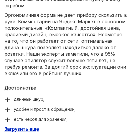
скрабом.
Эргономичная форма не дает прибору скользить в
руке. Комментарии на Яндекс.Маркет в основном
положительные: «Компактный, достойная цена,
красивый дизайн, высокое качество». Несмотря
на то, что он работает от сети, оптимальная
длина шнура позволяет находиться далеко от
розетки. Наши эксперты заметили, что в 95%
случаев эпилятор служит больше пяти лет, не
требуя ремонта. За долгий срок эксплуатации они
включили его в рейтинг лучших.
Достоинства
длинный шнур;
удобен и прост в обращении;
есть чехол для хранения;
Загрузить еще
инструкция на разных языках.