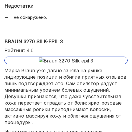
Недостатки
не обнаружено.
BRAUN 3270 SILK-EPIL 3
Рейтинг: 4.6
Марка Braun уже давно заняла на рынке
лидирующие позиции и обилие приятных отзывов
лишь подтверждает это. Сам эпилятор радует
минимальным уровнем болевых ощущений.
Девушки признаются, что даже чувствительная
кожа перестает страдать от боли: ярко-розовые
массажные ролики приподнимают волоски,
активно массируя кожу и облегчая ощущения от
процедуры.
Из комментария опытного пользователя