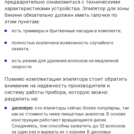
предварительно ознакомиться с техническими
характеристиками устройства. Эпилятор для зоны
бикини обязательно должен иметь галочки по
этим пунктам:
есть триммеры и бритвенные насадки в комплекте;
полностью исключена возможность случайного
захвата;
есть режим для удаления волосков на медленной
скорости.
Помимо комплектации эпилятора стоит обратить
внимание на надёжность производителя и
систему работы прибора, которую можно
разделить на:
дисковую
: эти эпиляторы сейчас более популярны, так
как их стоимость ниже пинцетных аналогов. В основе
конструкции работают вращающиеся диски.
Соединяясь, они способны захватить до 32 волосков
за один раз и вырвать их с корнем. В дисковых