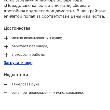
«Порадовало качество эпиляции, сборка и
достойная водонепроницаемость». В наш рейтинг
эпилятор попал за соответствие цены и качества.
Достоинства
можно использовать в душе;
работает без шнура;
2 скорости работы;
Загрузить еще
плавающая массажная головка.
Недостатки
тяжеловат руке;
есть противопоказания к использованию.