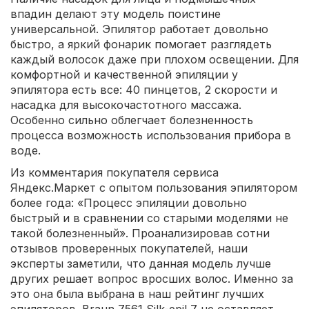
впадин делают эту модель поистине
универсальной. Эпилятор работает довольно
быстро, а яркий фонарик помогает разглядеть
каждый волосок даже при плохом освещении. Для
комфортной и качественной эпиляции у
эпилятора есть все: 40 пинцетов, 2 скорости и
насадка для высокочастотного массажа.
Особенно сильно облегчает болезненность
процесса возможность использования прибора в
воде.
Из комментария покупателя сервиса
Яндекс.Маркет с опытом пользования эпилятором
более года: «Процесс эпиляции довольно
быстрый и в сравнении со старыми моделями не
такой болезненный». Проанализировав сотни
отзывов проверенных покупателей, наши
эксперты заметили, что данная модель лучше
других решает вопрос вросших волос. Именно за
это она была выбрана в наш рейтинг лучших