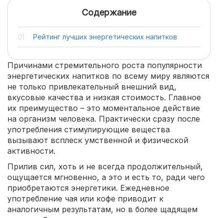
Содержание
Рейтинг лучших энергетических напитков
Причинами стремительного роста популярности
энергетических напитков по всему миру являются
не только привлекательный внешний вид,
вкусовые качества и низкая стоимость. Главное
их преимущество – это моментальное действие
на организм человека. Практически сразу после
употребления стимулирующие вещества
вызывают всплеск умственной и физической
активности.
Прилив сил, хоть и не всегда продолжительный,
ощущается мгновенно, а это и есть то, ради чего
приобретаются энергетики. Ежедневное
употребление чая или кофе приводит к
аналогичным результатам, но в более щадящем