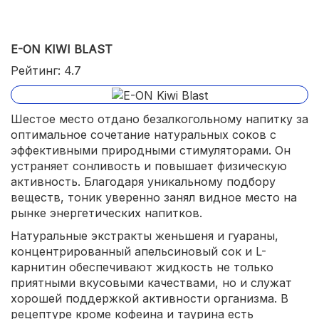
E-ON KIWI BLAST
Рейтинг: 4.7
Шестое место отдано безалкогольному напитку за
оптимальное сочетание натуральных соков с
эффективными природными стимуляторами. Он
устраняет сонливость и повышает физическую
активность. Благодаря уникальному подбору
веществ, тоник уверенно занял видное место на
рынке энергетических напитков.
Натуральные экстракты женьшеня и гуараны,
концентрированный апельсиновый сок и L-
карнитин обеспечивают жидкость не только
приятными вкусовыми качествами, но и служат
хорошей поддержкой активности организма. В
рецептуре кроме кофеина и таурина есть