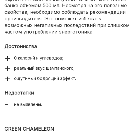
банке объемом 500 мл. Несмотря на его полезные
свойства, необходимо соблюдать рекомендации
производителя. Это поможет избежать
возможных негативных последствий при слишком
частом употреблении энерготоника.
Достоинства
0 калорий и углеводов;
реальный вкус шампанского;
ощутимый бодрящий эффект.
Недостатки
не выявлены.
GREEN CHAMELEON