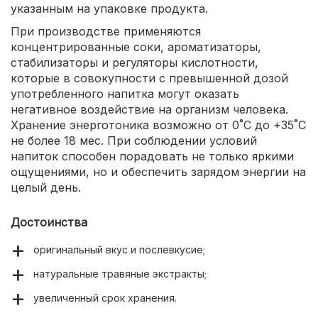
указанным на упаковке продукта.
При производстве применяются
концентрированные соки, ароматизаторы,
стабилизаторы и регуляторы кислотности,
которые в совокупности с превышенной дозой
употребленного напитка могут оказать
негативное воздействие на организм человека.
Хранение энерготоника возможно от 0˚С до +35˚С
не более 18 мес. При соблюдении условий
напиток способен порадовать не только яркими
ощущениями, но и обеспечить зарядом энергии на
целый день.
Достоинства
оригинальный вкус и послевкусие;
натуральные травяные экстракты;
увеличенный срок хранения.