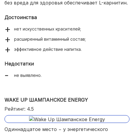
без вреда для здоровья обеспечивает L-карнитин.
Достоинства
нет искусственных красителей;
расширенный витаминный состав;
эффективное действие напитка.
Недостатки
не выявлено.
WAKE UP ШАМПАНСКОЕ ENERGY
Рейтинг: 4.5
Одиннадцатое место − у энергетического