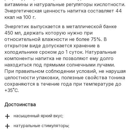
витамины и натуральные регуляторы кислотности.
Энергетическая ценность напитка составляет 44
ккал на 100 г.
Энергетик выпускается в металлической банке
450 мл, держать которую нужно при
относительной влажности не более 75%. В
открытом виде допускается хранение в
холодильнике сроком до 1 суток. Натуральные
компоненты напитка не позволяют ему долго
находиться под прямыми солнечными лучами.
При правильном соблюдении условий, не нарушая
целостности упаковки, полезные свойства тоника
сохраняются в течение года при температуре до
+35˚С.
Достоинства
насыщенный яркий вкус;
натуральные стимуляторы;