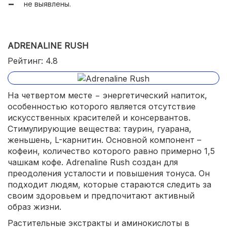
не выявлены.
ADRENALINE RUSH
Рейтинг: 4.8
На четвертом месте − энергетический напиток,
особенностью которого является отсутствие
искусственных красителей и консервантов.
Стимулирующие вещества: таурин, гуарана,
женьшень, L-карнитин. Основной компонент –
кофеин, количество которого равно примерно 1,5
чашкам кофе. Adrenaline Rush создан для
преодоления усталости и повышения тонуса. Он
подходит людям, которые стараются следить за
своим здоровьем и предпочитают активный
образ жизни.
Растительные экстракты и аминокислоты в