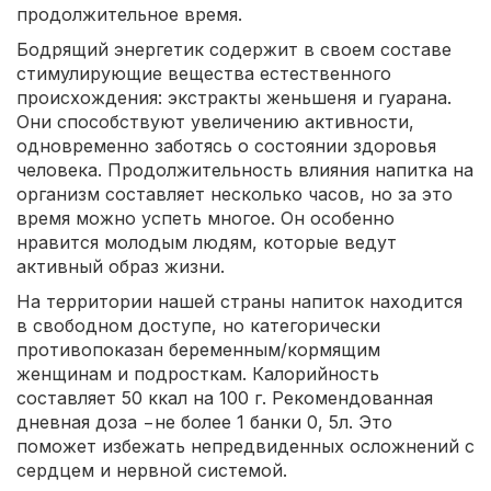
продолжительное время.
Бодрящий энергетик содержит в своем составе
стимулирующие вещества естественного
происхождения: экстракты женьшеня и гуарана.
Они способствуют увеличению активности,
одновременно заботясь о состоянии здоровья
человека. Продолжительность влияния напитка на
организм составляет несколько часов, но за это
время можно успеть многое. Он особенно
нравится молодым людям, которые ведут
активный образ жизни.
На территории нашей страны напиток находится
в свободном доступе, но категорически
противопоказан беременным/кормящим
женщинам и подросткам. Калорийность
составляет 50 ккал на 100 г. Рекомендованная
дневная доза −не более 1 банки 0, 5л. Это
поможет избежать непредвиденных осложнений с
сердцем и нервной системой.