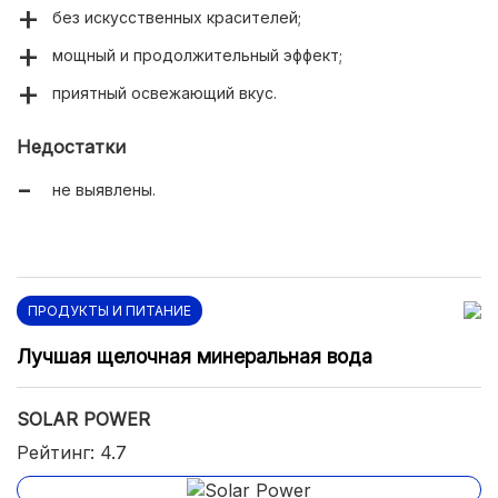
без искусственных красителей;
мощный и продолжительный эффект;
приятный освежающий вкус.
Недостатки
не выявлены.
ПРОДУКТЫ И ПИТАНИЕ
Лучшая щелочная минеральная вода
SOLAR POWER
Рейтинг: 4.7