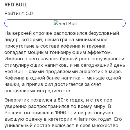
RED BULL
Рейтинг: 5.0
На верхней строчке расположился безусловный
лидер, который, несмотря на минимальное
присутствие в составе кофеина и таурина,
обладает мощным тонизирующим эффектом.
Именно с него начался бурный рост популярности
стимулирующих напитков, и на сегодняшний день
Red Bull − самый продаваемый энергетик в мире.
Кофеина в одной банке напитка − меньше одной
чашки, а прилив сил достигается за счет
специальных ингредиентов.
Энергетик появился в 80-х годах, и с тех пор
уверенно распространился по всему миру. В
Россию он пришел в 1996 г., и не раз получал
высшую оценку в категории «Напиток года». Его
уникальный состав включает в себя множество