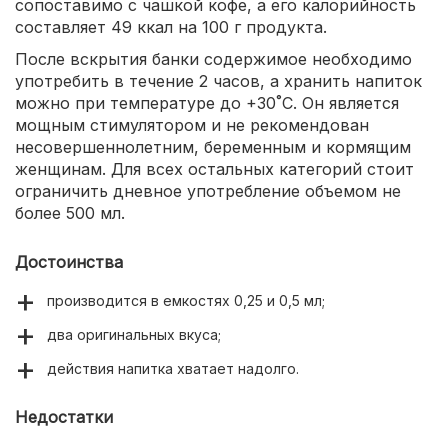
сопоставимо с чашкой кофе, а его калорийность
составляет 49 ккал на 100 г продукта.
После вскрытия банки содержимое необходимо
употребить в течение 2 часов, а хранить напиток
можно при температуре до +30˚С. Он является
мощным стимулятором и не рекомендован
несовершеннолетним, беременным и кормящим
женщинам. Для всех остальных категорий стоит
ограничить дневное употребление объемом не
более 500 мл.
Достоинства
производится в емкостях 0,25 и 0,5 мл;
два оригинальных вкуса;
действия напитка хватает надолго.
Недостатки