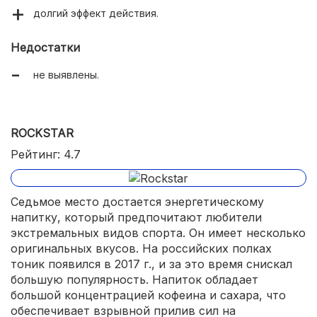
долгий эффект действия.
Недостатки
не выявлены.
ROCKSTAR
Рейтинг: 4.7
Седьмое место достается энергетическому
напитку, который предпочитают любители
экстремальных видов спорта. Он имеет несколько
оригинальных вкусов. На российских полках
тоник появился в 2017 г., и за это время снискал
большую популярность. Напиток обладает
большой концентрацией кофеина и сахара, что
обеспечивает взрывной прилив сил на