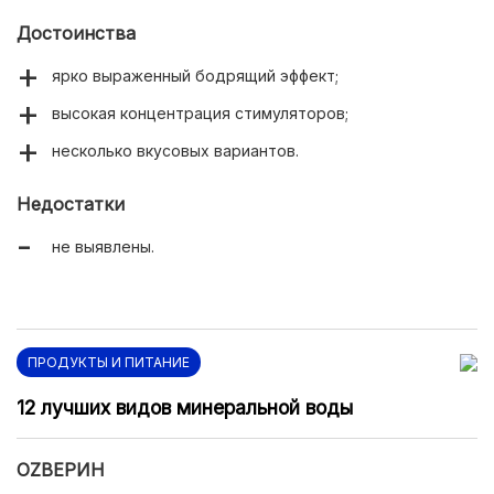
Достоинства
ярко выраженный бодрящий эффект;
высокая концентрация стимуляторов;
несколько вкусовых вариантов.
Недостатки
не выявлены.
ПРОДУКТЫ И ПИТАНИЕ
12 лучших видов минеральной воды
ОZВЕРИН