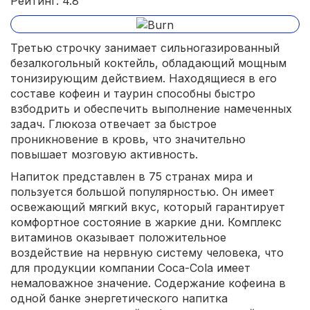
Рейтинг: 4.8
Третью строчку занимает сильногазированный
безалкогольный коктейль, обладающий мощным
тонизирующим действием. Находящиеся в его
составе кофеин и таурин способны быстро
взбодрить и обеспечить выполнение намеченных
задач. Глюкоза отвечает за быстрое
проникновение в кровь, что значительно
повышает мозговую активность.
Напиток представлен в 75 странах мира и
пользуется большой популярностью. Он имеет
освежающий мягкий вкус, который гарантирует
комфортное состояние в жаркие дни. Комплекс
витаминов оказывает положительное
воздействие на нервную систему человека, что
для продукции компании Coca-Cola имеет
немаловажное значение. Содержание кофеина в
одной банке энергетического напитка