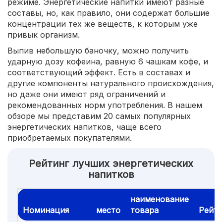
режиме. Энергетические напитки имеют разные
составы, но, как правило, они содержат большие
концентрации тех же веществ, к которым уже
привык организм.
Выпив небольшую баночку, можно получить
ударную дозу кофеина, равную 6 чашкам кофе, и
соответствующий эффект. Есть в составах и
другие компоненты натурального происхождения,
но даже они имеют ряд ограничений и
рекомендованных норм употребления. В нашем
обзоре мы представим 20 самых популярных
энергетических напитков, чаще всего
приобретаемых покупателями.
Рейтинг лучших энергетических
напитков
наименование
Номинация
место
товара
Рейт