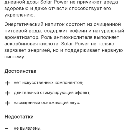
дневной дозы Solar Power не причиняет вреда
здоровью и даже отчасти способствует его
укреплению.
Энергетический напиток состоит из очищенной
питьевой воды, содержит кофеин и натуральный
ароматизатор. Роль антиокислителя выполняет
аскорбиновая кислота. Solar Power не только
заряжает энергией, но и поддерживает нервную
систему.
Достоинства
нет искусственных компонентов;
длительный стимулирующий эффект;
насыщенный освежающий вкус.
Недостатки
не выявлены.