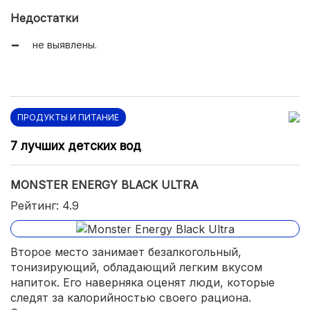
Недостатки
не выявлены.
ПРОДУКТЫ И ПИТАНИЕ
7 лучших детских вод
MONSTER ENERGY BLACK ULTRA
Рейтинг: 4.9
Второе место занимает безалкогольный,
тонизирующий, обладающий легким вкусом
напиток. Его наверняка оценят люди, которые
следят за калорийностью своего рациона.