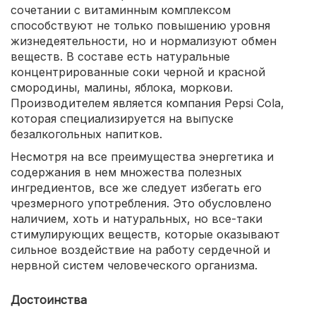
сочетании с витаминным комплексом
способствуют не только повышению уровня
жизнедеятельности, но и нормализуют обмен
веществ. В составе есть натуральные
концентрированные соки черной и красной
смородины, малины, яблока, моркови.
Производителем является компания Pepsi Cola,
которая специализируется на выпуске
безалкогольных напитков.
Несмотря на все преимущества энергетика и
содержания в нем множества полезных
ингредиентов, все же следует избегать его
чрезмерного употребления. Это обусловлено
наличием, хоть и натуральных, но все-таки
стимулирующих веществ, которые оказывают
сильное воздействие на работу сердечной и
нервной систем человеческого организма.
Достоинства