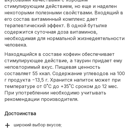
стимулирующим действием, но еще и наделен
некоторыми полезными свойствами. Входящий в
его состав витаминный комплекс дает
терапевтический эффект. В одной бутылке
содержится суточная доза витаминов,
необходимая для нормальной жизнедеятельности
человека.
Находящийся в составе кофеин обеспечивает
стимулирующее действие, а таурин придает ему
неповторимый вкус. Пищевая ценность
составляет 55 ккал. Содержание углеводов на 100
г продукта −13,5 г. Хранится напиток может при
температуре от 0˚С до +35˚С сроком до 12 мес.
При употреблении необходимо учитывать
рекомендации производителя.
Достоинства
широкий выбор вкусов;