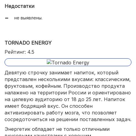
Недостатки
не выявлены.
TORNADO ENERGY
Рейтинг: 4.5
Девятую строчку занимает напиток, который
представлен несколькими вкусами: классическим,
фруктовым, кофейным. Производство продукта
налажено на территории России и ориентировано
на целевую аудиторию от 18 до 25 лет. Напиток
имеет бодрящий вкус. Он способен
активизировать работу мозга, что позволяет
сосредоточиться на решении поставленных задач.
Энергетик обладает не только отличными
вкусовыми качествами с хорошим