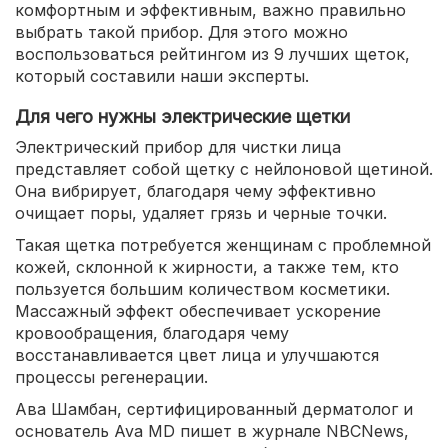
комфортным и эффективным, важно правильно
выбрать такой прибор. Для этого можно
воспользоваться рейтингом из 9 лучших щеток,
который составили наши эксперты.
Для чего нужны электрические щетки
Электрический прибор для чистки лица
представляет собой щетку с нейлоновой щетиной.
Она вибрирует, благодаря чему эффективно
очищает поры, удаляет грязь и черные точки.
Такая щетка потребуется женщинам с проблемной
кожей, склонной к жирности, а также тем, кто
пользуется большим количеством косметики.
Массажный эффект обеспечивает ускорение
кровообращения, благодаря чему
восстанавливается цвет лица и улучшаются
процессы регенерации.
Ава Шамбан, сертифицированный дерматолог и
основатель Ava MD пишет в журнале NBCNews,