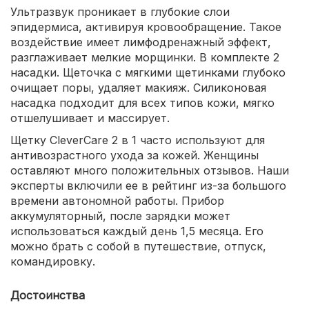
Ультразвук проникает в глубокие слои
эпидермиса, активируя кровообращение. Такое
воздействие имеет лимфодренажный эффект,
разглаживает мелкие морщинки. В комплекте 2
насадки. Щеточка с мягкими щетинками глубоко
очищает поры, удаляет макияж. Силиконовая
насадка подходит для всех типов кожи, мягко
отшелушивает и массирует.
Щетку CleverCare 2 в 1 часто используют для
антивозрастного ухода за кожей. Женщины
оставляют много положительных отзывов. Наши
эксперты включили ее в рейтинг из-за большого
времени автономной работы. Прибор
аккумуляторный, после зарядки может
использоваться каждый день 1,5 месяца. Его
можно брать с собой в путешествие, отпуск,
командировку.
Достоинства