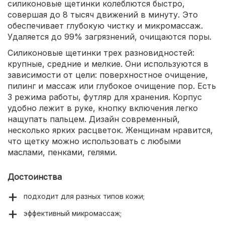
силиконовые щетинки колеблются быстро,
совершая до 8 тысяч движений в минуту. Это
обеспечивает глубокую чистку и микромассаж.
Удаляется до 99% загрязнений, очищаются поры.
Силиконовые щетинки трех разновидностей:
крупные, средние и мелкие. Они используются в
зависимости от цели: поверхностное очищение,
пилинг и массаж или глубокое очищение пор. Есть
3 режима работы, футляр для хранения. Корпус
удобно лежит в руке, кнопку включения легко
нащупать пальцем. Дизайн современный,
несколько ярких расцветок. Женщинам нравится,
что щетку можно использовать с любыми
маслами, пенками, гелями.
Достоинства
подходит для разных типов кожи;
эффективный микромассаж;