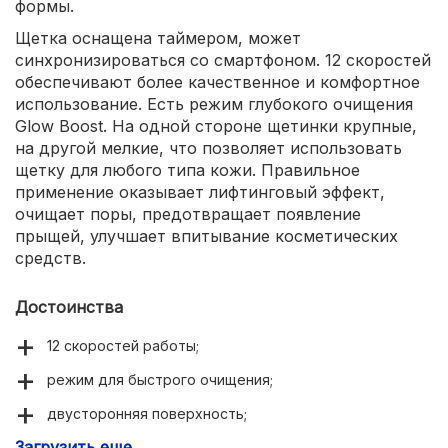
формы.
Щетка оснащена таймером, может
синхронизироваться со смартфоном. 12 скоростей
обеспечивают более качественное и комфортное
использование. Есть режим глубокого очищения
Glow Boost. На одной стороне щетинки крупные,
на другой мелкие, что позволяет использовать
щетку для любого типа кожи. Правильное
применение оказывает лифтинговый эффект,
очищает поры, предотвращает появление
прыщей, улучшает впитывание косметических
средств.
Достоинства
12 скоростей работы;
режим для быстрого очищения;
двусторонняя поверхность;
Загрузить еще
силиконовые гипоаллергенные щетинки;