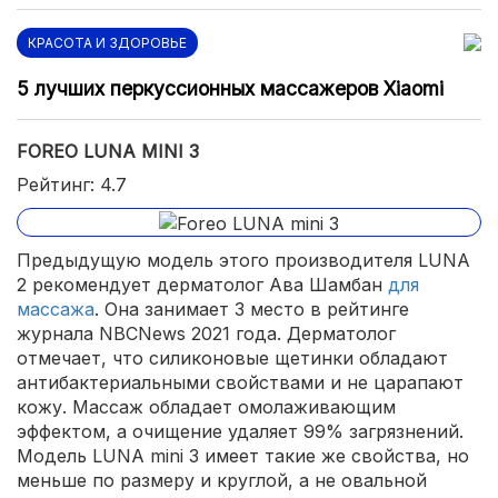
КРАСОТА И ЗДОРОВЬЕ
5 лучших перкуссионных массажеров Xiaomi
FOREO LUNA MINI 3
Рейтинг: 4.7
Предыдущую модель этого производителя LUNA
2 рекомендует дерматолог Ава Шамбан
для
массажа
. Она занимает 3 место в рейтинге
журнала NBCNews 2021 года. Дерматолог
отмечает, что силиконовые щетинки обладают
антибактериальными свойствами и не царапают
кожу. Массаж обладает омолаживающим
эффектом, а очищение удаляет 99% загрязнений.
Модель LUNA mini 3 имеет такие же свойства, но
меньше по размеру и круглой, а не овальной