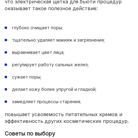
что электрическая щетка для бьюти процедур
оказывает такое полезное действие:
глубоко очищает поры;
тщательно удаляет макияж и загрязнения;
выравнивает цвет лица;
регулирует работу сальных желез;
сужает поры;
делает кожу более упругой и гладкой;
замедляет процессы старения;
повышает усвояемость питательных кремов и
эффективность других косметических процедур.
Советы по выбору