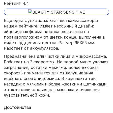
Рейтинг: 4.4
водонепроницаемый корпус.
Еще одна функциональная щетка-массажер в
нашем рейтинге. Имеет необычный дизайн:
яйцевидная форма, кнопка включения на
противоположном от щетки конце, выполнена в
виде сердцевины цветка. Размер 95X55 мм.
Работает от аккумулятора.
Предназначена для чистки лица и микромассажа.
Работает на 2 скоростях. На первой мягко удаляет
загрязнения, остатки макияжа. Более высокая
скорость применяется для отшелушивания
верхнего слоя эпидермиса. В комплекте три
насадки: с мягкими и более жесткими щетинками,
а также силиконовая для массажа и очищения
чувствительной кожи.
Достоинства