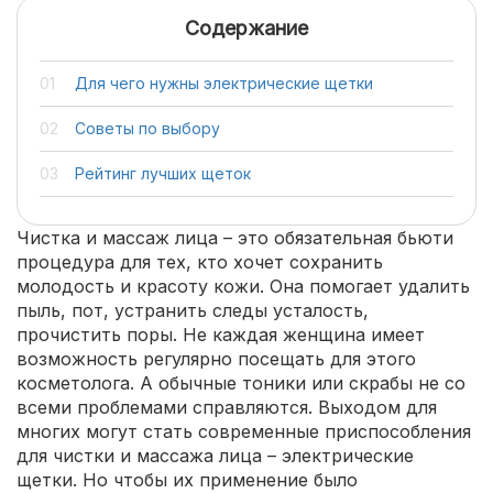
Содержание
Для чего нужны электрические щетки
Советы по выбору
Рейтинг лучших щеток
Чистка и массаж лица – это обязательная бьюти
процедура для тех, кто хочет сохранить
молодость и красоту кожи. Она помогает удалить
пыль, пот, устранить следы усталость,
прочистить поры. Не каждая женщина имеет
возможность регулярно посещать для этого
косметолога. А обычные тоники или скрабы не со
всеми проблемами справляются. Выходом для
многих могут стать современные приспособления
для чистки и массажа лица – электрические
щетки. Но чтобы их применение было