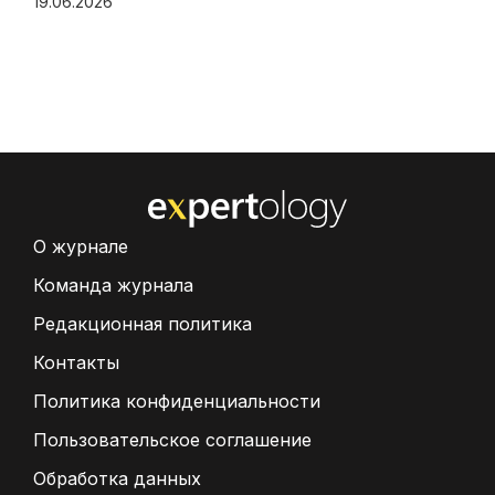
19.06.2026
О журнале
Команда журнала
Редакционная политика
Контакты
Политика конфиденциальности
Пользовательское соглашение
Обработка данных