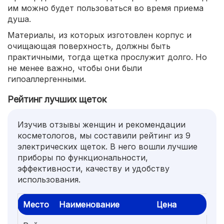
им можно будет пользоваться во время приема
душа.
Материалы, из которых изготовлен корпус и
очищающая поверхность, должны быть
практичными, тогда щетка прослужит долго. Но
не менее важно, чтобы они были
гипоаллергенными.
Рейтинг лучших щеток
Изучив отзывы женщин и рекомендации
косметологов, мы составили рейтинг из 9
электрических щеток. В него вошли лучшие
приборы по функциональности,
эффективности, качеству и удобству
использования.
Место
Наименование
Цена