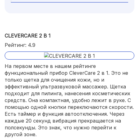
CLEVERCARE 2 В 1
Рейтинг: 4.9
На первом месте в нашем рейтинге
функциональный прибор CleverCare 2 в 1. Это не
только щетка для очищения кожи, но и
эффективный ультразвуковой массажер. Щетка
подходит для пилинга, нанесения косметических
средств. Она компактная, удобно лежит в руке. С
помощью одной кнопки переключаются скорости.
Есть таймер и функция автоотключения. Через
каждые 20 секунд вибрация прекращается на
полсекунды. Это знак, что нужно перейти к
другой зоне.