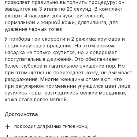
позволяет правильно выполнить процедуру: он
заводится на 3 этапа по 20 секунд. В комплект
входит 4 насадки: для чувствительной,
нормальной и жирной кожи, дляпилинга, для
удаления черных точек.
У прибора три скорости и 2 режима: круговое и
осциллирующее вращение. На этом режиме
насадка не только крутится, но и совершает
поступательные движения. Это обеспечивает
более глубокое и тщательное очищение пор. Но
при этом щетка не повреждает кожу, не вызывает
раздражения. Многие женщины отмечают, что
при регулярном применении улучшился цвет лица,
сузились поры, разгладились мелкие морщинки,
кожа стала более мягкой.
Достоинства
подходит для разных типов кожи;
можно использовать при повышенной