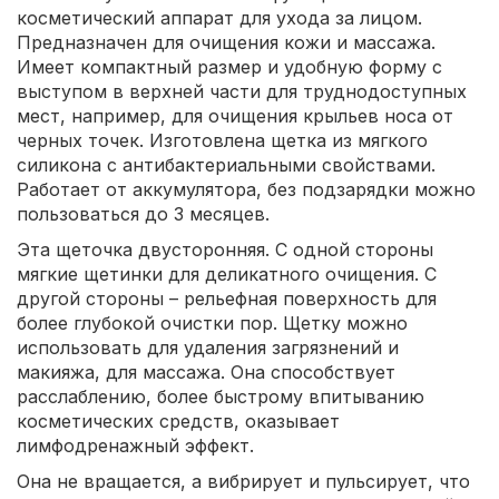
косметический аппарат для ухода за лицом.
Предназначен для очищения кожи и массажа.
Имеет компактный размер и удобную форму с
выступом в верхней части для труднодоступных
мест, например, для очищения крыльев носа от
черных точек. Изготовлена щетка из мягкого
силикона с антибактериальными свойствами.
Работает от аккумулятора, без подзарядки можно
пользоваться до 3 месяцев.
Эта щеточка двусторонняя. С одной стороны
мягкие щетинки для деликатного очищения. С
другой стороны – рельефная поверхность для
более глубокой очистки пор. Щетку можно
использовать для удаления загрязнений и
макияжа, для массажа. Она способствует
расслаблению, более быстрому впитыванию
косметических средств, оказывает
лимфодренажный эффект.
Она не вращается, а вибрирует и пульсирует, что