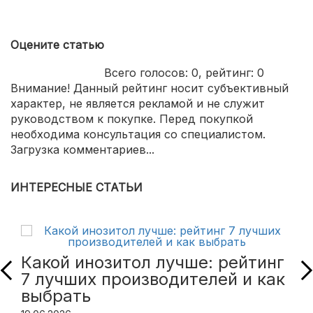
Оцените статью
Всего голосов:
0
, рейтинг:
0
Внимание! Данный рейтинг носит субъективный
характер, не является рекламой и не служит
руководством к покупке. Перед покупкой
необходима консультация со специалистом.
Загрузка комментариев...
ИНТЕРЕСНЫЕ СТАТЬИ
Какой инозитол лучше: рейтинг
7 лучших производителей и как
выбрать