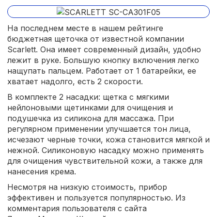
На последнем месте в нашем рейтинге
бюджетная щеточка от известной компании
Scarlett. Она имеет современный дизайн, удобно
лежит в руке. Большую кнопку включения легко
нащупать пальцем. Работает от 1 батарейки, ее
хватает надолго, есть 2 скорости.
В комплекте 2 насадки: щетка с мягкими
нейлоновыми щетинками для очищения и
подушечка из силикона для массажа. При
регулярном применении улучшается тон лица,
исчезают черные точки, кожа становится мягкой и
нежной. Силиконовую насадку можно применять
для очищения чувствительной кожи, а также для
нанесения крема.
Несмотря на низкую стоимость, прибор
эффективен и пользуется популярностью. Из
комментария пользователя с сайта