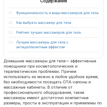
Содержание
Функциональность и виды массажеров для тела
Как выбрать массажер для тела
Рейтинг лучших массажеров для тела
Лучшие массажеры для тела с
антицеллюлитным эффектом
Домашние массажеры для тела— эффективные
помощники при косметологических и
терапевтических проблемах. Причем
использовать их можно в любое удобное время,
без необходимости посещать СПА-салоны и
массажные кабинеты. В отличие от
профессионального оборудования, такие
массажеры имеют достаточно компактные
размеры, просты в эксплуатации и приемлемы по