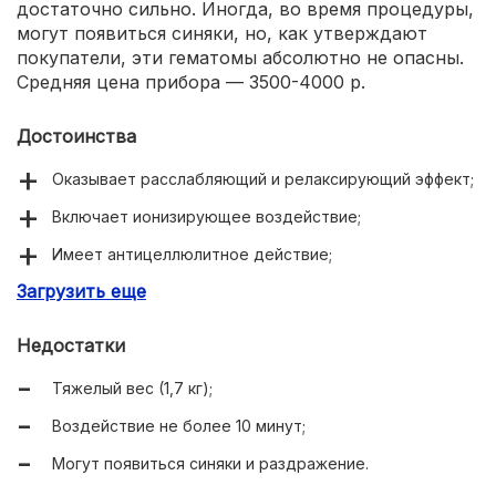
достаточно сильно. Иногда, во время процедуры,
могут появиться синяки, но, как утверждают
покупатели, эти гематомы абсолютно не опасны.
Средняя цена прибора — 3500-4000 р.
Достоинства
Оказывает расслабляющий и релаксирующий эффект;
Включает ионизирующее воздействие;
Имеет антицеллюлитное действие;
Загрузить еще
Помогает при гипертонии;
Хорошее качество сборки.
Недостатки
Тяжелый вес (1,7 кг);
Воздействие не более 10 минут;
Могут появиться синяки и раздражение.