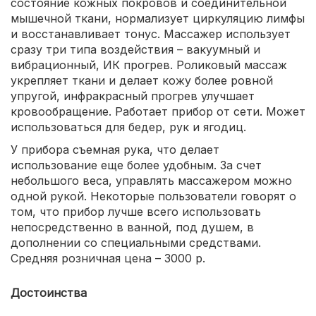
состояние кожных покровов и соединительной
мышечной ткани, нормализует циркуляцию лимфы
и восстанавливает тонус. Массажер использует
сразу три типа воздействия – вакуумный и
вибрационный, ИК прогрев. Роликовый массаж
укрепляет ткани и делает кожу более ровной
упругой, инфракрасный прогрев улучшает
кровообращение. Работает прибор от сети. Может
использоваться для бедер, рук и ягодиц.
У прибора съемная рука, что делает
использование еще более удобным. За счет
небольшого веса, управлять массажером можно
одной рукой. Некоторые пользователи говорят о
том, что прибор лучше всего использовать
непосредственно в ванной, под душем, в
дополнении со специальными средствами.
Средняя розничная цена – 3000 р.
Достоинства