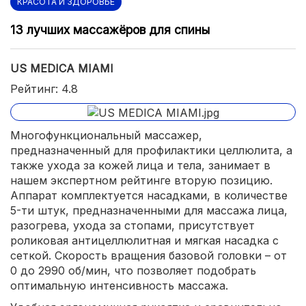
КРАСОТА И ЗДОРОВЬЕ
13 лучших массажёров для спины
US MEDICA MIAMI
Рейтинг: 4.8
Многофункциональный массажер,
предназначенный для профилактики целлюлита, а
также ухода за кожей лица и тела, занимает в
нашем экспертном рейтинге вторую позицию.
Аппарат комплектуется насадками, в количестве
5-ти штук, предназначенными для массажа лица,
разогрева, ухода за стопами, присутствует
роликовая антицеллюлитная и мягкая насадка с
сеткой. Скорость вращения базовой головки – от
0 до 2990 об/мин, что позволяет подобрать
оптимальную интенсивность массажа.