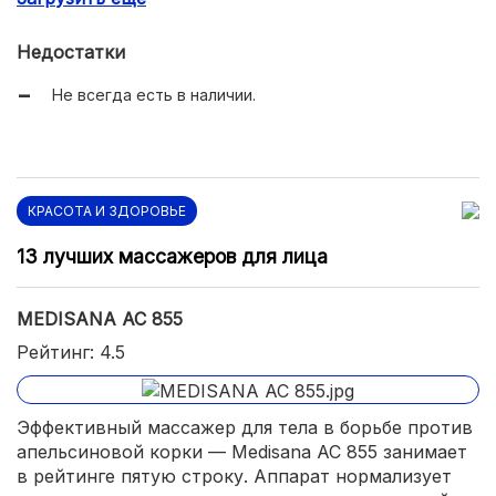
Тепловое воздействие.
Недостатки
Не всегда есть в наличии.
КРАСОТА И ЗДОРОВЬЕ
13 лучших массажеров для лица
MEDISANA AC 855
Рейтинг: 4.5
Эффективный массажер для тела в борьбе против
апельсиновой корки — Medisana AC 855 занимает
в рейтинге пятую строку. Аппарат нормализует