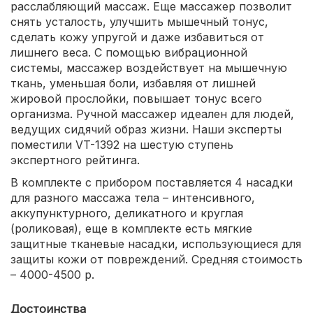
расслабляющий массаж. Еще массажер позволит
снять усталость, улучшить мышечный тонус,
сделать кожу упругой и даже избавиться от
лишнего веса. С помощью вибрационной
системы, массажер воздействует на мышечную
ткань, уменьшая боли, избавляя от лишней
жировой прослойки, повышает тонус всего
организма. Ручной массажер идеален для людей,
ведущих сидячий образ жизни. Наши эксперты
поместили VT-1392 на шестую ступень
экспертного рейтинга.
В комплекте с прибором поставляется 4 насадки
для разного массажа тела – интенсивного,
аккупунктурного, деликатного и круглая
(роликовая), еще в комплекте есть мягкие
защитные тканевые насадки, использующиеся для
защиты кожи от повреждений. Средняя стоимость
– 4000-4500 р.
Достоинства