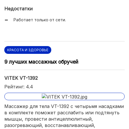
Ручка с нескользящим покрытием.
Недостатки
Работает только от сети.
КРАСОТА И ЗДОРОВЬЕ
9 лучших массажных обручей
VITEK VT-1392
Рейтинг: 4.4
Массажер для тела VT-1392 с четырьмя насадками
в комплекте поможет расслабить или подтянуть
мышцы, провести антицеллюлитный,
разогревающий, восстанавливающий,