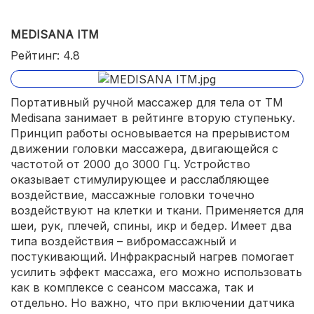
MEDISANA ITM
Рейтинг: 4.8
Портативный ручной массажер для тела от ТМ
Medisana занимает в рейтинге вторую ступеньку.
Принцип работы основывается на прерывистом
движении головки массажера, двигающейся с
частотой от 2000 до 3000 Гц. Устройство
оказывает стимулирующее и расслабляющее
воздействие, массажные головки точечно
воздействуют на клетки и ткани. Применяется для
шеи, рук, плечей, спины, икр и бедер. Имеет два
типа воздействия – вибромассажный и
постукивающий. Инфракрасный нагрев помогает
усилить эффект массажа, его можно использовать
как в комплексе с сеансом массажа, так и
отдельно. Но важно, что при включении датчика