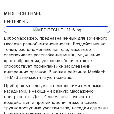
MEDITECH THM-6
Рейтинг: 4.5
Вибромассажер, предназначенный для точечного
массажа разной интенсивности. Воздействуя на
точки, расположенные на теле, массажер
обеспечивает расслабление мышц, улучшение
кровообращения, устраняет боли, а также
способствует профилактике заболеваний
внутренних органов. В нашем рейтинге Meditech
THM-6 занимает пятую позицию.
Прибор комплектуется несколькими сменными
насадками, имеющими разную массажную
поверхность. Для обеспечения точечного
воздействия и проникновения даже в самые
труднодоступные участки тела, насадки сдвоены.
Гладкие и круглые насадки оказывают