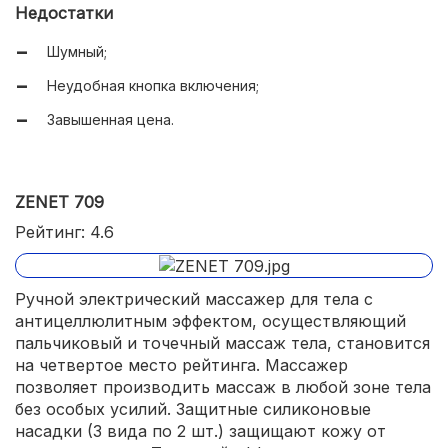
Недостатки
Шумный;
Неудобная кнопка включения;
Завышенная цена.
ZENET 709
Рейтинг: 4.6
Ручной электрический массажер для тела с
антицеллюлитным эффектом, осуществляющий
пальчиковый и точечный массаж тела, становится
на четвертое место рейтинга. Массажер
позволяет производить массаж в любой зоне тела
без особых усилий. Защитные силиконовые
насадки (3 вида по 2 шт.) защищают кожу от