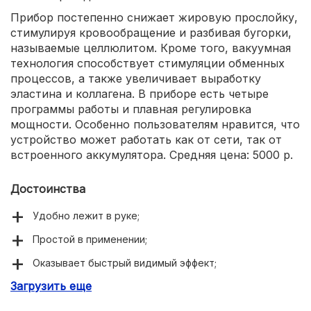
Прибор постепенно снижает жировую прослойку,
стимулируя кровообращение и разбивая бугорки,
называемые целлюлитом. Кроме того, вакуумная
технология способствует стимуляции обменных
процессов, а также увеличивает выработку
эластина и коллагена. В приборе есть четыре
программы работы и плавная регулировка
мощности. Особенно пользователям нравится, что
устройство может работать как от сети, так от
встроенного аккумулятора. Средняя цена: 5000 р.
Достоинства
Удобно лежит в руке;
Простой в применении;
Оказывает быстрый видимый эффект;
Загрузить еще
Мощный и эффективный;
Работает от сети и аккумулятора.