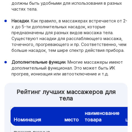
должны быть удобными для использования в разных
частях тела.
Насадки
. Как правило, в массажерах встречается от 2-
х до 5-ти дополнительных насадок, которые
предназначены для разных видов массажа тела.
Существуют насадки для расслабляющего массажа,
точечного, прогревающего и пр. Соответственно, чем
больше насадок, тем шире спектр действия прибора.
Дополнительные функции
. Многие массажеры имеют
дополнительный функционал. Это может быть ИК
прогрев, ионизация или автоотключение и т.д.
Рейтинг лучших массажеров для
тела
наименование
Номинация
место
товара
це