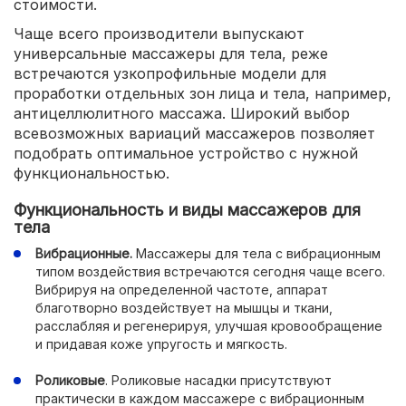
стоимости.
Чаще всего производители выпускают
универсальные массажеры для тела, реже
встречаются узкопрофильные модели для
проработки отдельных зон лица и тела, например,
антицеллюлитного массажа. Широкий выбор
всевозможных вариаций массажеров позволяет
подобрать оптимальное устройство с нужной
функциональностью.
Функциональность и виды массажеров для
тела
Вибрационные.
Массажеры для тела с вибрационным
типом воздействия встречаются сегодня чаще всего.
Вибрируя на определенной частоте, аппарат
благотворно воздействует на мышцы и ткани,
расслабляя и регенерируя, улучшая кровообращение
и придавая коже упругость и мягкость.
Роликовые
. Роликовые насадки присутствуют
практически в каждом массажере с вибрационным