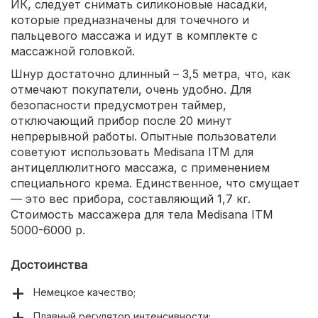
ИК, следует снимать силиконовые насадки,
которые предназначены для точечного и
пальцевого массажа и идут в комплекте с
массажной головкой.
Шнур достаточно длинный – 3,5 метра, что, как
отмечают покупатели, очень удобно. Для
безопасности предусмотрен таймер,
отключающий прибор после 20 минут
непрерывной работы. Опытные пользователи
советуют использовать Medisana ITM для
антицеллюлитного массажа, с применением
специального крема. Единственное, что смущает
— это вес прибора, составляющий 1,7 кг.
Стоимость массажера для тела Medisana ITM
5000-6000 р.
Достоинства
Немецкое качество;
Плавный регулятор интенсивности;