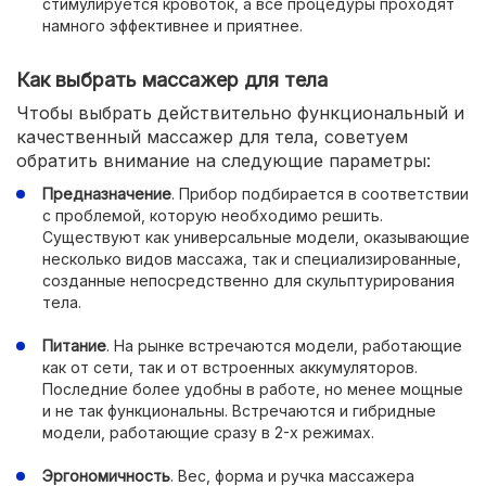
стимулируется кровоток, а все процедуры проходят
намного эффективнее и приятнее.
Как выбрать массажер для тела
Чтобы выбрать действительно функциональный и
качественный массажер для тела, советуем
обратить внимание на следующие параметры:
Предназначение
. Прибор подбирается в соответствии
с проблемой, которую необходимо решить.
Существуют как универсальные модели, оказывающие
несколько видов массажа, так и специализированные,
созданные непосредственно для скульптурирования
тела.
Питание
. На рынке встречаются модели, работающие
как от сети, так и от встроенных аккумуляторов.
Последние более удобны в работе, но менее мощные
и не так функциональны. Встречаются и гибридные
модели, работающие сразу в 2-х режимах.
Эргономичность
. Вес, форма и ручка массажера