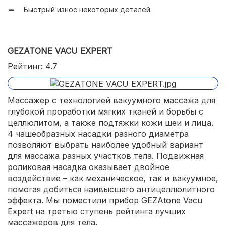
Быстрый износ некоторых деталей.
GEZATONE VACU EXPERT
Рейтинг: 4.7
Массажер с технологией вакуумного массажа для
глубокой проработки мягких тканей и борьбы с
целлюлитом, а также подтяжки кожи шеи и лица.
4 чашеобразных насадки разного диаметра
позволяют выбрать наиболее удобный вариант
для массажа разных участков тела. Подвижная
роликовая насадка оказывает двойное
воздействие – как механическое, так и вакуумное,
помогая добиться наивысшего антицеллюлитного
эффекта. Мы поместили прибор GEZAtone Vacu
Expert на третью ступень рейтинга лучших
массажеров для тела.