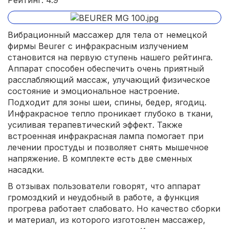
Рейтинг: 4.9
Вибрационный массажер для тела от немецкой
фирмы Beurer с инфракрасным излучением
становится на первую ступень нашего рейтинга.
Аппарат способен обеспечить очень приятный
расслабляющий массаж, улучающий физическое
состояние и эмоциональное настроение.
Подходит для зоны шеи, спины, бедер, ягодиц.
Инфракрасное тепло проникает глубоко в ткани,
усиливая терапевтический эффект. Также
встроенная инфракрасная лампа помогает при
лечении простуды и позволяет снять мышечное
напряжение. В комплекте есть две сменных
насадки.
В отзывах пользователи говорят, что аппарат
громоздкий и неудобный в работе, а функция
прогрева работает слабовато. Но качество сборки
и материал, из которого изготовлен массажер,