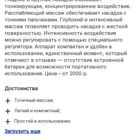
тонизирующее, концентрированное воздействие.
Расслабляющий массаж обеспечивает насадка с
тонкими пальчиками. Глубокий и интенсивный
массаж позволяет проводить насадка с жесткой
поверхностью. Интенсивность воздействия
можно регулировать с помощью специального
регулятора. Аппарат компактен и удобен в
использовании, единственный момент, который
отмечают в отзывах — отсутствие встроенной
батареи для возможности портативного
использования. Цена – от 2000 р.
Достоинства
Точечный массаж;
Легкий и компактный;
Простой в использовании;
Загрузить еще
Насадки для 3-х видов массажа;