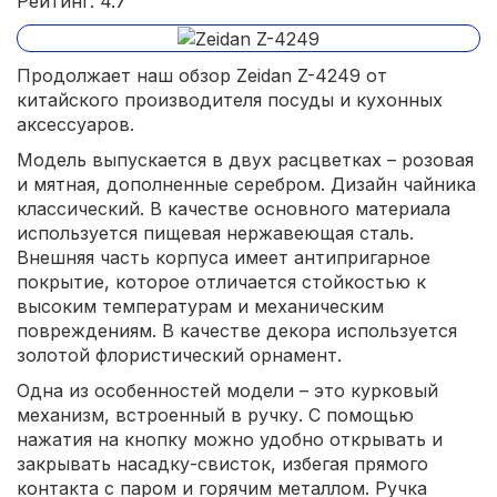
Рейтинг: 4.7
Продолжает наш обзор Zeidan Z-4249 от
китайского производителя посуды и кухонных
аксессуаров.
Модель выпускается в двух расцветках – розовая
и мятная, дополненные серебром. Дизайн чайника
классический. В качестве основного материала
используется пищевая нержавеющая сталь.
Внешняя часть корпуса имеет антипригарное
покрытие, которое отличается стойкостью к
высоким температурам и механическим
повреждениям. В качестве декора используется
золотой флористический орнамент.
Одна из особенностей модели – это курковый
механизм, встроенный в ручку. С помощью
нажатия на кнопку можно удобно открывать и
закрывать насадку-свисток, избегая прямого
контакта с паром и горячим металлом. Ручка