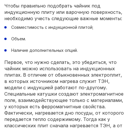
Чтобы правильно подобрать чайник под
индукционную плиту или варочную поверхность,
необходимо учесть следующие важные моменты:
Совместимость с индукционной плитой;
Объем.
Наличие дополнительных опций.
Первое, что нужно сделать, это убедиться, что
чайник можно использовать на индукционных
плитах. В отличие от обыкновенных электроплит,
в которых источником нагрева служит ТЭН,
модели с индукцией работают по-другому.
Специальные катушки создают электромагнитное
поле, взаимодействующее только с материалами,
у которых есть ферромагнитные свойства.
Фактически, нагревается дно посуды, от которого
передается тепло содержимому. Тогда как у
классических плит сначала нагревается ТЭН, а от