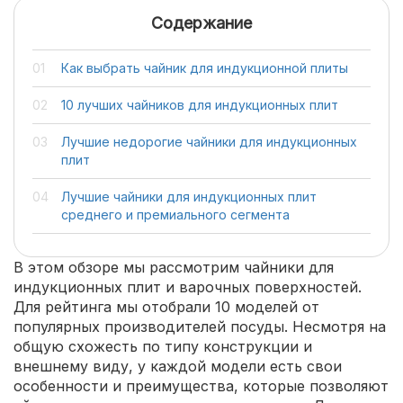
Содержание
Как выбрать чайник для индукционной плиты
10 лучших чайников для индукционных плит
Лучшие недорогие чайники для индукционных
плит
Лучшие чайники для индукционных плит
среднего и премиального сегмента
В этом обзоре мы рассмотрим чайники для
индукционных плит и варочных поверхностей.
Для рейтинга мы отобрали 10 моделей от
популярных производителей посуды. Несмотря на
общую схожесть по типу конструкции и
внешнему виду, у каждой модели есть свои
особенности и преимущества, которые позволяют