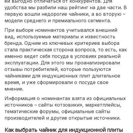
ей выгодно отличаться от конкурентов. Для
удобства мы разбили наш рейтинг на две части. В
первую вошли недорогие чайники, а во вторую –
модели среднего и премиального сегмента.
При выборе номинантов учитывался внешний
вид, используемые материалы и известность
бренда. Одним из ключевых критериев выбора
стала практическая сторона вопроса, то есть, как
именно ведет себя посуда в условиях реальной
эксплуатации. Для этого мы проанализировали
отзывы потребителей, которые пользуются
чайниками для индукционных плит длительное
время, и уже сформировали о посуде свое
мнение.
Информация о номинантах взята из официальных
источников – сайты «отзовики», маркетплейсы,
тематические форумы, официальные сайты
производителей и другие открытые источники.
Как выбрать чайник для индукционной плиты