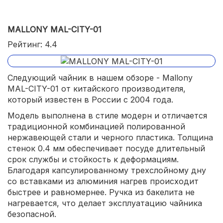
MALLONY MAL-CITY-01
Рейтинг: 4.4
Следующий чайник в нашем обзоре - Mallony
MAL-CITY-01 от китайского производителя,
который известен в России с 2004 года.
Модель выполнена в стиле модерн и отличается
традиционной комбинацией полированной
нержавеющей стали и черного пластика. Толщина
стенок 0.4 мм обеспечивает посуде длительный
срок службы и стойкость к деформациям.
Благодаря капсулированному трехслойному дну
со вставками из алюминия нагрев происходит
быстрее и равномернее. Ручка из бакелита не
нагревается, что делает эксплуатацию чайника
безопасной.