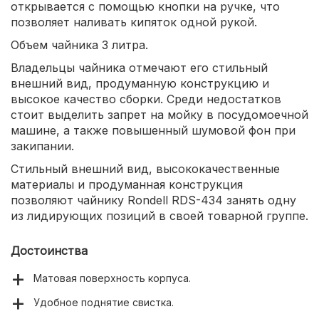
открывается с помощью кнопки на ручке, что
позволяет наливать кипяток одной рукой.
Объем чайника 3 литра.
Владельцы чайника отмечают его стильный
внешний вид, продуманную конструкцию и
высокое качество сборки. Среди недостатков
стоит выделить запрет на мойку в посудомоечной
машине, а также повышенный шумовой фон при
закипании.
Стильный внешний вид, высококачественные
материалы и продуманная конструкция
позволяют чайнику Rondell RDS-434 занять одну
из лидирующих позиций в своей товарной группе.
Достоинства
Матовая поверхность корпуса.
Удобное поднятие свистка.