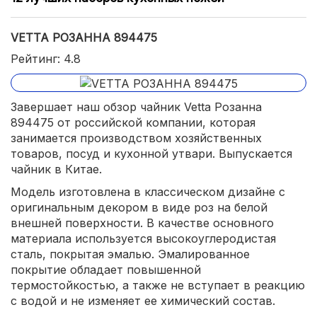
VETTA РОЗАННА 894475
Рейтинг: 4.8
Завершает наш обзор чайник Vetta Розанна
894475 от российской компании, которая
занимается производством хозяйственных
товаров, посуд и кухонной утвари. Выпускается
чайник в Китае.
Модель изготовлена в классическом дизайне с
оригинальным декором в виде роз на белой
внешней поверхности. В качестве основного
материала используется высокоуглеродистая
сталь, покрытая эмалью. Эмалированное
покрытие обладает повышенной
термостойкостью, а также не вступает в реакцию
с водой и не изменяет ее химический состав.