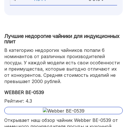
Лучшие недорогие чайники для индукционных
плит
В категорию недорогих чайников попали 6
номинантов от различных производителей
посуды. У каждой модели есть свои особенности
и преимущества, которые выгодно отличают их
от конкурентов. Средняя стоимость изделий не
превышает 2000 рублей.
WEBBER BE-0539
Рейтинг: 4.3
Открывает наш обзор чайник Webber BE-0539 от
немецкого производителя посуды и кухонной