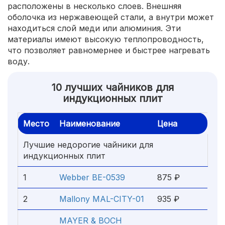
расположены в несколько слоев. Внешняя
оболочка из нержавеющей стали, а внутри может
находиться слой меди или алюминия. Эти
материалы имеют высокую теплопроводность,
что позволяет равномернее и быстрее нагревать
воду.
10 лучших чайников для
индукционных плит
Место
Наименование
Цена
Лучшие недорогие чайники для
индукционных плит
1
Webber BE-0539
875 ₽
2
Mallony MAL-CITY-01
935 ₽
MAYER & BOCH