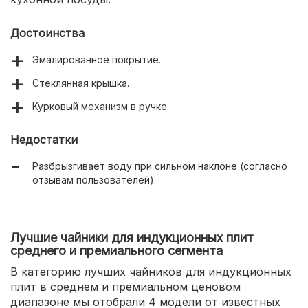
Достоинства
Эмалированное покрытие.
Стеклянная крышка.
Курковый механизм в ручке.
Недостатки
Разбрызгивает воду при сильном наклоне (согласно
отзывам пользователей).
Лучшие чайники для индукционных плит
среднего и премиального сегмента
В категорию лучших чайников для индукционных
плит в среднем и премиальном ценовом
диапазоне мы отобрали 4 модели от известных