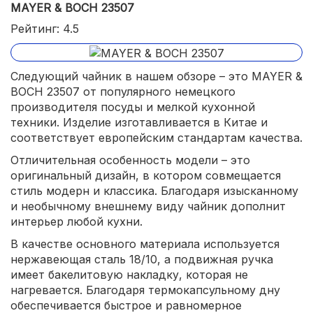
MAYER & BOCH 23507
Рейтинг: 4.5
Следующий чайник в нашем обзоре – это MAYER &
BOCH 23507 от популярного немецкого
производителя посуды и мелкой кухонной
техники. Изделие изготавливается в Китае и
соответствует европейским стандартам качества.
Отличительная особенность модели – это
оригинальный дизайн, в котором совмещается
стиль модерн и классика. Благодаря изысканному
и необычному внешнему виду чайник дополнит
интерьер любой кухни.
В качестве основного материала используется
нержавеющая сталь 18/10, а подвижная ручка
имеет бакелитовую накладку, которая не
нагревается. Благодаря термокапсульному дну
обеспечивается быстрое и равномерное