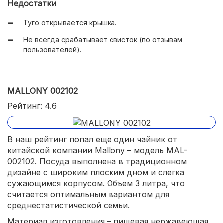
Недостатки
Туго открывается крышка.
Не всегда срабатывает свисток (по отзывам
пользователей).
MALLONY 002102
Рейтинг: 4.6
В наш рейтинг попал еще один чайник от
китайской компании Mallony – модель MAL-
002102. Посуда выполнена в традиционном
дизайне с широким плоским дном и слегка
сужающимся корпусом. Объем 3 литра, что
считается оптимальным вариантом для
среднестатистической семьи.
Материал изготовления – пищевая нержавеющая