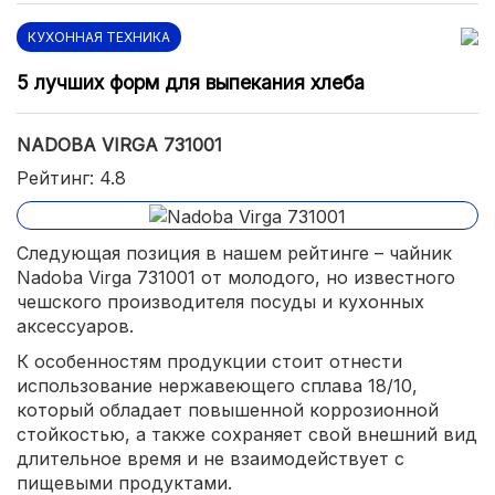
КУХОННАЯ ТЕХНИКА
5 лучших форм для выпекания хлеба
NADOBA VIRGA 731001
Рейтинг: 4.8
Следующая позиция в нашем рейтинге – чайник
Nadoba Virga 731001 от молодого, но известного
чешского производителя посуды и кухонных
аксессуаров.
К особенностям продукции стоит отнести
использование нержавеющего сплава 18/10,
который обладает повышенной коррозионной
стойкостью, а также сохраняет свой внешний вид
длительное время и не взаимодействует с
пищевыми продуктами.