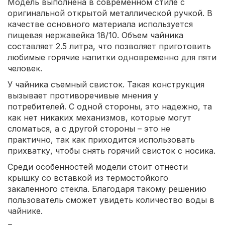
Модель выполнена в современном стиле с
оригинальной открытой металлической ручкой. В
качестве основного материала используется
пищевая нержавейка 18/10. Объем чайника
составляет 2.5 литра, что позволяет приготовить
любимые горячие напитки одновременно для пяти
человек.
У чайника съемный свисток. Такая конструкция
вызывает противоречивые мнения у
потребителей. С одной стороны, это надежно, та
как нет никаких механизмов, которые могут
сломаться, а с другой стороны – это не
практично, так как приходится использовать
прихватку, чтобы снять горячий свисток с носика.
Среди особенностей модели стоит отнести
крышку со вставкой из термостойкого
закаленного стекла. Благодаря такому решению
пользователь сможет увидеть количество воды в
чайнике.