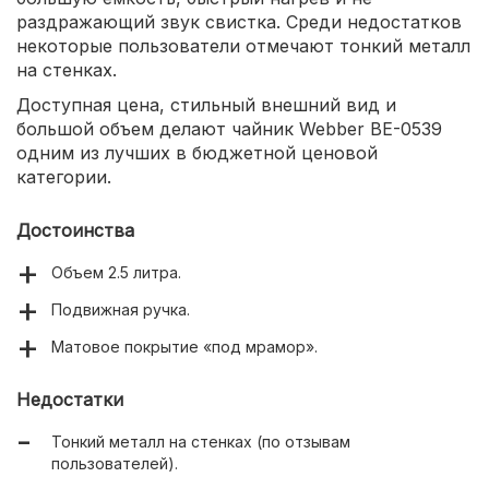
раздражающий звук свистка. Среди недостатков
некоторые пользователи отмечают тонкий металл
на стенках.
Доступная цена, стильный внешний вид и
большой объем делают чайник Webber BE-0539
одним из лучших в бюджетной ценовой
категории.
Достоинства
Объем 2.5 литра.
Подвижная ручка.
Матовое покрытие «под мрамор».
Недостатки
Тонкий металл на стенках (по отзывам
пользователей).