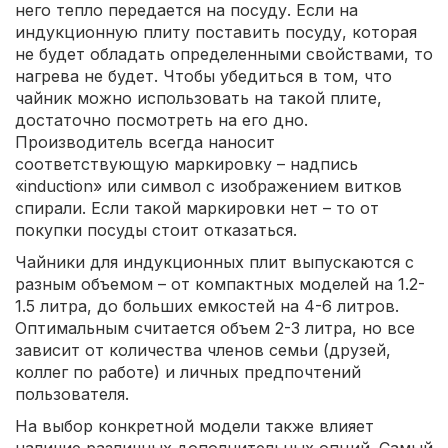
него тепло передается на посуду. Если на
индукционную плиту поставить посуду, которая
не будет обладать определенными свойствами, то
нагрева не будет. Чтобы убедиться в том, что
чайник можно использовать на такой плите,
достаточно посмотреть на его дно.
Производитель всегда наносит
соответствующую маркировку – надпись
«induction» или символ с изображением витков
спирали. Если такой маркировки нет – то от
покупки посуды стоит отказаться.
Чайники для индукционных плит выпускаются с
разным объемом – от компактных моделей на 1.2-
1.5 литра, до больших емкостей на 4-6 литров.
Оптимальным считается объем 2-3 литра, но все
зависит от количества членов семьи (друзей,
коллег по работе) и личных предпочтений
пользователя.
На выбор конкретной модели также влияет