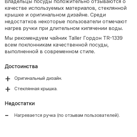
Владельцы посуды положительно отзываются о
качестве используемых материалов, стеклянной
крышке и оригинальном дизайне. Среди
недостатков некоторые пользователи отмечают
нагрев ручки при длительном кипячении воды.
Мы рекомендуем чайник Taller Гордон TR-1339
всем поклонникам качественной посуды,
выполненной в современном стиле.
Достоинства
Оригинальный дизайн.
Стеклянная крышка.
Недостатки
Нагревается ручка (по отзывам пользователей).