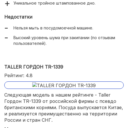
Уникальное тройное штампованное дно.
Недостатки
Нельзя мыть в посудомоечной машине.
Высокий уровень шума при закипании (по отзывам
пользователей).
TALLER ГОРДОН TR-1339
Рейтинг: 4.8
Следующая модель в нашем рейтинге - Taller
Гордон TR-1339 от российской фирмы с псевдо
британскими корнями. Посуда выпускается Китае,
и реализуется преимущественно на территории
России и стран СНГ.