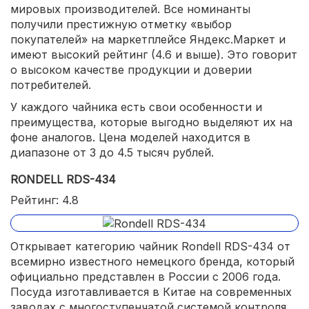
мировых производителей. Все номинанты
получили престижную отметку «выбор
покупателей» на маркетплейсе Яндекс.Маркет и
имеют высокий рейтинг (4.6 и выше). Это говорит
о высоком качестве продукции и доверии
потребителей.
У каждого чайника есть свои особенности и
преимущества, которые выгодно выделяют их на
фоне аналогов. Цена моделей находится в
диапазоне от 3 до 4.5 тысяч рублей.
RONDELL RDS-434
Рейтинг: 4.8
Открывает категорию чайник Rondell RDS-434 от
всемирно известного немецкого бренда, который
официально представлен в России с 2006 года.
Посуда изготавливается в Китае на современных
заводах с многоступенчатой системой контроля