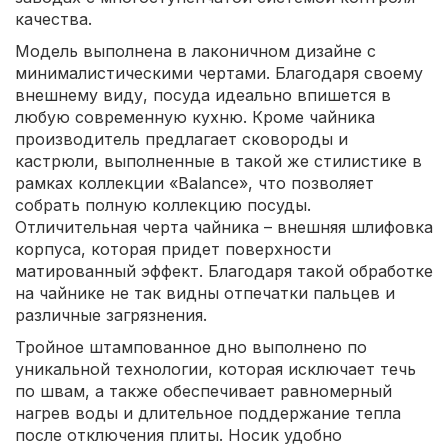
качества.
Модель выполнена в лаконичном дизайне с
минималистическими чертами. Благодаря своему
внешнему виду, посуда идеально впишется в
любую современную кухню. Кроме чайника
производитель предлагает сковороды и
кастрюли, выполненные в такой же стилистике в
рамках коллекции «Balance», что позволяет
собрать полную коллекцию посуды.
Отличительная черта чайника – внешняя шлифовка
корпуса, которая придет поверхности
матированный эффект. Благодаря такой обработке
на чайнике не так видны отпечатки пальцев и
различные загрязнения.
Тройное штампованное дно выполнено по
уникальной технологии, которая исключает течь
по швам, а также обеспечивает равномерный
нагрев воды и длительное поддержание тепла
после отключения плиты. Носик удобно