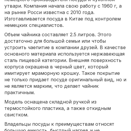
утвари. Компания начала свою работу с 1960 г, а
на рынке Росси известна с 2010 года.
Изготавливается посуда в Китае под контролем
немецких специалистов.
Объем чайника составляет 2.5 литров. Этого
достаточно для большой семьи или чтобы
устроить чаепитие в компании друзей. В качестве
основного материала используется нержавеющая
сталь пищевой категории. Внешняя поверхность
корпуса окрашена в черный цвет, который
имитирует мраморную крошку. Такое покрытие
не только придает посуде оригинальный вид, но и
не является марким, что делает чайник
практичным.
Модель оснащена складной ручкой из
термостойкого пластика, а также откидным
свистком.
Владельцы посуды к преимуществам относят
большую емкость, быстрый нагрев и не