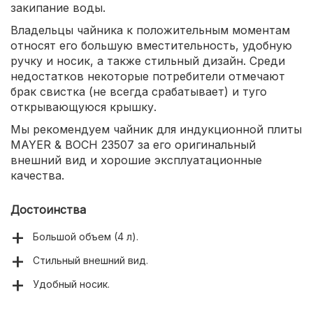
закипание воды.
Владельцы чайника к положительным моментам
относят его большую вместительность, удобную
ручку и носик, а также стильный дизайн. Среди
недостатков некоторые потребители отмечают
брак свистка (не всегда срабатывает) и туго
открывающуюся крышку.
Мы рекомендуем чайник для индукционной плиты
MAYER & BOCH 23507 за его оригинальный
внешний вид и хорошие эксплуатационные
качества.
Достоинства
Большой объем (4 л).
Стильный внешний вид.
Удобный носик.