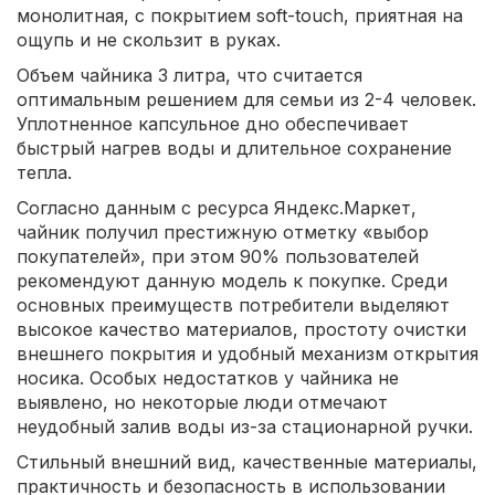
монолитная, с покрытием soft-touch, приятная на
ощупь и не скользит в руках.
Объем чайника 3 литра, что считается
оптимальным решением для семьи из 2-4 человек.
Уплотненное капсульное дно обеспечивает
быстрый нагрев воды и длительное сохранение
тепла.
Согласно данным с ресурса Яндекс.Маркет,
чайник получил престижную отметку «выбор
покупателей», при этом 90% пользователей
рекомендуют данную модель к покупке. Среди
основных преимуществ потребители выделяют
высокое качество материалов, простоту очистки
внешнего покрытия и удобный механизм открытия
носика. Особых недостатков у чайника не
выявлено, но некоторые люди отмечают
неудобный залив воды из-за стационарной ручки.
Стильный внешний вид, качественные материалы,
практичность и безопасность в использовании