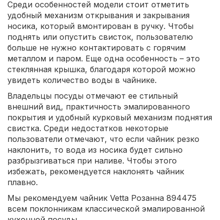
Среди особенностей модели стоит отметить
удобный механизм открывания и закрывания
носика, который вмонтирован в ручку. Чтобы
поднять или опустить свисток, пользователю
больше не нужно контактировать с горячим
металлом и паром. Еще одна особенность – это
стеклянная крышка, благодаря которой можно
увидеть количество воды в чайнике.
Владельцы посуды отмечают ее стильный
внешний вид, практичность эмалированного
покрытия и удобный курковый механизм поднятия
свистка. Среди недостатков некоторые
пользователи отмечают, что если чайник резко
наклонить, то вода из носика будет сильно
разбрызгиваться при наливе. Чтобы этого
избежать, рекомендуется наклонять чайник
плавно.
Мы рекомендуем чайник Vetta Розанна 894475
всем поклонникам классической эмалированной
кухонной посуды.