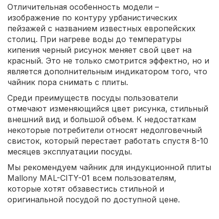
Отличительная особенность модели –
изображение по контуру урбанистических
пейзажей с названием известных европейских
столиц. При нагреве воды до температуры
кипения черный рисунок меняет свой цвет на
красный. Это не только смотрится эффектно, но и
является дополнительным индикатором того, что
чайник пора снимать с плиты.
Среди преимуществ посуды пользователи
отмечают изменяющийся цвет рисунка, стильный
внешний вид и большой объем. К недостаткам
некоторые потребители относят недолговечный
свисток, который перестает работать спустя 8-10
месяцев эксплуатации посуды.
Мы рекомендуем чайник для индукционной плиты
Mallony MAL-CITY-01 всем пользователям,
которые хотят обзавестись стильной и
оригинальной посудой по доступной цене.