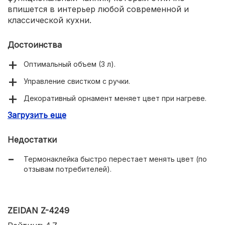
впишется в интерьер любой современной и
классической кухни.
Достоинства
Оптимальный объем (3 л).
Управление свистком с ручки.
Декоративный орнамент меняет цвет при нагреве.
Загрузить еще
Тройное капсульное дно.
Недостатки
Термонаклейка быстро перестает менять цвет (по
отзывам потребителей).
ZEIDAN Z-4249