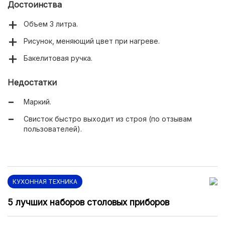
Достоинства
Объем 3 литра.
Рисунок, меняющий цвет при нагреве.
Бакелитовая ручка.
Недостатки
Маркий.
Свисток быстро выходит из строя (по отзывам
пользователей).
КУХОННАЯ ТЕХНИКА
5 лучших наборов столовых приборов