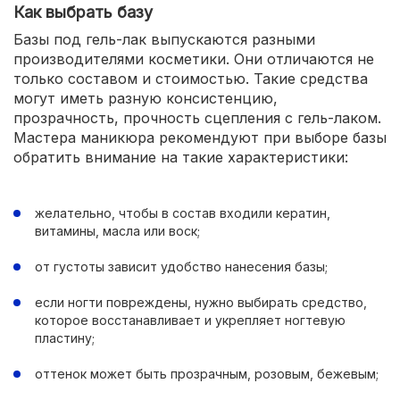
Как выбрать базу
Базы под гель-лак выпускаются разными
производителями косметики. Они отличаются не
только составом и стоимостью. Такие средства
могут иметь разную консистенцию,
прозрачность, прочность сцепления с гель-лаком.
Мастера маникюра рекомендуют при выборе базы
обратить внимание на такие характеристики:
желательно, чтобы в состав входили кератин,
витамины, масла или воск;
от густоты зависит удобство нанесения базы;
если ногти повреждены, нужно выбирать средство,
которое восстанавливает и укрепляет ногтевую
пластину;
оттенок может быть прозрачным, розовым, бежевым;