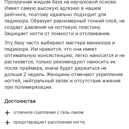
Прозрачная жидкая база на каучуковой основе.
Имеет самую высокую адгезию в нашем
рейтинге, поэтому идеально подходит для
педикюра. Образует равномерный тонкий слой, не
создает давления на ногтевую пластину.
Защищает ногти от ломкости и отслаивания.
Эту базу часто выбирают мастера маникюра и
педикюра. Им нравится, что она имеет
оптимальную консистенцию, легко наносится и не
растекается, только рекомендуют наносить ее
после праймера, иначе будет держаться не
дольше 2 недель. Женщины отмечают укрепление
ногтей, нейтральный запах и отсутствие жжения
при полимеризации.
Достоинства
отличное сцепление с гель-лаком;
предотвращает расслоение ногтя;