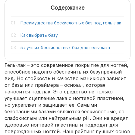
Содержание
Преимущества бескислотных баз под гель-лак
Как выбрать базу
5 лучших бескислотных баз для гель-лака
Гель-лак – это современное покрытие для ногтей,
способное надолго обеспечить их безупречный
вид. Но стойкость и качество маникюра зависит
от базы или праймера – основы, которая
наносится под лак. Это средство не только
улучшает сцепление лака с ногтевой пластиной,
но укрепляет и защищает ее. Самыми
безопасными базами являются бескислотные, со
слабокислым или нейтральным pH. Они не вредят
здоровью ногтевой пластины и подходят для
поврежденных ногтей. Наш рейтинг лучших основ