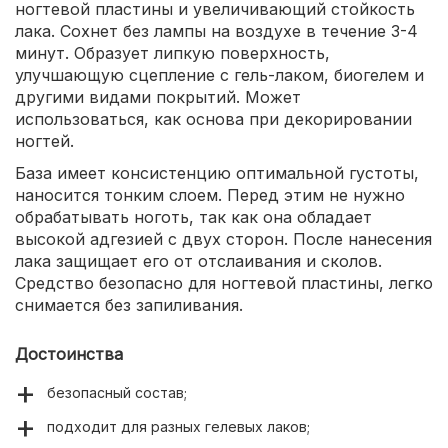
ногтевой пластины и увеличивающий стойкость
лака. Сохнет без лампы на воздухе в течение 3-4
минут. Образует липкую поверхность,
улучшающую сцепление с гель-лаком, биогелем и
другими видами покрытий. Может
использоваться, как основа при декорировании
ногтей.
База имеет консистенцию оптимальной густоты,
наносится тонким слоем. Перед этим не нужно
обрабатывать ноготь, так как она обладает
высокой адгезией с двух сторон. После нанесения
лака защищает его от отслаивания и сколов.
Средство безопасно для ногтевой пластины, легко
снимается без запиливания.
Достоинства
безопасный состав;
подходит для разных гелевых лаков;