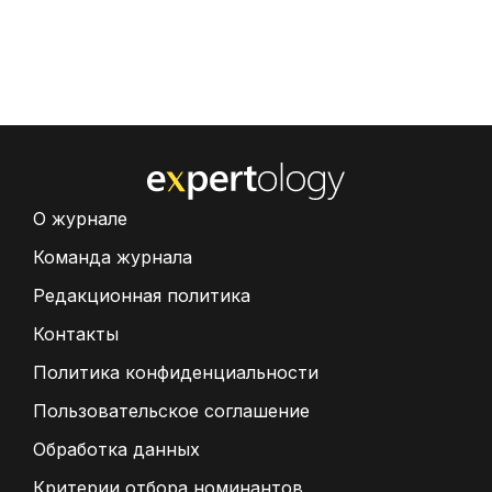
О журнале
Команда журнала
Редакционная политика
Контакты
Политика конфиденциальности
Пользовательское соглашение
Обработка данных
Критерии отбора номинантов