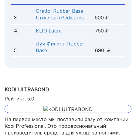
Grattol Rubber Base
3
Universal+Pedicures
500 ₽
4
KLIO Latex
750 ₽
Луи Филипп Rubber
5
Base
690 ₽
KODI ULTRABOND
Рейтинг: 5.0
На первое место мы поставили базу от компании
Kodi Professional. Это профессиональный
производитель средств для ухода за ногтями.