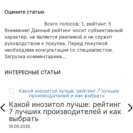
Оцените статью
Всего голосов:
1
, рейтинг:
5
Внимание! Данный рейтинг носит субъективный
характер, не является рекламой и не служит
руководством к покупке. Перед покупкой
необходима консультация со специалистом.
Загрузка комментариев...
ИНТЕРЕСНЫЕ СТАТЬИ
Какой инозитол лучше: рейтинг
7 лучших производителей и как
выбрать
19.06.2026