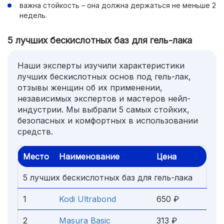
важна стойкость – она должна держаться не меньше 2
недель.
5 лучших бескислотных баз для гель-лака
Наши эксперты изучили характеристики
лучших бескислотных основ под гель-лак,
отзывы женщин об их применении,
независимых экспертов и мастеров нейл-
индустрии. Мы выбрали 5 самых стойких,
безопасных и комфортных в использовании
средств.
Место
Наименование
Цена
5 лучших бескислотных баз для гель-лака
1
Kodi Ultrabond
650 ₽
2
Masura Basic
313 ₽