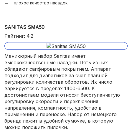
плохое качество насадок.
SANITAS SMA50
Рейтинг: 4.2
Маникюрный набор Sanitas имеет
высококачественные насадки. Пять из них
обладают сапфировым покрытием. Аппарат
подходит для диабетиков за счет плавной
регулировки количества оборотов. Их число
варьируется в пределах 1400-6500. К
достоинствам модели относят бесступенчатую
регулировку скорости и переключения
направления, компактность, удобство в
применении и переноске. Набор от немецкого
бренда лежит в удобной сумочке, в которую
можно положить пилочки.