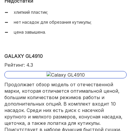
Недостатки
хлипкий пластик;
нет насадок для обрезания кутикулы;
цена завышена.
GALAXY GL4910
Рейтинг: 4.3
Продолжает обзор модель от отечественной
марки, которая отличается оптимальной ценой,
большим количеством режимов работы и
дополнительных опций. В комплект входит 10
насадок. Среди них есть диск с насечкой
крупного и мелкого размеров, конусная насадка,
щеточка, а также лопатка для кутикулы.
Присутствует в наборе функция быстрой сушки.