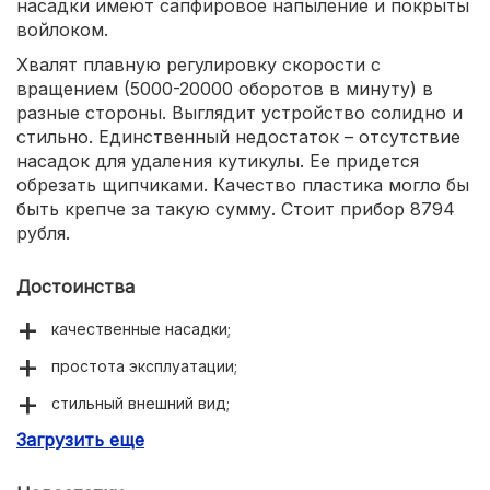
насадки имеют сапфировое напыление и покрыты
войлоком.
Хвалят плавную регулировку скорости с
вращением (5000-20000 оборотов в минуту) в
разные стороны. Выглядит устройство солидно и
стильно. Единственный недостаток – отсутствие
насадок для удаления кутикулы. Ее придется
обрезать щипчиками. Качество пластика могло бы
быть крепче за такую сумму. Стоит прибор 8794
рубля.
Достоинства
качественные насадки;
простота эксплуатации;
стильный внешний вид;
Загрузить еще
плавная регулировка скорости.