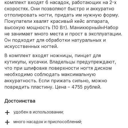
комплект входят 6 насадок, работающих на 2-х
скоростях. Они позволяют быстро и аккуратно
отполировать ногти, придать им нужную форму.
Покупатели хвалят красивый кейс аппарата,
высокую мощность (10 Вт). МаникюрныйнНабор
не занимает много места и прост в эксплуатации.
Он подходит для обработки натуральных и
искусственных ногтей.
В комплект входят ножницы, пинцет для
кутикулы, кусачки. Владельцы предупреждают,
что при шлифовке поверхности ногтя диском
необходимо соблюдать максимальную
аккуратность. Если прижать сильно, можно
повредить пластину. Цена – 4755 рублей.
Достоинства
удобен в использовании;
много насадок и приспособлений;