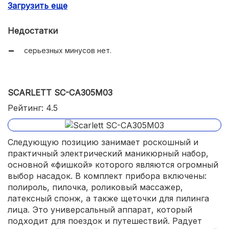
Загрузить еще
крепкие элементы.
Недостатки
серьезных минусов нет.
SCARLETT SC-CA305M03
Рейтинг: 4.5
Следующую позицию занимает роскошный и
практичный электрический маникюрный набор,
основной «фишкой» которого являются огромный
выбор насадок. В комплект прибора включены:
полироль, пилочка, роликовый массажер,
латексный спонж, а также щеточки для пилинга
лица. Это универсальный аппарат, который
подходит для поездок и путешествий. Радует