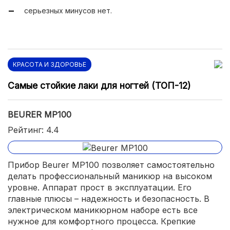
серьезных минусов нет.
КРАСОТА И ЗДОРОВЬЕ
Самые стойкие лаки для ногтей (ТОП-12)
BEURER MP100
Рейтинг: 4.4
Прибор Beurer MP100 позволяет самостоятельно
делать профессиональный маникюр на высоком
уровне. Аппарат прост в эксплуатации. Его
главные плюсы – надежность и безопасность. В
электрическом маникюрном наборе есть все
нужное для комфортного процесса. Крепкие