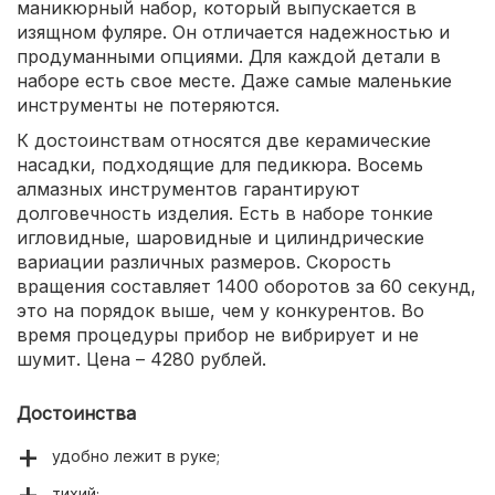
маникюрный набор, который выпускается в
изящном фуляре. Он отличается надежностью и
продуманными опциями. Для каждой детали в
наборе есть свое месте. Даже самые маленькие
инструменты не потеряются.
К достоинствам относятся две керамические
насадки, подходящие для педикюра. Восемь
алмазных инструментов гарантируют
долговечность изделия. Есть в наборе тонкие
игловидные, шаровидные и цилиндрические
вариации различных размеров. Скорость
вращения составляет 1400 оборотов за 60 секунд,
это на порядок выше, чем у конкурентов. Во
время процедуры прибор не вибрирует и не
шумит. Цена – 4280 рублей.
Достоинства
удобно лежит в руке;
тихий;