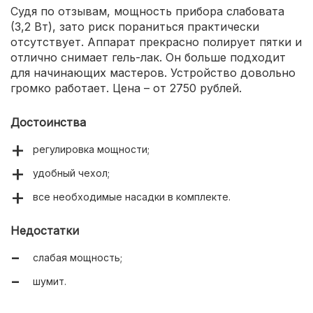
Судя по отзывам, мощность прибора слабовата
(3,2 Вт), зато риск пораниться практически
отсутствует. Аппарат прекрасно полирует пятки и
отлично снимает гель-лак. Он больше подходит
для начинающих мастеров. Устройство довольно
громко работает. Цена – от 2750 рублей.
Достоинства
регулировка мощности;
удобный чехол;
все необходимые насадки в комплекте.
Недостатки
слабая мощность;
шумит.