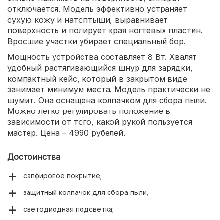
отключается. Модель эффективно устраняет
сухую кожу и натоптыши, выравнивает
поверхность и полирует края ногтевых пластин.
Вросшие участки убирает специальный бор.
Мощность устройства составляет 8 Вт. Хвалят
удобный растягивающийся шнур для зарядки,
компактный кейс, который в закрытом виде
занимает минимум места. Модель практически не
шумит. Она оснащена колпачком для сбора пыли.
Можно легко регулировать положение в
зависимости от того, какой рукой пользуется
мастер. Цена – 4990 рубелей.
Достоинства
сапфировое покрытие;
защитный колпачок для сбора пыли;
светодиодная подсветка;