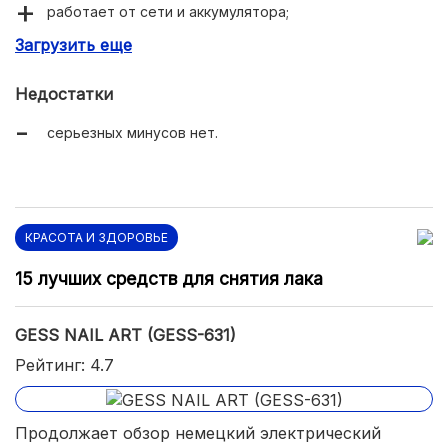
работает от сети и аккумулятора;
Загрузить еще
эффектный чемодан-кейс.
Недостатки
серьезных минусов нет.
КРАСОТА И ЗДОРОВЬЕ
15 лучших средств для снятия лака
GESS NAIL ART (GESS-631)
Рейтинг: 4.7
Продолжает обзор немецкий электрический