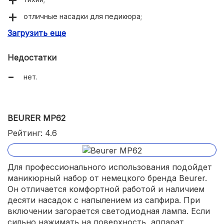
отличные насадки для педикюра;
Загрузить еще
прочные элементы;
компактный.
Недостатки
нет.
BEURER MP62
Рейтинг: 4.6
Для профессионального использования подойдет
маникюрный набор от немецкого бренда Beurer.
Он отличается комфортной работой и наличием
десяти насадок с напылением из сапфира. При
включении загорается светодиодная лампа. Если
сильно нажимать на поверхность, аппарат