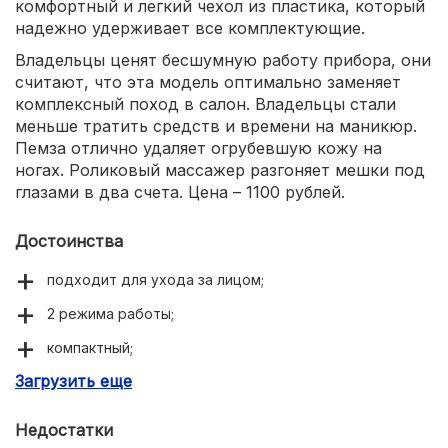
комфортный и легкий чехол из пластика, который
надежно удерживает все комплектующие.
Владельцы ценят бесшумную работу прибора, они
считают, что эта модель оптимально заменяет
комплексный поход в салон. Владельцы стали
меньше тратить средств и времени на маникюр.
Пемза отлично удаляет огрубевшую кожу на
ногах. Роликовый массажер разгоняет мешки под
глазами в два счета. Цена – 1100 рублей.
Достоинства
подходит для ухода за лицом;
2 режима работы;
компактный;
Загрузить еще
оптимальная цена.
Недостатки