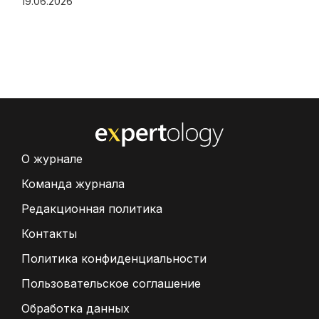
19.06.2026
О журнале
Команда журнала
Редакционная политика
Контакты
Политика конфиденциальности
Пользовательское соглашение
Обработка данных