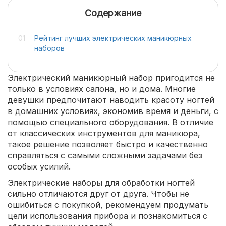
Содержание
Рейтинг лучших электрических маникюрных
наборов
Электрический маникюрный набор пригодится не
только в условиях салона, но и дома. Многие
девушки предпочитают наводить красоту ногтей
в домашних условиях, экономив время и деньги, с
помощью специального оборудования. В отличие
от классических инструментов для маникюра,
такое решение позволяет быстро и качественно
справляться с самыми сложными задачами без
особых усилий.
Электрические наборы для обработки ногтей
сильно отличаются друг от друга. Чтобы не
ошибиться с покупкой, рекомендуем продумать
цели использования прибора и познакомиться с