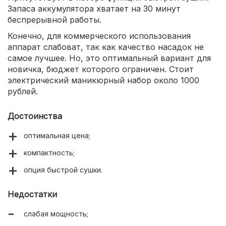
Запаса аккумулятора хватает на 30 минут
беспрерывной работы.
Конечно, для коммерческого использования
аппарат слабоват, так как качество насадок не
самое лучшее. Но, это оптимальный вариант для
новичка, бюджет которого ограничен. Стоит
электрический маникюрный набор около 1000
рублей.
Достоинства
оптимальная цена;
компактность;
опция быстрой сушки.
Недостатки
слабая мощность;