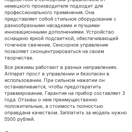
немецкого производителя подходит для
профессионального применения. Она
представляет собой стильное оборудование с
разнообразными насадками и лучшими
инновационными дополнениями. Устройство
оснащено яркой подсветкой, обеспечивающей
точечное свечение. Сенсорное управление
позволяет сконцентрироваться на своем
творчестве.
Все режимы работают в разных направлениях.
Аппарат прост в управлении и безопасен в
использовании. При сильном нажатии он
останавливается, чтобы предотвратить
травмирование. Гарантия на прибор составляет 3
года. Отзывы о нем преимущественно
положительные, а стоимость полностью
оправдана качеством. Заплатить за модель нужно
5500 рублей.