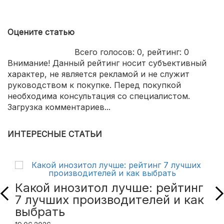
Оцените статью
Всего голосов:
0
, рейтинг:
0
Внимание! Данный рейтинг носит субъективный
характер, не является рекламой и не служит
руководством к покупке. Перед покупкой
необходима консультация со специалистом.
Загрузка комментариев...
ИНТЕРЕСНЫЕ СТАТЬИ
Какой инозитол лучше: рейтинг
7 лучших производителей и как
выбрать