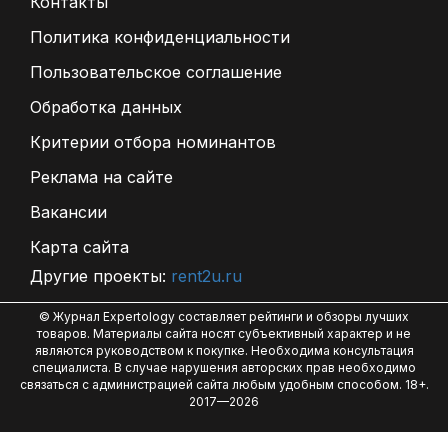
Контакты
Политика конфиденциальности
Пользовательское соглашение
Обработка данных
Критерии отбора номинантов
Реклама на сайте
Вакансии
Карта сайта
Другие проекты:
rent2u.ru
© Журнал Expertology составляет рейтинги и обзоры лучших
товаров. Материалы сайта носят субъективный характер и не
являются руководством к покупке. Необходима консультация
специалиста. В случае нарушения авторских прав необходимо
связаться с администрацией сайта любым удобным способом. 18+.
2017—2026