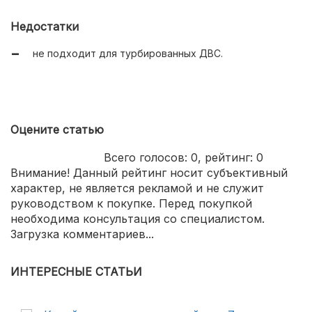
Недостатки
не подходит для турбированных ДВС.
Оцените статью
Всего голосов:
0
, рейтинг:
0
Внимание! Данный рейтинг носит субъективный
характер, не является рекламой и не служит
руководством к покупке. Перед покупкой
необходима консультация со специалистом.
Загрузка комментариев...
ИНТЕРЕСНЫЕ СТАТЬИ