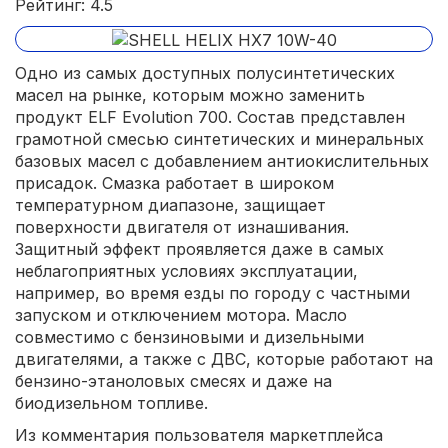
Рейтинг: 4.5
Одно из самых доступных полусинтетических
масел на рынке, которым можно заменить
продукт ELF Evolution 700. Состав представлен
грамотной смесью синтетических и минеральных
базовых масел с добавлением антиокислительных
присадок. Смазка работает в широком
температурном диапазоне, защищает
поверхности двигателя от изнашивания.
Защитный эффект проявляется даже в самых
неблагоприятных условиях эксплуатации,
например, во время езды по городу с частными
запуском и отключением мотора. Масло
совместимо с бензиновыми и дизельными
двигателями, а также с ДВС, которые работают на
бензино-этаноловых смесях и даже на
биодизельном топливе.
Из комментария пользователя маркетплейса