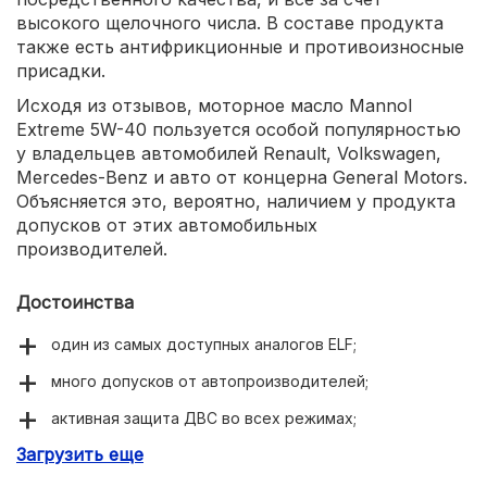
высокого щелочного числа. В составе продукта
также есть антифрикционные и противоизносные
присадки.
Исходя из отзывов, моторное масло Mannol
Extreme 5W-40 пользуется особой популярностью
у владельцев автомобилей Renault, Volkswagen,
Mercedes-Benz и авто от концерна General Motors.
Объясняется это, вероятно, наличием у продукта
допусков от этих автомобильных
производителей.
Достоинства
один из самых доступных аналогов ELF;
много допусков от автопроизводителей;
активная защита ДВС во всех режимах;
Загрузить еще
широкий температурный диапазон.