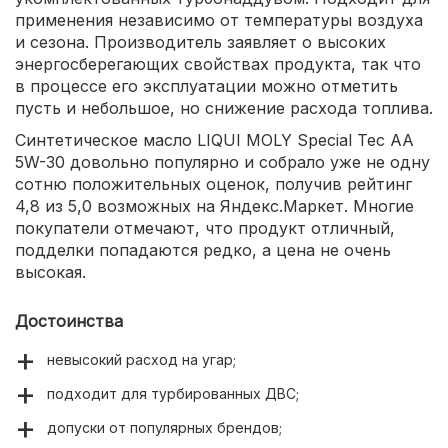
применения независимо от температуры воздуха
и сезона. Производитель заявляет о высоких
энергосберегающих свойствах продукта, так что
в процессе его эксплуатации можно отметить
пусть и небольшое, но снижение расхода топлива.
Синтетическое масло LIQUI MOLY Special Tec AA
5W-30 довольно популярно и собрало уже не одну
сотню положительных оценок, получив рейтинг
4,8 из 5,0 возможных на Яндекс.Маркет. Многие
покупатели отмечают, что продукт отличный,
подделки попадаются редко, а цена не очень
высокая.
Достоинства
невысокий расход на угар;
подходит для турбированных ДВС;
допуски от популярных брендов;