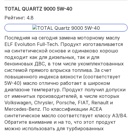
TOTAL QUARTZ 9000 5W-40
Рейтинг: 4.8
Последняя на сегодня замена моторному маслу
ELF Evolution Full-Tech. Продукт изготавливается
на синтетической основе и одинаково хорошо
подходит как для дизельных, так и для
бензиновых ДВС, в том числе укомплектованных
системой прямого впрыска топлива. За счет
повышенного индекса вязкости (соответствует
5W-40) масло отлично работает в широком
диапазоне температур. Продукт получил допуски
от именитых производителей, в числе которых
Volkswagen, Chrysler, Porsche, FIAT, Renault и
Mercedes-Benz. По классификации ACEA
синтетическое масло соответствует классу А3/B4.
Обратите внимание и на то, что этот продукт
можно использовать для турбированных