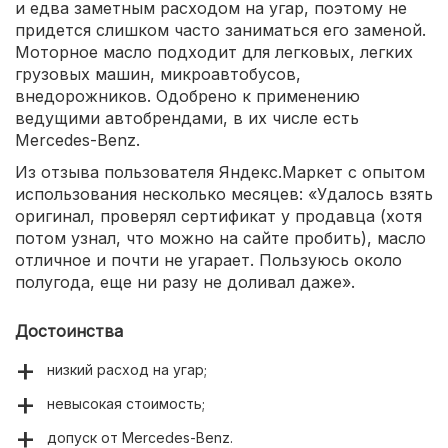
и едва заметным расходом на угар, поэтому не
придется слишком часто заниматься его заменой.
Моторное масло подходит для легковых, легких
грузовых машин, микроавтобусов,
внедорожников. Одобрено к применению
ведущими автобрендами, в их числе есть
Mercedes-Benz.
Из отзыва пользователя Яндекс.Маркет с опытом
использования несколько месяцев: «Удалось взять
оригинал, проверял сертификат у продавца (хотя
потом узнал, что можно на сайте пробить), масло
отличное и почти не угарает. Пользуюсь около
полугода, еще ни разу не доливал даже».
Достоинства
низкий расход на угар;
невысокая стоимость;
допуск от Mercedes-Benz.