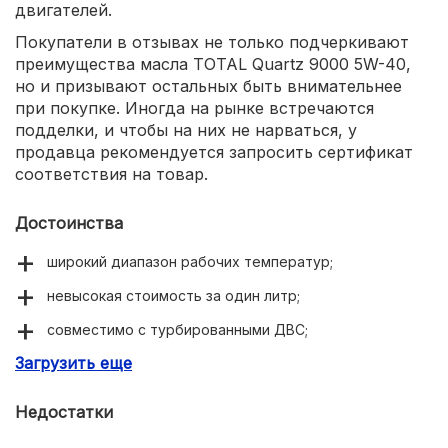
двигателей.
Покупатели в отзывах не только подчеркивают
преимущества масла TOTAL Quartz 9000 5W-40,
но и призывают остальных быть внимательнее
при покупке. Иногда на рынке встречаются
подделки, и чтобы на них не нарваться, у
продавца рекомендуется запросить сертификат
соответствия на товар.
Достоинства
широкий диапазон рабочих температур;
невысокая стоимость за один литр;
совместимо с турбированными ДВС;
Загрузить еще
множество допусков от автобрендов.
Недостатки