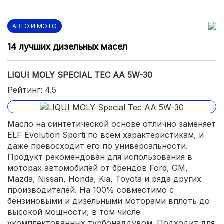
АВТО И МОТО
14 лучших дизельных масел
LIQUI MOLY SPECIAL TEC AA 5W-30
Рейтинг: 4.5
Масло на синтетической основе отлично заменяет
ELF Evolution Sporti по всем характеристикам, и
даже превосходит его по универсальности.
Продукт рекомендован для использования в
моторах автомобилей от брендов Ford, GM,
Mazda, Nissan, Honda, Kia, Toyota и ряда других
производителей. На 100% совместимо с
бензиновыми и дизельными моторами вплоть до
высокой мощности, в том числе
укомплектованных турбонаддувом. Подходит для