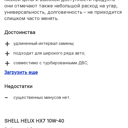
они отмечают также небольшой расход на угар,
универсальность, долговечность – не приходится
слишком часто менять.
Достоинства
удлиненный интервал замены;
подходит для широкого ряда авто;
совместимо с турбированными ДВС;
Загрузить еще
относительно низкая стоимость.
Недостатки
существенных минусов нет.
SHELL HELIX HX7 10W-40