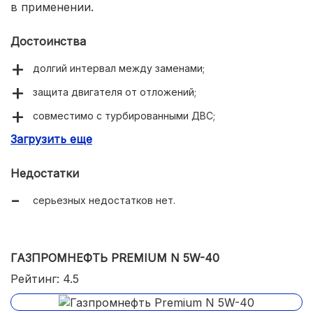
в применении.
Достоинства
долгий интервал между заменами;
защита двигателя от отложений;
совместимо с турбированными ДВС;
Загрузить еще
большой перечень допусков от брендов.
Недостатки
серьезных недостатков нет.
ГАЗПРОМНЕФТЬ PREMIUM N 5W-40
Рейтинг: 4.5