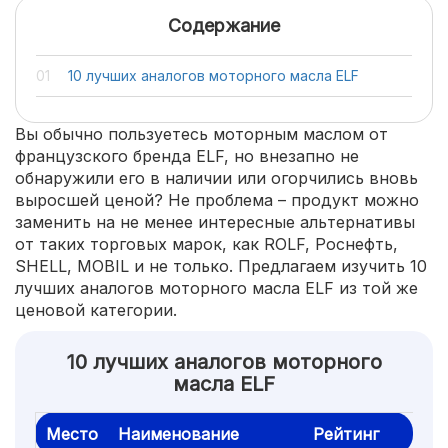
Содержание
10 лучших аналогов моторного масла ELF
Вы обычно пользуетесь моторным маслом от
французского бренда ELF, но внезапно не
обнаружили его в наличии или огорчились вновь
выросшей ценой? Не проблема – продукт можно
заменить на не менее интересные альтернативы
от таких торговых марок, как ROLF, Роснефть,
SHELL, MOBIL и не только. Предлагаем изучить 10
лучших аналогов моторного масла ELF из той же
ценовой категории.
10 лучших аналогов моторного
масла ELF
Место
Наименование
Рейтинг