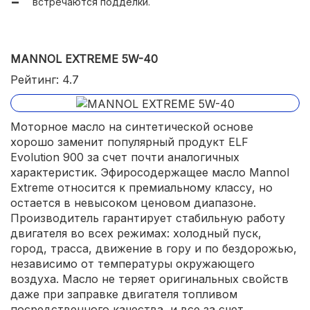
встречаются подделки.
MANNOL EXTREME 5W-40
Рейтинг: 4.7
Моторное масло на синтетической основе
хорошо заменит популярный продукт ELF
Evolution 900 за счет почти аналогичных
характеристик. Эфиросодержащее масло Mannol
Extreme относится к премиальному классу, но
остается в невысоком ценовом диапазоне.
Производитель гарантирует стабильную работу
двигателя во всех режимах: холодный пуск,
город, трасса, движение в гору и по бездорожью,
независимо от температуры окружающего
воздуха. Масло не теряет оригинальных свойств
даже при заправке двигателя топливом
посредственного качества, и все за счет