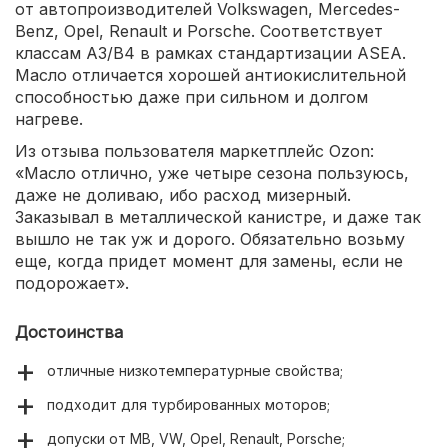
от автопроизводителей Volkswagen, Mercedes-
Benz, Opel, Renault и Porsche. Соответствует
классам А3/B4 в рамках стандартизации ASEA.
Масло отличается хорошей антиокислительной
способностью даже при сильном и долгом
нагреве.
Из отзыва пользователя маркетплейс Ozon:
«Масло отлично, уже четыре сезона пользуюсь,
даже не доливаю, ибо расход мизерный.
Заказывал в металлической канистре, и даже так
вышло не так уж и дорого. Обязательно возьму
еще, когда придет момент для замены, если не
подорожает».
Достоинства
отличные низкотемпературные свойства;
подходит для турбированных моторов;
допуски от MB, VW, Opel, Renault, Porsche;