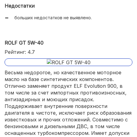
Недостатки
больших недостатков не выявлено.
ROLF GT 5W-40
Рейтинг: 4.7
Весьма недорогое, но качественное моторное
масло на базе синтетических компонентов.
Отлично заменяет продукт ELF Evolution 900, в
том числе за счет импортных противоизносных,
антизадирных и моющих присадок.
Поддерживает внутренние поверхности
двигателя в чистоте, исключает риск образования
известковых и прочих отложений. Совместимо с
бензиновыми и дизельными ДВС, в том числе
оснащенных турбокомпрессором. Имеет допуски