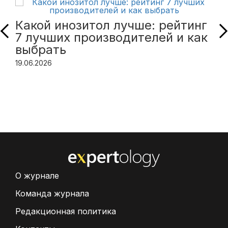
Какой инозитол лучше: рейтинг
7 лучших производителей и как
выбрать
19.06.2026
О журнале
Команда журнала
Редакционная политика