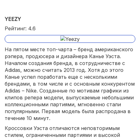
YEEZY
Рейтинг: 4.6
На пятом месте топ-чарта – бренд американского
рэпера, продюсера и дизайнера Канье Уэста.
Началом создания бренда, в сотрудничестве с
Adidas, можно считать 2013 год. Хотя до этого
Канье успел поработать еще с несколькими
брендами, в том числе и с основным конкурентом
Adidas – Nike. Созданные по мотивам графики из
клипов репера модели, выпускаемые небольшими
коллекционными партиями, мгновенно стали
популярными. Первая модель была распродана в
течение 10 минут.
Кроссовки Уэста отличаются неповторимым
стилем, ограниченными партиями и высокой