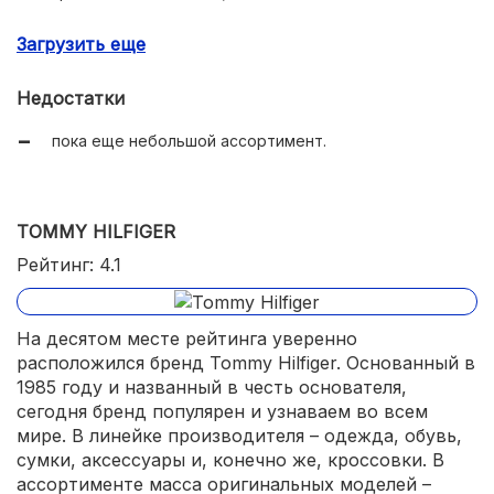
забота об экологии;
Загрузить еще
более, чем гуманная цена.
Недостатки
пока еще небольшой ассортимент.
TOMMY HILFIGER
Рейтинг: 4.1
На десятом месте рейтинга уверенно
расположился бренд Tommy Hilfiger. Основанный в
1985 году и названный в честь основателя,
сегодня бренд популярен и узнаваем во всем
мире. В линейке производителя – одежда, обувь,
сумки, аксессуары и, конечно же, кроссовки. В
ассортименте масса оригинальных моделей –