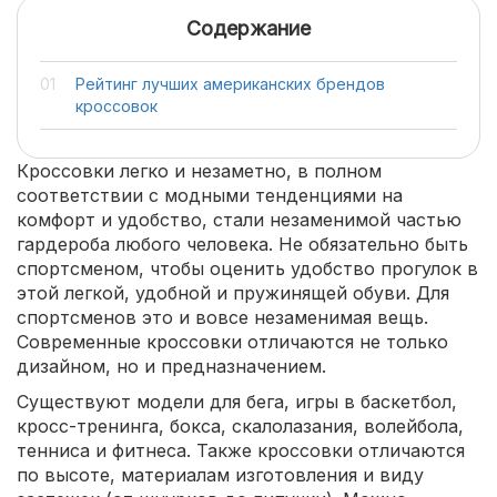
Содержание
Рейтинг лучших американских брендов
кроссовок
Кроссовки легко и незаметно, в полном
соответствии с модными тенденциями на
комфорт и удобство, стали незаменимой частью
гардероба любого человека. Не обязательно быть
спортсменом, чтобы оценить удобство прогулок в
этой легкой, удобной и пружинящей обуви. Для
спортсменов это и вовсе незаменимая вещь.
Современные кроссовки отличаются не только
дизайном, но и предназначением.
Существуют модели для бега, игры в баскетбол,
кросс-тренинга, бокса, скалолазания, волейбола,
тенниса и фитнеса. Также кроссовки отличаются
по высоте, материалам изготовления и виду