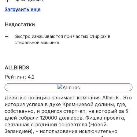
Загрузить еще
адекватная цена.
Недостатки
быстро изнашиваются при частых стирках в
стиральной машинке.
ALLBIRDS
Рейтинг: 4.2
Девятую позицию занимает компания Allbirds. Это
история успеха в духе Кремниевой долины, где,
собственно, и родился старт-ап, на который за 5
дней собрали 120000 долларов. Фишка проекта,
связанная с родиной основателя (Новой
Зеландией), – использование исключительно