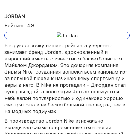
JORDAN
Рейтинг: 4.9
Вторую строчку нашего рейтинга уверенно
занимает бренд Jordan, вдохновленный и
выросший вместе с известным баскетболистом
Майклом Джорданом. Это дочерняя компания
фирмы Nike, созданная вопреки всем канонам из-
за большой любви к начинающему спортсмену и
веры в него. В Nike не прогадали – Джордан стал
суперзвездой, а коллекции Jordan пользуются
небывалой популярностью и одинаково хорошо
смотрятся как на баскетбольной площадке, так и
на модных подиумах.
В производство Jordan Nike изначально
вкладывал самые современные технологии.