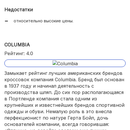
Недостатки
относительно высокие цены.
COLUMBIA
Рейтинг: 4.0
Замыкает рейтинг лучших американских брендов
кроссовок компания Columbia. Бренд был основан
в 1937 году и начинал деятельность с
производства шляп. До сих пор располагающаяся
в Портленде компания стала одним из
крупнейших и известнейших брендов спортивной
одежды и обуви. Немалую роль в это внесла
перфекционист по натуре Герта Бойл, дочь
основателей компании, всегда говорившая: