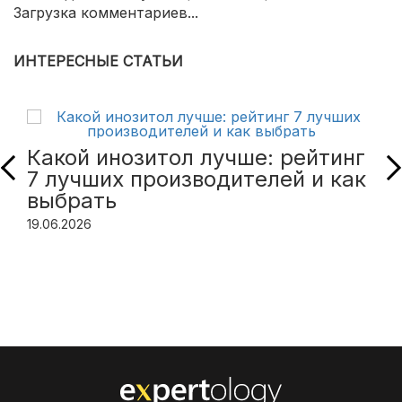
Загрузка комментариев...
ИНТЕРЕСНЫЕ СТАТЬИ
Какой инозитол лучше: рейтинг
7 лучших производителей и как
выбрать
19.06.2026