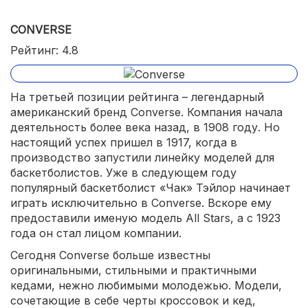
CONVERSE
Рейтинг: 4.8
На третьей позиции рейтинга – легендарный
американский бренд Converse. Компания начала
деятельность более века назад, в 1908 году. Но
настоящий успех пришел в 1917, когда в
производство запустили линейку моделей для
баскетболистов. Уже в следующем году
популярный баскетболист «Чак» Тэйлор начинает
играть исключительно в Converse. Вскоре ему
предоставили именую модель All Stars, а с 1923
года он стал лицом компании.
Сегодня Converse больше известны
оригинальными, стильными и практичными
кедами, нежно любимыми молодежью. Модели,
сочетающие в себе черты кроссовок и кед,