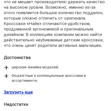
что не мешает производителю держать качество
на высоком уровне. Возможно, именно из-за
этого появляется большое количество подделок,
которые сложно отличить от оригинала.
Кроссовки «Найк» отличаются удобством,
продуманной эргономикой и оригинальным
дизайном. В коллекциях компании можно найти
действительно неубиваемые детские кроссовки,
что очень ценят родители активных мальчишек.
Достоинства
широкая линейка моделей;
бюджетные и коллекционные кроссовки в
ассортименте;
высокое качество исполнения;
Загрузить еще
стильный дизайн;
Недостатки
узнаваемый во всем мире бренд.