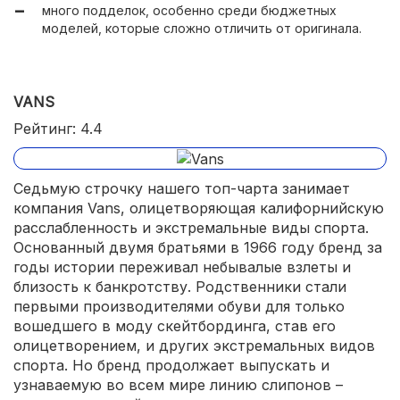
много подделок, особенно среди бюджетных
моделей, которые сложно отличить от оригинала.
VANS
Рейтинг: 4.4
Седьмую строчку нашего топ-чарта занимает
компания Vans, олицетворяющая калифорнийскую
расслабленность и экстремальные виды спорта.
Основанный двумя братьями в 1966 году бренд за
годы истории переживал небывалые взлеты и
близость к банкротству. Родственники стали
первыми производителями обуви для только
вошедшего в моду скейтбординга, став его
олицетворением, и других экстремальных видов
спорта. Но бренд продолжает выпускать и
узнаваемую во всем мире линию слипонов –