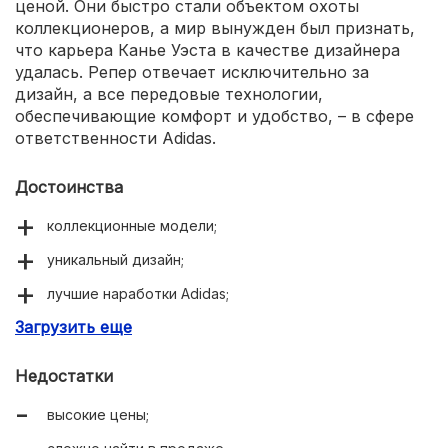
ценой. Они быстро стали объектом охоты
коллекционеров, а мир вынужден был признать,
что карьера Канье Уэста в качестве дизайнера
удалась. Репер отвечает исключительно за
дизайн, а все передовые технологии,
обеспечивающие комфорт и удобство, – в сфере
ответственности Adidas.
Достоинства
коллекционные модели;
уникальный дизайн;
лучшие наработки Adidas;
Загрузить еще
возможность почувствовать причастность к миру
шоу-бизнеса.
Недостатки
высокие цены;