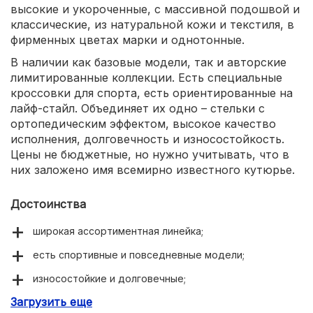
высокие и укороченные, с массивной подошвой и
классические, из натуральной кожи и текстиля, в
фирменных цветах марки и однотонные.
В наличии как базовые модели, так и авторские
лимитированные коллекции. Есть специальные
кроссовки для спорта, есть ориентированные на
лайф-стайл. Объединяет их одно – стельки с
ортопедическим эффектом, высокое качество
исполнения, долговечность и износостойкость.
Цены не бюджетные, но нужно учитывать, что в
них заложено имя всемирно известного кутюрье.
Достоинства
широкая ассортиментная линейка;
есть спортивные и повседневные модели;
износостойкие и долговечные;
Загрузить еще
авторский дизайн.