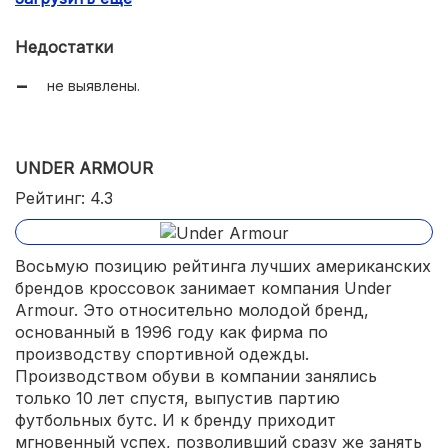
Калифорнии.
Недостатки
не выявлены.
UNDER ARMOUR
Рейтинг: 4.3
Восьмую позицию рейтинга лучших американских
брендов кроссовок занимает компания Under
Armour. Это относительно молодой бренд,
основанный в 1996 году как фирма по
производству спортивной одежды.
Производством обуви в компании занялись
только 10 лет спустя, выпустив партию
футбольных бутс. И к бренду приходит
мгновенный успех, позволивший сразу же занять