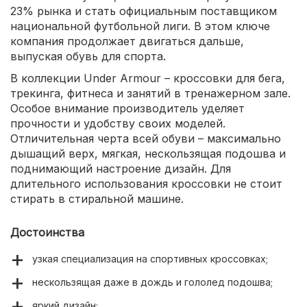
23% рынка и стать официальным поставщиком
национальной футбольной лиги. В этом ключе
компания продолжает двигаться дальше,
выпуская обувь для спорта.
В коллекции Under Armour – кроссовки для бега,
трекинга, фитнеса и занятий в тренажерном зале.
Особое внимание производитель уделяет
прочности и удобству своих моделей.
Отличительная черта всей обуви – максимально
дышащий верх, мягкая, нескользящая подошва и
поднимающий настроение дизайн. Для
длительного использования кроссовки не стоит
стирать в стиральной машине.
Достоинства
узкая специализация на спортивных кроссовках;
нескользящая даже в дождь и гололед подошва;
яркий дизайн;