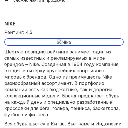
сложно найти в продаже.
NIKE
Рейтинг: 4.5
Шестую позицию рейтинга занимает один из
самых известных и рекламируемых в мире
брендов – Nike. Созданная в 1964 году компания
входит в пятерку крупнейших спортивных
мировых брендов. Одно из преимуществ Nike –
разнообразный ассортимент. В портфолио
компании есть как бюджетные, так и дорогие
коллекционные модели. Бренд предлагает обувь
на каждый день и специально разработанные
кроссовки для бега, гольфа, тенниса, баскетбола,
футбола и фитнеса.
Вся обувь шьется в Китае, Вьетнаме и Индонезии,