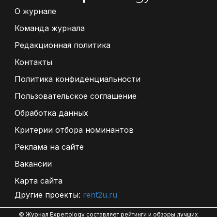
О журнале
Команда журнала
Редакционная политика
Контакты
Политика конфиденциальности
Пользовательское соглашение
Обработка данных
Критерии отбора номинантов
Реклама на сайте
Вакансии
Карта сайта
Другие проекты:
rent2u.ru
© Журнал Expertology составляет рейтинги и обзоры лучших