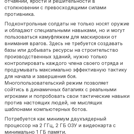
отчаянии, ярости и решительности в
столкновении с превосходящими силами
противника.
Подконтрольные солдаты не только носят оружие
и обладают специальными навыками, но и могут
пользоваться камуфляжем для маскировки от
внимания врагов. Здесь не требуется создавать
базы или добывать ресурсы на строительство
производственных зданий, нужно только
контролировать каждого члена своего отряда и
продумывать максимально эффективную тактику
для начала и завершения боя.
Многопользовательский режим позволяет
сойтись в динамичных баталиях с реальными
игроками и попробовать свои тактические навыки
против настоящих людей, не мыслящих
шаблонами компьютерных ботов.
Потребуется как минимум двухъядерный
процессор на 2 ГГц, 2 ГБ ОЗУ и видеокарта с
минимально 1 ГБ памяти.