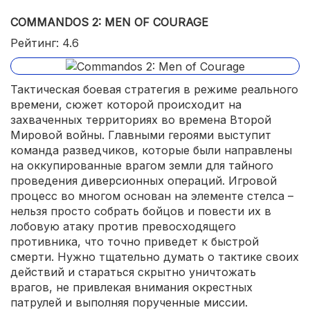
COMMANDOS 2: MEN OF COURAGE
Рейтинг: 4.6
Тактическая боевая стратегия в режиме реального
времени, сюжет которой происходит на
захваченных территориях во времена Второй
Мировой войны. Главными героями выступит
команда разведчиков, которые были направлены
на оккупированные врагом земли для тайного
проведения диверсионных операций. Игровой
процесс во многом основан на элементе стелса –
нельзя просто собрать бойцов и повести их в
лобовую атаку против превосходящего
противника, что точно приведет к быстрой
смерти. Нужно тщательно думать о тактике своих
действий и стараться скрытно уничтожать
врагов, не привлекая внимания окрестных
патрулей и выполняя порученные миссии.