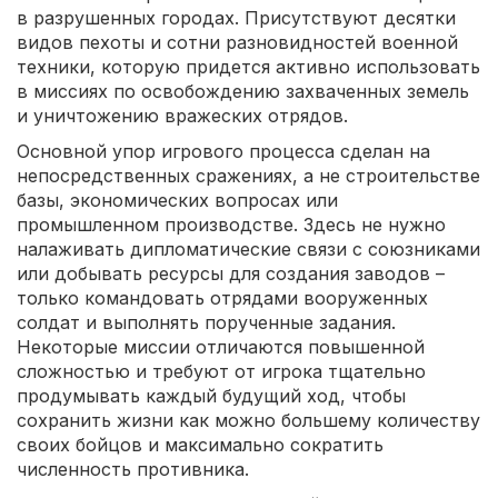
в разрушенных городах. Присутствуют десятки
видов пехоты и сотни разновидностей военной
техники, которую придется активно использовать
в миссиях по освобождению захваченных земель
и уничтожению вражеских отрядов.
Основной упор игрового процесса сделан на
непосредственных сражениях, а не строительстве
базы, экономических вопросах или
промышленном производстве. Здесь не нужно
налаживать дипломатические связи с союзниками
или добывать ресурсы для создания заводов –
только командовать отрядами вооруженных
солдат и выполнять порученные задания.
Некоторые миссии отличаются повышенной
сложностью и требуют от игрока тщательно
продумывать каждый будущий ход, чтобы
сохранить жизни как можно большему количеству
своих бойцов и максимально сократить
численность противника.