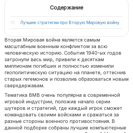
Содержание
Лучшие стратегии про Вторую Мировую войну
Вторая Мировая война является самым
масштабным военным конфликтом за всю
человеческую историю. События 1940-ых годов
затронули весь мир, привели к десяткам
миллионам погибших и полностью изменили
геополитическую ситуацию на планете, оттеснив
старых гегемонов и позволив образоваться новым
сверхдержавам.
Тематика ВМВ очень популярна в современной
игровой индустрии, положив начало серии
шутеров и стратегий, где каждый игрок сможет
командовать своими войсками и сражаться за
разные стороны военного противостояния. В
данной подборке собраны лучшие компьютерные