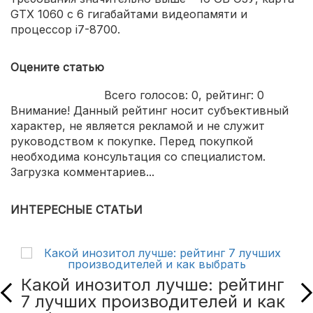
GTX 1060 с 6 гигабайтами видеопамяти и
процессор i7-8700.
Оцените статью
Всего голосов:
0
, рейтинг:
0
Внимание! Данный рейтинг носит субъективный
характер, не является рекламой и не служит
руководством к покупке. Перед покупкой
необходима консультация со специалистом.
Загрузка комментариев...
ИНТЕРЕСНЫЕ СТАТЬИ
Какой инозитол лучше: рейтинг
7 лучших производителей и как