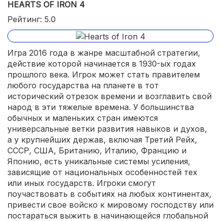
HEARTS OF IRON 4
Рейтинг: 5.0
Игра 2016 года в жанре масштабной стратегии,
действие которой начинается в 1930-ых годах
прошлого века. Игрок может стать правителем
любого государства на планете в тот
исторический отрезок времени и возглавить свой
народ в эти тяжелые времена. У большинства
обычных и маленьких стран имеются
универсальные ветки развития навыков и духов,
а у крупнейших держав, включая Третий Рейх,
СССР, США, Британию, Италию, Францию и
Японию, есть уникальные системы усиления,
зависящие от национальных особенностей тех
или иных государств. Игроки смогут
поучаствовать в событиях на любых континентах,
привести свое войско к мировому господству или
постараться выжить в начинающейся глобальной