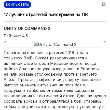
КОМПЬЮТЕРЫ
17 лучших стратегий всех времен на ПК
UNITY OF COMMAND 2
Рейтинг: 4.5
Пошаговая военная стратегия 2019 года о
событиях ВМВ. Сюжет разворачивается в
активной фазе Второй Мировой войны, когда
войска Союзников уже высадились в Европе и
начали боевые столкновения против Третьего
Рейха. Простая графика и вид сверху позволяют
быстро оценить ситуацию на поле боя и
продумать наиболее оптимальные варианты
планирования и тактической атаки. Дальше нужно
собирать войска и отправляться в бой, стараясь
побыстрее уничтожить вражескую группировку и