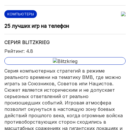
КОМПЬЮТЕРЫ
25 лучших игр на телефон
СЕРИЯ BLITZKRIEG
Рейтинг: 4.8
Серия компьютерных стратегий в режиме
реального времени на тематику ВМВ, где можно
играть за Союзников, Советов или Нацистов.
Сюжет является историческим и не допускает
серьезных ответвлений от реально
произошедших событий. Игровая атмосфера
позволит окунуться в настоящую зону боевых
действий прошлого века, когда огромные войска
противоборствующих сторон сходились в
масштабных сражениях на гигантских локациях и