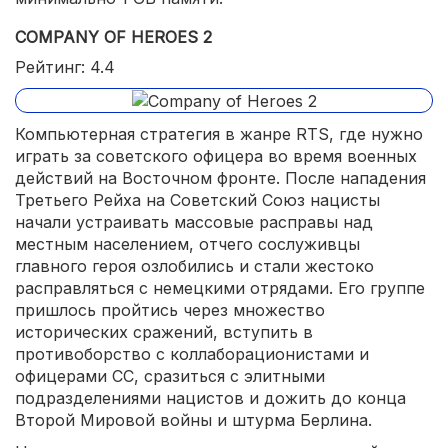
COMPANY OF HEROES 2
Рейтинг: 4.4
Компьютерная стратегия в жанре RTS, где нужно
играть за советского офицера во время военных
действий на Восточном фронте. После нападения
Третьего Рейха на Советский Союз нацисты
начали устраивать массовые расправы над
местным населением, отчего сослуживцы
главного героя озлобились и стали жестоко
расправляться с немецкими отрядами. Его группе
пришлось пройтись через множество
исторических сражений, вступить в
противоборство с коллаборационистами и
офицерами СС, сразиться с элитными
подразделениями нацистов и дожить до конца
Второй Мировой войны и штурма Берлина.