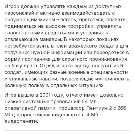
Игрок должен управлять каждым из доступных
персонажей и активно взаимодействовать с
окружающим миром – бегать, прятаться, плавать,
подниматься на высокие постройки, управлять
транспортными средствами и устраивать
отвлекающие маневры. В некоторых локациях
потребуется взять в плен вражеского солдата для
получения нужной информации или переодеться в
форму противника для скрытного проникновения
на базу врага. Отряд игрока всегда состоит из 9
солдат, имеющих разные военные специальности
и уникальные навыки, позволяющие им приносить
большую пользу в отдельных ситуациях.
Игра вышла в 2001 году, отчего имеет довольно
низкие системные требования: 64 Мб
оперативной памяти, процессор Пентиум 2 с 266
МГц и простейшая видеокарта с 4 Мб
видеопамяти.