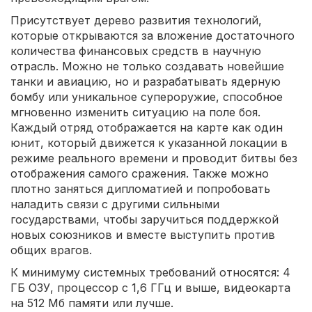
Присутствует дерево развития технологий,
которые открываются за вложение достаточного
количества финансовых средств в научную
отрасль. Можно не только создавать новейшие
танки и авиацию, но и разрабатывать ядерную
бомбу или уникальное супероружие, способное
мгновенно изменить ситуацию на поле боя.
Каждый отряд отображается на карте как один
юнит, который движется к указанной локации в
режиме реального времени и проводит битвы без
отображения самого сражения. Также можно
плотно заняться дипломатией и попробовать
наладить связи с другими сильными
государствами, чтобы заручиться поддержкой
новых союзников и вместе выступить против
общих врагов.
К минимуму системных требований относятся: 4
ГБ ОЗУ, процессор с 1,6 ГГц и выше, видеокарта
на 512 Мб памяти или лучше.