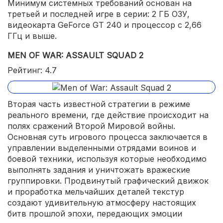
Минимум системных требований основан на
третьей и последней игре в серии: 2 ГБ ОЗУ,
видеокарта GeForce GT 240 и процессор с 2,66
ГГц и выше.
MEN OF WAR: ASSAULT SQUAD 2
Рейтинг: 4.7
Вторая часть известной стратегии в режиме
реального времени, где действие происходит на
полях сражений Второй Мировой войны.
Основная суть игрового процесса заключается в
управлении выделенными отрядами воинов и
боевой техники, используя которые необходимо
выполнять задания и уничтожать вражеские
группировки. Продвинутый графический движок
и проработка мельчайших деталей текстур
создают удивительную атмосферу настоящих
битв прошлой эпохи, передающих эмоции