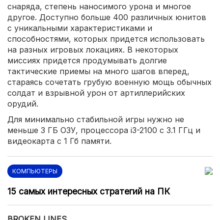
снаряда, степень наносимого урона и многое
другое. Доступно больше 400 различных юнитов
с уникальными характеристиками и
способностями, которых придется использовать
на разных игровых локациях. В некоторых
миссиях придется продумывать долгие
тактические приемы на много шагов вперед,
стараясь сочетать грубую военную мощь обычных
солдат и взрывной урон от артиллерийских
орудий.
Для минимально стабильной игры нужно не
меньше 3 ГБ ОЗУ, процессора i3-2100 с 3.1 ГГц и
видеокарта с 1 Гб памяти.
КОМПЬЮТЕРЫ
15 самых интересных стратегий на ПК
BROKEN LINES