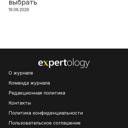
выбрать
19.06.2026
О журнале
Команда журнала
Редакционная политика
Контакты
Политика конфиденциальности
Пользовательское соглашение