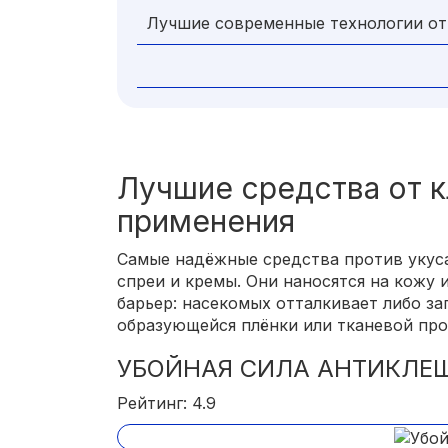
Лучшие современные технологии от
Лучшие средства от 
применения
Самые надёжные средства против укуса 
спреи и кремы. Они наносятся на кожу
барьер: насекомых отталкивает либо за
образующейся плёнки или тканевой про
УБОЙНАЯ СИЛА АНТИКЛЕЩ
Рейтинг: 4.9