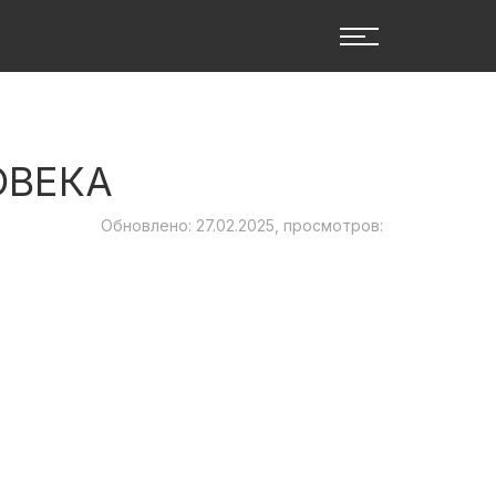
ОВЕКА
Обновлено: 27.02.2025, просмотров: