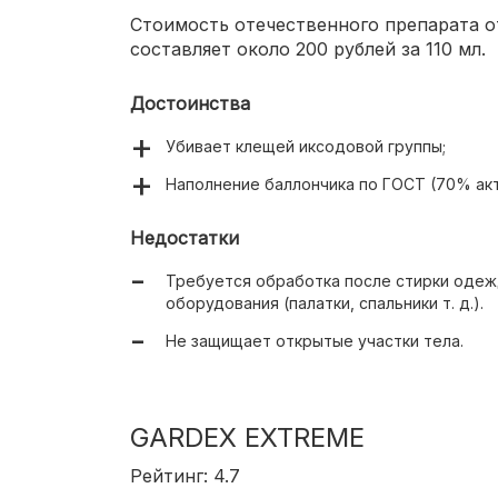
Стоимость отечественного препарата 
составляет около 200 рублей за 110 мл.
Достоинства
Убивает клещей иксодовой группы;
Наполнение баллончика по ГОСТ (70% ак
Недостатки
Требуется обработка после стирки оде
оборудования (палатки, спальники т. д.).
Не защищает открытые участки тела.
GARDEX EXTREME
Рейтинг: 4.7