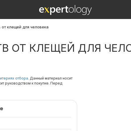
 от клещей для человека
В ОТ КЛЕЩЕЙ ДЛЯ ЧЕЛ
итериях отбора.
Данный материал носит
жит руководством к покупке. Перед
е