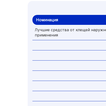
Номинация
Лучшие средства от клещей наружн
применения