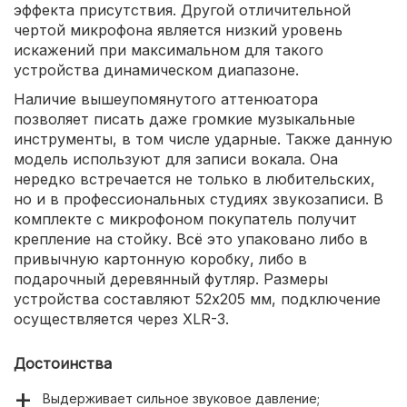
эффекта присутствия. Другой отличительной
чертой микрофона является низкий уровень
искажений при максимальном для такого
устройства динамическом диапазоне.
Наличие вышеупомянутого аттенюатора
позволяет писать даже громкие музыкальные
инструменты, в том числе ударные. Также данную
модель используют для записи вокала. Она
нередко встречается не только в любительских,
но и в профессиональных студиях звукозаписи. В
комплекте с микрофоном покупатель получит
крепление на стойку. Всё это упаковано либо в
привычную картонную коробку, либо в
подарочный деревянный футляр. Размеры
устройства составляют 52x205 мм, подключение
осуществляется через XLR-3.
Достоинства
Выдерживает сильное звуковое давление;