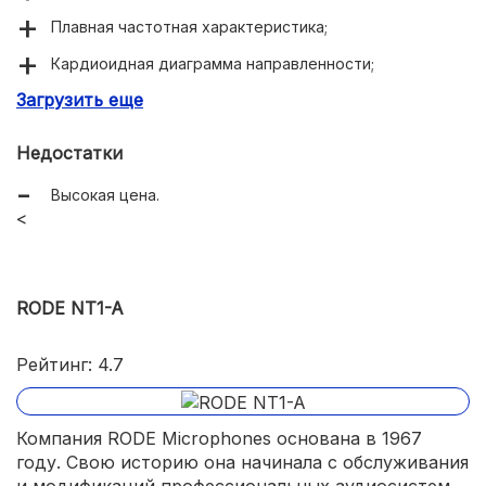
Плавная частотная характеристика;
Кардиоидная диаграмма направленности;
Загрузить еще
Комплектуется креплением на стойку;
Минимальный уровень искажений.
Недостатки
Высокая цена.
<
RODE NT1-A
Рейтинг: 4.7
Компания RODE Microphones основана в 1967
году. Свою историю она начинала с обслуживания