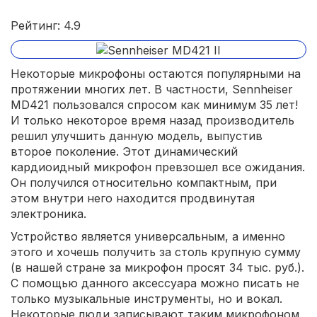
Рейтинг: 4.9
Некоторые микрофоны остаются популярными на
протяжении многих лет. В частности, Sennheiser
MD421 пользовался спросом как минимум 35 лет!
И только некоторое время назад производитель
решил улучшить данную модель, выпустив
второе поколение. Этот динамический
кардиоидный микрофон превзошел все ожидания.
Он получился относительно компактным, при
этом внутри него находится продвинутая
электроника.
Устройство является универсальным, а именно
этого и хочешь получить за столь крупную сумму
(в нашей стране за микрофон просят 34 тыс. руб.).
С помощью данного аксессуара можно писать не
только музыкальные инструменты, но и вокал.
Некоторые люди записывают таким микрофоном