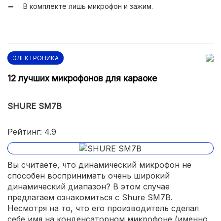
В комплекте лишь микрофон и зажим.
ЭЛЕКТРОНИКА
12 лучших микрофонов для караоке
SHURE SM7B
Рейтинг: 4.9
Вы считаете, что динамический микрофон не
способен воспринимать очень широкий
динамический диапазон? В этом случае
предлагаем ознакомиться с Shure SM7B.
Несмотря на то, что его производитель сделал
себе имя на конденсаторном микрофоне (именно