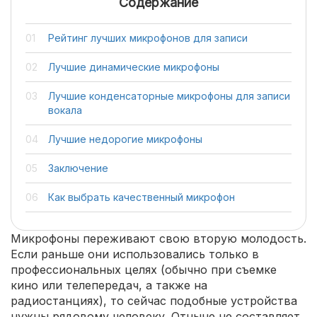
Содержание
Рейтинг лучших микрофонов для записи
Лучшие динамические микрофоны
Лучшие конденсаторные микрофоны для записи
вокала
Лучшие недорогие микрофоны
Заключение
Как выбрать качественный микрофон
Микрофоны переживают свою вторую молодость.
Если раньше они использовались только в
профессиональных целях (обычно при съемке
кино или телепередач, а также на
радиостанциях), то сейчас подобные устройства
нужны рядовому человеку. Отныне не составляет