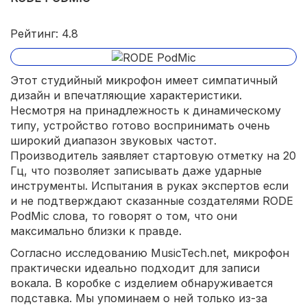
Рейтинг: 4.8
Этот студийный микрофон имеет симпатичный
дизайн и впечатляющие характеристики.
Несмотря на принадлежность к динамическому
типу, устройство готово воспринимать очень
широкий диапазон звуковых частот.
Производитель заявляет стартовую отметку на 20
Гц, что позволяет записывать даже ударные
инструменты. Испытания в руках экспертов если
и не подтверждают сказанные создателями RODE
PodMic слова, то говорят о том, что они
максимально близки к правде.
Согласно исследованию MusicTech.net, микрофон
практически идеально подходит для записи
вокала. В коробке с изделием обнаруживается
подставка. Мы упоминаем о ней только из-за