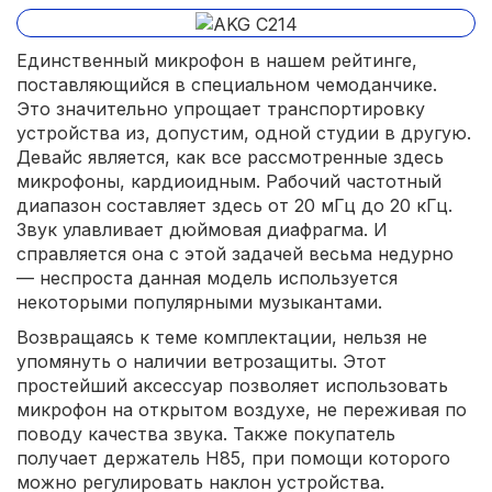
Единственный микрофон в нашем рейтинге,
поставляющийся в специальном чемоданчике.
Это значительно упрощает транспортировку
устройства из, допустим, одной студии в другую.
Девайс является, как все рассмотренные здесь
микрофоны, кардиоидным. Рабочий частотный
диапазон составляет здесь от 20 мГц до 20 кГц.
Звук улавливает дюймовая диафрагма. И
справляется она с этой задачей весьма недурно
— неспроста данная модель используется
некоторыми популярными музыкантами.
Возвращаясь к теме комплектации, нельзя не
упомянуть о наличии ветрозащиты. Этот
простейший аксессуар позволяет использовать
микрофон на открытом воздухе, не переживая по
поводу качества звука. Также покупатель
получает держатель H85, при помощи которого
можно регулировать наклон устройства.