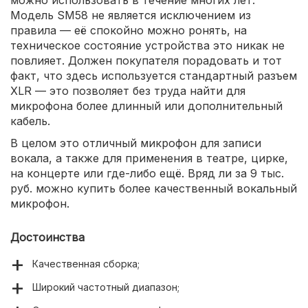
Модель SM58 не является исключением из
правила — её спокойно можно ронять, на
техническое состояние устройства это никак не
повлияет. Должен покупателя порадовать и тот
факт, что здесь используется стандартный разъем
XLR — это позволяет без труда найти для
микрофона более длинный или дополнительный
кабель.
В целом это отличный микрофон для записи
вокала, а также для применения в театре, цирке,
на концерте или где-либо ещё. Вряд ли за 9 тыс.
руб. можно купить более качественный вокальный
микрофон.
Достоинства
Качественная сборка;
Широкий частотный диапазон;