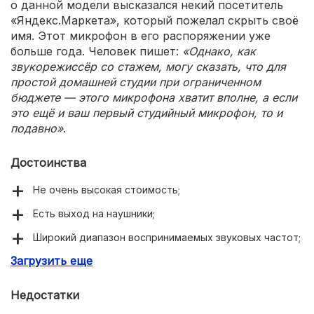
о данной модели высказался некий посетитель
«Яндекс.Маркета», который пожелал скрыть своё
имя. Этот микрофон в его распоряжении уже
больше года. Человек пишет:
«Однако, как
звукорежиссёр со стажем, могу сказать, что для
простой домашней студии при ограниченном
бюджете — этого микрофона хватит вполне, а если
это ещё и ваш первый студийный микрофон, то и
подавно»
.
Достоинства
Не очень высокая стоимость;
Есть выход на наушники;
Широкий диапазон воспринимаемых звуковых частот;
Загрузить еще
Долгий срок службы.
Недостатки