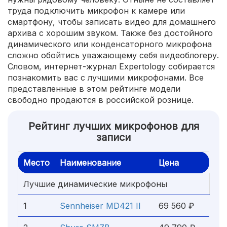
труда подключить микрофон к камере или
смартфону, чтобы записать видео для домашнего
архива с хорошим звуком. Также без достойного
динамического или конденсаторного микрофона
сложно обойтись уважающему себя видеоблогеру.
Словом, интернет-журнал Expertology собирается
познакомить вас с лучшими микрофонами. Все
представленные в этом рейтинге модели
свободно продаются в российской рознице.
Рейтинг лучших микрофонов для
записи
Место
Наименование
Цена
Лучшие динамические микрофоны
1
Sennheiser MD421 II
69 560 ₽